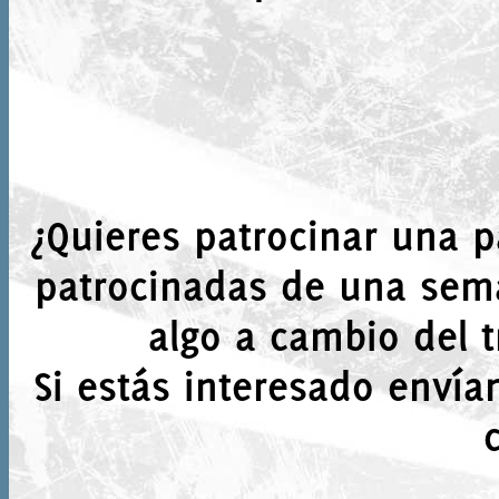
¿Quieres patrocinar una pa
patrocinadas de una sema
algo a cambio del t
Si estás interesado enví