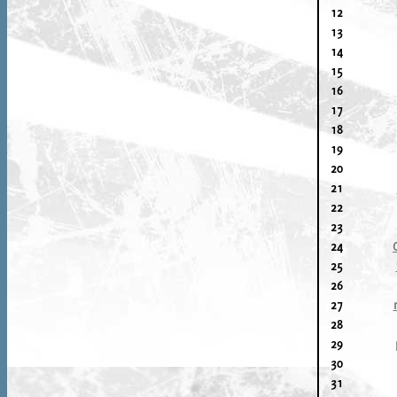
12
13
14
15
16
17
18
19
20
21
22
23
24
25
26
27
28
29
30
31