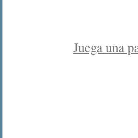
Juega una par