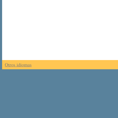
Otros idiomas