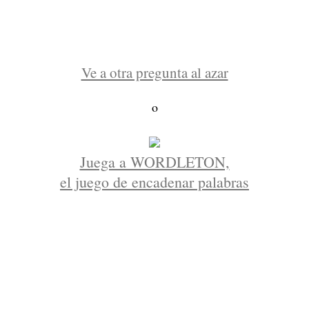
Ve a otra pregunta al azar
o
Juega a WORDLETON,
el juego de encadenar palabras