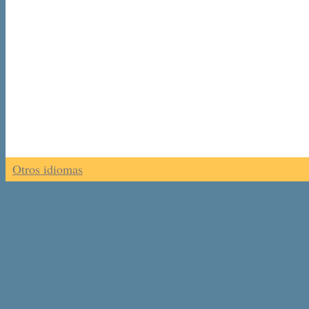
Otros idiomas