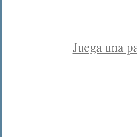
Juega una par