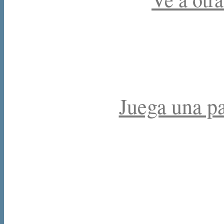
Juega una par