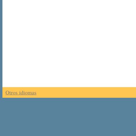
Otros idiomas