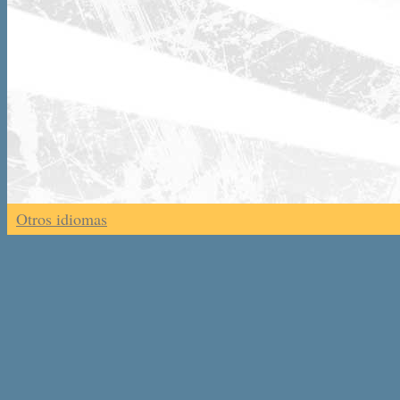
Otros idiomas