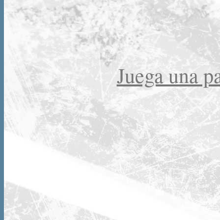
Juega una par