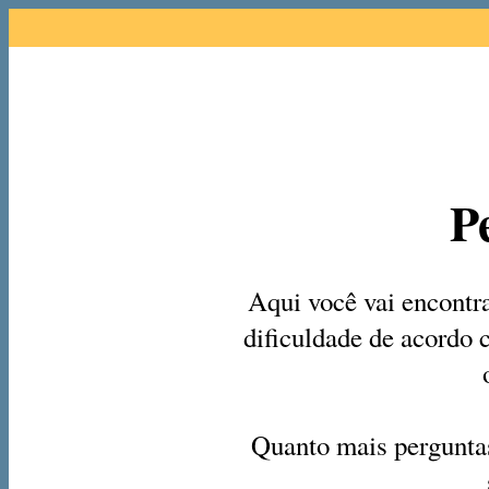
P
Aqui você vai encontra
dificuldade de acordo 
Quanto mais perguntas