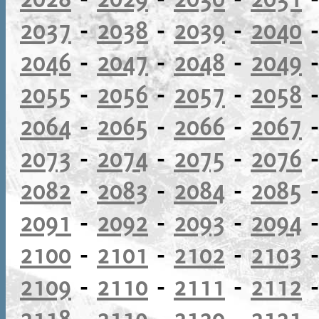
2037
-
2038
-
2039
-
2040
2046
-
2047
-
2048
-
2049
2055
-
2056
-
2057
-
2058
2064
-
2065
-
2066
-
2067
2073
-
2074
-
2075
-
2076
2082
-
2083
-
2084
-
2085
2091
-
2092
-
2093
-
2094
2100
-
2101
-
2102
-
2103
2109
-
2110
-
2111
-
2112
2118
-
2119
-
2120
-
2121