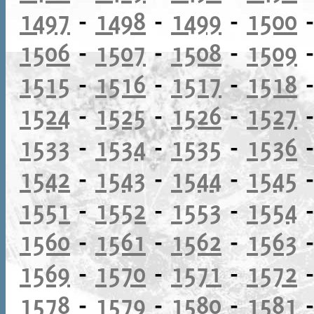
1497
-
1498
-
1499
-
1500
1506
-
1507
-
1508
-
1509
1515
-
1516
-
1517
-
1518
1524
-
1525
-
1526
-
1527
1533
-
1534
-
1535
-
1536
1542
-
1543
-
1544
-
1545
1551
-
1552
-
1553
-
1554
1560
-
1561
-
1562
-
1563
1569
-
1570
-
1571
-
1572
1578
-
1579
-
1580
-
1581