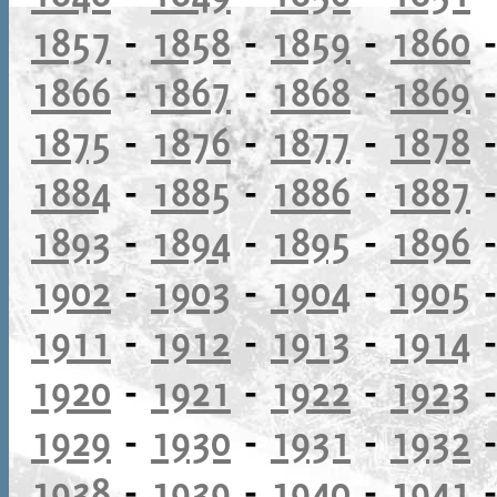
1857
-
1858
-
1859
-
1860
1866
-
1867
-
1868
-
1869
1875
-
1876
-
1877
-
1878
1884
-
1885
-
1886
-
1887
1893
-
1894
-
1895
-
1896
1902
-
1903
-
1904
-
1905
1911
-
1912
-
1913
-
1914
1920
-
1921
-
1922
-
1923
1929
-
1930
-
1931
-
1932
1938
-
1939
-
1940
-
1941