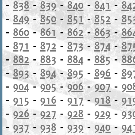
-
838
-
839
-
840
-
841
-
84
-
849
-
850
-
851
-
852
-
85
-
860
-
861
-
862
-
863
-
86
-
871
-
872
-
873
-
874
-
87
-
882
-
883
-
884
-
885
-
88
-
893
-
894
-
895
-
896
-
89
-
904
-
905
-
906
-
907
-
90
-
915
-
916
-
917
-
918
-
91
-
926
-
927
-
928
-
929
-
93
-
937
-
938
-
939
-
940
-
94