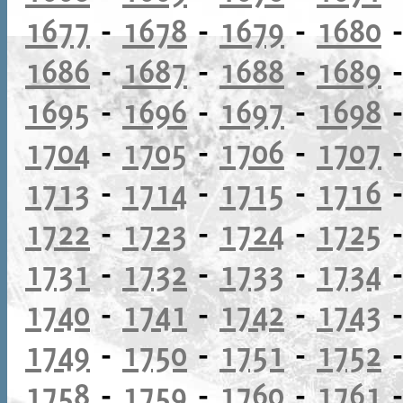
1677
-
1678
-
1679
-
1680
1686
-
1687
-
1688
-
1689
1695
-
1696
-
1697
-
1698
1704
-
1705
-
1706
-
1707
1713
-
1714
-
1715
-
1716
1722
-
1723
-
1724
-
1725
1731
-
1732
-
1733
-
1734
1740
-
1741
-
1742
-
1743
1749
-
1750
-
1751
-
1752
1758
-
1759
-
1760
-
1761