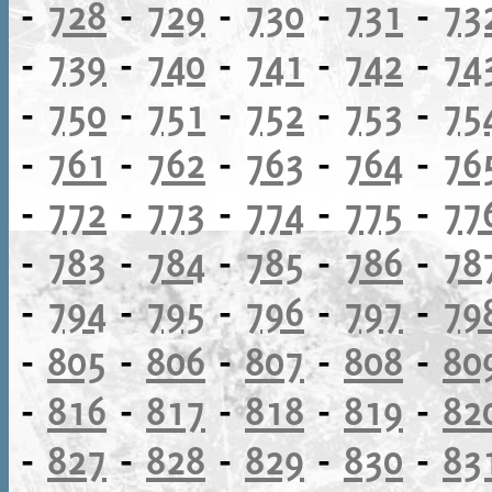
-
728
-
729
-
730
-
731
-
73
-
739
-
740
-
741
-
742
-
74
-
750
-
751
-
752
-
753
-
75
-
761
-
762
-
763
-
764
-
76
-
772
-
773
-
774
-
775
-
77
-
783
-
784
-
785
-
786
-
78
-
794
-
795
-
796
-
797
-
79
-
805
-
806
-
807
-
808
-
80
-
816
-
817
-
818
-
819
-
82
-
827
-
828
-
829
-
830
-
83