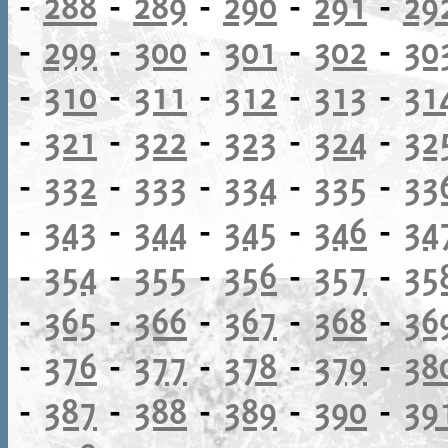
-
288
-
289
-
290
-
291
-
29
-
299
-
300
-
301
-
302
-
30
-
310
-
311
-
312
-
313
-
31
-
321
-
322
-
323
-
324
-
32
-
332
-
333
-
334
-
335
-
33
-
343
-
344
-
345
-
346
-
34
-
354
-
355
-
356
-
357
-
35
-
365
-
366
-
367
-
368
-
36
-
376
-
377
-
378
-
379
-
38
-
387
-
388
-
389
-
390
-
39