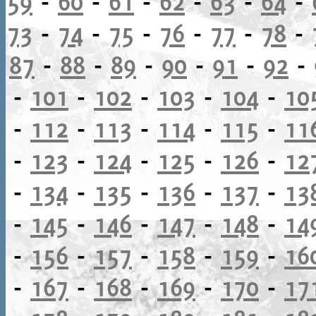
59
-
60
-
61
-
62
-
63
-
64
-
73
-
74
-
75
-
76
-
77
-
78
-
87
-
88
-
89
-
90
-
91
-
92
-
-
101
-
102
-
103
-
104
-
10
-
112
-
113
-
114
-
115
-
11
-
123
-
124
-
125
-
126
-
12
-
134
-
135
-
136
-
137
-
13
-
145
-
146
-
147
-
148
-
14
-
156
-
157
-
158
-
159
-
16
-
167
-
168
-
169
-
170
-
17