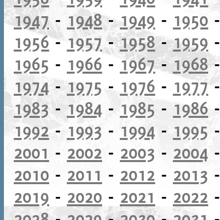
1947
-
1948
-
1949
-
1950
1956
-
1957
-
1958
-
1959
1965
-
1966
-
1967
-
1968
1974
-
1975
-
1976
-
1977
1983
-
1984
-
1985
-
1986
1992
-
1993
-
1994
-
1995
2001
-
2002
-
2003
-
2004
2010
-
2011
-
2012
-
2013
2019
-
2020
-
2021
-
2022
2028
-
2029
-
2030
-
2031