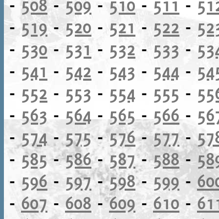
-
508
-
509
-
510
-
511
-
51
-
519
-
520
-
521
-
522
-
52
-
530
-
531
-
532
-
533
-
53
-
541
-
542
-
543
-
544
-
54
-
552
-
553
-
554
-
555
-
55
-
563
-
564
-
565
-
566
-
56
-
574
-
575
-
576
-
577
-
57
-
585
-
586
-
587
-
588
-
58
-
596
-
597
-
598
-
599
-
60
-
607
-
608
-
609
-
610
-
61