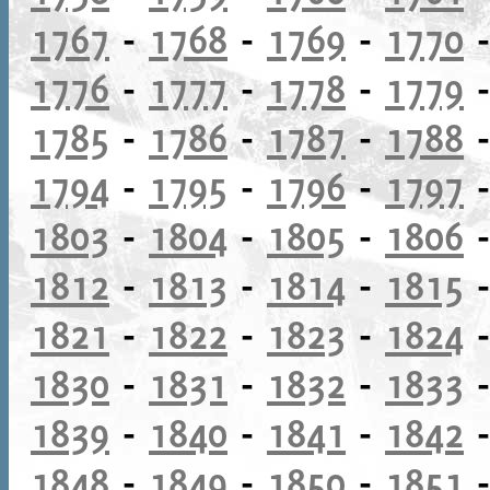
1767
-
1768
-
1769
-
1770
1776
-
1777
-
1778
-
1779
1785
-
1786
-
1787
-
1788
1794
-
1795
-
1796
-
1797
1803
-
1804
-
1805
-
1806
1812
-
1813
-
1814
-
1815
1821
-
1822
-
1823
-
1824
1830
-
1831
-
1832
-
1833
1839
-
1840
-
1841
-
1842
1848
-
1849
-
1850
-
1851