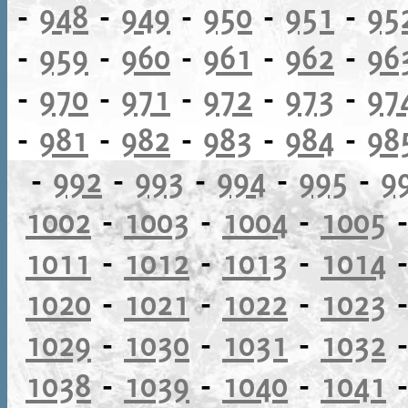
-
948
-
949
-
950
-
951
-
95
-
959
-
960
-
961
-
962
-
96
-
970
-
971
-
972
-
973
-
97
-
981
-
982
-
983
-
984
-
98
-
992
-
993
-
994
-
995
-
9
1002
-
1003
-
1004
-
1005
1011
-
1012
-
1013
-
1014
1020
-
1021
-
1022
-
1023
1029
-
1030
-
1031
-
1032
1038
-
1039
-
1040
-
1041