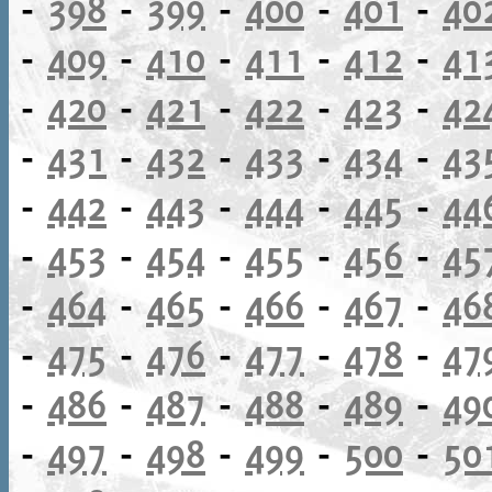
-
398
-
399
-
400
-
401
-
40
-
409
-
410
-
411
-
412
-
41
-
420
-
421
-
422
-
423
-
42
-
431
-
432
-
433
-
434
-
43
-
442
-
443
-
444
-
445
-
44
-
453
-
454
-
455
-
456
-
45
-
464
-
465
-
466
-
467
-
46
-
475
-
476
-
477
-
478
-
47
-
486
-
487
-
488
-
489
-
49
-
497
-
498
-
499
-
500
-
50