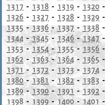
1317
-
1318
-
1319
-
1320
1326
-
1327
-
1328
-
1329
1335
-
1336
-
1337
-
1338
1344
-
1345
-
1346
-
1347
1353
-
1354
-
1355
-
1356
1362
-
1363
-
1364
-
1365
1371
-
1372
-
1373
-
1374
1380
-
1381
-
1382
-
1383
1389
-
1390
-
1391
-
1392
1398
-
1399
-
1400
-
1401