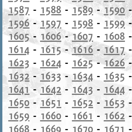
1587
-
1588
-
1589
-
1590
1596
-
1597
-
1598
-
1599
1605
-
1606
-
1607
-
1608
1614
-
1615
-
1616
-
1617
1623
-
1624
-
1625
-
1626
1632
-
1633
-
1634
-
1635
1641
-
1642
-
1643
-
1644
1650
-
1651
-
1652
-
1653
1659
-
1660
-
1661
-
1662
1668
-
1669
-
1670
-
1671