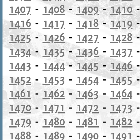
1407
-
1408
-
1409
-
1410
1416
-
1417
-
1418
-
1419
1425
-
1426
-
1427
-
1428
1434
-
1435
-
1436
-
1437
1443
-
1444
-
1445
-
1446
1452
-
1453
-
1454
-
1455
1461
-
1462
-
1463
-
1464
1470
-
1471
-
1472
-
1473
1479
-
1480
-
1481
-
1482
1488
-
1489
-
1490
-
1491