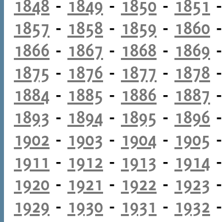
1848
-
1849
-
1850
-
1851
1857
-
1858
-
1859
-
1860
1866
-
1867
-
1868
-
1869
1875
-
1876
-
1877
-
1878
1884
-
1885
-
1886
-
1887
1893
-
1894
-
1895
-
1896
1902
-
1903
-
1904
-
1905
1911
-
1912
-
1913
-
1914
1920
-
1921
-
1922
-
1923
1929
-
1930
-
1931
-
1932