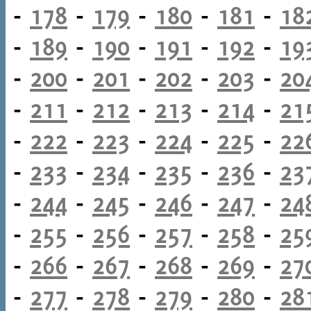
-
178
-
179
-
180
-
181
-
18
-
189
-
190
-
191
-
192
-
19
-
200
-
201
-
202
-
203
-
20
-
211
-
212
-
213
-
214
-
21
-
222
-
223
-
224
-
225
-
22
-
233
-
234
-
235
-
236
-
23
-
244
-
245
-
246
-
247
-
24
-
255
-
256
-
257
-
258
-
25
-
266
-
267
-
268
-
269
-
27
-
277
-
278
-
279
-
280
-
28