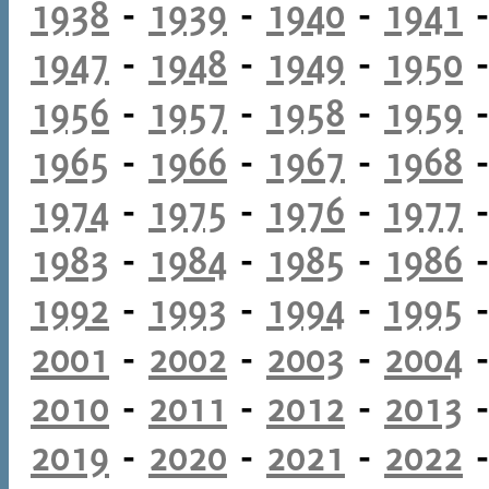
1938
-
1939
-
1940
-
1941
1947
-
1948
-
1949
-
1950
1956
-
1957
-
1958
-
1959
1965
-
1966
-
1967
-
1968
1974
-
1975
-
1976
-
1977
1983
-
1984
-
1985
-
1986
1992
-
1993
-
1994
-
1995
2001
-
2002
-
2003
-
2004
2010
-
2011
-
2012
-
2013
2019
-
2020
-
2021
-
2022