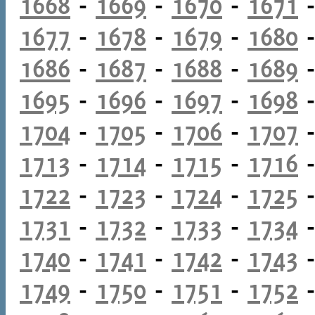
1668
-
1669
-
1670
-
1671
1677
-
1678
-
1679
-
1680
1686
-
1687
-
1688
-
1689
1695
-
1696
-
1697
-
1698
1704
-
1705
-
1706
-
1707
1713
-
1714
-
1715
-
1716
1722
-
1723
-
1724
-
1725
1731
-
1732
-
1733
-
1734
1740
-
1741
-
1742
-
1743
1749
-
1750
-
1751
-
1752