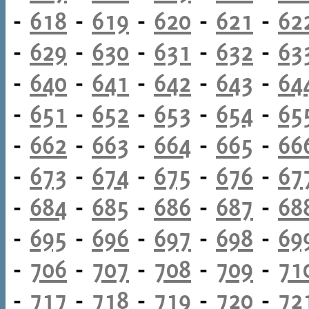
-
618
-
619
-
620
-
621
-
62
-
629
-
630
-
631
-
632
-
63
-
640
-
641
-
642
-
643
-
64
-
651
-
652
-
653
-
654
-
65
-
662
-
663
-
664
-
665
-
66
-
673
-
674
-
675
-
676
-
67
-
684
-
685
-
686
-
687
-
68
-
695
-
696
-
697
-
698
-
69
-
706
-
707
-
708
-
709
-
71
-
717
-
718
-
719
-
720
-
72