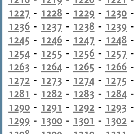
1227
-
1228
-
1229
-
1230
1236
-
1237
-
1238
-
1239
1245
-
1246
-
1247
-
1248
1254
-
1255
-
1256
-
1257
1263
-
1264
-
1265
-
1266
1272
-
1273
-
1274
-
1275
1281
-
1282
-
1283
-
1284
1290
-
1291
-
1292
-
1293
1299
-
1300
-
1301
-
1302
1308
-
1309
-
1310
-
1311