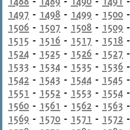
1488
-
1489
-
1490
-
1491
1497
-
1498
-
1499
-
1500
1506
-
1507
-
1508
-
1509
1515
-
1516
-
1517
-
1518
1524
-
1525
-
1526
-
1527
1533
-
1534
-
1535
-
1536
1542
-
1543
-
1544
-
1545
1551
-
1552
-
1553
-
1554
1560
-
1561
-
1562
-
1563
1569
-
1570
-
1571
-
1572