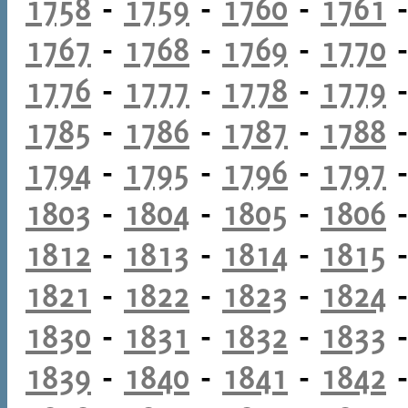
1758
-
1759
-
1760
-
1761
1767
-
1768
-
1769
-
1770
1776
-
1777
-
1778
-
1779
1785
-
1786
-
1787
-
1788
1794
-
1795
-
1796
-
1797
1803
-
1804
-
1805
-
1806
1812
-
1813
-
1814
-
1815
1821
-
1822
-
1823
-
1824
1830
-
1831
-
1832
-
1833
1839
-
1840
-
1841
-
1842