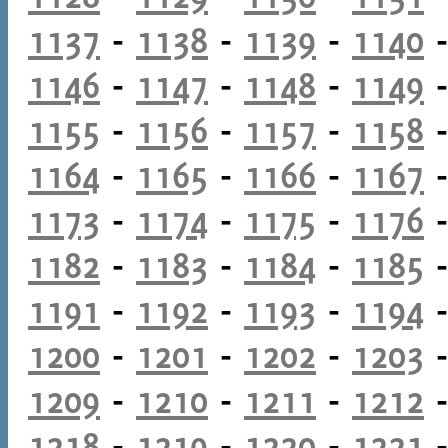
1137
-
1138
-
1139
-
1140
1146
-
1147
-
1148
-
1149
1155
-
1156
-
1157
-
1158
1164
-
1165
-
1166
-
1167
1173
-
1174
-
1175
-
1176
1182
-
1183
-
1184
-
1185
1191
-
1192
-
1193
-
1194
1200
-
1201
-
1202
-
1203
1209
-
1210
-
1211
-
1212
1218
-
1219
-
1220
-
1221