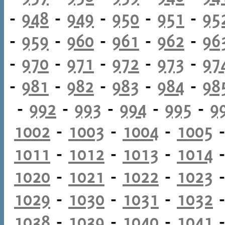
-
948
-
949
-
950
-
951
-
95
-
959
-
960
-
961
-
962
-
96
-
970
-
971
-
972
-
973
-
97
-
981
-
982
-
983
-
984
-
98
-
992
-
993
-
994
-
995
-
9
1002
-
1003
-
1004
-
1005
1011
-
1012
-
1013
-
1014
1020
-
1021
-
1022
-
1023
1029
-
1030
-
1031
-
1032
1038
-
1039
-
1040
-
1041