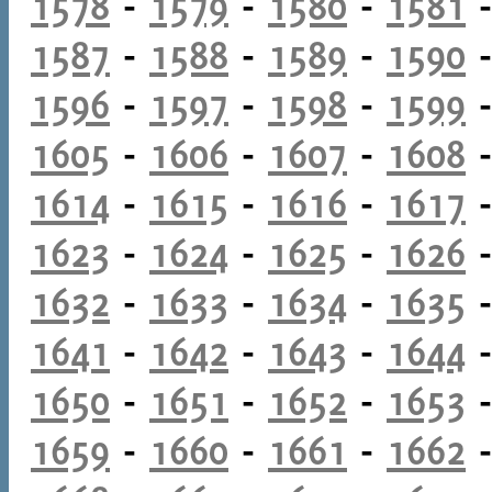
1578
-
1579
-
1580
-
1581
1587
-
1588
-
1589
-
1590
1596
-
1597
-
1598
-
1599
1605
-
1606
-
1607
-
1608
1614
-
1615
-
1616
-
1617
1623
-
1624
-
1625
-
1626
1632
-
1633
-
1634
-
1635
1641
-
1642
-
1643
-
1644
1650
-
1651
-
1652
-
1653
1659
-
1660
-
1661
-
1662