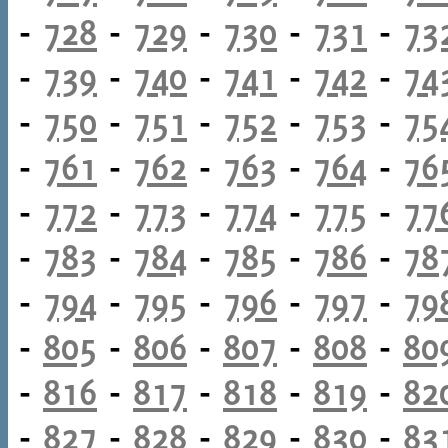
-
728
-
729
-
730
-
731
-
73
-
739
-
740
-
741
-
742
-
74
-
750
-
751
-
752
-
753
-
75
-
761
-
762
-
763
-
764
-
76
-
772
-
773
-
774
-
775
-
77
-
783
-
784
-
785
-
786
-
78
-
794
-
795
-
796
-
797
-
79
-
805
-
806
-
807
-
808
-
80
-
816
-
817
-
818
-
819
-
82
-
827
-
828
-
829
-
830
-
83