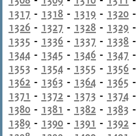
1317
-
1318
-
1319
-
1320
1326
-
1327
-
1328
-
1329
1335
-
1336
-
1337
-
1338
1344
-
1345
-
1346
-
1347
1353
-
1354
-
1355
-
1356
1362
-
1363
-
1364
-
1365
1371
-
1372
-
1373
-
1374
1380
-
1381
-
1382
-
1383
1389
-
1390
-
1391
-
1392