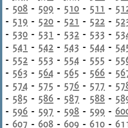
-
508
-
509
-
510
-
511
-
51
-
519
-
520
-
521
-
522
-
52
-
530
-
531
-
532
-
533
-
53
-
541
-
542
-
543
-
544
-
54
-
552
-
553
-
554
-
555
-
55
-
563
-
564
-
565
-
566
-
56
-
574
-
575
-
576
-
577
-
57
-
585
-
586
-
587
-
588
-
58
-
596
-
597
-
598
-
599
-
60
-
607
-
608
-
609
-
610
-
61