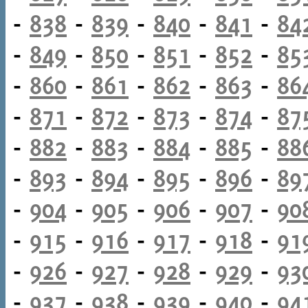
-
838
-
839
-
840
-
841
-
84
-
849
-
850
-
851
-
852
-
85
-
860
-
861
-
862
-
863
-
86
-
871
-
872
-
873
-
874
-
87
-
882
-
883
-
884
-
885
-
88
-
893
-
894
-
895
-
896
-
89
-
904
-
905
-
906
-
907
-
90
-
915
-
916
-
917
-
918
-
91
-
926
-
927
-
928
-
929
-
93
-
937
-
938
-
939
-
940
-
94