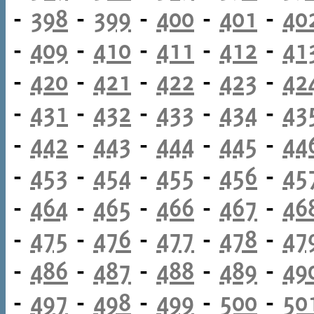
-
398
-
399
-
400
-
401
-
40
-
409
-
410
-
411
-
412
-
41
-
420
-
421
-
422
-
423
-
42
-
431
-
432
-
433
-
434
-
43
-
442
-
443
-
444
-
445
-
44
-
453
-
454
-
455
-
456
-
45
-
464
-
465
-
466
-
467
-
46
-
475
-
476
-
477
-
478
-
47
-
486
-
487
-
488
-
489
-
49
-
497
-
498
-
499
-
500
-
50