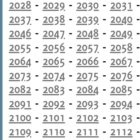
2028
-
2029
-
2030
-
2031
2037
-
2038
-
2039
-
2040
2046
-
2047
-
2048
-
2049
2055
-
2056
-
2057
-
2058
2064
-
2065
-
2066
-
2067
2073
-
2074
-
2075
-
2076
2082
-
2083
-
2084
-
2085
2091
-
2092
-
2093
-
2094
2100
-
2101
-
2102
-
2103
2109
-
2110
-
2111
-
2112