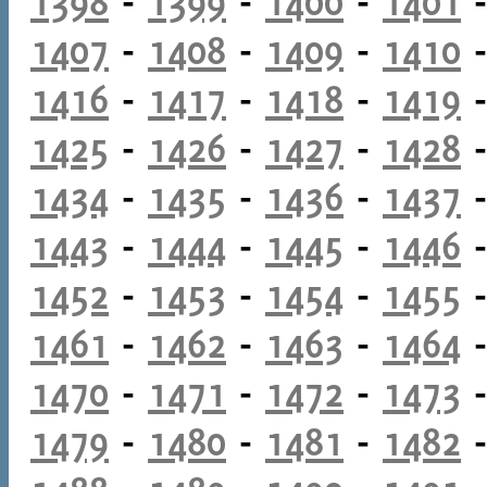
1398
-
1399
-
1400
-
1401
1407
-
1408
-
1409
-
1410
1416
-
1417
-
1418
-
1419
1425
-
1426
-
1427
-
1428
1434
-
1435
-
1436
-
1437
1443
-
1444
-
1445
-
1446
1452
-
1453
-
1454
-
1455
1461
-
1462
-
1463
-
1464
1470
-
1471
-
1472
-
1473
1479
-
1480
-
1481
-
1482