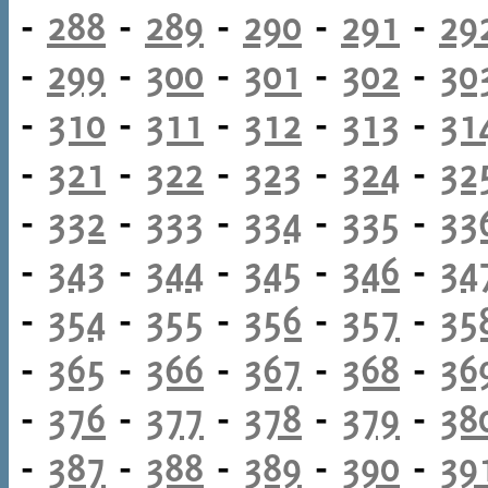
-
288
-
289
-
290
-
291
-
29
-
299
-
300
-
301
-
302
-
30
-
310
-
311
-
312
-
313
-
31
-
321
-
322
-
323
-
324
-
32
-
332
-
333
-
334
-
335
-
33
-
343
-
344
-
345
-
346
-
34
-
354
-
355
-
356
-
357
-
35
-
365
-
366
-
367
-
368
-
36
-
376
-
377
-
378
-
379
-
38
-
387
-
388
-
389
-
390
-
39