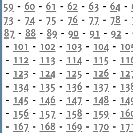
59
-
60
-
61
-
62
-
63
-
64
-
73
-
74
-
75
-
76
-
77
-
78
-
87
-
88
-
89
-
90
-
91
-
92
-
-
101
-
102
-
103
-
104
-
10
-
112
-
113
-
114
-
115
-
11
-
123
-
124
-
125
-
126
-
12
-
134
-
135
-
136
-
137
-
13
-
145
-
146
-
147
-
148
-
14
-
156
-
157
-
158
-
159
-
16
-
167
-
168
-
169
-
170
-
17