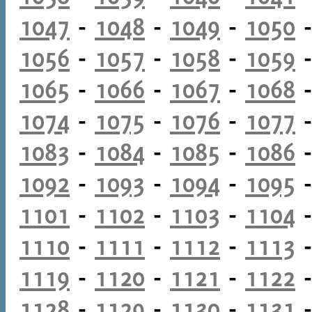
1047
-
1048
-
1049
-
1050
1056
-
1057
-
1058
-
1059
1065
-
1066
-
1067
-
1068
1074
-
1075
-
1076
-
1077
1083
-
1084
-
1085
-
1086
1092
-
1093
-
1094
-
1095
1101
-
1102
-
1103
-
1104
1110
-
1111
-
1112
-
1113
1119
-
1120
-
1121
-
1122
1128
-
1129
-
1130
-
1131