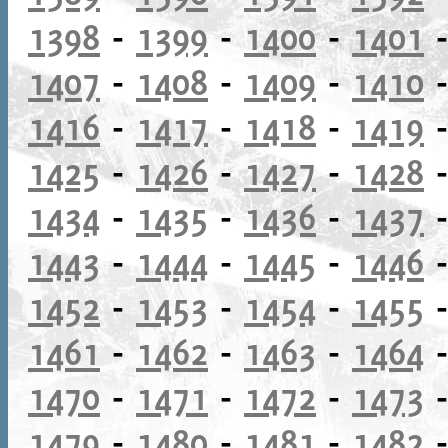
1398
-
1399
-
1400
-
1401
1407
-
1408
-
1409
-
1410
1416
-
1417
-
1418
-
1419
1425
-
1426
-
1427
-
1428
1434
-
1435
-
1436
-
1437
1443
-
1444
-
1445
-
1446
1452
-
1453
-
1454
-
1455
1461
-
1462
-
1463
-
1464
1470
-
1471
-
1472
-
1473
1479
-
1480
-
1481
-
1482