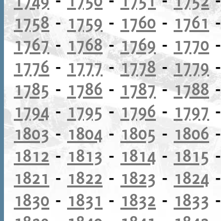
1758
-
1759
-
1760
-
1761
1767
-
1768
-
1769
-
1770
1776
-
1777
-
1778
-
1779
1785
-
1786
-
1787
-
1788
1794
-
1795
-
1796
-
1797
1803
-
1804
-
1805
-
1806
1812
-
1813
-
1814
-
1815
1821
-
1822
-
1823
-
1824
1830
-
1831
-
1832
-
1833