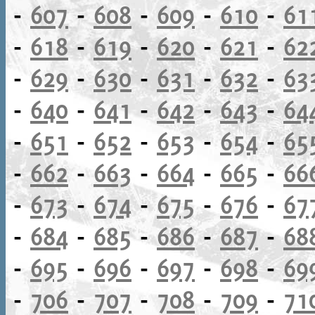
-
607
-
608
-
609
-
610
-
61
-
618
-
619
-
620
-
621
-
62
-
629
-
630
-
631
-
632
-
63
-
640
-
641
-
642
-
643
-
64
-
651
-
652
-
653
-
654
-
65
-
662
-
663
-
664
-
665
-
66
-
673
-
674
-
675
-
676
-
67
-
684
-
685
-
686
-
687
-
68
-
695
-
696
-
697
-
698
-
69
-
706
-
707
-
708
-
709
-
71