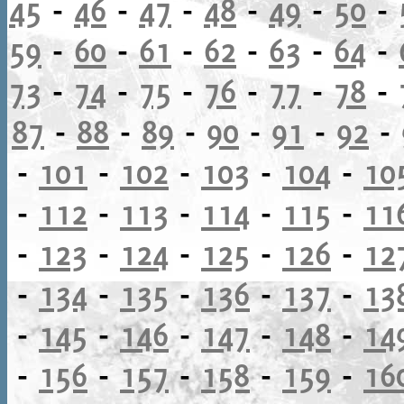
45
-
46
-
47
-
48
-
49
-
50
-
59
-
60
-
61
-
62
-
63
-
64
-
73
-
74
-
75
-
76
-
77
-
78
-
87
-
88
-
89
-
90
-
91
-
92
-
-
101
-
102
-
103
-
104
-
10
-
112
-
113
-
114
-
115
-
11
-
123
-
124
-
125
-
126
-
12
-
134
-
135
-
136
-
137
-
13
-
145
-
146
-
147
-
148
-
14
-
156
-
157
-
158
-
159
-
16