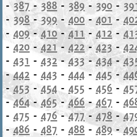
-
387
-
388
-
389
-
390
-
39
-
398
-
399
-
400
-
401
-
40
-
409
-
410
-
411
-
412
-
41
-
420
-
421
-
422
-
423
-
42
-
431
-
432
-
433
-
434
-
43
-
442
-
443
-
444
-
445
-
44
-
453
-
454
-
455
-
456
-
45
-
464
-
465
-
466
-
467
-
46
-
475
-
476
-
477
-
478
-
47
-
486
-
487
-
488
-
489
-
49