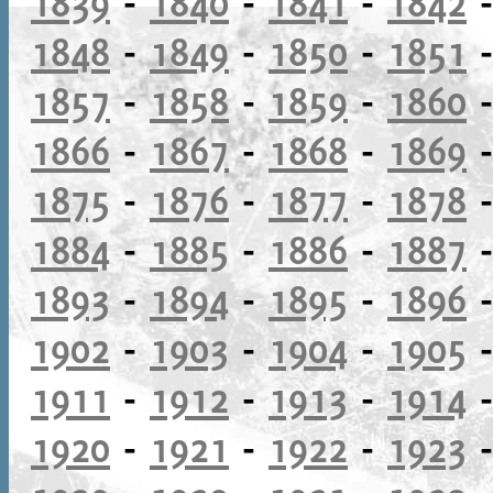
1839
-
1840
-
1841
-
1842
1848
-
1849
-
1850
-
1851
1857
-
1858
-
1859
-
1860
1866
-
1867
-
1868
-
1869
1875
-
1876
-
1877
-
1878
1884
-
1885
-
1886
-
1887
1893
-
1894
-
1895
-
1896
1902
-
1903
-
1904
-
1905
1911
-
1912
-
1913
-
1914
1920
-
1921
-
1922
-
1923