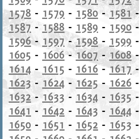
1578
-
1579
-
1580
-
1581
1587
-
1588
-
1589
-
1590
1596
-
1597
-
1598
-
1599
1605
-
1606
-
1607
-
1608
1614
-
1615
-
1616
-
1617
1623
-
1624
-
1625
-
1626
1632
-
1633
-
1634
-
1635
1641
-
1642
-
1643
-
1644
1650
-
1651
-
1652
-
1653
1659
-
1660
-
1661
-
1662