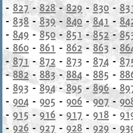
-
827
-
828
-
829
-
830
-
83
-
838
-
839
-
840
-
841
-
84
-
849
-
850
-
851
-
852
-
85
-
860
-
861
-
862
-
863
-
86
-
871
-
872
-
873
-
874
-
87
-
882
-
883
-
884
-
885
-
88
-
893
-
894
-
895
-
896
-
89
-
904
-
905
-
906
-
907
-
90
-
915
-
916
-
917
-
918
-
91
-
926
-
927
-
928
-
929
-
93