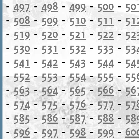
-
497
-
498
-
499
-
500
-
50
-
508
-
509
-
510
-
511
-
51
-
519
-
520
-
521
-
522
-
52
-
530
-
531
-
532
-
533
-
53
-
541
-
542
-
543
-
544
-
54
-
552
-
553
-
554
-
555
-
55
-
563
-
564
-
565
-
566
-
56
-
574
-
575
-
576
-
577
-
57
-
585
-
586
-
587
-
588
-
58
-
596
-
597
-
598
-
599
-
60