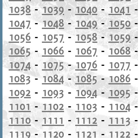
1038
-
1039
-
1040
-
1041
1047
-
1048
-
1049
-
1050
1056
-
1057
-
1058
-
1059
1065
-
1066
-
1067
-
1068
1074
-
1075
-
1076
-
1077
1083
-
1084
-
1085
-
1086
1092
-
1093
-
1094
-
1095
1101
-
1102
-
1103
-
1104
1110
-
1111
-
1112
-
1113
1119
-
1120
-
1121
-
1122