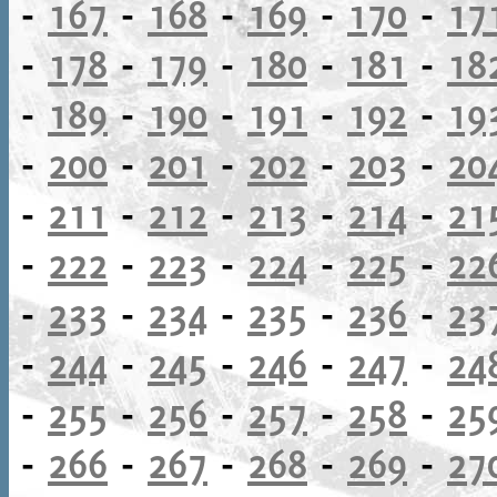
-
167
-
168
-
169
-
170
-
17
-
178
-
179
-
180
-
181
-
18
-
189
-
190
-
191
-
192
-
19
-
200
-
201
-
202
-
203
-
20
-
211
-
212
-
213
-
214
-
21
-
222
-
223
-
224
-
225
-
22
-
233
-
234
-
235
-
236
-
23
-
244
-
245
-
246
-
247
-
24
-
255
-
256
-
257
-
258
-
25
-
266
-
267
-
268
-
269
-
27