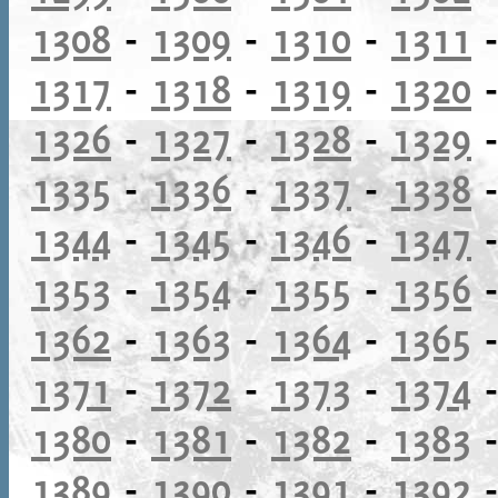
1308
-
1309
-
1310
-
1311
1317
-
1318
-
1319
-
1320
1326
-
1327
-
1328
-
1329
1335
-
1336
-
1337
-
1338
1344
-
1345
-
1346
-
1347
1353
-
1354
-
1355
-
1356
1362
-
1363
-
1364
-
1365
1371
-
1372
-
1373
-
1374
1380
-
1381
-
1382
-
1383
1389
-
1390
-
1391
-
1392