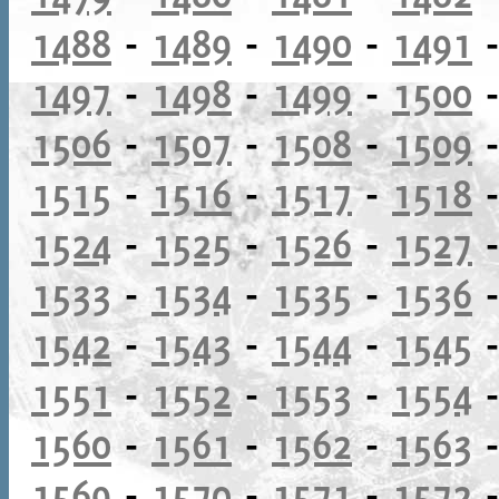
1488
-
1489
-
1490
-
1491
1497
-
1498
-
1499
-
1500
1506
-
1507
-
1508
-
1509
1515
-
1516
-
1517
-
1518
1524
-
1525
-
1526
-
1527
1533
-
1534
-
1535
-
1536
1542
-
1543
-
1544
-
1545
1551
-
1552
-
1553
-
1554
1560
-
1561
-
1562
-
1563
1569
-
1570
-
1571
-
1572