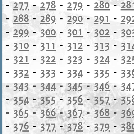
-
277
-
278
-
279
-
280
-
28
-
288
-
289
-
290
-
291
-
29
-
299
-
300
-
301
-
302
-
30
-
310
-
311
-
312
-
313
-
31
-
321
-
322
-
323
-
324
-
32
-
332
-
333
-
334
-
335
-
33
-
343
-
344
-
345
-
346
-
34
-
354
-
355
-
356
-
357
-
35
-
365
-
366
-
367
-
368
-
36
-
376
-
377
-
378
-
379
-
38