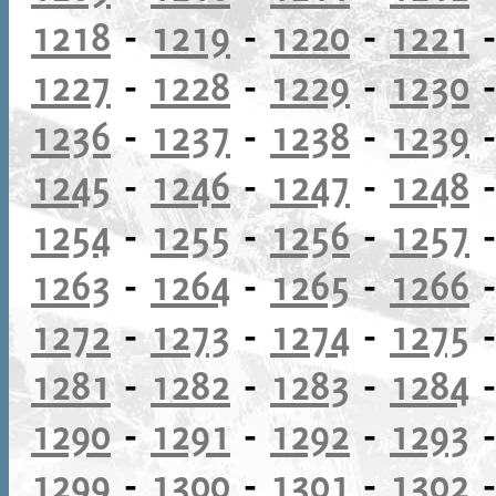
1218
-
1219
-
1220
-
1221
1227
-
1228
-
1229
-
1230
1236
-
1237
-
1238
-
1239
1245
-
1246
-
1247
-
1248
1254
-
1255
-
1256
-
1257
1263
-
1264
-
1265
-
1266
1272
-
1273
-
1274
-
1275
1281
-
1282
-
1283
-
1284
1290
-
1291
-
1292
-
1293
1299
-
1300
-
1301
-
1302