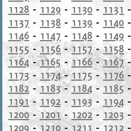
1128
-
1129
-
1130
-
1131
1137
-
1138
-
1139
-
1140
1146
-
1147
-
1148
-
1149
1155
-
1156
-
1157
-
1158
1164
-
1165
-
1166
-
1167
1173
-
1174
-
1175
-
1176
1182
-
1183
-
1184
-
1185
1191
-
1192
-
1193
-
1194
1200
-
1201
-
1202
-
1203
1209
-
1210
-
1211
-
1212