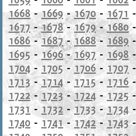
1668
-
1669
-
1670
-
1671
1677
-
1678
-
1679
-
1680
1686
-
1687
-
1688
-
1689
1695
-
1696
-
1697
-
1698
1704
-
1705
-
1706
-
1707
1713
-
1714
-
1715
-
1716
1722
-
1723
-
1724
-
1725
1731
-
1732
-
1733
-
1734
1740
-
1741
-
1742
-
1743
1749
-
1750
-
1751
-
1752