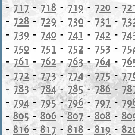
-
717
-
718
-
719
-
720
-
72
-
728
-
729
-
730
-
731
-
73
-
739
-
740
-
741
-
742
-
74
-
750
-
751
-
752
-
753
-
75
-
761
-
762
-
763
-
764
-
76
-
772
-
773
-
774
-
775
-
77
-
783
-
784
-
785
-
786
-
78
-
794
-
795
-
796
-
797
-
79
-
805
-
806
-
807
-
808
-
80
-
816
-
817
-
818
-
819
-
82