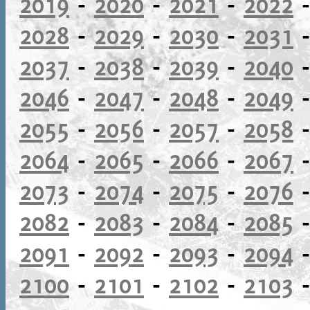
2019
-
2020
-
2021
-
2022
2028
-
2029
-
2030
-
2031
2037
-
2038
-
2039
-
2040
2046
-
2047
-
2048
-
2049
2055
-
2056
-
2057
-
2058
2064
-
2065
-
2066
-
2067
2073
-
2074
-
2075
-
2076
2082
-
2083
-
2084
-
2085
2091
-
2092
-
2093
-
2094
2100
-
2101
-
2102
-
2103