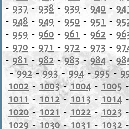
-
937
-
938
-
939
-
940
-
94
-
948
-
949
-
950
-
951
-
95
-
959
-
960
-
961
-
962
-
96
-
970
-
971
-
972
-
973
-
97
-
981
-
982
-
983
-
984
-
98
-
992
-
993
-
994
-
995
-
9
1002
-
1003
-
1004
-
1005
1011
-
1012
-
1013
-
1014
1020
-
1021
-
1022
-
1023
1029
-
1030
-
1031
-
1032