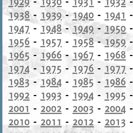
1929
-
1930
-
1931
-
1932
1938
-
1939
-
1940
-
1941
1947
-
1948
-
1949
-
1950
1956
-
1957
-
1958
-
1959
1965
-
1966
-
1967
-
1968
1974
-
1975
-
1976
-
1977
1983
-
1984
-
1985
-
1986
1992
-
1993
-
1994
-
1995
2001
-
2002
-
2003
-
2004
2010
-
2011
-
2012
-
2013