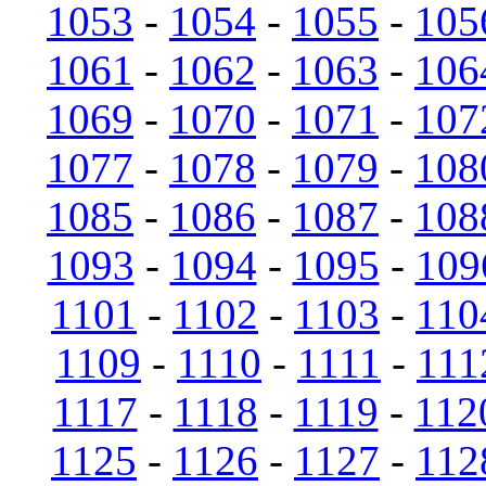
1053
-
1054
-
1055
-
105
1061
-
1062
-
1063
-
106
1069
-
1070
-
1071
-
107
1077
-
1078
-
1079
-
108
1085
-
1086
-
1087
-
108
1093
-
1094
-
1095
-
109
1101
-
1102
-
1103
-
110
1109
-
1110
-
1111
-
111
1117
-
1118
-
1119
-
112
1125
-
1126
-
1127
-
112