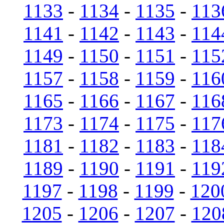
1133
-
1134
-
1135
-
113
1141
-
1142
-
1143
-
114
1149
-
1150
-
1151
-
115
1157
-
1158
-
1159
-
116
1165
-
1166
-
1167
-
116
1173
-
1174
-
1175
-
117
1181
-
1182
-
1183
-
118
1189
-
1190
-
1191
-
119
1197
-
1198
-
1199
-
120
1205
-
1206
-
1207
-
120