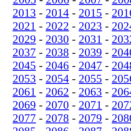
2013
-
2014
-
2015
-
201
2021
-
2022
-
2023
-
202
2029
-
2030
-
2031
-
203
2037
-
2038
-
2039
-
204
2045
-
2046
-
2047
-
204
2053
-
2054
-
2055
-
205
2061
-
2062
-
2063
-
206
2069
-
2070
-
2071
-
207
2077
-
2078
-
2079
-
208