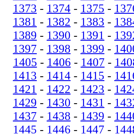
1373
-
1374
-
1375
-
137
1381
-
1382
-
1383
-
138
1389
-
1390
-
1391
-
139
1397
-
1398
-
1399
-
140
1405
-
1406
-
1407
-
140
1413
-
1414
-
1415
-
141
1421
-
1422
-
1423
-
142
1429
-
1430
-
1431
-
143
1437
-
1438
-
1439
-
144
1445
-
1446
-
1447
-
144