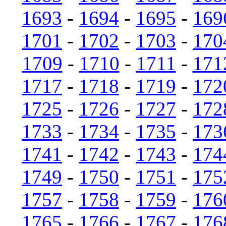
1693
-
1694
-
1695
-
169
1701
-
1702
-
1703
-
170
1709
-
1710
-
1711
-
171
1717
-
1718
-
1719
-
172
1725
-
1726
-
1727
-
172
1733
-
1734
-
1735
-
173
1741
-
1742
-
1743
-
174
1749
-
1750
-
1751
-
175
1757
-
1758
-
1759
-
176
1765
-
1766
-
1767
-
176