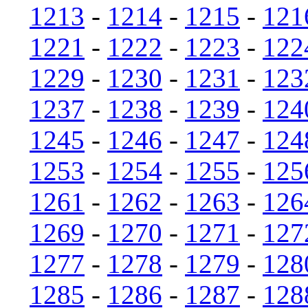
1213
-
1214
-
1215
-
121
1221
-
1222
-
1223
-
122
1229
-
1230
-
1231
-
123
1237
-
1238
-
1239
-
124
1245
-
1246
-
1247
-
124
1253
-
1254
-
1255
-
125
1261
-
1262
-
1263
-
126
1269
-
1270
-
1271
-
127
1277
-
1278
-
1279
-
128
1285
-
1286
-
1287
-
128