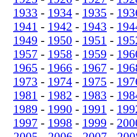
1933
-
1934
-
1935
-
193
1941
-
1942
-
1943
-
194
1949
-
1950
-
1951
-
195
1957
-
1958
-
1959
-
196
1965
-
1966
-
1967
-
196
1973
-
1974
-
1975
-
197
1981
-
1982
-
1983
-
198
1989
-
1990
-
1991
-
199
1997
-
1998
-
1999
-
200
2005
-
2006
-
2007
-
200