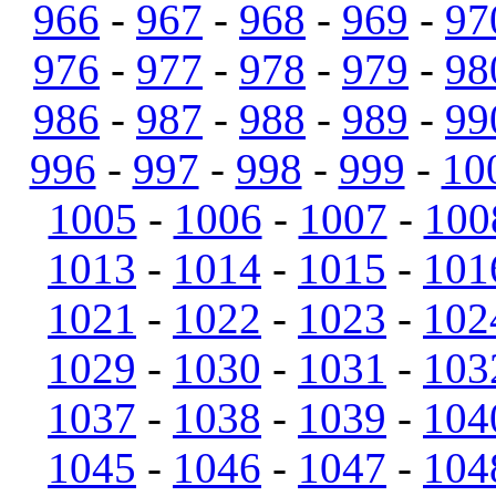
966
-
967
-
968
-
969
-
97
976
-
977
-
978
-
979
-
98
986
-
987
-
988
-
989
-
99
996
-
997
-
998
-
999
-
10
1005
-
1006
-
1007
-
100
1013
-
1014
-
1015
-
101
1021
-
1022
-
1023
-
102
1029
-
1030
-
1031
-
103
1037
-
1038
-
1039
-
104
1045
-
1046
-
1047
-
104