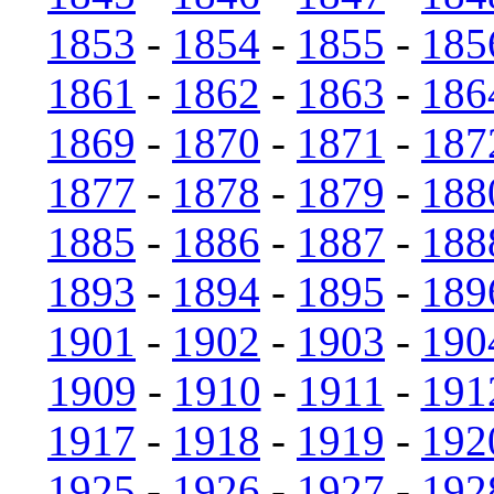
1853
-
1854
-
1855
-
185
1861
-
1862
-
1863
-
186
1869
-
1870
-
1871
-
187
1877
-
1878
-
1879
-
188
1885
-
1886
-
1887
-
188
1893
-
1894
-
1895
-
189
1901
-
1902
-
1903
-
190
1909
-
1910
-
1911
-
191
1917
-
1918
-
1919
-
192
1925
-
1926
-
1927
-
192