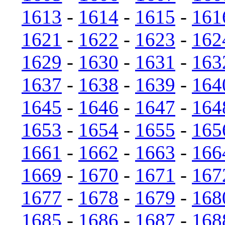
1613
-
1614
-
1615
-
161
1621
-
1622
-
1623
-
162
1629
-
1630
-
1631
-
163
1637
-
1638
-
1639
-
164
1645
-
1646
-
1647
-
164
1653
-
1654
-
1655
-
165
1661
-
1662
-
1663
-
166
1669
-
1670
-
1671
-
167
1677
-
1678
-
1679
-
168
1685
-
1686
-
1687
-
168