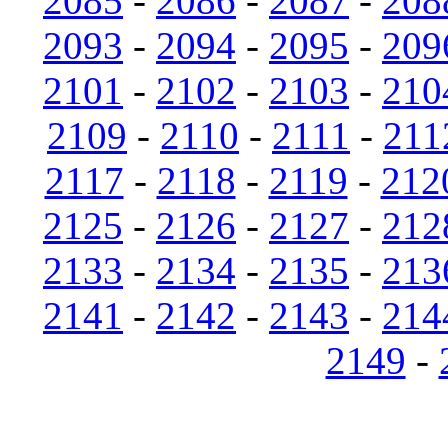
2085
-
2086
-
2087
-
208
2093
-
2094
-
2095
-
209
2101
-
2102
-
2103
-
210
2109
-
2110
-
2111
-
211
2117
-
2118
-
2119
-
212
2125
-
2126
-
2127
-
212
2133
-
2134
-
2135
-
213
2141
-
2142
-
2143
-
214
2149
-