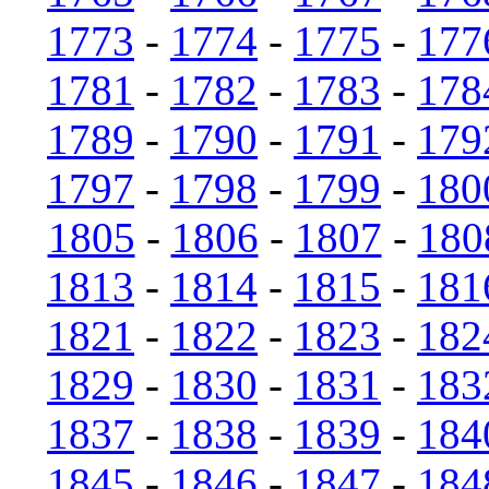
1773
-
1774
-
1775
-
177
1781
-
1782
-
1783
-
178
1789
-
1790
-
1791
-
179
1797
-
1798
-
1799
-
180
1805
-
1806
-
1807
-
180
1813
-
1814
-
1815
-
181
1821
-
1822
-
1823
-
182
1829
-
1830
-
1831
-
183
1837
-
1838
-
1839
-
184
1845
-
1846
-
1847
-
184