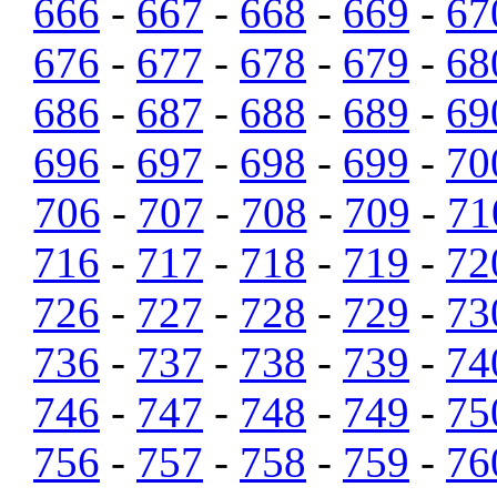
666
-
667
-
668
-
669
-
67
676
-
677
-
678
-
679
-
68
686
-
687
-
688
-
689
-
69
696
-
697
-
698
-
699
-
70
706
-
707
-
708
-
709
-
71
716
-
717
-
718
-
719
-
72
726
-
727
-
728
-
729
-
73
736
-
737
-
738
-
739
-
74
746
-
747
-
748
-
749
-
75
756
-
757
-
758
-
759
-
76