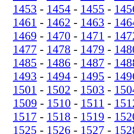
1453
-
1454
-
1455
-
145
1461
-
1462
-
1463
-
146
1469
-
1470
-
1471
-
147
1477
-
1478
-
1479
-
148
1485
-
1486
-
1487
-
148
1493
-
1494
-
1495
-
149
1501
-
1502
-
1503
-
150
1509
-
1510
-
1511
-
151
1517
-
1518
-
1519
-
152
1525
-
1526
-
1527
-
152