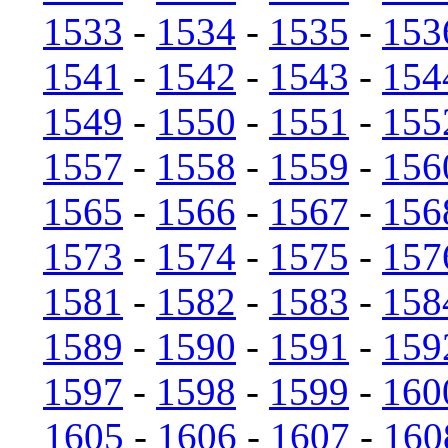
1533
-
1534
-
1535
-
153
1541
-
1542
-
1543
-
154
1549
-
1550
-
1551
-
155
1557
-
1558
-
1559
-
156
1565
-
1566
-
1567
-
156
1573
-
1574
-
1575
-
157
1581
-
1582
-
1583
-
158
1589
-
1590
-
1591
-
159
1597
-
1598
-
1599
-
160
1605
-
1606
-
1607
-
160