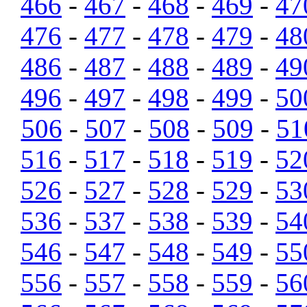
466
-
467
-
468
-
469
-
47
476
-
477
-
478
-
479
-
48
486
-
487
-
488
-
489
-
49
496
-
497
-
498
-
499
-
50
506
-
507
-
508
-
509
-
51
516
-
517
-
518
-
519
-
52
526
-
527
-
528
-
529
-
53
536
-
537
-
538
-
539
-
54
546
-
547
-
548
-
549
-
55
556
-
557
-
558
-
559
-
56