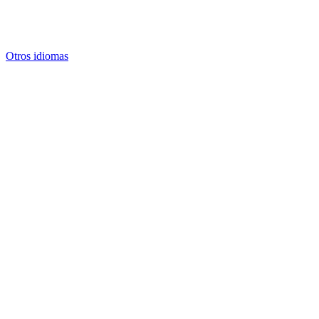
Otros idiomas