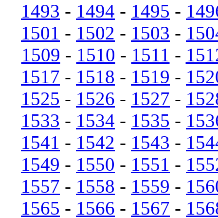
1493
-
1494
-
1495
-
149
1501
-
1502
-
1503
-
150
1509
-
1510
-
1511
-
151
1517
-
1518
-
1519
-
152
1525
-
1526
-
1527
-
152
1533
-
1534
-
1535
-
153
1541
-
1542
-
1543
-
154
1549
-
1550
-
1551
-
155
1557
-
1558
-
1559
-
156
1565
-
1566
-
1567
-
156