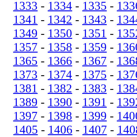
1333
-
1334
-
1335
-
133
1341
-
1342
-
1343
-
134
1349
-
1350
-
1351
-
135
1357
-
1358
-
1359
-
136
1365
-
1366
-
1367
-
136
1373
-
1374
-
1375
-
137
1381
-
1382
-
1383
-
138
1389
-
1390
-
1391
-
139
1397
-
1398
-
1399
-
140
1405
-
1406
-
1407
-
140