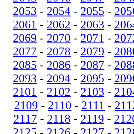
2053
-
2054
-
2055
-
205
2061
-
2062
-
2063
-
206
2069
-
2070
-
2071
-
207
2077
-
2078
-
2079
-
208
2085
-
2086
-
2087
-
208
2093
-
2094
-
2095
-
209
2101
-
2102
-
2103
-
210
2109
-
2110
-
2111
-
211
2117
-
2118
-
2119
-
212
2125
-
2126
-
2127
-
212