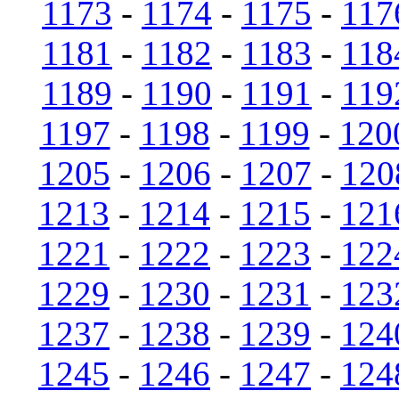
1173
-
1174
-
1175
-
117
1181
-
1182
-
1183
-
118
1189
-
1190
-
1191
-
119
1197
-
1198
-
1199
-
120
1205
-
1206
-
1207
-
120
1213
-
1214
-
1215
-
121
1221
-
1222
-
1223
-
122
1229
-
1230
-
1231
-
123
1237
-
1238
-
1239
-
124
1245
-
1246
-
1247
-
124