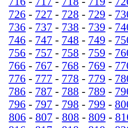
716
-
717
-
718
-
719
-
72
726
-
727
-
728
-
729
-
73
736
-
737
-
738
-
739
-
74
746
-
747
-
748
-
749
-
75
756
-
757
-
758
-
759
-
76
766
-
767
-
768
-
769
-
77
776
-
777
-
778
-
779
-
78
786
-
787
-
788
-
789
-
79
796
-
797
-
798
-
799
-
80
806
-
807
-
808
-
809
-
81