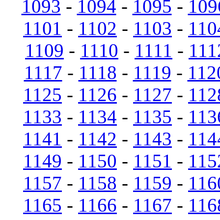
1093
-
1094
-
1095
-
109
1101
-
1102
-
1103
-
110
1109
-
1110
-
1111
-
111
1117
-
1118
-
1119
-
112
1125
-
1126
-
1127
-
112
1133
-
1134
-
1135
-
113
1141
-
1142
-
1143
-
114
1149
-
1150
-
1151
-
115
1157
-
1158
-
1159
-
116
1165
-
1166
-
1167
-
116