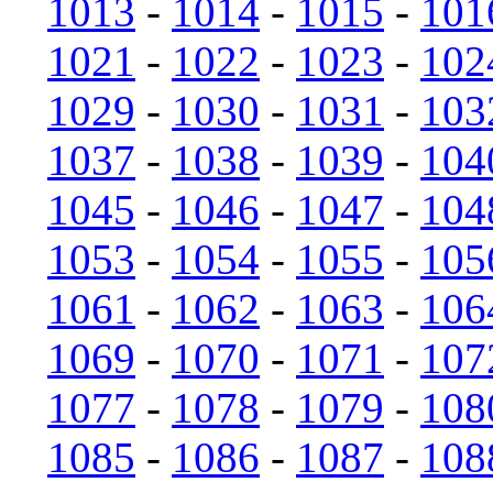
1013
-
1014
-
1015
-
101
1021
-
1022
-
1023
-
102
1029
-
1030
-
1031
-
103
1037
-
1038
-
1039
-
104
1045
-
1046
-
1047
-
104
1053
-
1054
-
1055
-
105
1061
-
1062
-
1063
-
106
1069
-
1070
-
1071
-
107
1077
-
1078
-
1079
-
108
1085
-
1086
-
1087
-
108