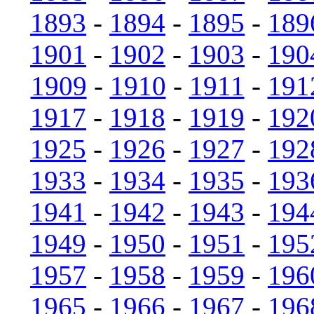
1893
-
1894
-
1895
-
189
1901
-
1902
-
1903
-
190
1909
-
1910
-
1911
-
191
1917
-
1918
-
1919
-
192
1925
-
1926
-
1927
-
192
1933
-
1934
-
1935
-
193
1941
-
1942
-
1943
-
194
1949
-
1950
-
1951
-
195
1957
-
1958
-
1959
-
196
1965
-
1966
-
1967
-
196