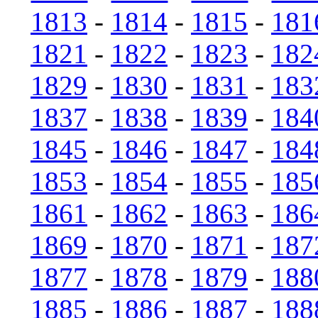
1813
-
1814
-
1815
-
181
1821
-
1822
-
1823
-
182
1829
-
1830
-
1831
-
183
1837
-
1838
-
1839
-
184
1845
-
1846
-
1847
-
184
1853
-
1854
-
1855
-
185
1861
-
1862
-
1863
-
186
1869
-
1870
-
1871
-
187
1877
-
1878
-
1879
-
188
1885
-
1886
-
1887
-
188