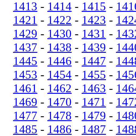
1413
-
1414
-
1415
-
141
1421
-
1422
-
1423
-
142
1429
-
1430
-
1431
-
143
1437
-
1438
-
1439
-
144
1445
-
1446
-
1447
-
144
1453
-
1454
-
1455
-
145
1461
-
1462
-
1463
-
146
1469
-
1470
-
1471
-
147
1477
-
1478
-
1479
-
148
1485
-
1486
-
1487
-
148