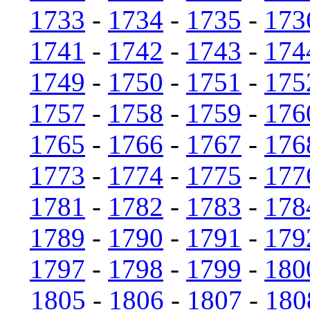
1733
-
1734
-
1735
-
173
1741
-
1742
-
1743
-
174
1749
-
1750
-
1751
-
175
1757
-
1758
-
1759
-
176
1765
-
1766
-
1767
-
176
1773
-
1774
-
1775
-
177
1781
-
1782
-
1783
-
178
1789
-
1790
-
1791
-
179
1797
-
1798
-
1799
-
180
1805
-
1806
-
1807
-
180