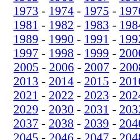
1973
-
1974
-
1975
-
197
1981
-
1982
-
1983
-
198
1989
-
1990
-
1991
-
199
1997
-
1998
-
1999
-
200
2005
-
2006
-
2007
-
200
2013
-
2014
-
2015
-
201
2021
-
2022
-
2023
-
202
2029
-
2030
-
2031
-
203
2037
-
2038
-
2039
-
204
2045
-
2046
-
2047
-
204