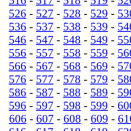
516
-
517
-
518
-
519
-
52
526
-
527
-
528
-
529
-
53
536
-
537
-
538
-
539
-
54
546
-
547
-
548
-
549
-
55
556
-
557
-
558
-
559
-
56
566
-
567
-
568
-
569
-
57
576
-
577
-
578
-
579
-
58
586
-
587
-
588
-
589
-
59
596
-
597
-
598
-
599
-
60
606
-
607
-
608
-
609
-
61