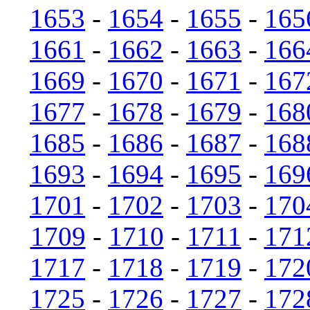
1653
-
1654
-
1655
-
165
1661
-
1662
-
1663
-
166
1669
-
1670
-
1671
-
167
1677
-
1678
-
1679
-
168
1685
-
1686
-
1687
-
168
1693
-
1694
-
1695
-
169
1701
-
1702
-
1703
-
170
1709
-
1710
-
1711
-
171
1717
-
1718
-
1719
-
172
1725
-
1726
-
1727
-
172