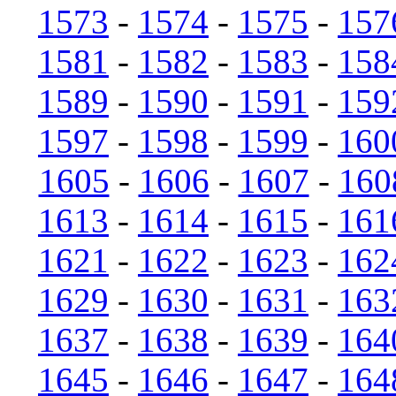
1573
-
1574
-
1575
-
157
1581
-
1582
-
1583
-
158
1589
-
1590
-
1591
-
159
1597
-
1598
-
1599
-
160
1605
-
1606
-
1607
-
160
1613
-
1614
-
1615
-
161
1621
-
1622
-
1623
-
162
1629
-
1630
-
1631
-
163
1637
-
1638
-
1639
-
164
1645
-
1646
-
1647
-
164