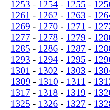
1253
-
1254
-
1255
-
125
1261
-
1262
-
1263
-
126
1269
-
1270
-
1271
-
127
1277
-
1278
-
1279
-
128
1285
-
1286
-
1287
-
128
1293
-
1294
-
1295
-
129
1301
-
1302
-
1303
-
130
1309
-
1310
-
1311
-
131
1317
-
1318
-
1319
-
132
1325
-
1326
-
1327
-
132