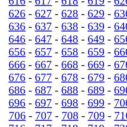
616
-
617
-
618
-
619
-
62
626
-
627
-
628
-
629
-
63
636
-
637
-
638
-
639
-
64
646
-
647
-
648
-
649
-
65
656
-
657
-
658
-
659
-
66
666
-
667
-
668
-
669
-
67
676
-
677
-
678
-
679
-
68
686
-
687
-
688
-
689
-
69
696
-
697
-
698
-
699
-
70
706
-
707
-
708
-
709
-
71