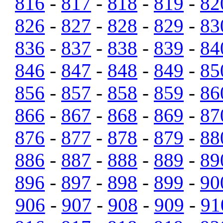
816
-
817
-
818
-
819
-
82
826
-
827
-
828
-
829
-
83
836
-
837
-
838
-
839
-
84
846
-
847
-
848
-
849
-
85
856
-
857
-
858
-
859
-
86
866
-
867
-
868
-
869
-
87
876
-
877
-
878
-
879
-
88
886
-
887
-
888
-
889
-
89
896
-
897
-
898
-
899
-
90
906
-
907
-
908
-
909
-
91