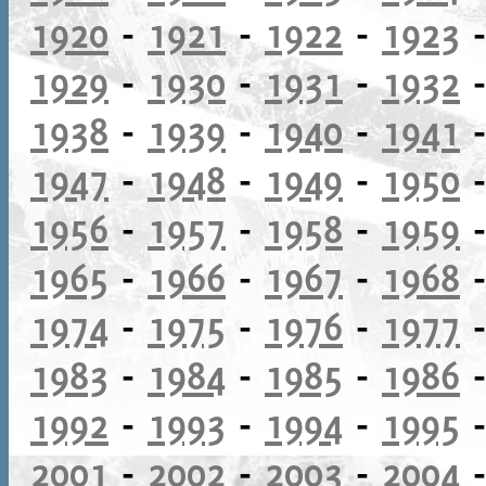
1920
-
1921
-
1922
-
1923
1929
-
1930
-
1931
-
1932
1938
-
1939
-
1940
-
1941
1947
-
1948
-
1949
-
1950
1956
-
1957
-
1958
-
1959
1965
-
1966
-
1967
-
1968
1974
-
1975
-
1976
-
1977
1983
-
1984
-
1985
-
1986
1992
-
1993
-
1994
-
1995
2001
-
2002
-
2003
-
2004