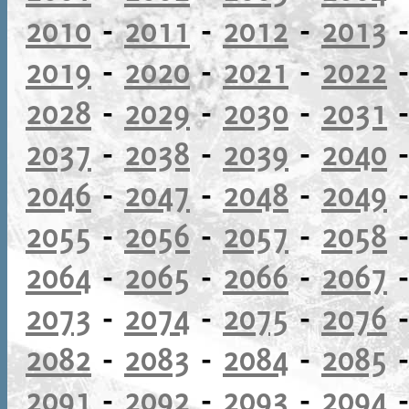
2010
-
2011
-
2012
-
2013
2019
-
2020
-
2021
-
2022
2028
-
2029
-
2030
-
2031
2037
-
2038
-
2039
-
2040
2046
-
2047
-
2048
-
2049
2055
-
2056
-
2057
-
2058
2064
-
2065
-
2066
-
2067
2073
-
2074
-
2075
-
2076
2082
-
2083
-
2084
-
2085
2091
-
2092
-
2093
-
2094