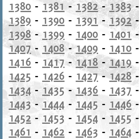
1380
-
1381
-
1382
-
1383
1389
-
1390
-
1391
-
1392
1398
-
1399
-
1400
-
1401
1407
-
1408
-
1409
-
1410
1416
-
1417
-
1418
-
1419
1425
-
1426
-
1427
-
1428
1434
-
1435
-
1436
-
1437
1443
-
1444
-
1445
-
1446
1452
-
1453
-
1454
-
1455
1461
-
1462
-
1463
-
1464