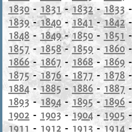
1830
-
1831
-
1832
-
1833
1839
-
1840
-
1841
-
1842
1848
-
1849
-
1850
-
1851
1857
-
1858
-
1859
-
1860
1866
-
1867
-
1868
-
1869
1875
-
1876
-
1877
-
1878
1884
-
1885
-
1886
-
1887
1893
-
1894
-
1895
-
1896
1902
-
1903
-
1904
-
1905
1911
-
1912
-
1913
-
1914