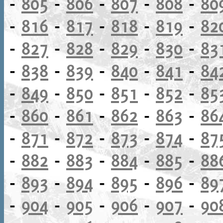
-
805
-
806
-
807
-
808
-
80
-
816
-
817
-
818
-
819
-
82
-
827
-
828
-
829
-
830
-
83
-
838
-
839
-
840
-
841
-
84
-
849
-
850
-
851
-
852
-
85
-
860
-
861
-
862
-
863
-
86
-
871
-
872
-
873
-
874
-
87
-
882
-
883
-
884
-
885
-
88
-
893
-
894
-
895
-
896
-
89
-
904
-
905
-
906
-
907
-
90