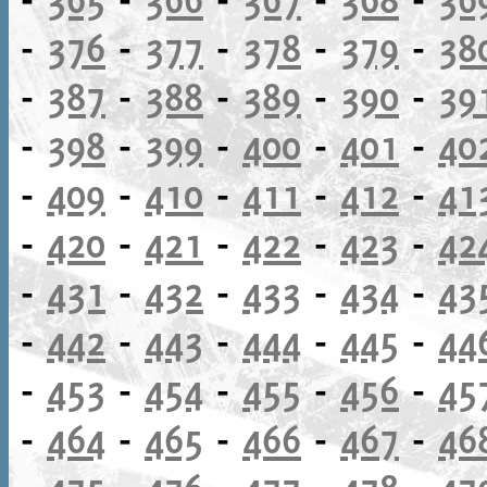
-
376
-
377
-
378
-
379
-
38
-
387
-
388
-
389
-
390
-
39
-
398
-
399
-
400
-
401
-
40
-
409
-
410
-
411
-
412
-
41
-
420
-
421
-
422
-
423
-
42
-
431
-
432
-
433
-
434
-
43
-
442
-
443
-
444
-
445
-
44
-
453
-
454
-
455
-
456
-
45
-
464
-
465
-
466
-
467
-
46