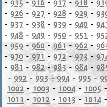
-
915
-
916
-
917
-
918
-
91
-
926
-
927
-
928
-
929
-
93
-
937
-
938
-
939
-
940
-
94
-
948
-
949
-
950
-
951
-
95
-
959
-
960
-
961
-
962
-
96
-
970
-
971
-
972
-
973
-
97
-
981
-
982
-
983
-
984
-
98
-
992
-
993
-
994
-
995
-
9
1002
-
1003
-
1004
-
1005
1011
-
1012
-
1013
-
1014