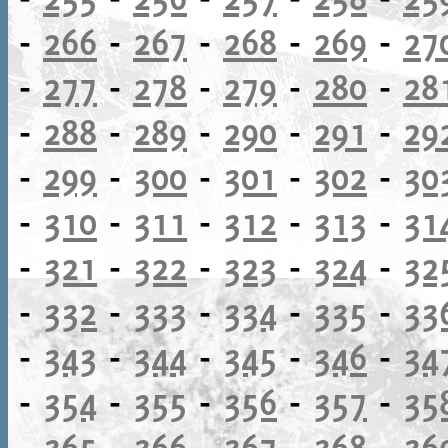
-
266
-
267
-
268
-
269
-
27
-
277
-
278
-
279
-
280
-
28
-
288
-
289
-
290
-
291
-
29
-
299
-
300
-
301
-
302
-
30
-
310
-
311
-
312
-
313
-
31
-
321
-
322
-
323
-
324
-
32
-
332
-
333
-
334
-
335
-
33
-
343
-
344
-
345
-
346
-
34
-
354
-
355
-
356
-
357
-
35
-
365
-
366
-
367
-
368
-
36