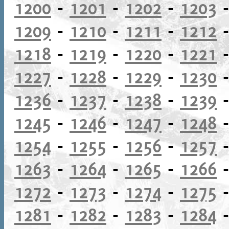
1200
-
1201
-
1202
-
1203
1209
-
1210
-
1211
-
1212
1218
-
1219
-
1220
-
1221
1227
-
1228
-
1229
-
1230
1236
-
1237
-
1238
-
1239
1245
-
1246
-
1247
-
1248
1254
-
1255
-
1256
-
1257
1263
-
1264
-
1265
-
1266
1272
-
1273
-
1274
-
1275
1281
-
1282
-
1283
-
1284