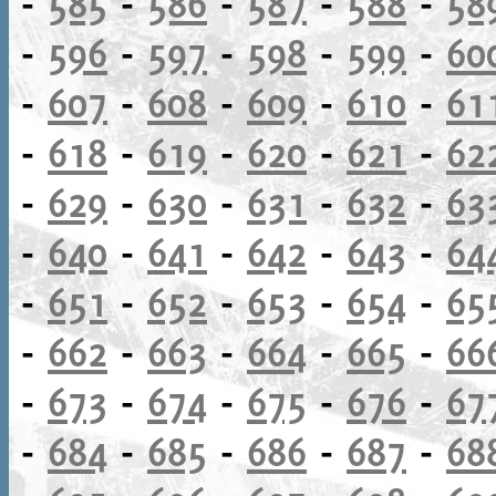
-
585
-
586
-
587
-
588
-
58
-
596
-
597
-
598
-
599
-
60
-
607
-
608
-
609
-
610
-
61
-
618
-
619
-
620
-
621
-
62
-
629
-
630
-
631
-
632
-
63
-
640
-
641
-
642
-
643
-
64
-
651
-
652
-
653
-
654
-
65
-
662
-
663
-
664
-
665
-
66
-
673
-
674
-
675
-
676
-
67
-
684
-
685
-
686
-
687
-
68