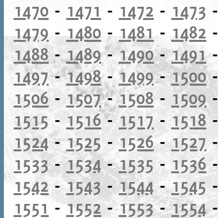
1470
-
1471
-
1472
-
1473
1479
-
1480
-
1481
-
1482
1488
-
1489
-
1490
-
1491
1497
-
1498
-
1499
-
1500
1506
-
1507
-
1508
-
1509
1515
-
1516
-
1517
-
1518
1524
-
1525
-
1526
-
1527
1533
-
1534
-
1535
-
1536
1542
-
1543
-
1544
-
1545
1551
-
1552
-
1553
-
1554