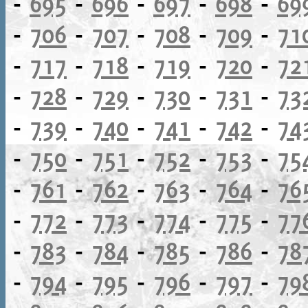
-
695
-
696
-
697
-
698
-
69
-
706
-
707
-
708
-
709
-
71
-
717
-
718
-
719
-
720
-
72
-
728
-
729
-
730
-
731
-
73
-
739
-
740
-
741
-
742
-
74
-
750
-
751
-
752
-
753
-
75
-
761
-
762
-
763
-
764
-
76
-
772
-
773
-
774
-
775
-
77
-
783
-
784
-
785
-
786
-
78
-
794
-
795
-
796
-
797
-
79