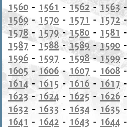
1560
-
1561
-
1562
-
1563
1569
-
1570
-
1571
-
1572
1578
-
1579
-
1580
-
1581
1587
-
1588
-
1589
-
1590
1596
-
1597
-
1598
-
1599
1605
-
1606
-
1607
-
1608
1614
-
1615
-
1616
-
1617
1623
-
1624
-
1625
-
1626
1632
-
1633
-
1634
-
1635
1641
-
1642
-
1643
-
1644