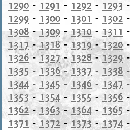
1290
-
1291
-
1292
-
1293
1299
-
1300
-
1301
-
1302
1308
-
1309
-
1310
-
1311
1317
-
1318
-
1319
-
1320
1326
-
1327
-
1328
-
1329
1335
-
1336
-
1337
-
1338
1344
-
1345
-
1346
-
1347
1353
-
1354
-
1355
-
1356
1362
-
1363
-
1364
-
1365
1371
-
1372
-
1373
-
1374