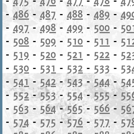
-
475
-
476
-
477
-
478
-
47
-
486
-
487
-
488
-
489
-
49
-
497
-
498
-
499
-
500
-
50
-
508
-
509
-
510
-
511
-
51
-
519
-
520
-
521
-
522
-
52
-
530
-
531
-
532
-
533
-
53
-
541
-
542
-
543
-
544
-
54
-
552
-
553
-
554
-
555
-
55
-
563
-
564
-
565
-
566
-
56
-
574
-
575
-
576
-
577
-
57