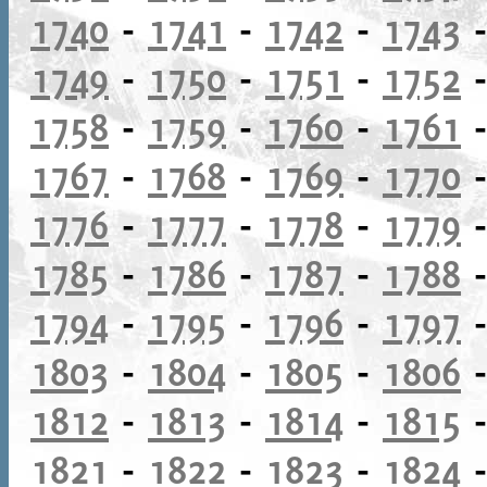
1740
-
1741
-
1742
-
1743
1749
-
1750
-
1751
-
1752
1758
-
1759
-
1760
-
1761
1767
-
1768
-
1769
-
1770
1776
-
1777
-
1778
-
1779
1785
-
1786
-
1787
-
1788
1794
-
1795
-
1796
-
1797
1803
-
1804
-
1805
-
1806
1812
-
1813
-
1814
-
1815
1821
-
1822
-
1823
-
1824