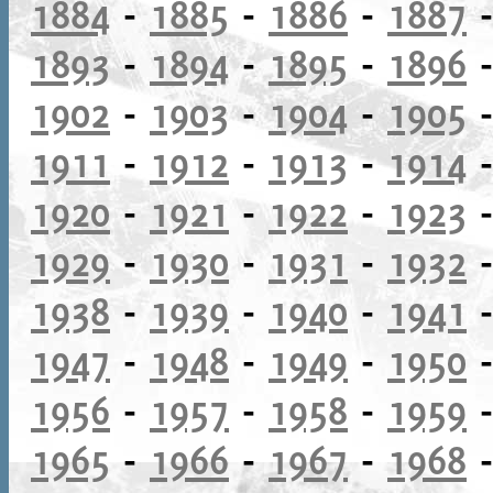
1884
-
1885
-
1886
-
1887
1893
-
1894
-
1895
-
1896
1902
-
1903
-
1904
-
1905
1911
-
1912
-
1913
-
1914
1920
-
1921
-
1922
-
1923
1929
-
1930
-
1931
-
1932
1938
-
1939
-
1940
-
1941
1947
-
1948
-
1949
-
1950
1956
-
1957
-
1958
-
1959
1965
-
1966
-
1967
-
1968