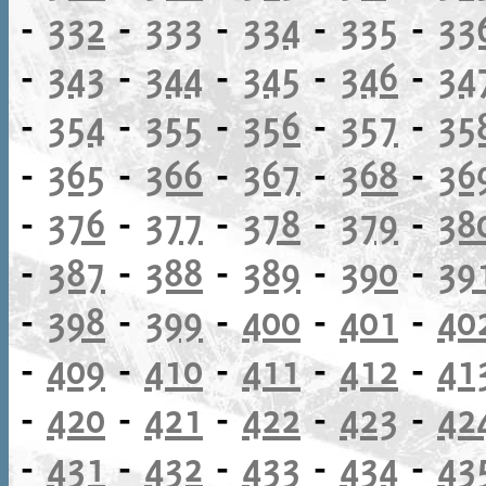
-
332
-
333
-
334
-
335
-
33
-
343
-
344
-
345
-
346
-
34
-
354
-
355
-
356
-
357
-
35
-
365
-
366
-
367
-
368
-
36
-
376
-
377
-
378
-
379
-
38
-
387
-
388
-
389
-
390
-
39
-
398
-
399
-
400
-
401
-
40
-
409
-
410
-
411
-
412
-
41
-
420
-
421
-
422
-
423
-
42
-
431
-
432
-
433
-
434
-
43