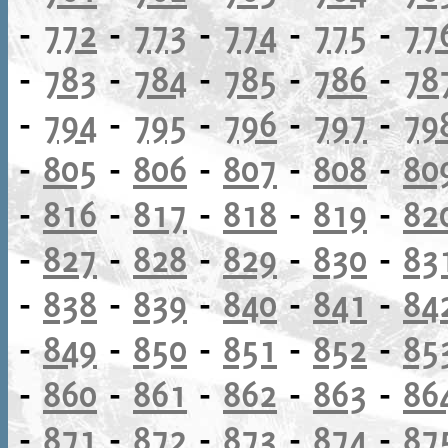
-
772
-
773
-
774
-
775
-
77
-
783
-
784
-
785
-
786
-
78
-
794
-
795
-
796
-
797
-
79
-
805
-
806
-
807
-
808
-
80
-
816
-
817
-
818
-
819
-
82
-
827
-
828
-
829
-
830
-
83
-
838
-
839
-
840
-
841
-
84
-
849
-
850
-
851
-
852
-
85
-
860
-
861
-
862
-
863
-
86
-
871
-
872
-
873
-
874
-
87