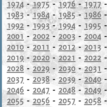
1974
-
1975
-
1976
-
1977
1983
-
1984
-
1985
-
1986
1992
-
1993
-
1994
-
1995
2001
-
2002
-
2003
-
2004
2010
-
2011
-
2012
-
2013
2019
-
2020
-
2021
-
2022
2028
-
2029
-
2030
-
2031
2037
-
2038
-
2039
-
2040
2046
-
2047
-
2048
-
2049
2055
-
2056
-
2057
-
2058