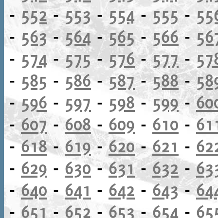
-
552
-
553
-
554
-
555
-
55
-
563
-
564
-
565
-
566
-
56
-
574
-
575
-
576
-
577
-
57
-
585
-
586
-
587
-
588
-
58
-
596
-
597
-
598
-
599
-
60
-
607
-
608
-
609
-
610
-
61
-
618
-
619
-
620
-
621
-
62
-
629
-
630
-
631
-
632
-
63
-
640
-
641
-
642
-
643
-
64
-
651
-
652
-
653
-
654
-
65