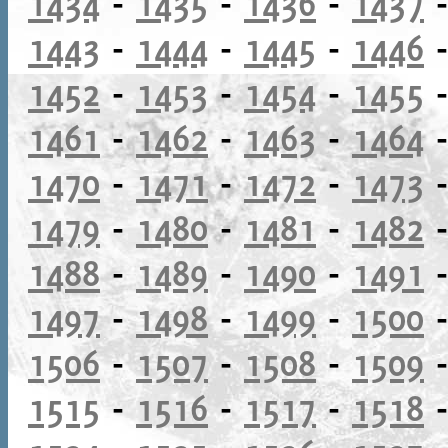
1434
-
1435
-
1436
-
1437
1443
-
1444
-
1445
-
1446
1452
-
1453
-
1454
-
1455
1461
-
1462
-
1463
-
1464
1470
-
1471
-
1472
-
1473
1479
-
1480
-
1481
-
1482
1488
-
1489
-
1490
-
1491
1497
-
1498
-
1499
-
1500
1506
-
1507
-
1508
-
1509
1515
-
1516
-
1517
-
1518