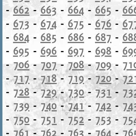
-
662
-
663
-
664
-
665
-
66
-
673
-
674
-
675
-
676
-
67
-
684
-
685
-
686
-
687
-
68
-
695
-
696
-
697
-
698
-
69
-
706
-
707
-
708
-
709
-
71
-
717
-
718
-
719
-
720
-
72
-
728
-
729
-
730
-
731
-
73
-
739
-
740
-
741
-
742
-
74
-
750
-
751
-
752
-
753
-
75
-
761
-
762
-
763
-
764
-
76