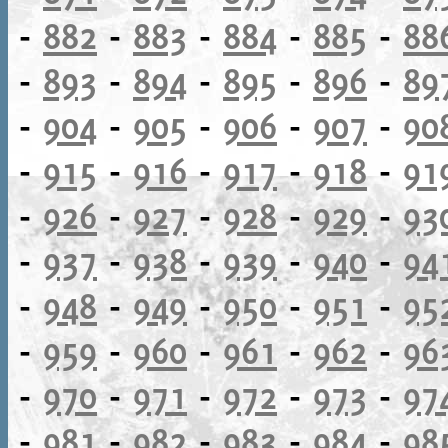
-
882
-
883
-
884
-
885
-
88
-
893
-
894
-
895
-
896
-
89
-
904
-
905
-
906
-
907
-
90
-
915
-
916
-
917
-
918
-
91
-
926
-
927
-
928
-
929
-
93
-
937
-
938
-
939
-
940
-
94
-
948
-
949
-
950
-
951
-
95
-
959
-
960
-
961
-
962
-
96
-
970
-
971
-
972
-
973
-
97
-
981
-
982
-
983
-
984
-
98