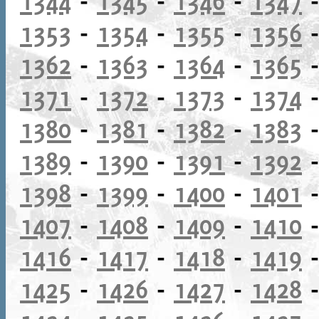
1344
-
1345
-
1346
-
1347
1353
-
1354
-
1355
-
1356
1362
-
1363
-
1364
-
1365
1371
-
1372
-
1373
-
1374
1380
-
1381
-
1382
-
1383
1389
-
1390
-
1391
-
1392
1398
-
1399
-
1400
-
1401
1407
-
1408
-
1409
-
1410
1416
-
1417
-
1418
-
1419
1425
-
1426
-
1427
-
1428