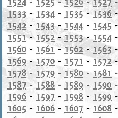
1524
-
1525
-
1526
-
1527
1533
-
1534
-
1535
-
1536
1542
-
1543
-
1544
-
1545
1551
-
1552
-
1553
-
1554
1560
-
1561
-
1562
-
1563
1569
-
1570
-
1571
-
1572
1578
-
1579
-
1580
-
1581
1587
-
1588
-
1589
-
1590
1596
-
1597
-
1598
-
1599
1605
-
1606
-
1607
-
1608