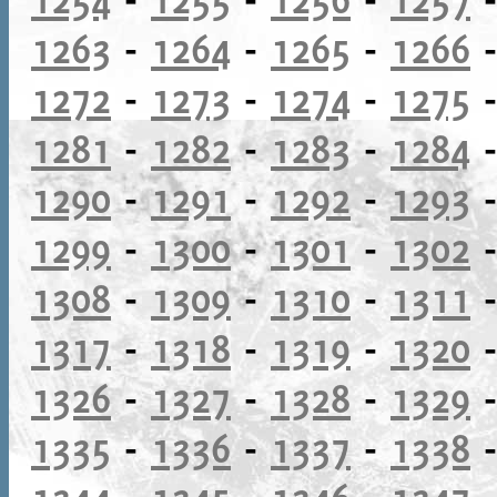
1263
-
1264
-
1265
-
1266
1272
-
1273
-
1274
-
1275
1281
-
1282
-
1283
-
1284
1290
-
1291
-
1292
-
1293
1299
-
1300
-
1301
-
1302
1308
-
1309
-
1310
-
1311
1317
-
1318
-
1319
-
1320
1326
-
1327
-
1328
-
1329
1335
-
1336
-
1337
-
1338