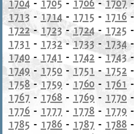
1704
-
1705
-
1706
-
1707
1713
-
1714
-
1715
-
1716
1722
-
1723
-
1724
-
1725
1731
-
1732
-
1733
-
1734
1740
-
1741
-
1742
-
1743
1749
-
1750
-
1751
-
1752
1758
-
1759
-
1760
-
1761
1767
-
1768
-
1769
-
1770
1776
-
1777
-
1778
-
1779
1785
-
1786
-
1787
-
1788