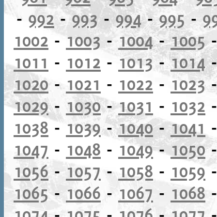
-
992
-
993
-
994
-
995
-
9
1002
-
1003
-
1004
-
1005
1011
-
1012
-
1013
-
1014
1020
-
1021
-
1022
-
1023
1029
-
1030
-
1031
-
1032
1038
-
1039
-
1040
-
1041
1047
-
1048
-
1049
-
1050
1056
-
1057
-
1058
-
1059
1065
-
1066
-
1067
-
1068
1074
-
1075
-
1076
-
1077