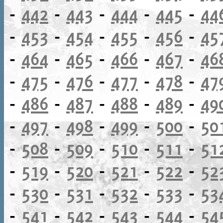
-
442
-
443
-
444
-
445
-
44
-
453
-
454
-
455
-
456
-
45
-
464
-
465
-
466
-
467
-
46
-
475
-
476
-
477
-
478
-
47
-
486
-
487
-
488
-
489
-
49
-
497
-
498
-
499
-
500
-
50
-
508
-
509
-
510
-
511
-
51
-
519
-
520
-
521
-
522
-
52
-
530
-
531
-
532
-
533
-
53
-
541
-
542
-
543
-
544
-
54