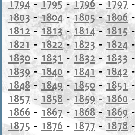
1794
-
1795
-
1796
-
1797
1803
-
1804
-
1805
-
1806
1812
-
1813
-
1814
-
1815
1821
-
1822
-
1823
-
1824
1830
-
1831
-
1832
-
1833
1839
-
1840
-
1841
-
1842
1848
-
1849
-
1850
-
1851
1857
-
1858
-
1859
-
1860
1866
-
1867
-
1868
-
1869
1875
-
1876
-
1877
-
1878