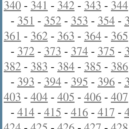
340
-
341
-
342
-
343
-
344
-
351
-
352
-
353
-
354
-
361
-
362
-
363
-
364
-
365
-
372
-
373
-
374
-
375
-
382
-
383
-
384
-
385
-
386
-
393
-
394
-
395
-
396
-
403
-
404
-
405
-
406
-
407
-
414
-
415
-
416
-
417
-
424
-
425
-
426
-
427
-
428