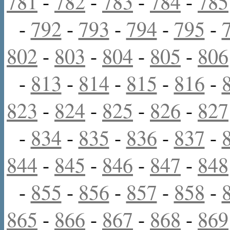
781
-
782
-
783
-
784
-
785
-
792
-
793
-
794
-
795
-
802
-
803
-
804
-
805
-
806
-
813
-
814
-
815
-
816
-
823
-
824
-
825
-
826
-
827
-
834
-
835
-
836
-
837
-
844
-
845
-
846
-
847
-
848
-
855
-
856
-
857
-
858
-
865
-
866
-
867
-
868
-
869