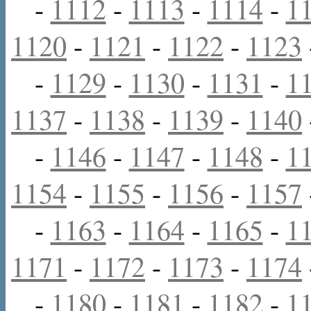
-
1112
-
1113
-
1114
-
1
1120
-
1121
-
1122
-
1123
-
1129
-
1130
-
1131
-
1
1137
-
1138
-
1139
-
1140
-
1146
-
1147
-
1148
-
1
1154
-
1155
-
1156
-
1157
-
1163
-
1164
-
1165
-
1
1171
-
1172
-
1173
-
1174
-
1180
-
1181
-
1182
-
1