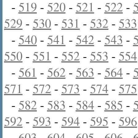
-
519
-
520
-
521
-
522
-
529
-
530
-
531
-
532
-
533
-
540
-
541
-
542
-
543
-
550
-
551
-
552
-
553
-
554
-
561
-
562
-
563
-
564
-
571
-
572
-
573
-
574
-
575
-
582
-
583
-
584
-
585
-
592
-
593
-
594
-
595
-
596
-
603
-
604
-
605
-
606
-