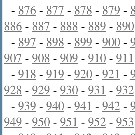
-
876
-
877
-
878
-
879
-
886
-
887
-
888
-
889
-
890
-
897
-
898
-
899
-
900
-
907
-
908
-
909
-
910
-
911
-
918
-
919
-
920
-
921
-
928
-
929
-
930
-
931
-
932
-
939
-
940
-
941
-
942
-
949
-
950
-
951
-
952
-
953