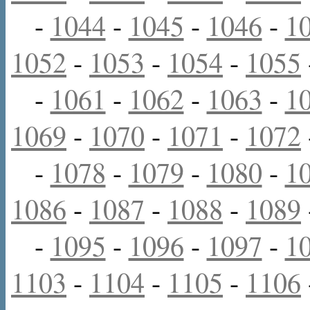
-
1044
-
1045
-
1046
-
1
1052
-
1053
-
1054
-
1055
-
1061
-
1062
-
1063
-
1
1069
-
1070
-
1071
-
1072
-
1078
-
1079
-
1080
-
1
1086
-
1087
-
1088
-
1089
-
1095
-
1096
-
1097
-
1
1103
-
1104
-
1105
-
1106