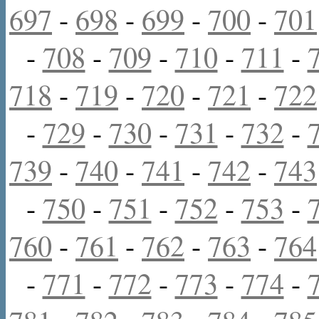
697
-
698
-
699
-
700
-
701
-
708
-
709
-
710
-
711
-
718
-
719
-
720
-
721
-
722
-
729
-
730
-
731
-
732
-
739
-
740
-
741
-
742
-
743
-
750
-
751
-
752
-
753
-
760
-
761
-
762
-
763
-
764
-
771
-
772
-
773
-
774
-