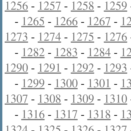
1256
-
1257
-
1258
-
1259
-
1265
-
1266
-
1267
-
1
1273
-
1274
-
1275
-
1276
-
1282
-
1283
-
1284
-
1
1290
-
1291
-
1292
-
1293
-
1299
-
1300
-
1301
-
1
1307
-
1308
-
1309
-
1310
-
1316
-
1317
-
1318
-
1
1324
-
1325
-
1326
-
1327