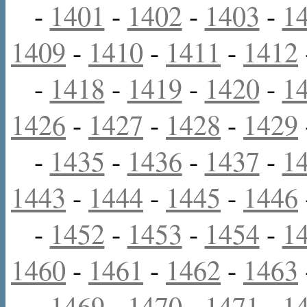
-
1401
-
1402
-
1403
-
1
1409
-
1410
-
1411
-
1412
-
1418
-
1419
-
1420
-
1
1426
-
1427
-
1428
-
1429
-
1435
-
1436
-
1437
-
1
1443
-
1444
-
1445
-
1446
-
1452
-
1453
-
1454
-
1
1460
-
1461
-
1462
-
1463
-
1469
-
1470
-
1471
-
1