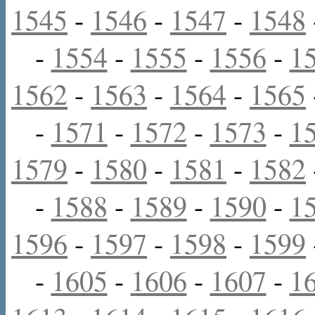
1545
-
1546
-
1547
-
1548
-
1554
-
1555
-
1556
-
1
1562
-
1563
-
1564
-
1565
-
1571
-
1572
-
1573
-
1
1579
-
1580
-
1581
-
1582
-
1588
-
1589
-
1590
-
1
1596
-
1597
-
1598
-
1599
-
1605
-
1606
-
1607
-
1