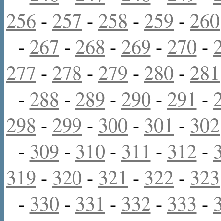
256
-
257
-
258
-
259
-
260
-
267
-
268
-
269
-
270
-
277
-
278
-
279
-
280
-
281
-
288
-
289
-
290
-
291
-
298
-
299
-
300
-
301
-
302
-
309
-
310
-
311
-
312
-
319
-
320
-
321
-
322
-
323
-
330
-
331
-
332
-
333
-