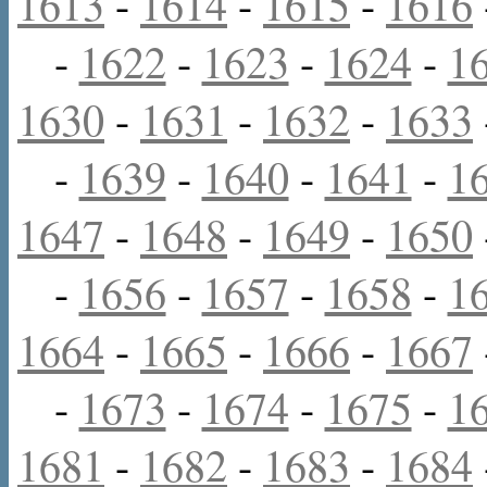
1613
-
1614
-
1615
-
1616
-
1622
-
1623
-
1624
-
1
1630
-
1631
-
1632
-
1633
-
1639
-
1640
-
1641
-
1
1647
-
1648
-
1649
-
1650
-
1656
-
1657
-
1658
-
1
1664
-
1665
-
1666
-
1667
-
1673
-
1674
-
1675
-
1
1681
-
1682
-
1683
-
1684