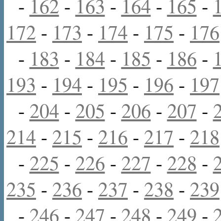
-
162
-
163
-
164
-
165
-
172
-
173
-
174
-
175
-
176
-
183
-
184
-
185
-
186
-
193
-
194
-
195
-
196
-
197
-
204
-
205
-
206
-
207
-
214
-
215
-
216
-
217
-
218
-
225
-
226
-
227
-
228
-
235
-
236
-
237
-
238
-
239
-
246
-
247
-
248
-
249
-