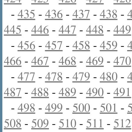
-
435
-
436
-
437
-
438
-
445
-
446
-
447
-
448
-
449
-
456
-
457
-
458
-
459
-
466
-
467
-
468
-
469
-
470
-
477
-
478
-
479
-
480
-
487
-
488
-
489
-
490
-
491
-
498
-
499
-
500
-
501
-
508
-
509
-
510
-
511
-
512