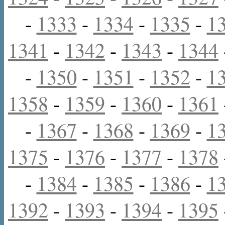
-
1333
-
1334
-
1335
-
1
1341
-
1342
-
1343
-
1344
-
1350
-
1351
-
1352
-
1
1358
-
1359
-
1360
-
1361
-
1367
-
1368
-
1369
-
1
1375
-
1376
-
1377
-
1378
-
1384
-
1385
-
1386
-
1
1392
-
1393
-
1394
-
1395