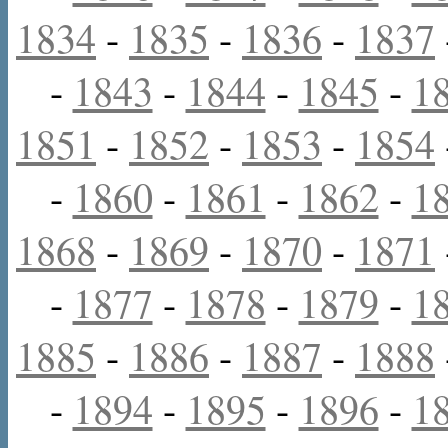
1834
-
1835
-
1836
-
1837
-
1843
-
1844
-
1845
-
1
1851
-
1852
-
1853
-
1854
-
1860
-
1861
-
1862
-
1
1868
-
1869
-
1870
-
1871
-
1877
-
1878
-
1879
-
1
1885
-
1886
-
1887
-
1888
-
1894
-
1895
-
1896
-
1