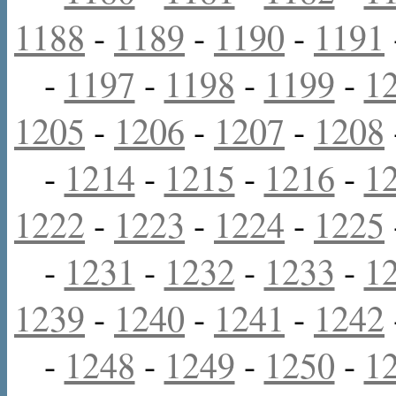
1188
-
1189
-
1190
-
1191
-
1197
-
1198
-
1199
-
1
1205
-
1206
-
1207
-
1208
-
1214
-
1215
-
1216
-
1
1222
-
1223
-
1224
-
1225
-
1231
-
1232
-
1233
-
1
1239
-
1240
-
1241
-
1242
-
1248
-
1249
-
1250
-
1