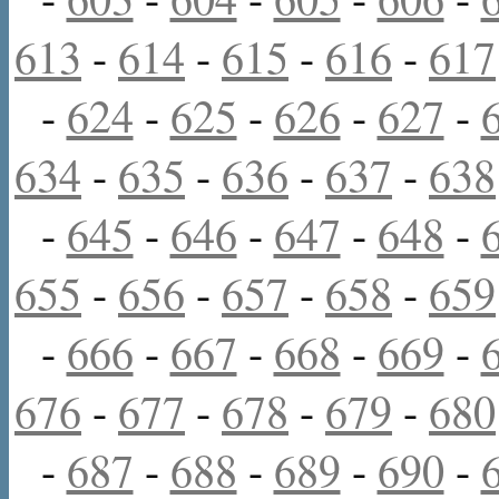
613
-
614
-
615
-
616
-
617
-
624
-
625
-
626
-
627
-
634
-
635
-
636
-
637
-
638
-
645
-
646
-
647
-
648
-
655
-
656
-
657
-
658
-
659
-
666
-
667
-
668
-
669
-
676
-
677
-
678
-
679
-
680
-
687
-
688
-
689
-
690
-