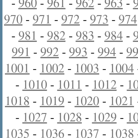
-
960
-
961
-
962
-
963
-
970
-
971
-
972
-
973
-
974
-
981
-
982
-
983
-
984
-
991
-
992
-
993
-
994
-
9
1001
-
1002
-
1003
-
1004
-
1010
-
1011
-
1012
-
1
1018
-
1019
-
1020
-
1021
-
1027
-
1028
-
1029
-
1
1035
-
1036
-
1037
-
1038