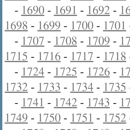
-
1690
-
1691
-
1692
-
1
1698
-
1699
-
1700
-
1701
-
1707
-
1708
-
1709
-
1
1715
-
1716
-
1717
-
1718
-
1724
-
1725
-
1726
-
1
1732
-
1733
-
1734
-
1735
-
1741
-
1742
-
1743
-
1
1749
-
1750
-
1751
-
1752