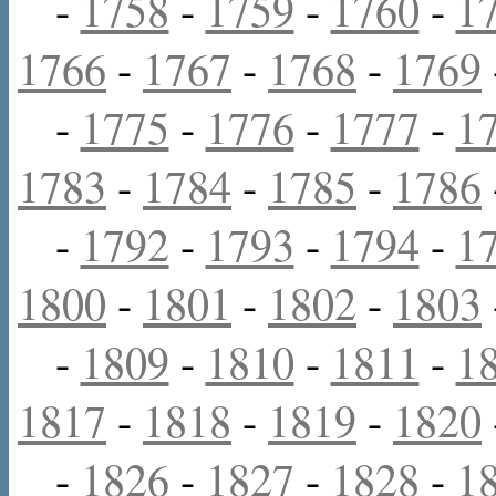
-
1758
-
1759
-
1760
-
1
1766
-
1767
-
1768
-
1769
-
1775
-
1776
-
1777
-
1
1783
-
1784
-
1785
-
1786
-
1792
-
1793
-
1794
-
1
1800
-
1801
-
1802
-
1803
-
1809
-
1810
-
1811
-
1
1817
-
1818
-
1819
-
1820
-
1826
-
1827
-
1828
-
1