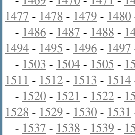
1477
-
1478
-
1479
-
1480
-
1486
-
1487
-
1488
-
1
1494
-
1495
-
1496
-
1497
-
1503
-
1504
-
1505
-
1
1511
-
1512
-
1513
-
1514
-
1520
-
1521
-
1522
-
1
1528
-
1529
-
1530
-
1531
-
1537
-
1538
-
1539
-
1