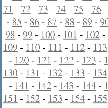
71
-
72
-
73
-
74
-
75
-
76
-
85
-
86
-
87
-
88
-
89
-
9
98
-
99
-
100
-
101
-
102
-
109
-
110
-
111
-
112
-
113
-
120
-
121
-
122
-
123
-
130
-
131
-
132
-
133
-
134
-
141
-
142
-
143
-
144
-
151
-
152
-
153
-
154
-
155