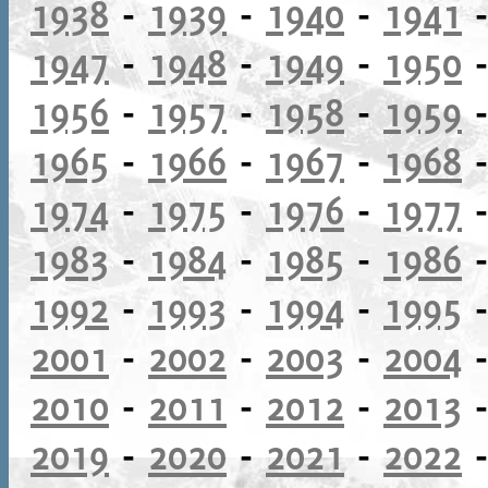
1938
-
1939
-
1940
-
1941
1947
-
1948
-
1949
-
1950
1956
-
1957
-
1958
-
1959
1965
-
1966
-
1967
-
1968
1974
-
1975
-
1976
-
1977
1983
-
1984
-
1985
-
1986
1992
-
1993
-
1994
-
1995
2001
-
2002
-
2003
-
2004
2010
-
2011
-
2012
-
2013
2019
-
2020
-
2021
-
2022