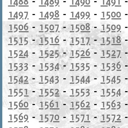
1488
-
1489
-
1490
-
1491
1497
-
1498
-
1499
-
1500
1506
-
1507
-
1508
-
1509
1515
-
1516
-
1517
-
1518
1524
-
1525
-
1526
-
1527
1533
-
1534
-
1535
-
1536
1542
-
1543
-
1544
-
1545
1551
-
1552
-
1553
-
1554
1560
-
1561
-
1562
-
1563
1569
-
1570
-
1571
-
1572