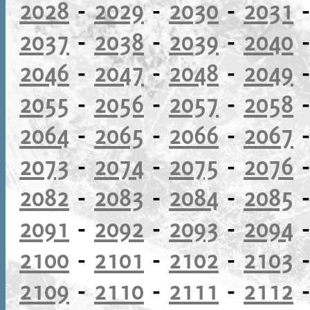
2028
-
2029
-
2030
-
2031
2037
-
2038
-
2039
-
2040
2046
-
2047
-
2048
-
2049
2055
-
2056
-
2057
-
2058
2064
-
2065
-
2066
-
2067
2073
-
2074
-
2075
-
2076
2082
-
2083
-
2084
-
2085
2091
-
2092
-
2093
-
2094
2100
-
2101
-
2102
-
2103
2109
-
2110
-
2111
-
2112