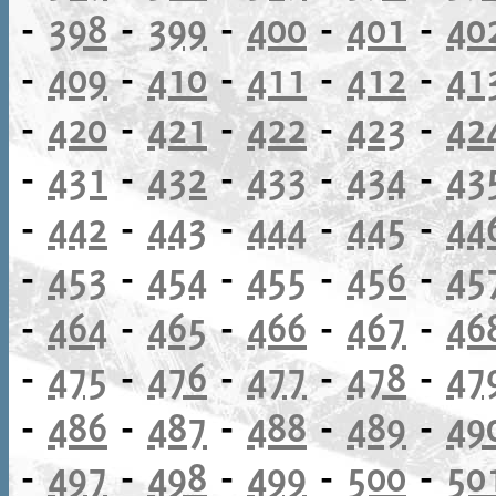
-
398
-
399
-
400
-
401
-
40
-
409
-
410
-
411
-
412
-
41
-
420
-
421
-
422
-
423
-
42
-
431
-
432
-
433
-
434
-
43
-
442
-
443
-
444
-
445
-
44
-
453
-
454
-
455
-
456
-
45
-
464
-
465
-
466
-
467
-
46
-
475
-
476
-
477
-
478
-
47
-
486
-
487
-
488
-
489
-
49
-
497
-
498
-
499
-
500
-
50