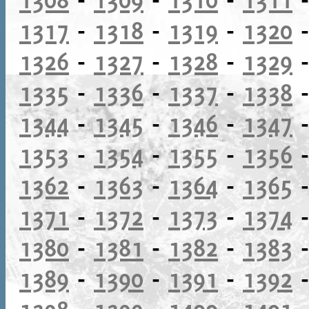
1317
-
1318
-
1319
-
1320
1326
-
1327
-
1328
-
1329
1335
-
1336
-
1337
-
1338
1344
-
1345
-
1346
-
1347
1353
-
1354
-
1355
-
1356
1362
-
1363
-
1364
-
1365
1371
-
1372
-
1373
-
1374
1380
-
1381
-
1382
-
1383
1389
-
1390
-
1391
-
1392