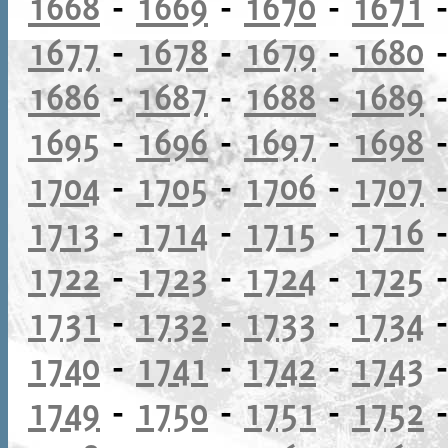
1668
-
1669
-
1670
-
1671
1677
-
1678
-
1679
-
1680
1686
-
1687
-
1688
-
1689
1695
-
1696
-
1697
-
1698
1704
-
1705
-
1706
-
1707
1713
-
1714
-
1715
-
1716
1722
-
1723
-
1724
-
1725
1731
-
1732
-
1733
-
1734
1740
-
1741
-
1742
-
1743
1749
-
1750
-
1751
-
1752