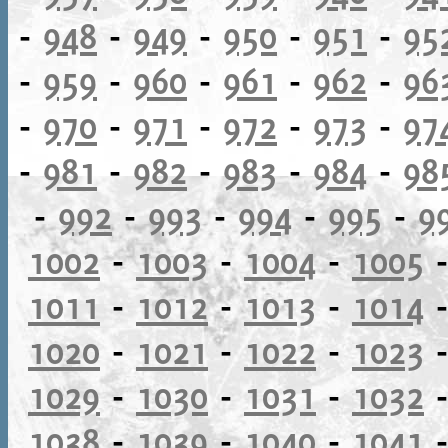
-
948
-
949
-
950
-
951
-
95
-
959
-
960
-
961
-
962
-
96
-
970
-
971
-
972
-
973
-
97
-
981
-
982
-
983
-
984
-
98
-
992
-
993
-
994
-
995
-
9
1002
-
1003
-
1004
-
1005
1011
-
1012
-
1013
-
1014
1020
-
1021
-
1022
-
1023
1029
-
1030
-
1031
-
1032
1038
-
1039
-
1040
-
1041