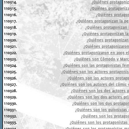
110314.
¿Quiénes protagoniz
110315.
¿Quiénes protagoniza
110316.
¿Quiénes protagon
110317.
¿Quiénes protagonizan la pel
110318.
¿Quiénes protagonizan l
110319.
¿Quiénes protagonizan la
110320.
¿Quiénes protagonizan 
110321.
¿Quiénes protagonizaron
110322.
¿Quiénes protagonizaron en 2003 el
110323.
¿Quiénes son Cómodo y Marco 
110324.
¿Quiénes son las protagonistas fe
110325.
¿Quiénes son los actores protagonist
110326.
¿Quiénes son los actores protag
110327.
¿Quiénes son los autores del cómic 
110328.
¿Quiénes son los dos actores p
110329.
¿Quiénes son los dos actores pri
110330.
¿Quiénes son los dos protagon
110331.
¿Quiénes son los guionistas 
110332.
¿Quiénes son los protagon
110333.
¿Quiénes son los protagonistas 
110334.
¿Quiénes son los protagonistas ma