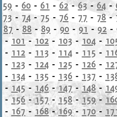
59
-
60
-
61
-
62
-
63
-
64
-
73
-
74
-
75
-
76
-
77
-
78
-
87
-
88
-
89
-
90
-
91
-
92
-
-
101
-
102
-
103
-
104
-
10
-
112
-
113
-
114
-
115
-
11
-
123
-
124
-
125
-
126
-
12
-
134
-
135
-
136
-
137
-
13
-
145
-
146
-
147
-
148
-
14
-
156
-
157
-
158
-
159
-
16
-
167
-
168
-
169
-
170
-
17