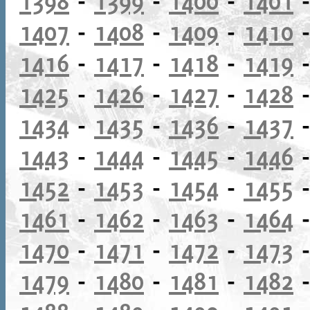
1398
-
1399
-
1400
-
1401
1407
-
1408
-
1409
-
1410
1416
-
1417
-
1418
-
1419
1425
-
1426
-
1427
-
1428
1434
-
1435
-
1436
-
1437
1443
-
1444
-
1445
-
1446
1452
-
1453
-
1454
-
1455
1461
-
1462
-
1463
-
1464
1470
-
1471
-
1472
-
1473
1479
-
1480
-
1481
-
1482