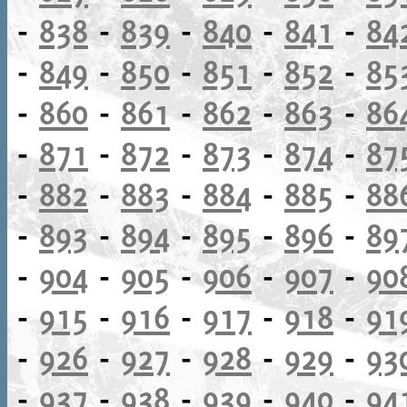
-
838
-
839
-
840
-
841
-
84
-
849
-
850
-
851
-
852
-
85
-
860
-
861
-
862
-
863
-
86
-
871
-
872
-
873
-
874
-
87
-
882
-
883
-
884
-
885
-
88
-
893
-
894
-
895
-
896
-
89
-
904
-
905
-
906
-
907
-
90
-
915
-
916
-
917
-
918
-
91
-
926
-
927
-
928
-
929
-
93
-
937
-
938
-
939
-
940
-
94