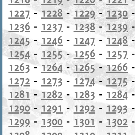
1227
-
1228
-
1229
-
1230
1236
-
1237
-
1238
-
1239
1245
-
1246
-
1247
-
1248
1254
-
1255
-
1256
-
1257
1263
-
1264
-
1265
-
1266
1272
-
1273
-
1274
-
1275
1281
-
1282
-
1283
-
1284
1290
-
1291
-
1292
-
1293
1299
-
1300
-
1301
-
1302
1308
-
1309
-
1310
-
1311