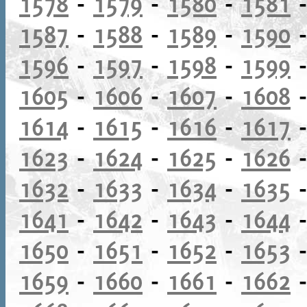
1578
-
1579
-
1580
-
1581
1587
-
1588
-
1589
-
1590
1596
-
1597
-
1598
-
1599
1605
-
1606
-
1607
-
1608
1614
-
1615
-
1616
-
1617
1623
-
1624
-
1625
-
1626
1632
-
1633
-
1634
-
1635
1641
-
1642
-
1643
-
1644
1650
-
1651
-
1652
-
1653
1659
-
1660
-
1661
-
1662