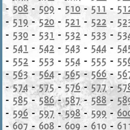
-
508
-
509
-
510
-
511
-
51
-
519
-
520
-
521
-
522
-
52
-
530
-
531
-
532
-
533
-
53
-
541
-
542
-
543
-
544
-
54
-
552
-
553
-
554
-
555
-
55
-
563
-
564
-
565
-
566
-
56
-
574
-
575
-
576
-
577
-
57
-
585
-
586
-
587
-
588
-
58
-
596
-
597
-
598
-
599
-
60
-
607
-
608
-
609
-
610
-
61