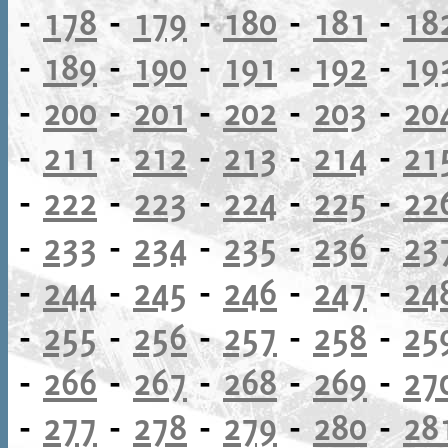
-
178
-
179
-
180
-
181
-
18
-
189
-
190
-
191
-
192
-
19
-
200
-
201
-
202
-
203
-
20
-
211
-
212
-
213
-
214
-
21
-
222
-
223
-
224
-
225
-
22
-
233
-
234
-
235
-
236
-
23
-
244
-
245
-
246
-
247
-
24
-
255
-
256
-
257
-
258
-
25
-
266
-
267
-
268
-
269
-
27
-
277
-
278
-
279
-
280
-
28