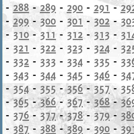
-
288
-
289
-
290
-
291
-
29
-
299
-
300
-
301
-
302
-
30
-
310
-
311
-
312
-
313
-
31
-
321
-
322
-
323
-
324
-
32
-
332
-
333
-
334
-
335
-
33
-
343
-
344
-
345
-
346
-
34
-
354
-
355
-
356
-
357
-
35
-
365
-
366
-
367
-
368
-
36
-
376
-
377
-
378
-
379
-
38
-
387
-
388
-
389
-
390
-
39