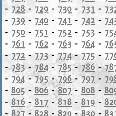
-
728
-
729
-
730
-
731
-
73
-
739
-
740
-
741
-
742
-
74
-
750
-
751
-
752
-
753
-
75
-
761
-
762
-
763
-
764
-
76
-
772
-
773
-
774
-
775
-
77
-
783
-
784
-
785
-
786
-
78
-
794
-
795
-
796
-
797
-
79
-
805
-
806
-
807
-
808
-
80
-
816
-
817
-
818
-
819
-
82
-
827
-
828
-
829
-
830
-
83