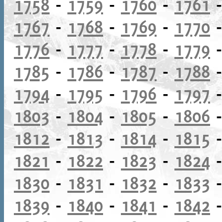
1758
-
1759
-
1760
-
1761
1767
-
1768
-
1769
-
1770
1776
-
1777
-
1778
-
1779
1785
-
1786
-
1787
-
1788
1794
-
1795
-
1796
-
1797
1803
-
1804
-
1805
-
1806
1812
-
1813
-
1814
-
1815
1821
-
1822
-
1823
-
1824
1830
-
1831
-
1832
-
1833
1839
-
1840
-
1841
-
1842