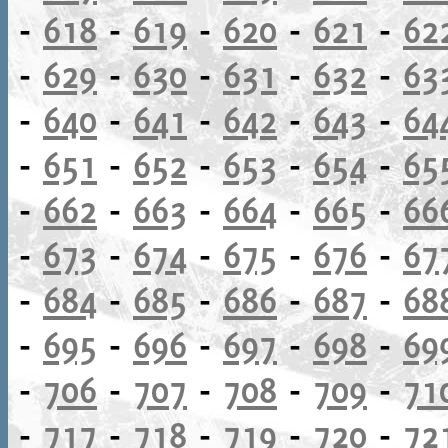
-
618
-
619
-
620
-
621
-
62
-
629
-
630
-
631
-
632
-
63
-
640
-
641
-
642
-
643
-
64
-
651
-
652
-
653
-
654
-
65
-
662
-
663
-
664
-
665
-
66
-
673
-
674
-
675
-
676
-
67
-
684
-
685
-
686
-
687
-
68
-
695
-
696
-
697
-
698
-
69
-
706
-
707
-
708
-
709
-
71
-
717
-
718
-
719
-
720
-
72