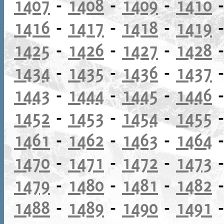
1407
-
1408
-
1409
-
1410
1416
-
1417
-
1418
-
1419
1425
-
1426
-
1427
-
1428
1434
-
1435
-
1436
-
1437
1443
-
1444
-
1445
-
1446
1452
-
1453
-
1454
-
1455
1461
-
1462
-
1463
-
1464
1470
-
1471
-
1472
-
1473
1479
-
1480
-
1481
-
1482
1488
-
1489
-
1490
-
1491