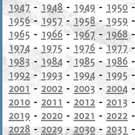
1947
-
1948
-
1949
-
1950
1956
-
1957
-
1958
-
1959
1965
-
1966
-
1967
-
1968
1974
-
1975
-
1976
-
1977
1983
-
1984
-
1985
-
1986
1992
-
1993
-
1994
-
1995
2001
-
2002
-
2003
-
2004
2010
-
2011
-
2012
-
2013
2019
-
2020
-
2021
-
2022
2028
-
2029
-
2030
-
2031