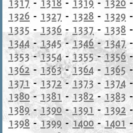
1317
-
1318
-
1319
-
1320
1326
-
1327
-
1328
-
1329
1335
-
1336
-
1337
-
1338
1344
-
1345
-
1346
-
1347
1353
-
1354
-
1355
-
1356
1362
-
1363
-
1364
-
1365
1371
-
1372
-
1373
-
1374
1380
-
1381
-
1382
-
1383
1389
-
1390
-
1391
-
1392
1398
-
1399
-
1400
-
1401