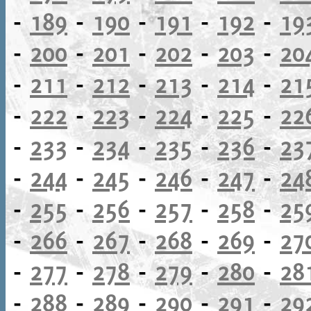
-
189
-
190
-
191
-
192
-
19
-
200
-
201
-
202
-
203
-
20
-
211
-
212
-
213
-
214
-
21
-
222
-
223
-
224
-
225
-
22
-
233
-
234
-
235
-
236
-
23
-
244
-
245
-
246
-
247
-
24
-
255
-
256
-
257
-
258
-
25
-
266
-
267
-
268
-
269
-
27
-
277
-
278
-
279
-
280
-
28
-
288
-
289
-
290
-
291
-
29