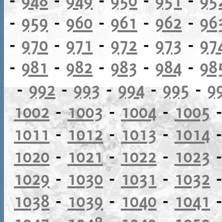
-
959
-
960
-
961
-
962
-
96
-
970
-
971
-
972
-
973
-
97
-
981
-
982
-
983
-
984
-
98
-
992
-
993
-
994
-
995
-
9
1002
-
1003
-
1004
-
1005
1011
-
1012
-
1013
-
1014
1020
-
1021
-
1022
-
1023
1029
-
1030
-
1031
-
1032
1038
-
1039
-
1040
-
1041