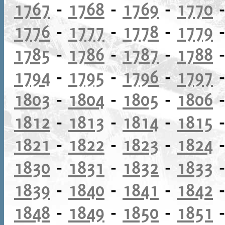
1767
-
1768
-
1769
-
1770
1776
-
1777
-
1778
-
1779
1785
-
1786
-
1787
-
1788
1794
-
1795
-
1796
-
1797
1803
-
1804
-
1805
-
1806
1812
-
1813
-
1814
-
1815
1821
-
1822
-
1823
-
1824
1830
-
1831
-
1832
-
1833
1839
-
1840
-
1841
-
1842
1848
-
1849
-
1850
-
1851