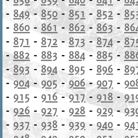
-
849
-
850
-
851
-
852
-
85
-
860
-
861
-
862
-
863
-
86
-
871
-
872
-
873
-
874
-
87
-
882
-
883
-
884
-
885
-
88
-
893
-
894
-
895
-
896
-
89
-
904
-
905
-
906
-
907
-
90
-
915
-
916
-
917
-
918
-
91
-
926
-
927
-
928
-
929
-
93
-
937
-
938
-
939
-
940
-
94
-
948
-
949
-
950
-
951
-
95