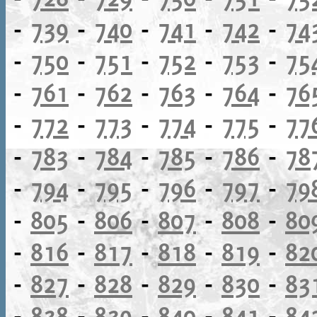
-
739
-
740
-
741
-
742
-
74
-
750
-
751
-
752
-
753
-
75
-
761
-
762
-
763
-
764
-
76
-
772
-
773
-
774
-
775
-
77
-
783
-
784
-
785
-
786
-
78
-
794
-
795
-
796
-
797
-
79
-
805
-
806
-
807
-
808
-
80
-
816
-
817
-
818
-
819
-
82
-
827
-
828
-
829
-
830
-
83
-
838
-
839
-
840
-
841
-
84