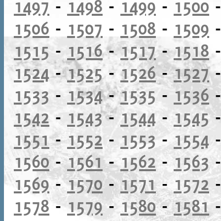
1497
-
1498
-
1499
-
1500
1506
-
1507
-
1508
-
1509
1515
-
1516
-
1517
-
1518
1524
-
1525
-
1526
-
1527
1533
-
1534
-
1535
-
1536
1542
-
1543
-
1544
-
1545
1551
-
1552
-
1553
-
1554
1560
-
1561
-
1562
-
1563
1569
-
1570
-
1571
-
1572
1578
-
1579
-
1580
-
1581