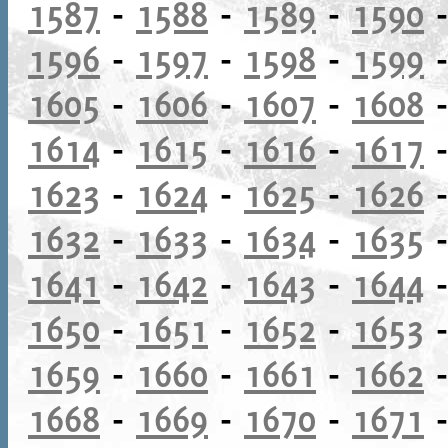
1587
-
1588
-
1589
-
1590
1596
-
1597
-
1598
-
1599
1605
-
1606
-
1607
-
1608
1614
-
1615
-
1616
-
1617
1623
-
1624
-
1625
-
1626
1632
-
1633
-
1634
-
1635
1641
-
1642
-
1643
-
1644
1650
-
1651
-
1652
-
1653
1659
-
1660
-
1661
-
1662
1668
-
1669
-
1670
-
1671