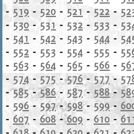
-
519
-
520
-
521
-
522
-
52
-
530
-
531
-
532
-
533
-
53
-
541
-
542
-
543
-
544
-
54
-
552
-
553
-
554
-
555
-
55
-
563
-
564
-
565
-
566
-
56
-
574
-
575
-
576
-
577
-
57
-
585
-
586
-
587
-
588
-
58
-
596
-
597
-
598
-
599
-
60
-
607
-
608
-
609
-
610
-
61
-
618
-
619
-
620
-
621
-
62