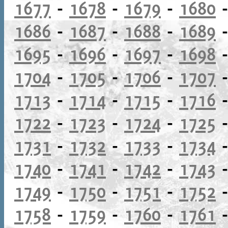
1677
-
1678
-
1679
-
1680
1686
-
1687
-
1688
-
1689
1695
-
1696
-
1697
-
1698
1704
-
1705
-
1706
-
1707
1713
-
1714
-
1715
-
1716
1722
-
1723
-
1724
-
1725
1731
-
1732
-
1733
-
1734
1740
-
1741
-
1742
-
1743
1749
-
1750
-
1751
-
1752
1758
-
1759
-
1760
-
1761