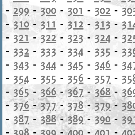
-
299
-
300
-
301
-
302
-
30
-
310
-
311
-
312
-
313
-
31
-
321
-
322
-
323
-
324
-
32
-
332
-
333
-
334
-
335
-
33
-
343
-
344
-
345
-
346
-
34
-
354
-
355
-
356
-
357
-
35
-
365
-
366
-
367
-
368
-
36
-
376
-
377
-
378
-
379
-
38
-
387
-
388
-
389
-
390
-
39
-
398
-
399
-
400
-
401
-
40