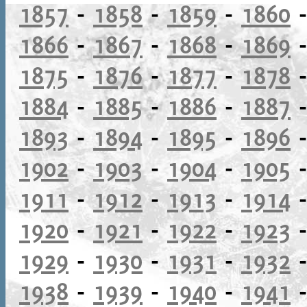
1857
-
1858
-
1859
-
1860
1866
-
1867
-
1868
-
1869
1875
-
1876
-
1877
-
1878
1884
-
1885
-
1886
-
1887
1893
-
1894
-
1895
-
1896
1902
-
1903
-
1904
-
1905
1911
-
1912
-
1913
-
1914
1920
-
1921
-
1922
-
1923
1929
-
1930
-
1931
-
1932
1938
-
1939
-
1940
-
1941