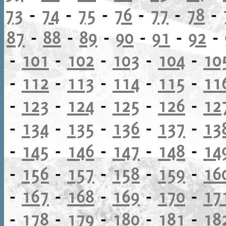
73
-
74
-
75
-
76
-
77
-
78
-
87
-
88
-
89
-
90
-
91
-
92
-
-
101
-
102
-
103
-
104
-
10
-
112
-
113
-
114
-
115
-
11
-
123
-
124
-
125
-
126
-
12
-
134
-
135
-
136
-
137
-
13
-
145
-
146
-
147
-
148
-
14
-
156
-
157
-
158
-
159
-
16
-
167
-
168
-
169
-
170
-
17
-
178
-
179
-
180
-
181
-
18