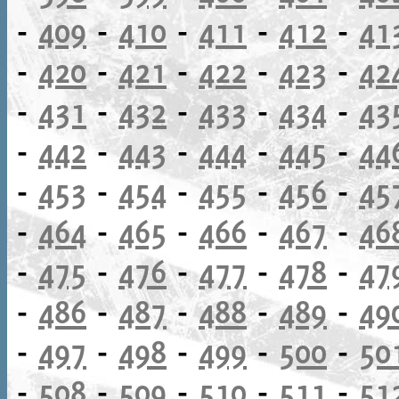
-
409
-
410
-
411
-
412
-
41
-
420
-
421
-
422
-
423
-
42
-
431
-
432
-
433
-
434
-
43
-
442
-
443
-
444
-
445
-
44
-
453
-
454
-
455
-
456
-
45
-
464
-
465
-
466
-
467
-
46
-
475
-
476
-
477
-
478
-
47
-
486
-
487
-
488
-
489
-
49
-
497
-
498
-
499
-
500
-
50
-
508
-
509
-
510
-
511
-
51