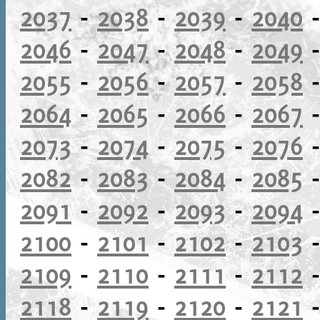
2037
-
2038
-
2039
-
2040
2046
-
2047
-
2048
-
2049
2055
-
2056
-
2057
-
2058
2064
-
2065
-
2066
-
2067
2073
-
2074
-
2075
-
2076
2082
-
2083
-
2084
-
2085
2091
-
2092
-
2093
-
2094
2100
-
2101
-
2102
-
2103
2109
-
2110
-
2111
-
2112
2118
-
2119
-
2120
-
2121