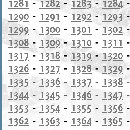
1281
-
1282
-
1283
-
1284
1290
-
1291
-
1292
-
1293
1299
-
1300
-
1301
-
1302
1308
-
1309
-
1310
-
1311
1317
-
1318
-
1319
-
1320
1326
-
1327
-
1328
-
1329
1335
-
1336
-
1337
-
1338
1344
-
1345
-
1346
-
1347
1353
-
1354
-
1355
-
1356
1362
-
1363
-
1364
-
1365