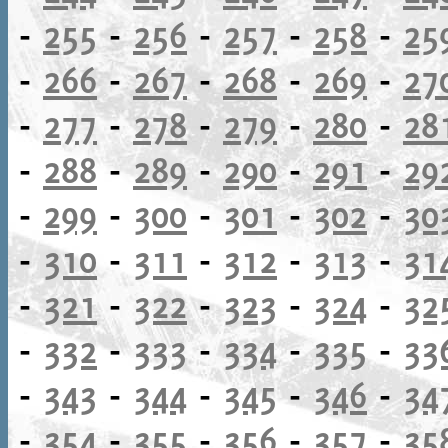
-
255
-
256
-
257
-
258
-
25
-
266
-
267
-
268
-
269
-
27
-
277
-
278
-
279
-
280
-
28
-
288
-
289
-
290
-
291
-
29
-
299
-
300
-
301
-
302
-
30
-
310
-
311
-
312
-
313
-
31
-
321
-
322
-
323
-
324
-
32
-
332
-
333
-
334
-
335
-
33
-
343
-
344
-
345
-
346
-
34
-
354
-
355
-
356
-
357
-
35