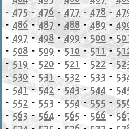
-
475
-
476
-
477
-
478
-
47
-
486
-
487
-
488
-
489
-
49
-
497
-
498
-
499
-
500
-
50
-
508
-
509
-
510
-
511
-
51
-
519
-
520
-
521
-
522
-
52
-
530
-
531
-
532
-
533
-
53
-
541
-
542
-
543
-
544
-
54
-
552
-
553
-
554
-
555
-
55
-
563
-
564
-
565
-
566
-
56
-
574
-
575
-
576
-
577
-
57