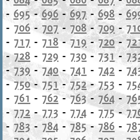
-
695
-
696
-
697
-
698
-
69
-
706
-
707
-
708
-
709
-
71
-
717
-
718
-
719
-
720
-
72
-
728
-
729
-
730
-
731
-
73
-
739
-
740
-
741
-
742
-
74
-
750
-
751
-
752
-
753
-
75
-
761
-
762
-
763
-
764
-
76
-
772
-
773
-
774
-
775
-
77
-
783
-
784
-
785
-
786
-
78
-
794
-
795
-
796
-
797
-
79