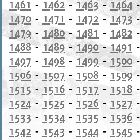
1461
-
1462
-
1463
-
1464
1470
-
1471
-
1472
-
1473
1479
-
1480
-
1481
-
1482
1488
-
1489
-
1490
-
1491
1497
-
1498
-
1499
-
1500
1506
-
1507
-
1508
-
1509
1515
-
1516
-
1517
-
1518
1524
-
1525
-
1526
-
1527
1533
-
1534
-
1535
-
1536
1542
-
1543
-
1544
-
1545