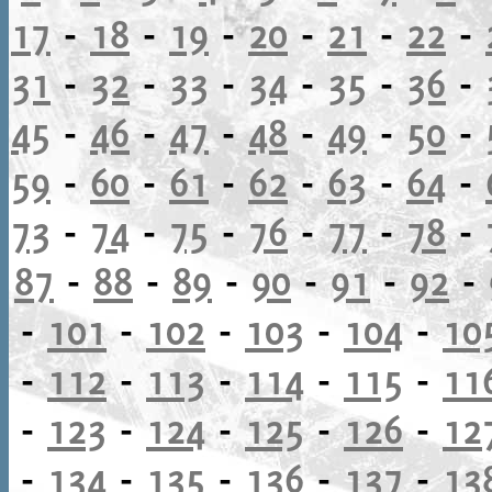
17
-
18
-
19
-
20
-
21
-
22
-
31
-
32
-
33
-
34
-
35
-
36
-
45
-
46
-
47
-
48
-
49
-
50
-
59
-
60
-
61
-
62
-
63
-
64
-
73
-
74
-
75
-
76
-
77
-
78
-
87
-
88
-
89
-
90
-
91
-
92
-
-
101
-
102
-
103
-
104
-
10
-
112
-
113
-
114
-
115
-
11
-
123
-
124
-
125
-
126
-
12
-
134
-
135
-
136
-
137
-
13