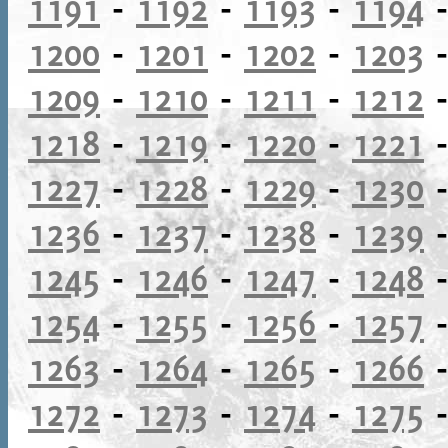
1191
-
1192
-
1193
-
1194
1200
-
1201
-
1202
-
1203
1209
-
1210
-
1211
-
1212
1218
-
1219
-
1220
-
1221
1227
-
1228
-
1229
-
1230
1236
-
1237
-
1238
-
1239
1245
-
1246
-
1247
-
1248
1254
-
1255
-
1256
-
1257
1263
-
1264
-
1265
-
1266
1272
-
1273
-
1274
-
1275