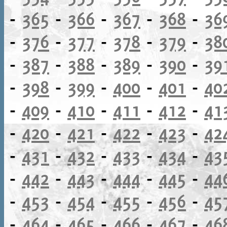
-
365
-
366
-
367
-
368
-
36
-
376
-
377
-
378
-
379
-
38
-
387
-
388
-
389
-
390
-
39
-
398
-
399
-
400
-
401
-
40
-
409
-
410
-
411
-
412
-
41
-
420
-
421
-
422
-
423
-
42
-
431
-
432
-
433
-
434
-
43
-
442
-
443
-
444
-
445
-
44
-
453
-
454
-
455
-
456
-
45
-
464
-
465
-
466
-
467
-
46