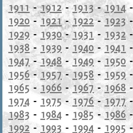
1911
-
1912
-
1913
-
1914
1920
-
1921
-
1922
-
1923
1929
-
1930
-
1931
-
1932
1938
-
1939
-
1940
-
1941
1947
-
1948
-
1949
-
1950
1956
-
1957
-
1958
-
1959
1965
-
1966
-
1967
-
1968
1974
-
1975
-
1976
-
1977
1983
-
1984
-
1985
-
1986
1992
-
1993
-
1994
-
1995