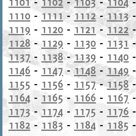
1101
-
1102
-
1103
-
1104
1110
-
1111
-
1112
-
1113
1119
-
1120
-
1121
-
1122
1128
-
1129
-
1130
-
1131
1137
-
1138
-
1139
-
1140
1146
-
1147
-
1148
-
1149
1155
-
1156
-
1157
-
1158
1164
-
1165
-
1166
-
1167
1173
-
1174
-
1175
-
1176
1182
-
1183
-
1184
-
1185