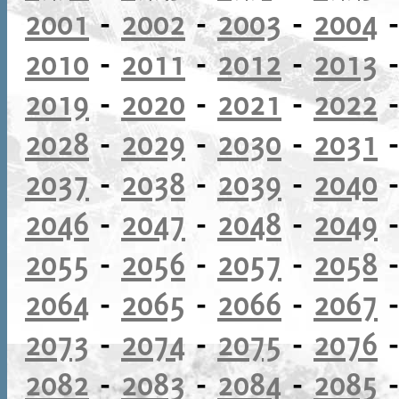
2001
-
2002
-
2003
-
2004
2010
-
2011
-
2012
-
2013
2019
-
2020
-
2021
-
2022
2028
-
2029
-
2030
-
2031
2037
-
2038
-
2039
-
2040
2046
-
2047
-
2048
-
2049
2055
-
2056
-
2057
-
2058
2064
-
2065
-
2066
-
2067
2073
-
2074
-
2075
-
2076
2082
-
2083
-
2084
-
2085