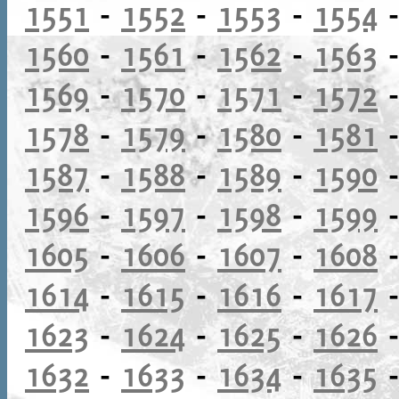
1551
-
1552
-
1553
-
1554
1560
-
1561
-
1562
-
1563
1569
-
1570
-
1571
-
1572
1578
-
1579
-
1580
-
1581
1587
-
1588
-
1589
-
1590
1596
-
1597
-
1598
-
1599
1605
-
1606
-
1607
-
1608
1614
-
1615
-
1616
-
1617
1623
-
1624
-
1625
-
1626
1632
-
1633
-
1634
-
1635