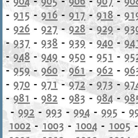
-
904
-
905
-
906
-
907
-
90
-
915
-
916
-
917
-
918
-
91
-
926
-
927
-
928
-
929
-
93
-
937
-
938
-
939
-
940
-
94
-
948
-
949
-
950
-
951
-
95
-
959
-
960
-
961
-
962
-
96
-
970
-
971
-
972
-
973
-
97
-
981
-
982
-
983
-
984
-
98
-
992
-
993
-
994
-
995
-
9
1002
-
1003
-
1004
-
1005