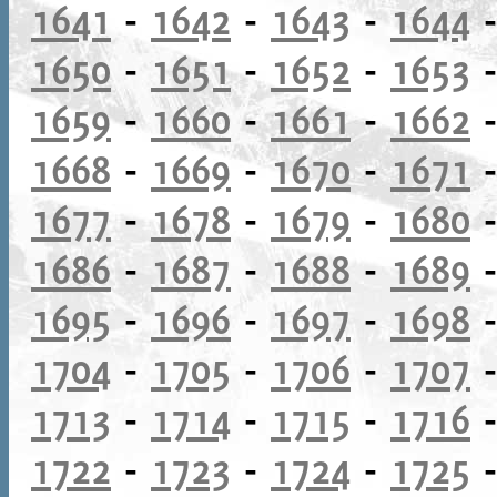
1641
-
1642
-
1643
-
1644
1650
-
1651
-
1652
-
1653
1659
-
1660
-
1661
-
1662
1668
-
1669
-
1670
-
1671
1677
-
1678
-
1679
-
1680
1686
-
1687
-
1688
-
1689
1695
-
1696
-
1697
-
1698
1704
-
1705
-
1706
-
1707
1713
-
1714
-
1715
-
1716
1722
-
1723
-
1724
-
1725