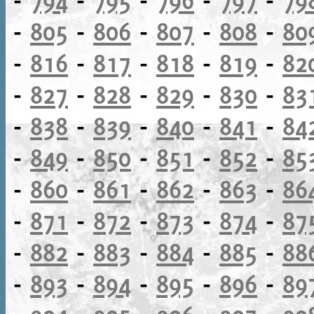
-
805
-
806
-
807
-
808
-
80
-
816
-
817
-
818
-
819
-
82
-
827
-
828
-
829
-
830
-
83
-
838
-
839
-
840
-
841
-
84
-
849
-
850
-
851
-
852
-
85
-
860
-
861
-
862
-
863
-
86
-
871
-
872
-
873
-
874
-
87
-
882
-
883
-
884
-
885
-
88
-
893
-
894
-
895
-
896
-
89