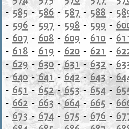
-
585
-
586
-
587
-
588
-
58
-
596
-
597
-
598
-
599
-
60
-
607
-
608
-
609
-
610
-
61
-
618
-
619
-
620
-
621
-
62
-
629
-
630
-
631
-
632
-
63
-
640
-
641
-
642
-
643
-
64
-
651
-
652
-
653
-
654
-
65
-
662
-
663
-
664
-
665
-
66
-
673
-
674
-
675
-
676
-
67
-
684
-
685
-
686
-
687
-
68