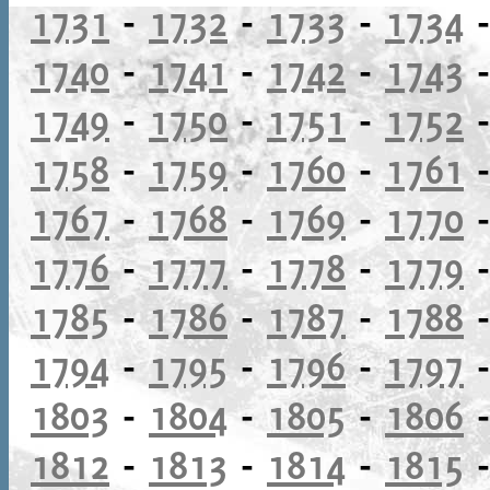
1731
-
1732
-
1733
-
1734
1740
-
1741
-
1742
-
1743
1749
-
1750
-
1751
-
1752
1758
-
1759
-
1760
-
1761
1767
-
1768
-
1769
-
1770
1776
-
1777
-
1778
-
1779
1785
-
1786
-
1787
-
1788
1794
-
1795
-
1796
-
1797
1803
-
1804
-
1805
-
1806
1812
-
1813
-
1814
-
1815