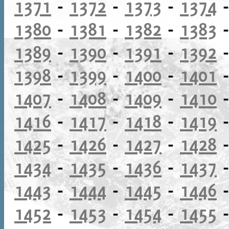
1371
-
1372
-
1373
-
1374
1380
-
1381
-
1382
-
1383
1389
-
1390
-
1391
-
1392
1398
-
1399
-
1400
-
1401
1407
-
1408
-
1409
-
1410
1416
-
1417
-
1418
-
1419
1425
-
1426
-
1427
-
1428
1434
-
1435
-
1436
-
1437
1443
-
1444
-
1445
-
1446
1452
-
1453
-
1454
-
1455