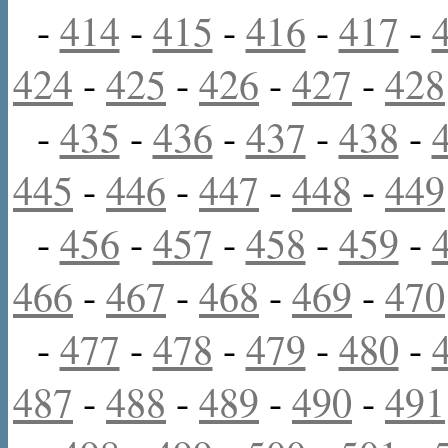
-
414
-
415
-
416
-
417
-
424
-
425
-
426
-
427
-
428
-
435
-
436
-
437
-
438
-
445
-
446
-
447
-
448
-
449
-
456
-
457
-
458
-
459
-
466
-
467
-
468
-
469
-
470
-
477
-
478
-
479
-
480
-
487
-
488
-
489
-
490
-
491