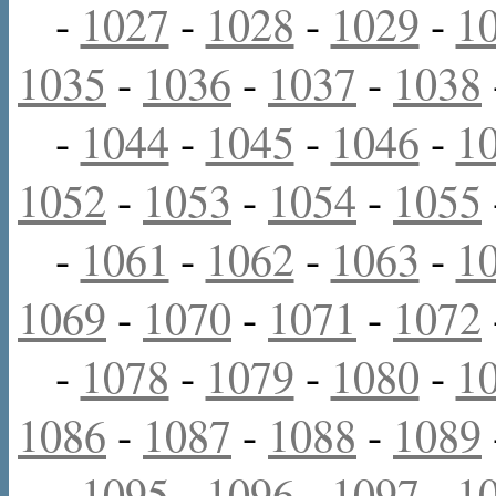
-
1027
-
1028
-
1029
-
1
1035
-
1036
-
1037
-
1038
-
1044
-
1045
-
1046
-
1
1052
-
1053
-
1054
-
1055
-
1061
-
1062
-
1063
-
1
1069
-
1070
-
1071
-
1072
-
1078
-
1079
-
1080
-
1
1086
-
1087
-
1088
-
1089
-
1095
-
1096
-
1097
-
1