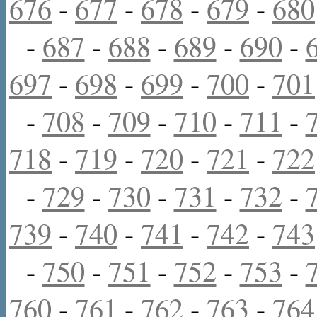
676
-
677
-
678
-
679
-
680
-
687
-
688
-
689
-
690
-
697
-
698
-
699
-
700
-
701
-
708
-
709
-
710
-
711
-
718
-
719
-
720
-
721
-
722
-
729
-
730
-
731
-
732
-
739
-
740
-
741
-
742
-
743
-
750
-
751
-
752
-
753
-
760
-
761
-
762
-
763
-
764