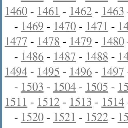
1460
-
1461
-
1462
-
1463
-
1469
-
1470
-
1471
-
1
1477
-
1478
-
1479
-
1480
-
1486
-
1487
-
1488
-
1
1494
-
1495
-
1496
-
1497
-
1503
-
1504
-
1505
-
1
1511
-
1512
-
1513
-
1514
-
1520
-
1521
-
1522
-
1