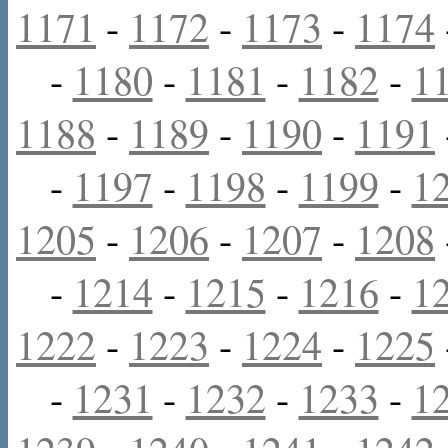
1171
-
1172
-
1173
-
1174
-
1180
-
1181
-
1182
-
1
1188
-
1189
-
1190
-
1191
-
1197
-
1198
-
1199
-
1
1205
-
1206
-
1207
-
1208
-
1214
-
1215
-
1216
-
1
1222
-
1223
-
1224
-
1225
-
1231
-
1232
-
1233
-
1