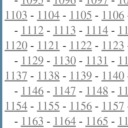
1103
-
1104
-
1105
-
1106
-
1112
-
1113
-
1114
-
1
1120
-
1121
-
1122
-
1123
-
1129
-
1130
-
1131
-
1
1137
-
1138
-
1139
-
1140
-
1146
-
1147
-
1148
-
1
1154
-
1155
-
1156
-
1157
-
1163
-
1164
-
1165
-
1