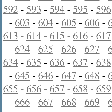
592
-
593
-
594
-
595
-
596
-
603
-
604
-
605
-
606
-
613
-
614
-
615
-
616
-
617
-
624
-
625
-
626
-
627
-
634
-
635
-
636
-
637
-
638
-
645
-
646
-
647
-
648
-
655
-
656
-
657
-
658
-
659
-
666
-
667
-
668
-
669
-