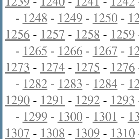
1239
-
1240
-
1241
-
1242
-
1248
-
1249
-
1250
-
1
1256
-
1257
-
1258
-
1259
-
1265
-
1266
-
1267
-
1
1273
-
1274
-
1275
-
1276
-
1282
-
1283
-
1284
-
1
1290
-
1291
-
1292
-
1293
-
1299
-
1300
-
1301
-
1
1307
-
1308
-
1309
-
1310