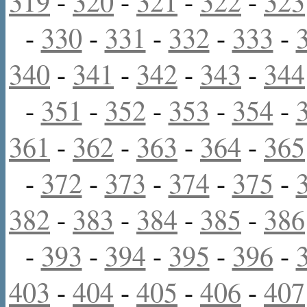
319
-
320
-
321
-
322
-
323
-
330
-
331
-
332
-
333
-
340
-
341
-
342
-
343
-
344
-
351
-
352
-
353
-
354
-
361
-
362
-
363
-
364
-
365
-
372
-
373
-
374
-
375
-
382
-
383
-
384
-
385
-
386
-
393
-
394
-
395
-
396
-
403
-
404
-
405
-
406
-
407