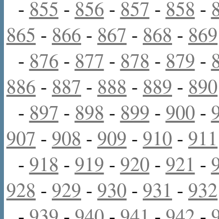
-
855
-
856
-
857
-
858
-
865
-
866
-
867
-
868
-
869
-
876
-
877
-
878
-
879
-
886
-
887
-
888
-
889
-
890
-
897
-
898
-
899
-
900
-
907
-
908
-
909
-
910
-
911
-
918
-
919
-
920
-
921
-
928
-
929
-
930
-
931
-
932
-
939
-
940
-
941
-
942
-