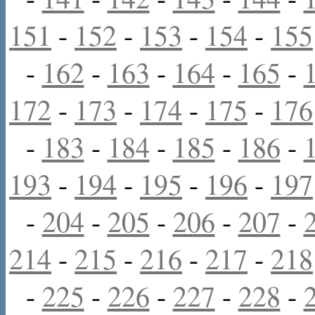
151
-
152
-
153
-
154
-
155
-
162
-
163
-
164
-
165
-
172
-
173
-
174
-
175
-
176
-
183
-
184
-
185
-
186
-
193
-
194
-
195
-
196
-
197
-
204
-
205
-
206
-
207
-
214
-
215
-
216
-
217
-
218
-
225
-
226
-
227
-
228
-