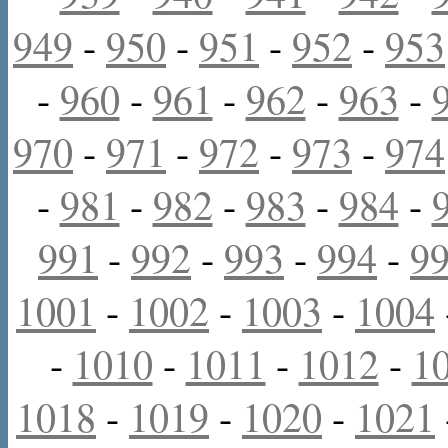
949
-
950
-
951
-
952
-
953
-
960
-
961
-
962
-
963
-
970
-
971
-
972
-
973
-
974
-
981
-
982
-
983
-
984
-
991
-
992
-
993
-
994
-
9
1001
-
1002
-
1003
-
1004
-
1010
-
1011
-
1012
-
1
1018
-
1019
-
1020
-
1021