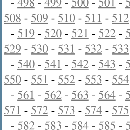
-
498
-
499
-
500
-
501
-
508
-
509
-
510
-
511
-
512
-
519
-
520
-
521
-
522
-
529
-
530
-
531
-
532
-
533
-
540
-
541
-
542
-
543
-
550
-
551
-
552
-
553
-
554
-
561
-
562
-
563
-
564
-
571
-
572
-
573
-
574
-
575
-
582
-
583
-
584
-
585
-