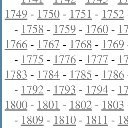
1749
-
1750
-
1751
-
1752
-
1758
-
1759
-
1760
-
1
1766
-
1767
-
1768
-
1769
-
1775
-
1776
-
1777
-
1
1783
-
1784
-
1785
-
1786
-
1792
-
1793
-
1794
-
1
1800
-
1801
-
1802
-
1803
-
1809
-
1810
-
1811
-
1