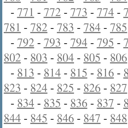
-
771
-
772
-
773
-
774
-
781
-
782
-
783
-
784
-
785
-
792
-
793
-
794
-
795
-
802
-
803
-
804
-
805
-
806
-
813
-
814
-
815
-
816
-
823
-
824
-
825
-
826
-
827
-
834
-
835
-
836
-
837
-
844
-
845
-
846
-
847
-
848