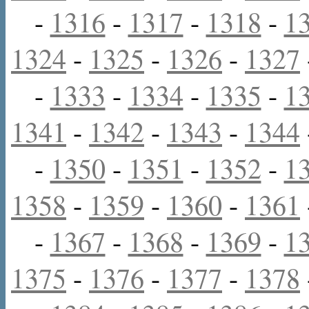
-
1316
-
1317
-
1318
-
1
1324
-
1325
-
1326
-
1327
-
1333
-
1334
-
1335
-
1
1341
-
1342
-
1343
-
1344
-
1350
-
1351
-
1352
-
1
1358
-
1359
-
1360
-
1361
-
1367
-
1368
-
1369
-
1
1375
-
1376
-
1377
-
1378