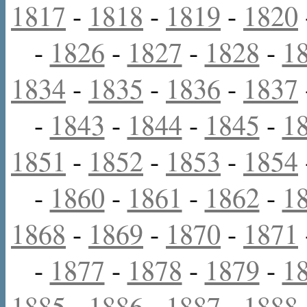
1817
-
1818
-
1819
-
1820
-
1826
-
1827
-
1828
-
1
1834
-
1835
-
1836
-
1837
-
1843
-
1844
-
1845
-
1
1851
-
1852
-
1853
-
1854
-
1860
-
1861
-
1862
-
1
1868
-
1869
-
1870
-
1871
-
1877
-
1878
-
1879
-
1
1885
-
1886
-
1887
-
1888