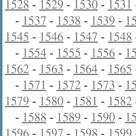
1528
-
1529
-
1530
-
1531
-
1537
-
1538
-
1539
-
1
1545
-
1546
-
1547
-
1548
-
1554
-
1555
-
1556
-
1
1562
-
1563
-
1564
-
1565
-
1571
-
1572
-
1573
-
1
1579
-
1580
-
1581
-
1582
-
1588
-
1589
-
1590
-
1
1596
-
1597
-
1598
-
1599