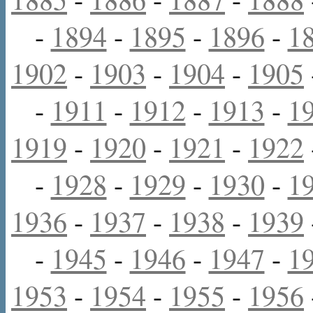
-
1894
-
1895
-
1896
-
1
1902
-
1903
-
1904
-
1905
-
1911
-
1912
-
1913
-
1
1919
-
1920
-
1921
-
1922
-
1928
-
1929
-
1930
-
1
1936
-
1937
-
1938
-
1939
-
1945
-
1946
-
1947
-
1
1953
-
1954
-
1955
-
1956