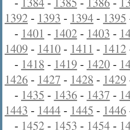
-
1384
-
1385
-
1386
-
1
1392
-
1393
-
1394
-
1395
-
1401
-
1402
-
1403
-
1
1409
-
1410
-
1411
-
1412
-
1418
-
1419
-
1420
-
1
1426
-
1427
-
1428
-
1429
-
1435
-
1436
-
1437
-
1
1443
-
1444
-
1445
-
1446
-
1452
-
1453
-
1454
-
1