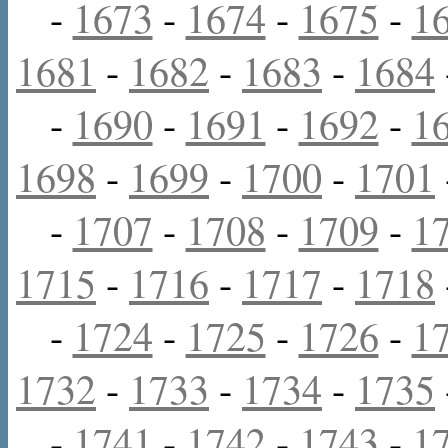
-
1673
-
1674
-
1675
-
1
1681
-
1682
-
1683
-
1684
-
1690
-
1691
-
1692
-
1
1698
-
1699
-
1700
-
1701
-
1707
-
1708
-
1709
-
1
1715
-
1716
-
1717
-
1718
-
1724
-
1725
-
1726
-
1
1732
-
1733
-
1734
-
1735
-
1741
-
1742
-
1743
-
1