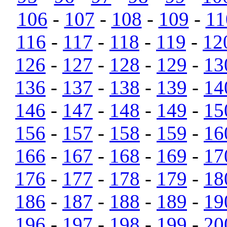
106
-
107
-
108
-
109
-
11
116
-
117
-
118
-
119
-
12
126
-
127
-
128
-
129
-
13
136
-
137
-
138
-
139
-
14
146
-
147
-
148
-
149
-
15
156
-
157
-
158
-
159
-
16
166
-
167
-
168
-
169
-
17
176
-
177
-
178
-
179
-
18
186
-
187
-
188
-
189
-
19
196
-
197
-
198
-
199
-
20