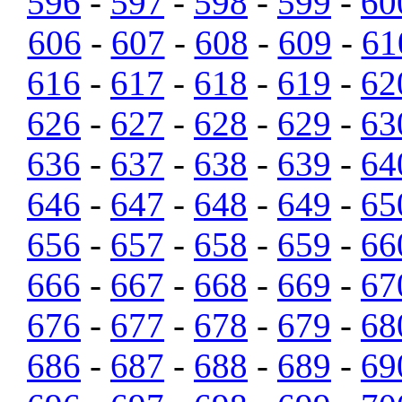
596
-
597
-
598
-
599
-
60
606
-
607
-
608
-
609
-
61
616
-
617
-
618
-
619
-
62
626
-
627
-
628
-
629
-
63
636
-
637
-
638
-
639
-
64
646
-
647
-
648
-
649
-
65
656
-
657
-
658
-
659
-
66
666
-
667
-
668
-
669
-
67
676
-
677
-
678
-
679
-
68
686
-
687
-
688
-
689
-
69