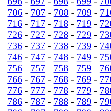
696
-
697
-
698
-
699
-
70
706
-
707
-
708
-
709
-
71
716
-
717
-
718
-
719
-
72
726
-
727
-
728
-
729
-
73
736
-
737
-
738
-
739
-
74
746
-
747
-
748
-
749
-
75
756
-
757
-
758
-
759
-
76
766
-
767
-
768
-
769
-
77
776
-
777
-
778
-
779
-
78
786
-
787
-
788
-
789
-
79