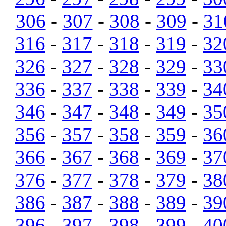
306
-
307
-
308
-
309
-
31
316
-
317
-
318
-
319
-
32
326
-
327
-
328
-
329
-
33
336
-
337
-
338
-
339
-
34
346
-
347
-
348
-
349
-
35
356
-
357
-
358
-
359
-
36
366
-
367
-
368
-
369
-
37
376
-
377
-
378
-
379
-
38
386
-
387
-
388
-
389
-
39
396
-
397
-
398
-
399
-
40