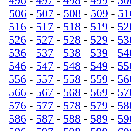
496
-
497
-
498
-
499
-
50
506
-
507
-
508
-
509
-
51
516
-
517
-
518
-
519
-
52
526
-
527
-
528
-
529
-
53
536
-
537
-
538
-
539
-
54
546
-
547
-
548
-
549
-
55
556
-
557
-
558
-
559
-
56
566
-
567
-
568
-
569
-
57
576
-
577
-
578
-
579
-
58
586
-
587
-
588
-
589
-
59