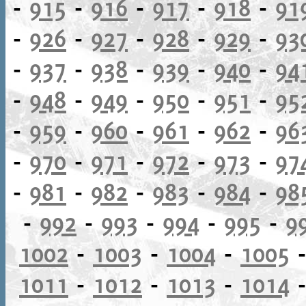
-
915
-
916
-
917
-
918
-
91
-
926
-
927
-
928
-
929
-
93
-
937
-
938
-
939
-
940
-
94
-
948
-
949
-
950
-
951
-
95
-
959
-
960
-
961
-
962
-
96
-
970
-
971
-
972
-
973
-
97
-
981
-
982
-
983
-
984
-
98
-
992
-
993
-
994
-
995
-
9
1002
-
1003
-
1004
-
1005
1011
-
1012
-
1013
-
1014