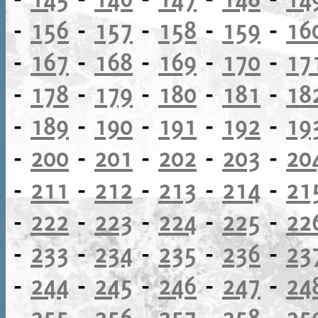
-
156
-
157
-
158
-
159
-
16
-
167
-
168
-
169
-
170
-
17
-
178
-
179
-
180
-
181
-
18
-
189
-
190
-
191
-
192
-
19
-
200
-
201
-
202
-
203
-
20
-
211
-
212
-
213
-
214
-
21
-
222
-
223
-
224
-
225
-
22
-
233
-
234
-
235
-
236
-
23
-
244
-
245
-
246
-
247
-
24
-
255
-
256
-
257
-
258
-
25