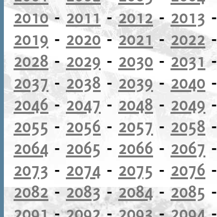
2010
-
2011
-
2012
-
2013
2019
-
2020
-
2021
-
2022
2028
-
2029
-
2030
-
2031
2037
-
2038
-
2039
-
2040
2046
-
2047
-
2048
-
2049
2055
-
2056
-
2057
-
2058
2064
-
2065
-
2066
-
2067
2073
-
2074
-
2075
-
2076
2082
-
2083
-
2084
-
2085
2091
-
2092
-
2093
-
2094