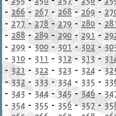
-
266
-
267
-
268
-
269
-
27
-
277
-
278
-
279
-
280
-
28
-
288
-
289
-
290
-
291
-
29
-
299
-
300
-
301
-
302
-
30
-
310
-
311
-
312
-
313
-
31
-
321
-
322
-
323
-
324
-
32
-
332
-
333
-
334
-
335
-
33
-
343
-
344
-
345
-
346
-
34
-
354
-
355
-
356
-
357
-
35