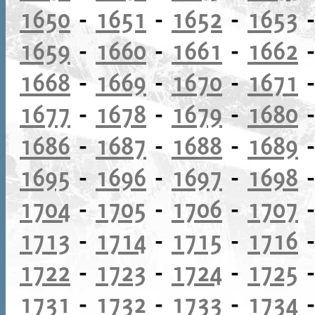
1650
-
1651
-
1652
-
1653
1659
-
1660
-
1661
-
1662
1668
-
1669
-
1670
-
1671
1677
-
1678
-
1679
-
1680
1686
-
1687
-
1688
-
1689
1695
-
1696
-
1697
-
1698
1704
-
1705
-
1706
-
1707
1713
-
1714
-
1715
-
1716
1722
-
1723
-
1724
-
1725
1731
-
1732
-
1733
-
1734