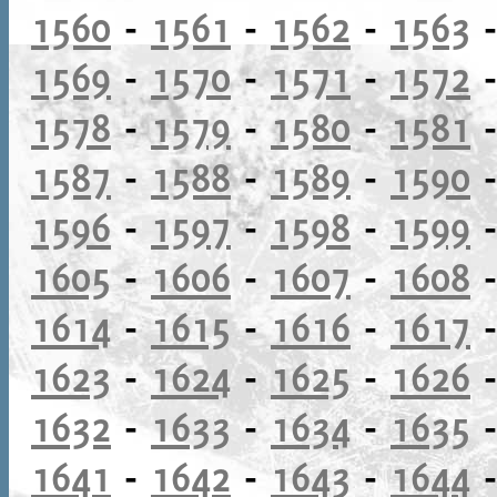
1560
-
1561
-
1562
-
1563
1569
-
1570
-
1571
-
1572
1578
-
1579
-
1580
-
1581
1587
-
1588
-
1589
-
1590
1596
-
1597
-
1598
-
1599
1605
-
1606
-
1607
-
1608
1614
-
1615
-
1616
-
1617
1623
-
1624
-
1625
-
1626
1632
-
1633
-
1634
-
1635
1641
-
1642
-
1643
-
1644