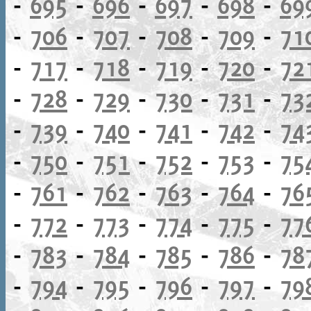
-
695
-
696
-
697
-
698
-
69
-
706
-
707
-
708
-
709
-
71
-
717
-
718
-
719
-
720
-
72
-
728
-
729
-
730
-
731
-
73
-
739
-
740
-
741
-
742
-
74
-
750
-
751
-
752
-
753
-
75
-
761
-
762
-
763
-
764
-
76
-
772
-
773
-
774
-
775
-
77
-
783
-
784
-
785
-
786
-
78
-
794
-
795
-
796
-
797
-
79