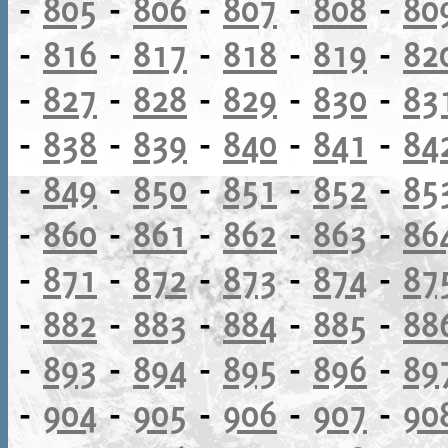
-
805
-
806
-
807
-
808
-
80
-
816
-
817
-
818
-
819
-
82
-
827
-
828
-
829
-
830
-
83
-
838
-
839
-
840
-
841
-
84
-
849
-
850
-
851
-
852
-
85
-
860
-
861
-
862
-
863
-
86
-
871
-
872
-
873
-
874
-
87
-
882
-
883
-
884
-
885
-
88
-
893
-
894
-
895
-
896
-
89
-
904
-
905
-
906
-
907
-
90