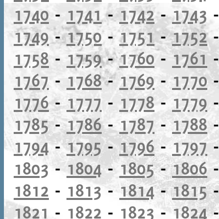
1740
-
1741
-
1742
-
1743
1749
-
1750
-
1751
-
1752
1758
-
1759
-
1760
-
1761
1767
-
1768
-
1769
-
1770
1776
-
1777
-
1778
-
1779
1785
-
1786
-
1787
-
1788
1794
-
1795
-
1796
-
1797
1803
-
1804
-
1805
-
1806
1812
-
1813
-
1814
-
1815
1821
-
1822
-
1823
-
1824