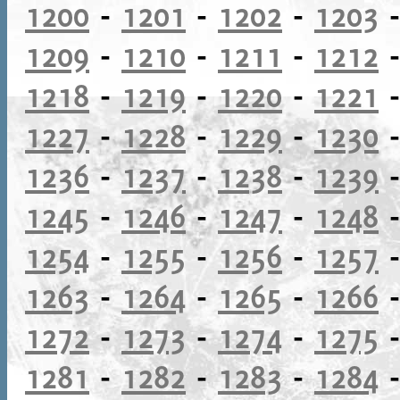
1200
-
1201
-
1202
-
1203
1209
-
1210
-
1211
-
1212
1218
-
1219
-
1220
-
1221
1227
-
1228
-
1229
-
1230
1236
-
1237
-
1238
-
1239
1245
-
1246
-
1247
-
1248
1254
-
1255
-
1256
-
1257
1263
-
1264
-
1265
-
1266
1272
-
1273
-
1274
-
1275
1281
-
1282
-
1283
-
1284