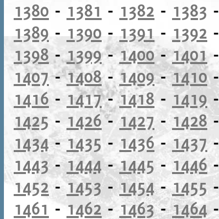
1380
-
1381
-
1382
-
1383
1389
-
1390
-
1391
-
1392
1398
-
1399
-
1400
-
1401
1407
-
1408
-
1409
-
1410
1416
-
1417
-
1418
-
1419
1425
-
1426
-
1427
-
1428
1434
-
1435
-
1436
-
1437
1443
-
1444
-
1445
-
1446
1452
-
1453
-
1454
-
1455
1461
-
1462
-
1463
-
1464