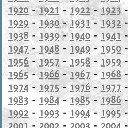
1920
-
1921
-
1922
-
1923
1929
-
1930
-
1931
-
1932
1938
-
1939
-
1940
-
1941
1947
-
1948
-
1949
-
1950
1956
-
1957
-
1958
-
1959
1965
-
1966
-
1967
-
1968
1974
-
1975
-
1976
-
1977
1983
-
1984
-
1985
-
1986
1992
-
1993
-
1994
-
1995
2001
-
2002
-
2003
-
2004