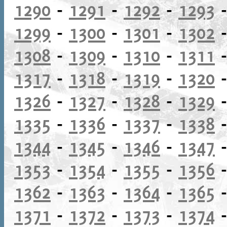
1290
-
1291
-
1292
-
1293
1299
-
1300
-
1301
-
1302
1308
-
1309
-
1310
-
1311
1317
-
1318
-
1319
-
1320
1326
-
1327
-
1328
-
1329
1335
-
1336
-
1337
-
1338
1344
-
1345
-
1346
-
1347
1353
-
1354
-
1355
-
1356
1362
-
1363
-
1364
-
1365
1371
-
1372
-
1373
-
1374