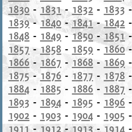
1830
-
1831
-
1832
-
1833
1839
-
1840
-
1841
-
1842
1848
-
1849
-
1850
-
1851
1857
-
1858
-
1859
-
1860
1866
-
1867
-
1868
-
1869
1875
-
1876
-
1877
-
1878
1884
-
1885
-
1886
-
1887
1893
-
1894
-
1895
-
1896
1902
-
1903
-
1904
-
1905
1911
-
1912
-
1913
-
1914