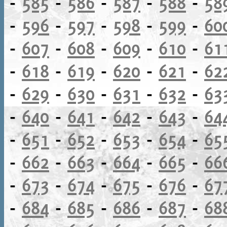
-
585
-
586
-
587
-
588
-
58
-
596
-
597
-
598
-
599
-
60
-
607
-
608
-
609
-
610
-
61
-
618
-
619
-
620
-
621
-
62
-
629
-
630
-
631
-
632
-
63
-
640
-
641
-
642
-
643
-
64
-
651
-
652
-
653
-
654
-
65
-
662
-
663
-
664
-
665
-
66
-
673
-
674
-
675
-
676
-
67
-
684
-
685
-
686
-
687
-
68