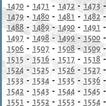
1470
-
1471
-
1472
-
1473
1479
-
1480
-
1481
-
1482
1488
-
1489
-
1490
-
1491
1497
-
1498
-
1499
-
1500
1506
-
1507
-
1508
-
1509
1515
-
1516
-
1517
-
1518
1524
-
1525
-
1526
-
1527
1533
-
1534
-
1535
-
1536
1542
-
1543
-
1544
-
1545
1551
-
1552
-
1553
-
1554