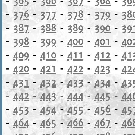
-
365
-
366
-
367
-
368
-
36
-
376
-
377
-
378
-
379
-
38
-
387
-
388
-
389
-
390
-
39
-
398
-
399
-
400
-
401
-
40
-
409
-
410
-
411
-
412
-
41
-
420
-
421
-
422
-
423
-
42
-
431
-
432
-
433
-
434
-
43
-
442
-
443
-
444
-
445
-
44
-
453
-
454
-
455
-
456
-
45
-
464
-
465
-
466
-
467
-
46