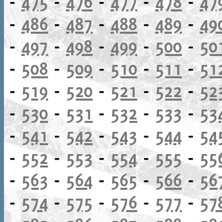
-
475
-
476
-
477
-
478
-
47
-
486
-
487
-
488
-
489
-
49
-
497
-
498
-
499
-
500
-
50
-
508
-
509
-
510
-
511
-
51
-
519
-
520
-
521
-
522
-
52
-
530
-
531
-
532
-
533
-
53
-
541
-
542
-
543
-
544
-
54
-
552
-
553
-
554
-
555
-
55
-
563
-
564
-
565
-
566
-
56
-
574
-
575
-
576
-
577
-
57