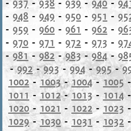
-
937
-
938
-
939
-
940
-
94
-
948
-
949
-
950
-
951
-
95
-
959
-
960
-
961
-
962
-
96
-
970
-
971
-
972
-
973
-
97
-
981
-
982
-
983
-
984
-
98
-
992
-
993
-
994
-
995
-
9
1002
-
1003
-
1004
-
1005
1011
-
1012
-
1013
-
1014
1020
-
1021
-
1022
-
1023
1029
-
1030
-
1031
-
1032