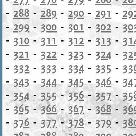
-
288
-
289
-
290
-
291
-
29
-
299
-
300
-
301
-
302
-
30
-
310
-
311
-
312
-
313
-
31
-
321
-
322
-
323
-
324
-
32
-
332
-
333
-
334
-
335
-
33
-
343
-
344
-
345
-
346
-
34
-
354
-
355
-
356
-
357
-
35
-
365
-
366
-
367
-
368
-
36
-
376
-
377
-
378
-
379
-
38
-
387
-
388
-
389
-
390
-
39