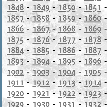
1848
-
1849
-
1850
-
1851
1857
-
1858
-
1859
-
1860
1866
-
1867
-
1868
-
1869
1875
-
1876
-
1877
-
1878
1884
-
1885
-
1886
-
1887
1893
-
1894
-
1895
-
1896
1902
-
1903
-
1904
-
1905
1911
-
1912
-
1913
-
1914
1920
-
1921
-
1922
-
1923
1929
-
1930
-
1931
-
1932