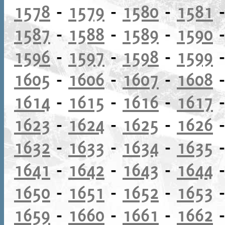
1578
-
1579
-
1580
-
1581
1587
-
1588
-
1589
-
1590
1596
-
1597
-
1598
-
1599
1605
-
1606
-
1607
-
1608
1614
-
1615
-
1616
-
1617
1623
-
1624
-
1625
-
1626
1632
-
1633
-
1634
-
1635
1641
-
1642
-
1643
-
1644
1650
-
1651
-
1652
-
1653
1659
-
1660
-
1661
-
1662