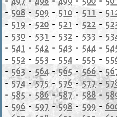
-
497
-
498
-
499
-
500
-
50
-
508
-
509
-
510
-
511
-
51
-
519
-
520
-
521
-
522
-
52
-
530
-
531
-
532
-
533
-
53
-
541
-
542
-
543
-
544
-
54
-
552
-
553
-
554
-
555
-
55
-
563
-
564
-
565
-
566
-
56
-
574
-
575
-
576
-
577
-
57
-
585
-
586
-
587
-
588
-
58
-
596
-
597
-
598
-
599
-
60