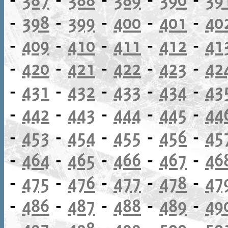
-
398
-
399
-
400
-
401
-
40
-
409
-
410
-
411
-
412
-
41
-
420
-
421
-
422
-
423
-
42
-
431
-
432
-
433
-
434
-
43
-
442
-
443
-
444
-
445
-
44
-
453
-
454
-
455
-
456
-
45
-
464
-
465
-
466
-
467
-
46
-
475
-
476
-
477
-
478
-
47
-
486
-
487
-
488
-
489
-
49