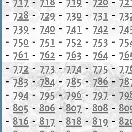
-
717
-
718
-
719
-
720
-
72
-
728
-
729
-
730
-
731
-
73
-
739
-
740
-
741
-
742
-
74
-
750
-
751
-
752
-
753
-
75
-
761
-
762
-
763
-
764
-
76
-
772
-
773
-
774
-
775
-
77
-
783
-
784
-
785
-
786
-
78
-
794
-
795
-
796
-
797
-
79
-
805
-
806
-
807
-
808
-
80
-
816
-
817
-
818
-
819
-
82