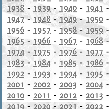
1938
-
1939
-
1940
-
1941
1947
-
1948
-
1949
-
1950
1956
-
1957
-
1958
-
1959
1965
-
1966
-
1967
-
1968
1974
-
1975
-
1976
-
1977
1983
-
1984
-
1985
-
1986
1992
-
1993
-
1994
-
1995
2001
-
2002
-
2003
-
2004
2010
-
2011
-
2012
-
2013
2019
-
2020
-
2021
-
2022