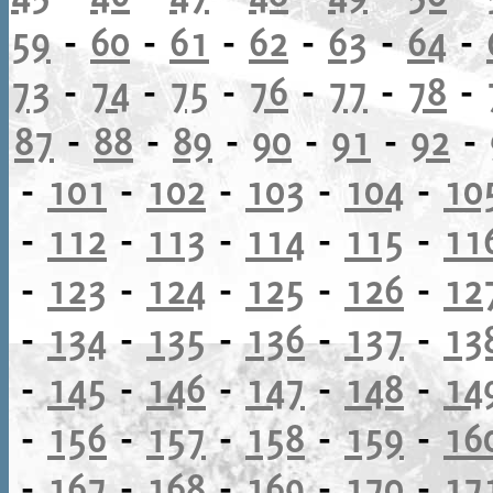
59
-
60
-
61
-
62
-
63
-
64
-
73
-
74
-
75
-
76
-
77
-
78
-
87
-
88
-
89
-
90
-
91
-
92
-
-
101
-
102
-
103
-
104
-
10
-
112
-
113
-
114
-
115
-
11
-
123
-
124
-
125
-
126
-
12
-
134
-
135
-
136
-
137
-
13
-
145
-
146
-
147
-
148
-
14
-
156
-
157
-
158
-
159
-
16
-
167
-
168
-
169
-
170
-
17