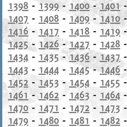
1398
-
1399
-
1400
-
1401
1407
-
1408
-
1409
-
1410
1416
-
1417
-
1418
-
1419
1425
-
1426
-
1427
-
1428
1434
-
1435
-
1436
-
1437
1443
-
1444
-
1445
-
1446
1452
-
1453
-
1454
-
1455
1461
-
1462
-
1463
-
1464
1470
-
1471
-
1472
-
1473
1479
-
1480
-
1481
-
1482