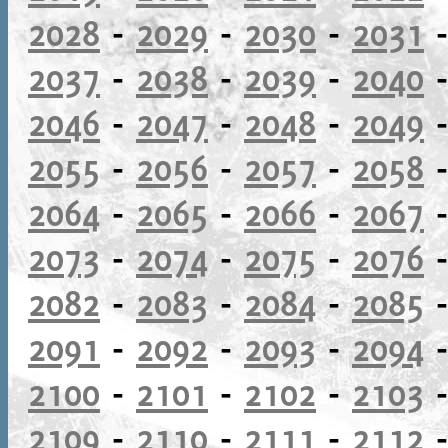
2028
-
2029
-
2030
-
2031
2037
-
2038
-
2039
-
2040
2046
-
2047
-
2048
-
2049
2055
-
2056
-
2057
-
2058
2064
-
2065
-
2066
-
2067
2073
-
2074
-
2075
-
2076
2082
-
2083
-
2084
-
2085
2091
-
2092
-
2093
-
2094
2100
-
2101
-
2102
-
2103
2109
-
2110
-
2111
-
2112