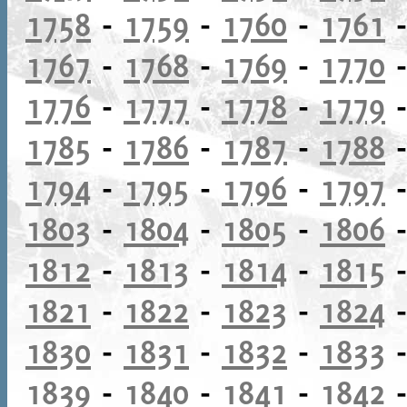
1758
-
1759
-
1760
-
1761
1767
-
1768
-
1769
-
1770
1776
-
1777
-
1778
-
1779
1785
-
1786
-
1787
-
1788
1794
-
1795
-
1796
-
1797
1803
-
1804
-
1805
-
1806
1812
-
1813
-
1814
-
1815
1821
-
1822
-
1823
-
1824
1830
-
1831
-
1832
-
1833
1839
-
1840
-
1841
-
1842