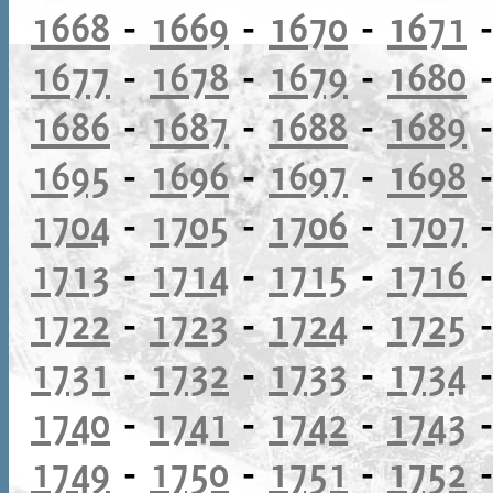
1668
-
1669
-
1670
-
1671
1677
-
1678
-
1679
-
1680
1686
-
1687
-
1688
-
1689
1695
-
1696
-
1697
-
1698
1704
-
1705
-
1706
-
1707
1713
-
1714
-
1715
-
1716
1722
-
1723
-
1724
-
1725
1731
-
1732
-
1733
-
1734
1740
-
1741
-
1742
-
1743
1749
-
1750
-
1751
-
1752