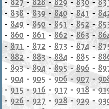
-
827
-
828
-
829
-
830
-
83
-
838
-
839
-
840
-
841
-
84
-
849
-
850
-
851
-
852
-
85
-
860
-
861
-
862
-
863
-
86
-
871
-
872
-
873
-
874
-
87
-
882
-
883
-
884
-
885
-
88
-
893
-
894
-
895
-
896
-
89
-
904
-
905
-
906
-
907
-
90
-
915
-
916
-
917
-
918
-
91
-
926
-
927
-
928
-
929
-
93