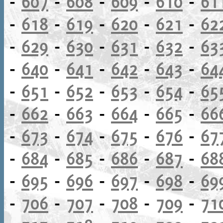
-
607
-
608
-
609
-
610
-
61
-
618
-
619
-
620
-
621
-
62
-
629
-
630
-
631
-
632
-
63
-
640
-
641
-
642
-
643
-
64
-
651
-
652
-
653
-
654
-
65
-
662
-
663
-
664
-
665
-
66
-
673
-
674
-
675
-
676
-
67
-
684
-
685
-
686
-
687
-
68
-
695
-
696
-
697
-
698
-
69
-
706
-
707
-
708
-
709
-
71