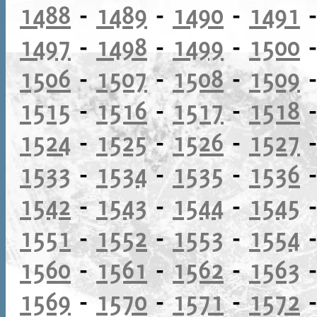
1488
-
1489
-
1490
-
1491
1497
-
1498
-
1499
-
1500
1506
-
1507
-
1508
-
1509
1515
-
1516
-
1517
-
1518
1524
-
1525
-
1526
-
1527
1533
-
1534
-
1535
-
1536
1542
-
1543
-
1544
-
1545
1551
-
1552
-
1553
-
1554
1560
-
1561
-
1562
-
1563
1569
-
1570
-
1571
-
1572