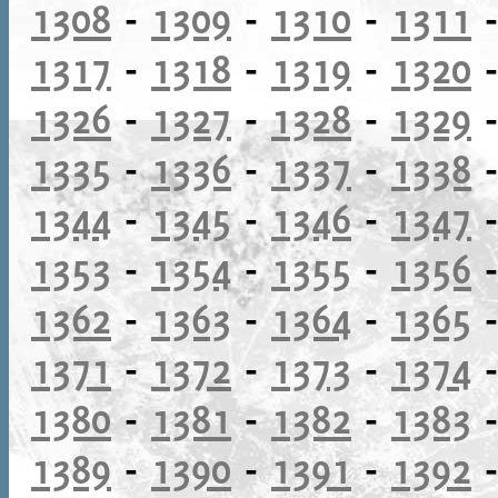
1308
-
1309
-
1310
-
1311
1317
-
1318
-
1319
-
1320
1326
-
1327
-
1328
-
1329
1335
-
1336
-
1337
-
1338
1344
-
1345
-
1346
-
1347
1353
-
1354
-
1355
-
1356
1362
-
1363
-
1364
-
1365
1371
-
1372
-
1373
-
1374
1380
-
1381
-
1382
-
1383
1389
-
1390
-
1391
-
1392