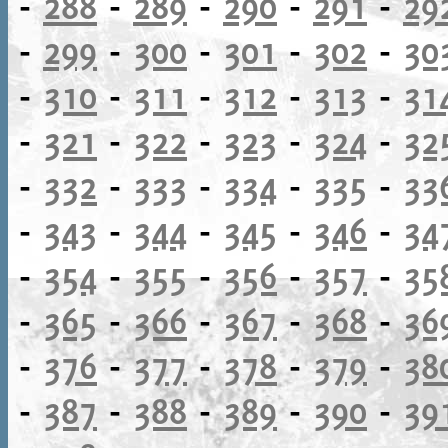
-
288
-
289
-
290
-
291
-
29
-
299
-
300
-
301
-
302
-
30
-
310
-
311
-
312
-
313
-
31
-
321
-
322
-
323
-
324
-
32
-
332
-
333
-
334
-
335
-
33
-
343
-
344
-
345
-
346
-
34
-
354
-
355
-
356
-
357
-
35
-
365
-
366
-
367
-
368
-
36
-
376
-
377
-
378
-
379
-
38
-
387
-
388
-
389
-
390
-
39