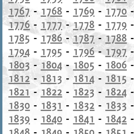
1767
-
1768
-
1769
-
1770
1776
-
1777
-
1778
-
1779
1785
-
1786
-
1787
-
1788
1794
-
1795
-
1796
-
1797
1803
-
1804
-
1805
-
1806
1812
-
1813
-
1814
-
1815
1821
-
1822
-
1823
-
1824
1830
-
1831
-
1832
-
1833
1839
-
1840
-
1841
-
1842
1848
-
1849
-
1850
-
1851