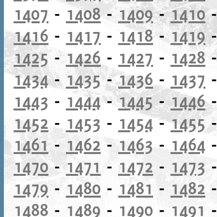
1407
-
1408
-
1409
-
1410
1416
-
1417
-
1418
-
1419
1425
-
1426
-
1427
-
1428
1434
-
1435
-
1436
-
1437
1443
-
1444
-
1445
-
1446
1452
-
1453
-
1454
-
1455
1461
-
1462
-
1463
-
1464
1470
-
1471
-
1472
-
1473
1479
-
1480
-
1481
-
1482
1488
-
1489
-
1490
-
1491