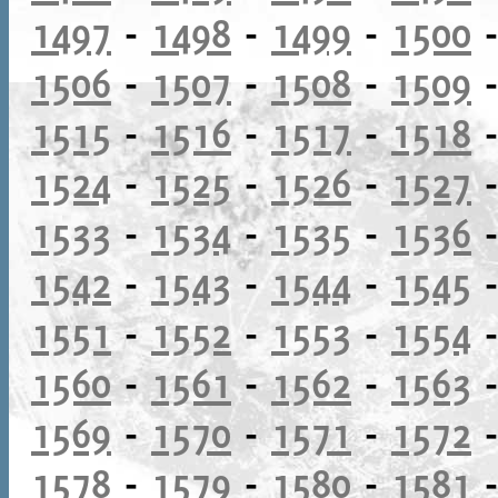
1497
-
1498
-
1499
-
1500
1506
-
1507
-
1508
-
1509
1515
-
1516
-
1517
-
1518
1524
-
1525
-
1526
-
1527
1533
-
1534
-
1535
-
1536
1542
-
1543
-
1544
-
1545
1551
-
1552
-
1553
-
1554
1560
-
1561
-
1562
-
1563
1569
-
1570
-
1571
-
1572
1578
-
1579
-
1580
-
1581