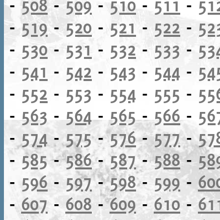
-
508
-
509
-
510
-
511
-
51
-
519
-
520
-
521
-
522
-
52
-
530
-
531
-
532
-
533
-
53
-
541
-
542
-
543
-
544
-
54
-
552
-
553
-
554
-
555
-
55
-
563
-
564
-
565
-
566
-
56
-
574
-
575
-
576
-
577
-
57
-
585
-
586
-
587
-
588
-
58
-
596
-
597
-
598
-
599
-
60
-
607
-
608
-
609
-
610
-
61