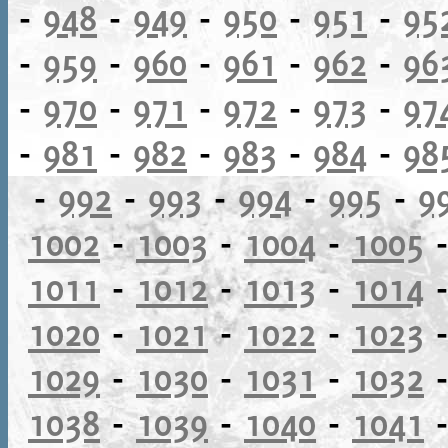
-
948
-
949
-
950
-
951
-
95
-
959
-
960
-
961
-
962
-
96
-
970
-
971
-
972
-
973
-
97
-
981
-
982
-
983
-
984
-
98
-
992
-
993
-
994
-
995
-
9
1002
-
1003
-
1004
-
1005
1011
-
1012
-
1013
-
1014
1020
-
1021
-
1022
-
1023
1029
-
1030
-
1031
-
1032
1038
-
1039
-
1040
-
1041