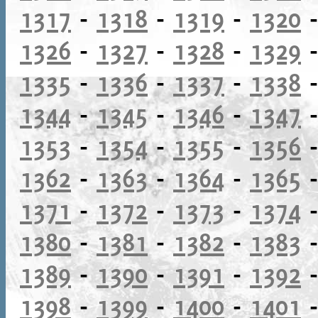
1317
-
1318
-
1319
-
1320
1326
-
1327
-
1328
-
1329
1335
-
1336
-
1337
-
1338
1344
-
1345
-
1346
-
1347
1353
-
1354
-
1355
-
1356
1362
-
1363
-
1364
-
1365
1371
-
1372
-
1373
-
1374
1380
-
1381
-
1382
-
1383
1389
-
1390
-
1391
-
1392
1398
-
1399
-
1400
-
1401