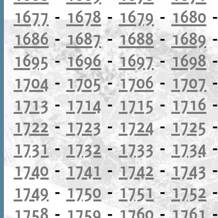
1677
-
1678
-
1679
-
1680
1686
-
1687
-
1688
-
1689
1695
-
1696
-
1697
-
1698
1704
-
1705
-
1706
-
1707
1713
-
1714
-
1715
-
1716
1722
-
1723
-
1724
-
1725
1731
-
1732
-
1733
-
1734
1740
-
1741
-
1742
-
1743
1749
-
1750
-
1751
-
1752
1758
-
1759
-
1760
-
1761