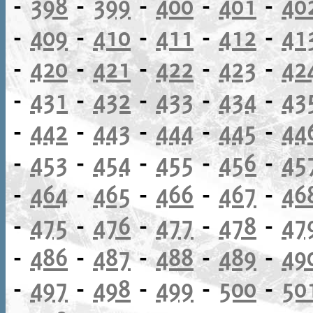
-
398
-
399
-
400
-
401
-
40
-
409
-
410
-
411
-
412
-
41
-
420
-
421
-
422
-
423
-
42
-
431
-
432
-
433
-
434
-
43
-
442
-
443
-
444
-
445
-
44
-
453
-
454
-
455
-
456
-
45
-
464
-
465
-
466
-
467
-
46
-
475
-
476
-
477
-
478
-
47
-
486
-
487
-
488
-
489
-
49
-
497
-
498
-
499
-
500
-
50