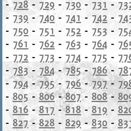
-
728
-
729
-
730
-
731
-
73
-
739
-
740
-
741
-
742
-
74
-
750
-
751
-
752
-
753
-
75
-
761
-
762
-
763
-
764
-
76
-
772
-
773
-
774
-
775
-
77
-
783
-
784
-
785
-
786
-
78
-
794
-
795
-
796
-
797
-
79
-
805
-
806
-
807
-
808
-
80
-
816
-
817
-
818
-
819
-
82
-
827
-
828
-
829
-
830
-
83