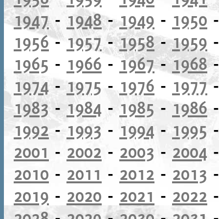
1947
-
1948
-
1949
-
1950
1956
-
1957
-
1958
-
1959
1965
-
1966
-
1967
-
1968
1974
-
1975
-
1976
-
1977
1983
-
1984
-
1985
-
1986
1992
-
1993
-
1994
-
1995
2001
-
2002
-
2003
-
2004
2010
-
2011
-
2012
-
2013
2019
-
2020
-
2021
-
2022
2028
-
2029
-
2030
-
2031