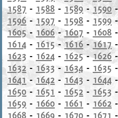
1587
-
1588
-
1589
-
1590
1596
-
1597
-
1598
-
1599
1605
-
1606
-
1607
-
1608
1614
-
1615
-
1616
-
1617
1623
-
1624
-
1625
-
1626
1632
-
1633
-
1634
-
1635
1641
-
1642
-
1643
-
1644
1650
-
1651
-
1652
-
1653
1659
-
1660
-
1661
-
1662
1668
-
1669
-
1670
-
1671