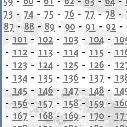
59
-
60
-
61
-
62
-
63
-
64
-
73
-
74
-
75
-
76
-
77
-
78
-
87
-
88
-
89
-
90
-
91
-
92
-
-
101
-
102
-
103
-
104
-
10
-
112
-
113
-
114
-
115
-
11
-
123
-
124
-
125
-
126
-
12
-
134
-
135
-
136
-
137
-
13
-
145
-
146
-
147
-
148
-
14
-
156
-
157
-
158
-
159
-
16
-
167
-
168
-
169
-
170
-
17