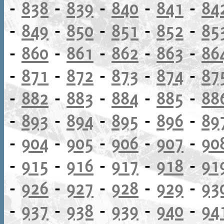
-
838
-
839
-
840
-
841
-
84
-
849
-
850
-
851
-
852
-
85
-
860
-
861
-
862
-
863
-
86
-
871
-
872
-
873
-
874
-
87
-
882
-
883
-
884
-
885
-
88
-
893
-
894
-
895
-
896
-
89
-
904
-
905
-
906
-
907
-
90
-
915
-
916
-
917
-
918
-
91
-
926
-
927
-
928
-
929
-
93
-
937
-
938
-
939
-
940
-
94