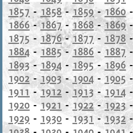
1857
-
1858
-
1859
-
1860
1866
-
1867
-
1868
-
1869
1875
-
1876
-
1877
-
1878
1884
-
1885
-
1886
-
1887
1893
-
1894
-
1895
-
1896
1902
-
1903
-
1904
-
1905
1911
-
1912
-
1913
-
1914
1920
-
1921
-
1922
-
1923
1929
-
1930
-
1931
-
1932
1938
-
1939
-
1940
-
1941