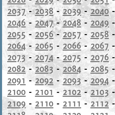
2037
-
2038
-
2039
-
2040
2046
-
2047
-
2048
-
2049
2055
-
2056
-
2057
-
2058
2064
-
2065
-
2066
-
2067
2073
-
2074
-
2075
-
2076
2082
-
2083
-
2084
-
2085
2091
-
2092
-
2093
-
2094
2100
-
2101
-
2102
-
2103
2109
-
2110
-
2111
-
2112
2118
-
2119
-
2120
-
2121