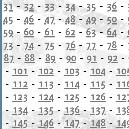
31
-
32
-
33
-
34
-
35
-
36
-
45
-
46
-
47
-
48
-
49
-
50
-
59
-
60
-
61
-
62
-
63
-
64
-
73
-
74
-
75
-
76
-
77
-
78
-
87
-
88
-
89
-
90
-
91
-
92
-
-
101
-
102
-
103
-
104
-
10
-
112
-
113
-
114
-
115
-
11
-
123
-
124
-
125
-
126
-
12
-
134
-
135
-
136
-
137
-
13
-
145
-
146
-
147
-
148
-
14