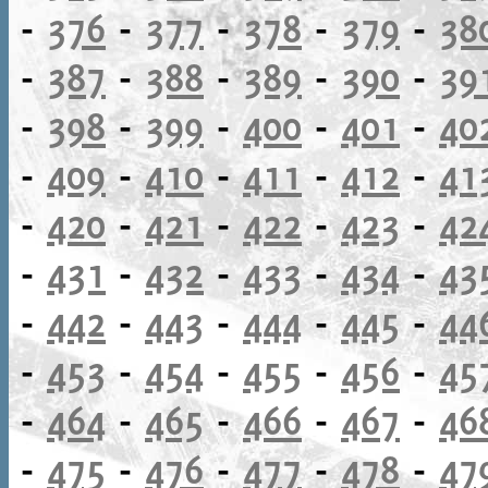
-
376
-
377
-
378
-
379
-
38
-
387
-
388
-
389
-
390
-
39
-
398
-
399
-
400
-
401
-
40
-
409
-
410
-
411
-
412
-
41
-
420
-
421
-
422
-
423
-
42
-
431
-
432
-
433
-
434
-
43
-
442
-
443
-
444
-
445
-
44
-
453
-
454
-
455
-
456
-
45
-
464
-
465
-
466
-
467
-
46
-
475
-
476
-
477
-
478
-
47