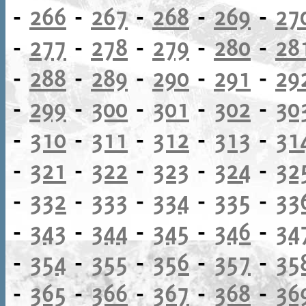
-
266
-
267
-
268
-
269
-
27
-
277
-
278
-
279
-
280
-
28
-
288
-
289
-
290
-
291
-
29
-
299
-
300
-
301
-
302
-
30
-
310
-
311
-
312
-
313
-
31
-
321
-
322
-
323
-
324
-
32
-
332
-
333
-
334
-
335
-
33
-
343
-
344
-
345
-
346
-
34
-
354
-
355
-
356
-
357
-
35
-
365
-
366
-
367
-
368
-
36