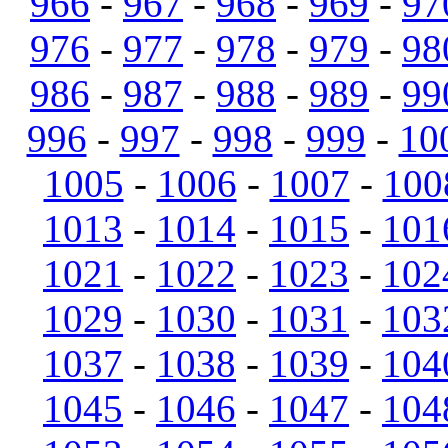
966
-
967
-
968
-
969
-
97
976
-
977
-
978
-
979
-
98
986
-
987
-
988
-
989
-
99
996
-
997
-
998
-
999
-
10
1005
-
1006
-
1007
-
100
1013
-
1014
-
1015
-
101
1021
-
1022
-
1023
-
102
1029
-
1030
-
1031
-
103
1037
-
1038
-
1039
-
104
1045
-
1046
-
1047
-
104