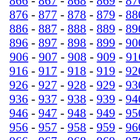
866
-
867
-
868
-
869
-
87
876
-
877
-
878
-
879
-
88
886
-
887
-
888
-
889
-
89
896
-
897
-
898
-
899
-
90
906
-
907
-
908
-
909
-
91
916
-
917
-
918
-
919
-
92
926
-
927
-
928
-
929
-
93
936
-
937
-
938
-
939
-
94
946
-
947
-
948
-
949
-
95
956
-
957
-
958
-
959
-
96