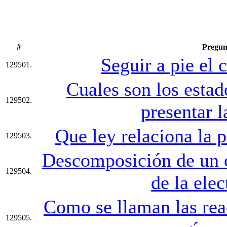
#
Pregun
Seguir a pie el 
129501.
Cuales son los estad
129502.
presentar l
Que ley relaciona la 
129503.
Descomposición de un c
129504.
de la elec
Como se llaman las rea
129505.