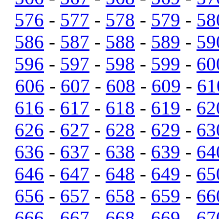
576
-
577
-
578
-
579
-
58
586
-
587
-
588
-
589
-
59
596
-
597
-
598
-
599
-
60
606
-
607
-
608
-
609
-
61
616
-
617
-
618
-
619
-
62
626
-
627
-
628
-
629
-
63
636
-
637
-
638
-
639
-
64
646
-
647
-
648
-
649
-
65
656
-
657
-
658
-
659
-
66
666
-
667
-
668
-
669
-
67