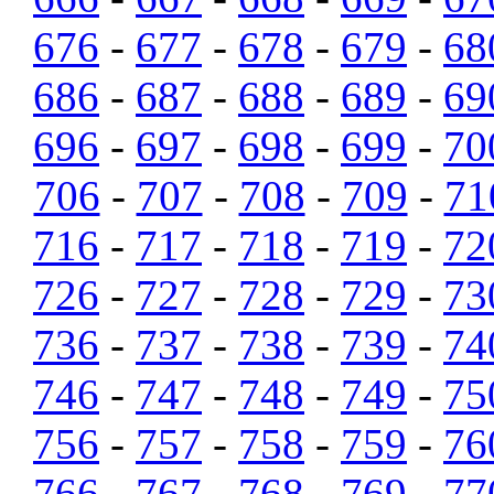
676
-
677
-
678
-
679
-
68
686
-
687
-
688
-
689
-
69
696
-
697
-
698
-
699
-
70
706
-
707
-
708
-
709
-
71
716
-
717
-
718
-
719
-
72
726
-
727
-
728
-
729
-
73
736
-
737
-
738
-
739
-
74
746
-
747
-
748
-
749
-
75
756
-
757
-
758
-
759
-
76
766
-
767
-
768
-
769
-
77