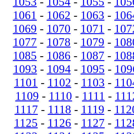
1053
-
1054
-
1055
-
105
1061
-
1062
-
1063
-
106
1069
-
1070
-
1071
-
107
1077
-
1078
-
1079
-
108
1085
-
1086
-
1087
-
108
1093
-
1094
-
1095
-
109
1101
-
1102
-
1103
-
110
1109
-
1110
-
1111
-
111
1117
-
1118
-
1119
-
112
1125
-
1126
-
1127
-
112