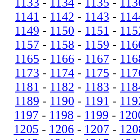
1133
-
1134
-
1135
-
113
1141
-
1142
-
1143
-
114
1149
-
1150
-
1151
-
115
1157
-
1158
-
1159
-
116
1165
-
1166
-
1167
-
116
1173
-
1174
-
1175
-
117
1181
-
1182
-
1183
-
118
1189
-
1190
-
1191
-
119
1197
-
1198
-
1199
-
120
1205
-
1206
-
1207
-
120