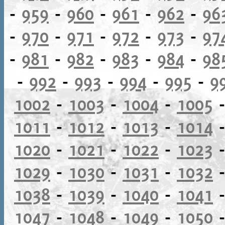
-
959
-
960
-
961
-
962
-
96
-
970
-
971
-
972
-
973
-
97
-
981
-
982
-
983
-
984
-
98
-
992
-
993
-
994
-
995
-
9
1002
-
1003
-
1004
-
1005
1011
-
1012
-
1013
-
1014
1020
-
1021
-
1022
-
1023
1029
-
1030
-
1031
-
1032
1038
-
1039
-
1040
-
1041
1047
-
1048
-
1049
-
1050