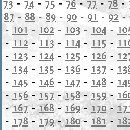
73
-
74
-
75
-
76
-
77
-
78
-
87
-
88
-
89
-
90
-
91
-
92
-
-
101
-
102
-
103
-
104
-
10
-
112
-
113
-
114
-
115
-
11
-
123
-
124
-
125
-
126
-
12
-
134
-
135
-
136
-
137
-
13
-
145
-
146
-
147
-
148
-
14
-
156
-
157
-
158
-
159
-
16
-
167
-
168
-
169
-
170
-
17
-
178
-
179
-
180
-
181
-
18