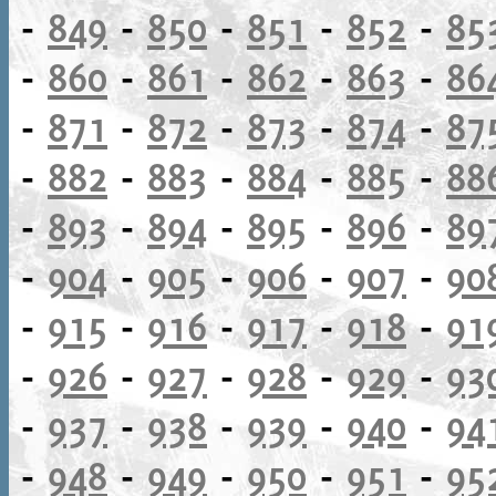
-
849
-
850
-
851
-
852
-
85
-
860
-
861
-
862
-
863
-
86
-
871
-
872
-
873
-
874
-
87
-
882
-
883
-
884
-
885
-
88
-
893
-
894
-
895
-
896
-
89
-
904
-
905
-
906
-
907
-
90
-
915
-
916
-
917
-
918
-
91
-
926
-
927
-
928
-
929
-
93
-
937
-
938
-
939
-
940
-
94
-
948
-
949
-
950
-
951
-
95