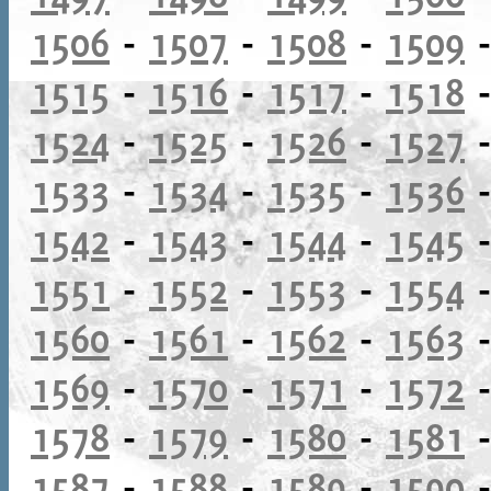
1506
-
1507
-
1508
-
1509
1515
-
1516
-
1517
-
1518
1524
-
1525
-
1526
-
1527
1533
-
1534
-
1535
-
1536
1542
-
1543
-
1544
-
1545
1551
-
1552
-
1553
-
1554
1560
-
1561
-
1562
-
1563
1569
-
1570
-
1571
-
1572
1578
-
1579
-
1580
-
1581
1587
-
1588
-
1589
-
1590