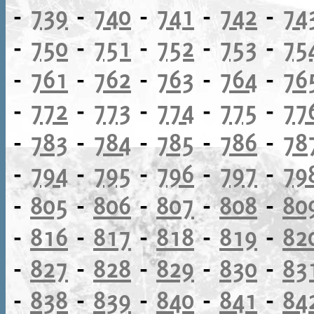
-
739
-
740
-
741
-
742
-
74
-
750
-
751
-
752
-
753
-
75
-
761
-
762
-
763
-
764
-
76
-
772
-
773
-
774
-
775
-
77
-
783
-
784
-
785
-
786
-
78
-
794
-
795
-
796
-
797
-
79
-
805
-
806
-
807
-
808
-
80
-
816
-
817
-
818
-
819
-
82
-
827
-
828
-
829
-
830
-
83
-
838
-
839
-
840
-
841
-
84