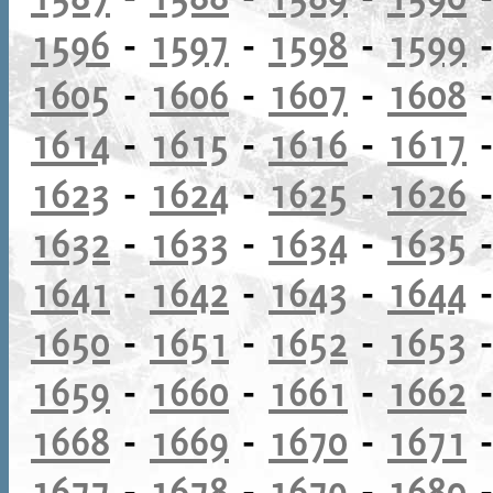
1596
-
1597
-
1598
-
1599
1605
-
1606
-
1607
-
1608
1614
-
1615
-
1616
-
1617
1623
-
1624
-
1625
-
1626
1632
-
1633
-
1634
-
1635
1641
-
1642
-
1643
-
1644
1650
-
1651
-
1652
-
1653
1659
-
1660
-
1661
-
1662
1668
-
1669
-
1670
-
1671
1677
-
1678
-
1679
-
1680