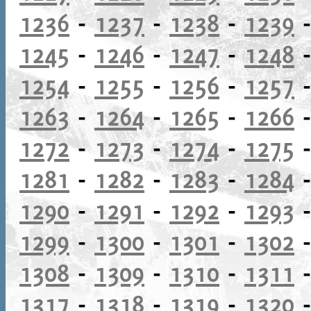
1236
-
1237
-
1238
-
1239
1245
-
1246
-
1247
-
1248
1254
-
1255
-
1256
-
1257
1263
-
1264
-
1265
-
1266
1272
-
1273
-
1274
-
1275
1281
-
1282
-
1283
-
1284
1290
-
1291
-
1292
-
1293
1299
-
1300
-
1301
-
1302
1308
-
1309
-
1310
-
1311
1317
-
1318
-
1319
-
1320