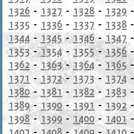
1326
-
1327
-
1328
-
1329
1335
-
1336
-
1337
-
1338
1344
-
1345
-
1346
-
1347
1353
-
1354
-
1355
-
1356
1362
-
1363
-
1364
-
1365
1371
-
1372
-
1373
-
1374
1380
-
1381
-
1382
-
1383
1389
-
1390
-
1391
-
1392
1398
-
1399
-
1400
-
1401
1407
-
1408
-
1409
-
1410