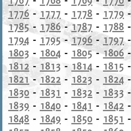
1776
-
1777
-
1778
-
1779
1785
-
1786
-
1787
-
1788
1794
-
1795
-
1796
-
1797
1803
-
1804
-
1805
-
1806
1812
-
1813
-
1814
-
1815
1821
-
1822
-
1823
-
1824
1830
-
1831
-
1832
-
1833
1839
-
1840
-
1841
-
1842
1848
-
1849
-
1850
-
1851