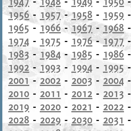
1947
-
1948
-
1949
-
1950
1956
-
1957
-
1958
-
1959
1965
-
1966
-
1967
-
1968
1974
-
1975
-
1976
-
1977
1983
-
1984
-
1985
-
1986
1992
-
1993
-
1994
-
1995
2001
-
2002
-
2003
-
2004
2010
-
2011
-
2012
-
2013
2019
-
2020
-
2021
-
2022
2028
-
2029
-
2030
-
2031