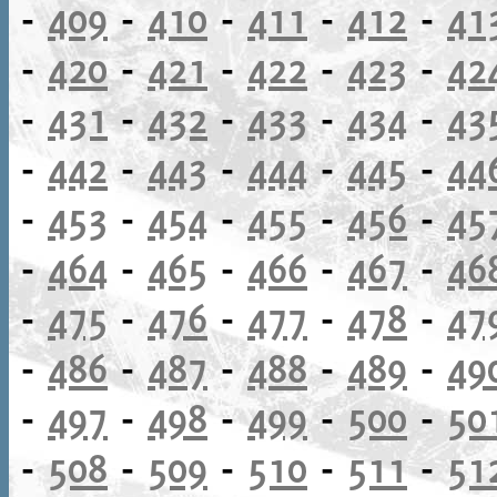
-
409
-
410
-
411
-
412
-
41
-
420
-
421
-
422
-
423
-
42
-
431
-
432
-
433
-
434
-
43
-
442
-
443
-
444
-
445
-
44
-
453
-
454
-
455
-
456
-
45
-
464
-
465
-
466
-
467
-
46
-
475
-
476
-
477
-
478
-
47
-
486
-
487
-
488
-
489
-
49
-
497
-
498
-
499
-
500
-
50
-
508
-
509
-
510
-
511
-
51