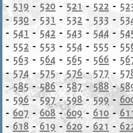
-
519
-
520
-
521
-
522
-
52
-
530
-
531
-
532
-
533
-
53
-
541
-
542
-
543
-
544
-
54
-
552
-
553
-
554
-
555
-
55
-
563
-
564
-
565
-
566
-
56
-
574
-
575
-
576
-
577
-
57
-
585
-
586
-
587
-
588
-
58
-
596
-
597
-
598
-
599
-
60
-
607
-
608
-
609
-
610
-
61
-
618
-
619
-
620
-
621
-
62