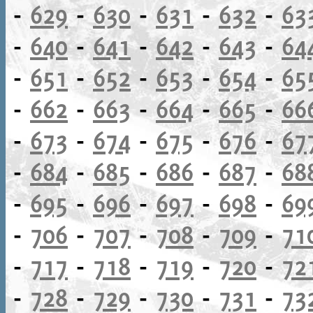
-
629
-
630
-
631
-
632
-
63
-
640
-
641
-
642
-
643
-
64
-
651
-
652
-
653
-
654
-
65
-
662
-
663
-
664
-
665
-
66
-
673
-
674
-
675
-
676
-
67
-
684
-
685
-
686
-
687
-
68
-
695
-
696
-
697
-
698
-
69
-
706
-
707
-
708
-
709
-
71
-
717
-
718
-
719
-
720
-
72
-
728
-
729
-
730
-
731
-
73