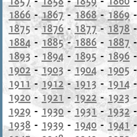
1857
-
1858
-
1859
-
1860
1866
-
1867
-
1868
-
1869
1875
-
1876
-
1877
-
1878
1884
-
1885
-
1886
-
1887
1893
-
1894
-
1895
-
1896
1902
-
1903
-
1904
-
1905
1911
-
1912
-
1913
-
1914
1920
-
1921
-
1922
-
1923
1929
-
1930
-
1931
-
1932
1938
-
1939
-
1940
-
1941