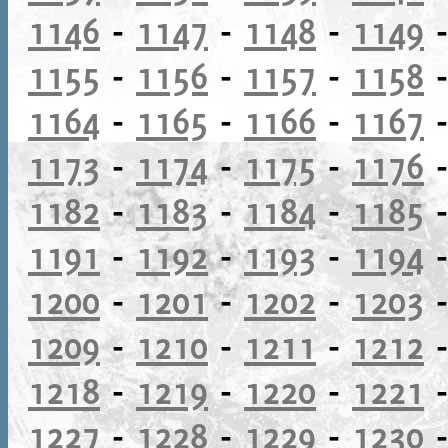
1146
-
1147
-
1148
-
1149
1155
-
1156
-
1157
-
1158
1164
-
1165
-
1166
-
1167
1173
-
1174
-
1175
-
1176
1182
-
1183
-
1184
-
1185
1191
-
1192
-
1193
-
1194
1200
-
1201
-
1202
-
1203
1209
-
1210
-
1211
-
1212
1218
-
1219
-
1220
-
1221
1227
-
1228
-
1229
-
1230