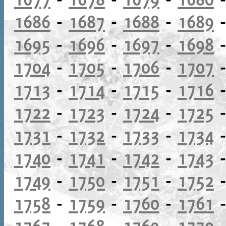
1686
-
1687
-
1688
-
1689
1695
-
1696
-
1697
-
1698
1704
-
1705
-
1706
-
1707
1713
-
1714
-
1715
-
1716
1722
-
1723
-
1724
-
1725
1731
-
1732
-
1733
-
1734
1740
-
1741
-
1742
-
1743
1749
-
1750
-
1751
-
1752
1758
-
1759
-
1760
-
1761
1767
-
1768
-
1769
-
1770