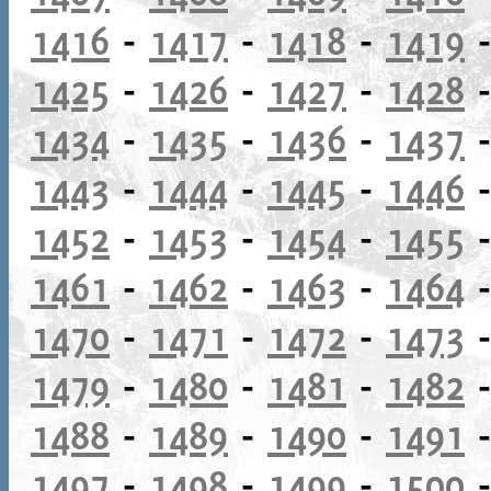
1416
-
1417
-
1418
-
1419
1425
-
1426
-
1427
-
1428
1434
-
1435
-
1436
-
1437
1443
-
1444
-
1445
-
1446
1452
-
1453
-
1454
-
1455
1461
-
1462
-
1463
-
1464
1470
-
1471
-
1472
-
1473
1479
-
1480
-
1481
-
1482
1488
-
1489
-
1490
-
1491
1497
-
1498
-
1499
-
1500