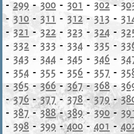
-
299
-
300
-
301
-
302
-
30
-
310
-
311
-
312
-
313
-
31
-
321
-
322
-
323
-
324
-
32
-
332
-
333
-
334
-
335
-
33
-
343
-
344
-
345
-
346
-
34
-
354
-
355
-
356
-
357
-
35
-
365
-
366
-
367
-
368
-
36
-
376
-
377
-
378
-
379
-
38
-
387
-
388
-
389
-
390
-
39
-
398
-
399
-
400
-
401
-
40