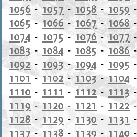
1056
-
1057
-
1058
-
1059
1065
-
1066
-
1067
-
1068
1074
-
1075
-
1076
-
1077
1083
-
1084
-
1085
-
1086
1092
-
1093
-
1094
-
1095
1101
-
1102
-
1103
-
1104
1110
-
1111
-
1112
-
1113
1119
-
1120
-
1121
-
1122
1128
-
1129
-
1130
-
1131
1137
-
1138
-
1139
-
1140