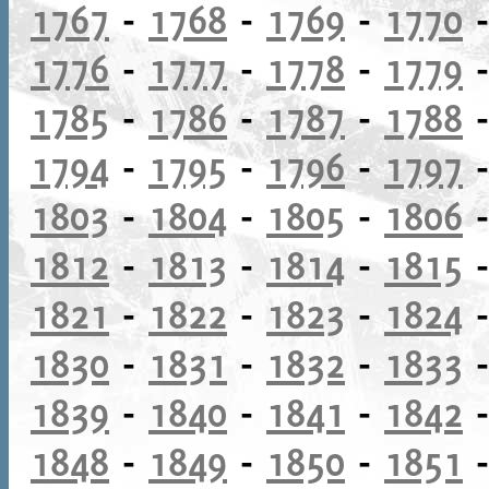
1767
-
1768
-
1769
-
1770
1776
-
1777
-
1778
-
1779
1785
-
1786
-
1787
-
1788
1794
-
1795
-
1796
-
1797
1803
-
1804
-
1805
-
1806
1812
-
1813
-
1814
-
1815
1821
-
1822
-
1823
-
1824
1830
-
1831
-
1832
-
1833
1839
-
1840
-
1841
-
1842
1848
-
1849
-
1850
-
1851