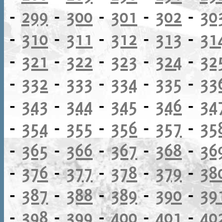
-
299
-
300
-
301
-
302
-
30
-
310
-
311
-
312
-
313
-
31
-
321
-
322
-
323
-
324
-
32
-
332
-
333
-
334
-
335
-
33
-
343
-
344
-
345
-
346
-
34
-
354
-
355
-
356
-
357
-
35
-
365
-
366
-
367
-
368
-
36
-
376
-
377
-
378
-
379
-
38
-
387
-
388
-
389
-
390
-
39
-
398
-
399
-
400
-
401
-
40