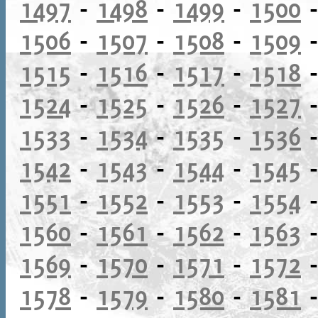
1497
-
1498
-
1499
-
1500
1506
-
1507
-
1508
-
1509
1515
-
1516
-
1517
-
1518
1524
-
1525
-
1526
-
1527
1533
-
1534
-
1535
-
1536
1542
-
1543
-
1544
-
1545
1551
-
1552
-
1553
-
1554
1560
-
1561
-
1562
-
1563
1569
-
1570
-
1571
-
1572
1578
-
1579
-
1580
-
1581