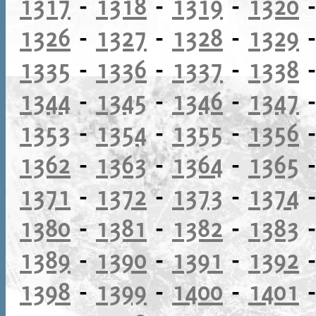
1317
-
1318
-
1319
-
1320
1326
-
1327
-
1328
-
1329
1335
-
1336
-
1337
-
1338
1344
-
1345
-
1346
-
1347
1353
-
1354
-
1355
-
1356
1362
-
1363
-
1364
-
1365
1371
-
1372
-
1373
-
1374
1380
-
1381
-
1382
-
1383
1389
-
1390
-
1391
-
1392
1398
-
1399
-
1400
-
1401