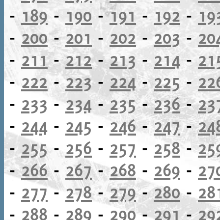
-
189
-
190
-
191
-
192
-
19
-
200
-
201
-
202
-
203
-
20
-
211
-
212
-
213
-
214
-
21
-
222
-
223
-
224
-
225
-
22
-
233
-
234
-
235
-
236
-
23
-
244
-
245
-
246
-
247
-
24
-
255
-
256
-
257
-
258
-
25
-
266
-
267
-
268
-
269
-
27
-
277
-
278
-
279
-
280
-
28
-
288
-
289
-
290
-
291
-
29