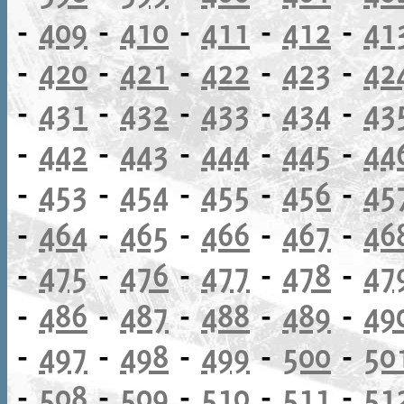
-
409
-
410
-
411
-
412
-
41
-
420
-
421
-
422
-
423
-
42
-
431
-
432
-
433
-
434
-
43
-
442
-
443
-
444
-
445
-
44
-
453
-
454
-
455
-
456
-
45
-
464
-
465
-
466
-
467
-
46
-
475
-
476
-
477
-
478
-
47
-
486
-
487
-
488
-
489
-
49
-
497
-
498
-
499
-
500
-
50
-
508
-
509
-
510
-
511
-
51