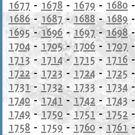
1677
-
1678
-
1679
-
1680
1686
-
1687
-
1688
-
1689
1695
-
1696
-
1697
-
1698
1704
-
1705
-
1706
-
1707
1713
-
1714
-
1715
-
1716
1722
-
1723
-
1724
-
1725
1731
-
1732
-
1733
-
1734
1740
-
1741
-
1742
-
1743
1749
-
1750
-
1751
-
1752
1758
-
1759
-
1760
-
1761