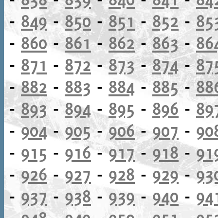
-
849
-
850
-
851
-
852
-
85
-
860
-
861
-
862
-
863
-
86
-
871
-
872
-
873
-
874
-
87
-
882
-
883
-
884
-
885
-
88
-
893
-
894
-
895
-
896
-
89
-
904
-
905
-
906
-
907
-
90
-
915
-
916
-
917
-
918
-
91
-
926
-
927
-
928
-
929
-
93
-
937
-
938
-
939
-
940
-
94
-
948
-
949
-
950
-
951
-
95