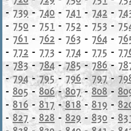
-
739
-
740
-
741
-
742
-
74
-
750
-
751
-
752
-
753
-
75
-
761
-
762
-
763
-
764
-
76
-
772
-
773
-
774
-
775
-
77
-
783
-
784
-
785
-
786
-
78
-
794
-
795
-
796
-
797
-
79
-
805
-
806
-
807
-
808
-
80
-
816
-
817
-
818
-
819
-
82
-
827
-
828
-
829
-
830
-
83
-
838
-
839
-
840
-
841
-
84