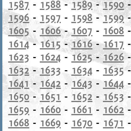
1587
-
1588
-
1589
-
1590
1596
-
1597
-
1598
-
1599
1605
-
1606
-
1607
-
1608
1614
-
1615
-
1616
-
1617
1623
-
1624
-
1625
-
1626
1632
-
1633
-
1634
-
1635
1641
-
1642
-
1643
-
1644
1650
-
1651
-
1652
-
1653
1659
-
1660
-
1661
-
1662
1668
-
1669
-
1670
-
1671