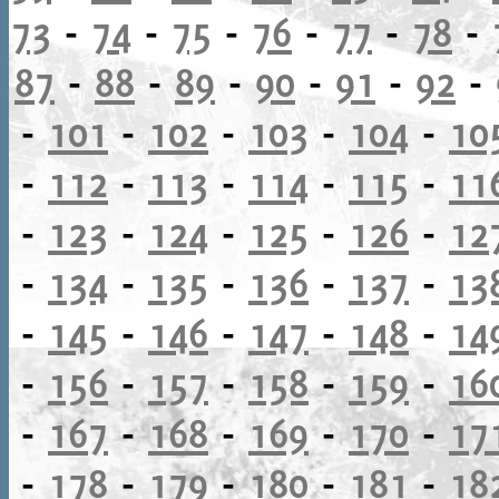
73
-
74
-
75
-
76
-
77
-
78
-
87
-
88
-
89
-
90
-
91
-
92
-
-
101
-
102
-
103
-
104
-
10
-
112
-
113
-
114
-
115
-
11
-
123
-
124
-
125
-
126
-
12
-
134
-
135
-
136
-
137
-
13
-
145
-
146
-
147
-
148
-
14
-
156
-
157
-
158
-
159
-
16
-
167
-
168
-
169
-
170
-
17
-
178
-
179
-
180
-
181
-
18