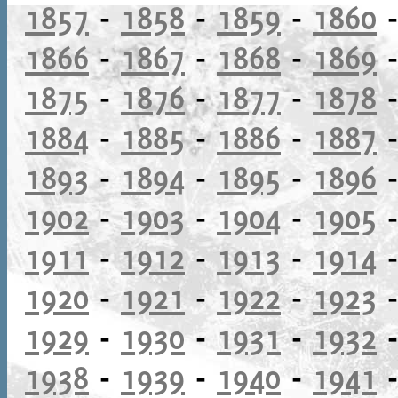
1857
-
1858
-
1859
-
1860
1866
-
1867
-
1868
-
1869
1875
-
1876
-
1877
-
1878
1884
-
1885
-
1886
-
1887
1893
-
1894
-
1895
-
1896
1902
-
1903
-
1904
-
1905
1911
-
1912
-
1913
-
1914
1920
-
1921
-
1922
-
1923
1929
-
1930
-
1931
-
1932
1938
-
1939
-
1940
-
1941