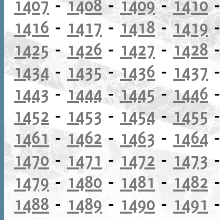
1407
-
1408
-
1409
-
1410
1416
-
1417
-
1418
-
1419
1425
-
1426
-
1427
-
1428
1434
-
1435
-
1436
-
1437
1443
-
1444
-
1445
-
1446
1452
-
1453
-
1454
-
1455
1461
-
1462
-
1463
-
1464
1470
-
1471
-
1472
-
1473
1479
-
1480
-
1481
-
1482
1488
-
1489
-
1490
-
1491