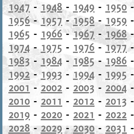
1947
-
1948
-
1949
-
1950
1956
-
1957
-
1958
-
1959
1965
-
1966
-
1967
-
1968
1974
-
1975
-
1976
-
1977
1983
-
1984
-
1985
-
1986
1992
-
1993
-
1994
-
1995
2001
-
2002
-
2003
-
2004
2010
-
2011
-
2012
-
2013
2019
-
2020
-
2021
-
2022
2028
-
2029
-
2030
-
2031