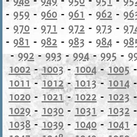
-
959
-
960
-
961
-
962
-
96
-
970
-
971
-
972
-
973
-
97
-
981
-
982
-
983
-
984
-
98
-
992
-
993
-
994
-
995
-
9
1002
-
1003
-
1004
-
1005
1011
-
1012
-
1013
-
1014
1020
-
1021
-
1022
-
1023
1029
-
1030
-
1031
-
1032
1038
-
1039
-
1040
-
1041