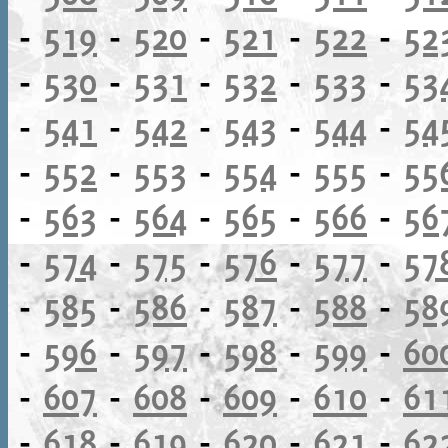
-
519
-
520
-
521
-
522
-
52
-
530
-
531
-
532
-
533
-
53
-
541
-
542
-
543
-
544
-
54
-
552
-
553
-
554
-
555
-
55
-
563
-
564
-
565
-
566
-
56
-
574
-
575
-
576
-
577
-
57
-
585
-
586
-
587
-
588
-
58
-
596
-
597
-
598
-
599
-
60
-
607
-
608
-
609
-
610
-
61
-
618
-
619
-
620
-
621
-
62