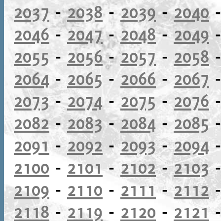
2037
-
2038
-
2039
-
2040
2046
-
2047
-
2048
-
2049
2055
-
2056
-
2057
-
2058
2064
-
2065
-
2066
-
2067
2073
-
2074
-
2075
-
2076
2082
-
2083
-
2084
-
2085
2091
-
2092
-
2093
-
2094
2100
-
2101
-
2102
-
2103
2109
-
2110
-
2111
-
2112
2118
-
2119
-
2120
-
2121