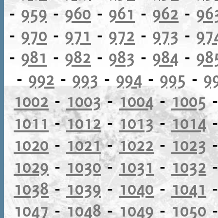
-
959
-
960
-
961
-
962
-
96
-
970
-
971
-
972
-
973
-
97
-
981
-
982
-
983
-
984
-
98
-
992
-
993
-
994
-
995
-
9
1002
-
1003
-
1004
-
1005
1011
-
1012
-
1013
-
1014
1020
-
1021
-
1022
-
1023
1029
-
1030
-
1031
-
1032
1038
-
1039
-
1040
-
1041
1047
-
1048
-
1049
-
1050