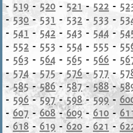
-
519
-
520
-
521
-
522
-
52
-
530
-
531
-
532
-
533
-
53
-
541
-
542
-
543
-
544
-
54
-
552
-
553
-
554
-
555
-
55
-
563
-
564
-
565
-
566
-
56
-
574
-
575
-
576
-
577
-
57
-
585
-
586
-
587
-
588
-
58
-
596
-
597
-
598
-
599
-
60
-
607
-
608
-
609
-
610
-
61
-
618
-
619
-
620
-
621
-
62