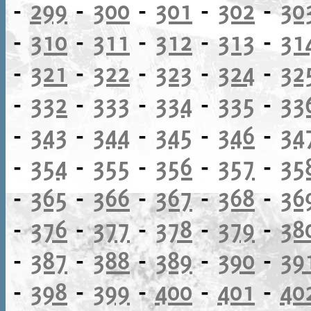
-
299
-
300
-
301
-
302
-
30
-
310
-
311
-
312
-
313
-
31
-
321
-
322
-
323
-
324
-
32
-
332
-
333
-
334
-
335
-
33
-
343
-
344
-
345
-
346
-
34
-
354
-
355
-
356
-
357
-
35
-
365
-
366
-
367
-
368
-
36
-
376
-
377
-
378
-
379
-
38
-
387
-
388
-
389
-
390
-
39
-
398
-
399
-
400
-
401
-
40