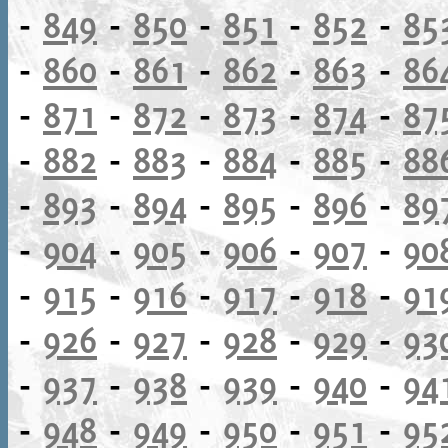
-
849
-
850
-
851
-
852
-
85
-
860
-
861
-
862
-
863
-
86
-
871
-
872
-
873
-
874
-
87
-
882
-
883
-
884
-
885
-
88
-
893
-
894
-
895
-
896
-
89
-
904
-
905
-
906
-
907
-
90
-
915
-
916
-
917
-
918
-
91
-
926
-
927
-
928
-
929
-
93
-
937
-
938
-
939
-
940
-
94
-
948
-
949
-
950
-
951
-
95