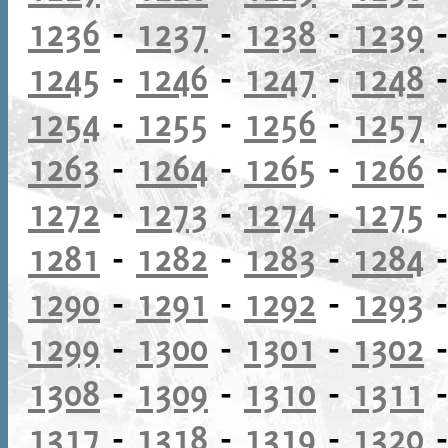
1236
-
1237
-
1238
-
1239
1245
-
1246
-
1247
-
1248
1254
-
1255
-
1256
-
1257
1263
-
1264
-
1265
-
1266
1272
-
1273
-
1274
-
1275
1281
-
1282
-
1283
-
1284
1290
-
1291
-
1292
-
1293
1299
-
1300
-
1301
-
1302
1308
-
1309
-
1310
-
1311
1317
-
1318
-
1319
-
1320