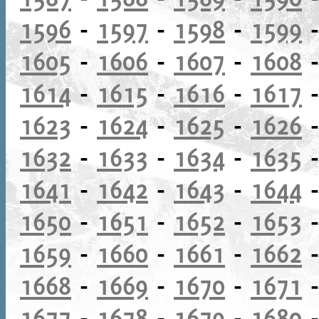
1596
-
1597
-
1598
-
1599
1605
-
1606
-
1607
-
1608
1614
-
1615
-
1616
-
1617
1623
-
1624
-
1625
-
1626
1632
-
1633
-
1634
-
1635
1641
-
1642
-
1643
-
1644
1650
-
1651
-
1652
-
1653
1659
-
1660
-
1661
-
1662
1668
-
1669
-
1670
-
1671
1677
-
1678
-
1679
-
1680