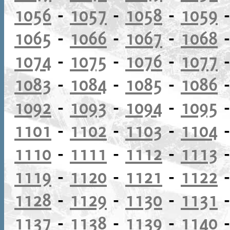
1056
-
1057
-
1058
-
1059
1065
-
1066
-
1067
-
1068
1074
-
1075
-
1076
-
1077
1083
-
1084
-
1085
-
1086
1092
-
1093
-
1094
-
1095
1101
-
1102
-
1103
-
1104
1110
-
1111
-
1112
-
1113
1119
-
1120
-
1121
-
1122
1128
-
1129
-
1130
-
1131
1137
-
1138
-
1139
-
1140