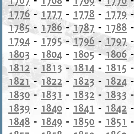
1776
-
1777
-
1778
-
1779
1785
-
1786
-
1787
-
1788
1794
-
1795
-
1796
-
1797
1803
-
1804
-
1805
-
1806
1812
-
1813
-
1814
-
1815
1821
-
1822
-
1823
-
1824
1830
-
1831
-
1832
-
1833
1839
-
1840
-
1841
-
1842
1848
-
1849
-
1850
-
1851