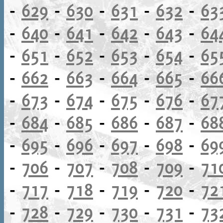
-
629
-
630
-
631
-
632
-
63
-
640
-
641
-
642
-
643
-
64
-
651
-
652
-
653
-
654
-
65
-
662
-
663
-
664
-
665
-
66
-
673
-
674
-
675
-
676
-
67
-
684
-
685
-
686
-
687
-
68
-
695
-
696
-
697
-
698
-
69
-
706
-
707
-
708
-
709
-
71
-
717
-
718
-
719
-
720
-
72
-
728
-
729
-
730
-
731
-
73