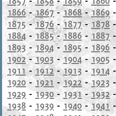
1857
-
1858
-
1859
-
1860
1866
-
1867
-
1868
-
1869
1875
-
1876
-
1877
-
1878
1884
-
1885
-
1886
-
1887
1893
-
1894
-
1895
-
1896
1902
-
1903
-
1904
-
1905
1911
-
1912
-
1913
-
1914
1920
-
1921
-
1922
-
1923
1929
-
1930
-
1931
-
1932
1938
-
1939
-
1940
-
1941