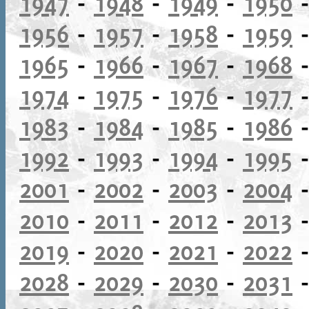
1947
-
1948
-
1949
-
1950
1956
-
1957
-
1958
-
1959
1965
-
1966
-
1967
-
1968
1974
-
1975
-
1976
-
1977
1983
-
1984
-
1985
-
1986
1992
-
1993
-
1994
-
1995
2001
-
2002
-
2003
-
2004
2010
-
2011
-
2012
-
2013
2019
-
2020
-
2021
-
2022
2028
-
2029
-
2030
-
2031