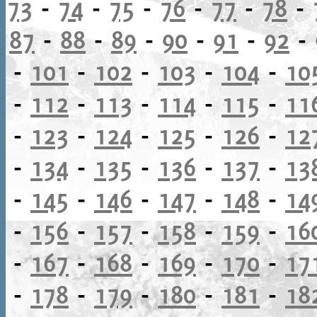
73
-
74
-
75
-
76
-
77
-
78
-
87
-
88
-
89
-
90
-
91
-
92
-
-
101
-
102
-
103
-
104
-
10
-
112
-
113
-
114
-
115
-
11
-
123
-
124
-
125
-
126
-
12
-
134
-
135
-
136
-
137
-
13
-
145
-
146
-
147
-
148
-
14
-
156
-
157
-
158
-
159
-
16
-
167
-
168
-
169
-
170
-
17
-
178
-
179
-
180
-
181
-
18