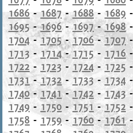
1686
-
1687
-
1688
-
1689
1695
-
1696
-
1697
-
1698
1704
-
1705
-
1706
-
1707
1713
-
1714
-
1715
-
1716
1722
-
1723
-
1724
-
1725
1731
-
1732
-
1733
-
1734
1740
-
1741
-
1742
-
1743
1749
-
1750
-
1751
-
1752
1758
-
1759
-
1760
-
1761
1767
-
1768
-
1769
-
1770