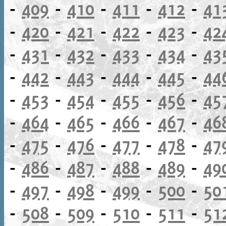
-
409
-
410
-
411
-
412
-
41
-
420
-
421
-
422
-
423
-
42
-
431
-
432
-
433
-
434
-
43
-
442
-
443
-
444
-
445
-
44
-
453
-
454
-
455
-
456
-
45
-
464
-
465
-
466
-
467
-
46
-
475
-
476
-
477
-
478
-
47
-
486
-
487
-
488
-
489
-
49
-
497
-
498
-
499
-
500
-
50
-
508
-
509
-
510
-
511
-
51