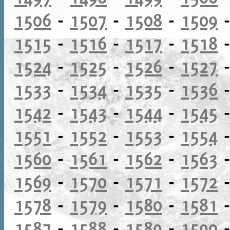
1506
-
1507
-
1508
-
1509
1515
-
1516
-
1517
-
1518
1524
-
1525
-
1526
-
1527
1533
-
1534
-
1535
-
1536
1542
-
1543
-
1544
-
1545
1551
-
1552
-
1553
-
1554
1560
-
1561
-
1562
-
1563
1569
-
1570
-
1571
-
1572
1578
-
1579
-
1580
-
1581
1587
-
1588
-
1589
-
1590