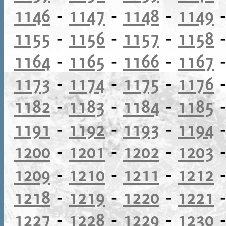
1146
-
1147
-
1148
-
1149
1155
-
1156
-
1157
-
1158
1164
-
1165
-
1166
-
1167
1173
-
1174
-
1175
-
1176
1182
-
1183
-
1184
-
1185
1191
-
1192
-
1193
-
1194
1200
-
1201
-
1202
-
1203
1209
-
1210
-
1211
-
1212
1218
-
1219
-
1220
-
1221
1227
-
1228
-
1229
-
1230