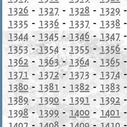
1326
-
1327
-
1328
-
1329
1335
-
1336
-
1337
-
1338
1344
-
1345
-
1346
-
1347
1353
-
1354
-
1355
-
1356
1362
-
1363
-
1364
-
1365
1371
-
1372
-
1373
-
1374
1380
-
1381
-
1382
-
1383
1389
-
1390
-
1391
-
1392
1398
-
1399
-
1400
-
1401
1407
-
1408
-
1409
-
1410