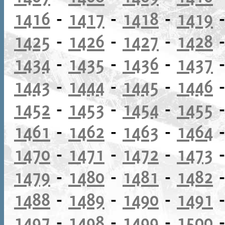
1416
-
1417
-
1418
-
1419
1425
-
1426
-
1427
-
1428
1434
-
1435
-
1436
-
1437
1443
-
1444
-
1445
-
1446
1452
-
1453
-
1454
-
1455
1461
-
1462
-
1463
-
1464
1470
-
1471
-
1472
-
1473
1479
-
1480
-
1481
-
1482
1488
-
1489
-
1490
-
1491
1497
-
1498
-
1499
-
1500