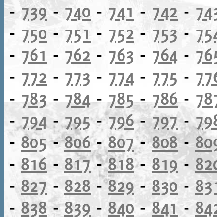
-
739
-
740
-
741
-
742
-
74
-
750
-
751
-
752
-
753
-
75
-
761
-
762
-
763
-
764
-
76
-
772
-
773
-
774
-
775
-
77
-
783
-
784
-
785
-
786
-
78
-
794
-
795
-
796
-
797
-
79
-
805
-
806
-
807
-
808
-
80
-
816
-
817
-
818
-
819
-
82
-
827
-
828
-
829
-
830
-
83
-
838
-
839
-
840
-
841
-
84