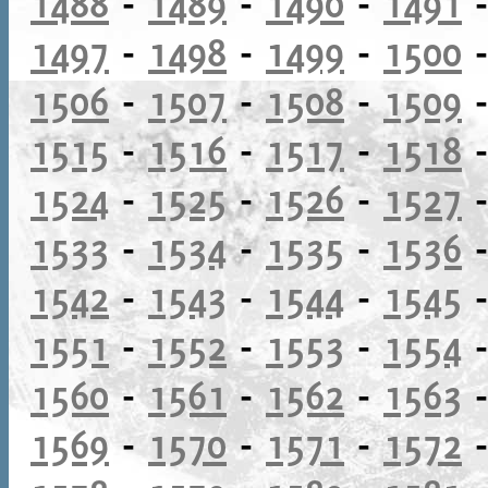
1488
-
1489
-
1490
-
1491
1497
-
1498
-
1499
-
1500
1506
-
1507
-
1508
-
1509
1515
-
1516
-
1517
-
1518
1524
-
1525
-
1526
-
1527
1533
-
1534
-
1535
-
1536
1542
-
1543
-
1544
-
1545
1551
-
1552
-
1553
-
1554
1560
-
1561
-
1562
-
1563
1569
-
1570
-
1571
-
1572