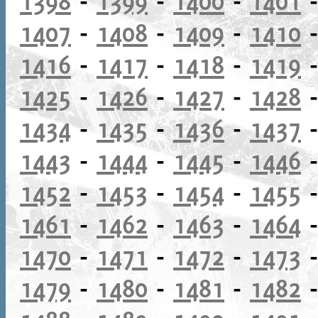
1398
-
1399
-
1400
-
1401
1407
-
1408
-
1409
-
1410
1416
-
1417
-
1418
-
1419
1425
-
1426
-
1427
-
1428
1434
-
1435
-
1436
-
1437
1443
-
1444
-
1445
-
1446
1452
-
1453
-
1454
-
1455
1461
-
1462
-
1463
-
1464
1470
-
1471
-
1472
-
1473
1479
-
1480
-
1481
-
1482