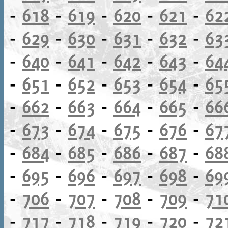
-
618
-
619
-
620
-
621
-
62
-
629
-
630
-
631
-
632
-
63
-
640
-
641
-
642
-
643
-
64
-
651
-
652
-
653
-
654
-
65
-
662
-
663
-
664
-
665
-
66
-
673
-
674
-
675
-
676
-
67
-
684
-
685
-
686
-
687
-
68
-
695
-
696
-
697
-
698
-
69
-
706
-
707
-
708
-
709
-
71
-
717
-
718
-
719
-
720
-
72