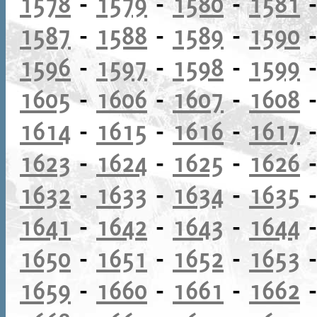
1578
-
1579
-
1580
-
1581
1587
-
1588
-
1589
-
1590
1596
-
1597
-
1598
-
1599
1605
-
1606
-
1607
-
1608
1614
-
1615
-
1616
-
1617
1623
-
1624
-
1625
-
1626
1632
-
1633
-
1634
-
1635
1641
-
1642
-
1643
-
1644
1650
-
1651
-
1652
-
1653
1659
-
1660
-
1661
-
1662