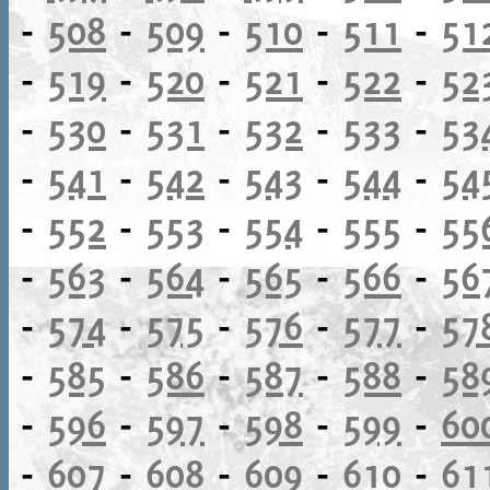
-
508
-
509
-
510
-
511
-
51
-
519
-
520
-
521
-
522
-
52
-
530
-
531
-
532
-
533
-
53
-
541
-
542
-
543
-
544
-
54
-
552
-
553
-
554
-
555
-
55
-
563
-
564
-
565
-
566
-
56
-
574
-
575
-
576
-
577
-
57
-
585
-
586
-
587
-
588
-
58
-
596
-
597
-
598
-
599
-
60
-
607
-
608
-
609
-
610
-
61