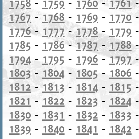
1758
-
1759
-
1760
-
1761
1767
-
1768
-
1769
-
1770
1776
-
1777
-
1778
-
1779
1785
-
1786
-
1787
-
1788
1794
-
1795
-
1796
-
1797
1803
-
1804
-
1805
-
1806
1812
-
1813
-
1814
-
1815
1821
-
1822
-
1823
-
1824
1830
-
1831
-
1832
-
1833
1839
-
1840
-
1841
-
1842