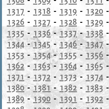
1317
-
1318
-
1319
-
1320
1326
-
1327
-
1328
-
1329
1335
-
1336
-
1337
-
1338
1344
-
1345
-
1346
-
1347
1353
-
1354
-
1355
-
1356
1362
-
1363
-
1364
-
1365
1371
-
1372
-
1373
-
1374
1380
-
1381
-
1382
-
1383
1389
-
1390
-
1391
-
1392