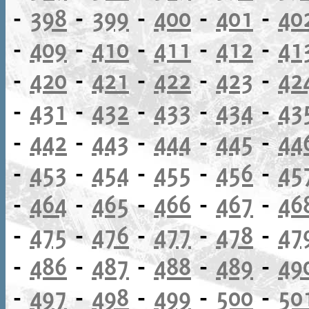
-
398
-
399
-
400
-
401
-
40
-
409
-
410
-
411
-
412
-
41
-
420
-
421
-
422
-
423
-
42
-
431
-
432
-
433
-
434
-
43
-
442
-
443
-
444
-
445
-
44
-
453
-
454
-
455
-
456
-
45
-
464
-
465
-
466
-
467
-
46
-
475
-
476
-
477
-
478
-
47
-
486
-
487
-
488
-
489
-
49
-
497
-
498
-
499
-
500
-
50