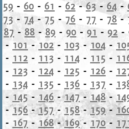
59
-
60
-
61
-
62
-
63
-
64
-
73
-
74
-
75
-
76
-
77
-
78
-
87
-
88
-
89
-
90
-
91
-
92
-
-
101
-
102
-
103
-
104
-
10
-
112
-
113
-
114
-
115
-
11
-
123
-
124
-
125
-
126
-
12
-
134
-
135
-
136
-
137
-
13
-
145
-
146
-
147
-
148
-
14
-
156
-
157
-
158
-
159
-
16
-
167
-
168
-
169
-
170
-
17