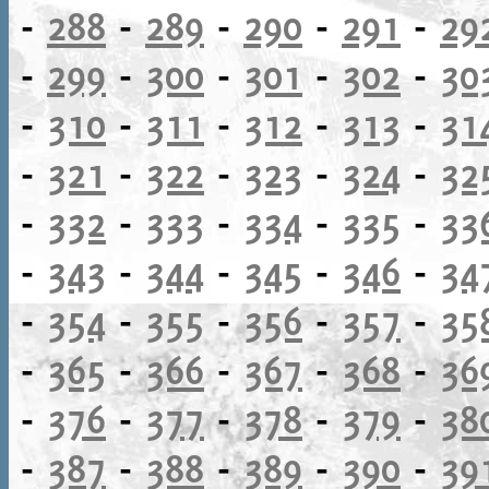
-
288
-
289
-
290
-
291
-
29
-
299
-
300
-
301
-
302
-
30
-
310
-
311
-
312
-
313
-
31
-
321
-
322
-
323
-
324
-
32
-
332
-
333
-
334
-
335
-
33
-
343
-
344
-
345
-
346
-
34
-
354
-
355
-
356
-
357
-
35
-
365
-
366
-
367
-
368
-
36
-
376
-
377
-
378
-
379
-
38
-
387
-
388
-
389
-
390
-
39