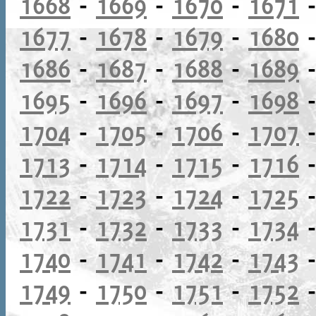
1668
-
1669
-
1670
-
1671
1677
-
1678
-
1679
-
1680
1686
-
1687
-
1688
-
1689
1695
-
1696
-
1697
-
1698
1704
-
1705
-
1706
-
1707
1713
-
1714
-
1715
-
1716
1722
-
1723
-
1724
-
1725
1731
-
1732
-
1733
-
1734
1740
-
1741
-
1742
-
1743
1749
-
1750
-
1751
-
1752