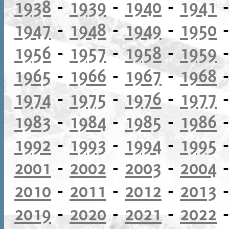
1938
-
1939
-
1940
-
1941
1947
-
1948
-
1949
-
1950
1956
-
1957
-
1958
-
1959
1965
-
1966
-
1967
-
1968
1974
-
1975
-
1976
-
1977
1983
-
1984
-
1985
-
1986
1992
-
1993
-
1994
-
1995
2001
-
2002
-
2003
-
2004
2010
-
2011
-
2012
-
2013
2019
-
2020
-
2021
-
2022