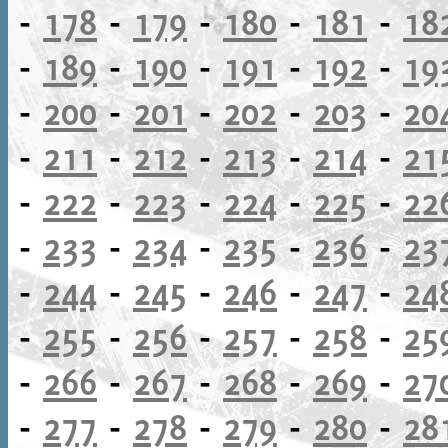
-
178
-
179
-
180
-
181
-
18
-
189
-
190
-
191
-
192
-
19
-
200
-
201
-
202
-
203
-
20
-
211
-
212
-
213
-
214
-
21
-
222
-
223
-
224
-
225
-
22
-
233
-
234
-
235
-
236
-
23
-
244
-
245
-
246
-
247
-
24
-
255
-
256
-
257
-
258
-
25
-
266
-
267
-
268
-
269
-
27
-
277
-
278
-
279
-
280
-
28