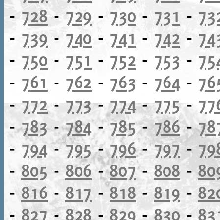
-
728
-
729
-
730
-
731
-
73
-
739
-
740
-
741
-
742
-
74
-
750
-
751
-
752
-
753
-
75
-
761
-
762
-
763
-
764
-
76
-
772
-
773
-
774
-
775
-
77
-
783
-
784
-
785
-
786
-
78
-
794
-
795
-
796
-
797
-
79
-
805
-
806
-
807
-
808
-
80
-
816
-
817
-
818
-
819
-
82
-
827
-
828
-
829
-
830
-
83