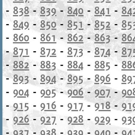
-
838
-
839
-
840
-
841
-
84
-
849
-
850
-
851
-
852
-
85
-
860
-
861
-
862
-
863
-
86
-
871
-
872
-
873
-
874
-
87
-
882
-
883
-
884
-
885
-
88
-
893
-
894
-
895
-
896
-
89
-
904
-
905
-
906
-
907
-
90
-
915
-
916
-
917
-
918
-
91
-
926
-
927
-
928
-
929
-
93
-
937
-
938
-
939
-
940
-
94