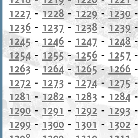
1227
-
1228
-
1229
-
1230
1236
-
1237
-
1238
-
1239
1245
-
1246
-
1247
-
1248
1254
-
1255
-
1256
-
1257
1263
-
1264
-
1265
-
1266
1272
-
1273
-
1274
-
1275
1281
-
1282
-
1283
-
1284
1290
-
1291
-
1292
-
1293
1299
-
1300
-
1301
-
1302
1308
-
1309
-
1310
-
1311