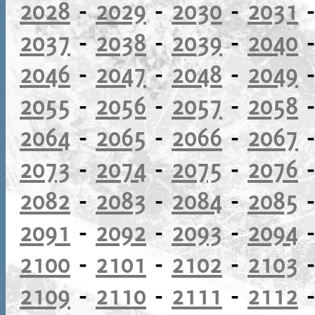
2028
-
2029
-
2030
-
2031
2037
-
2038
-
2039
-
2040
2046
-
2047
-
2048
-
2049
2055
-
2056
-
2057
-
2058
2064
-
2065
-
2066
-
2067
2073
-
2074
-
2075
-
2076
2082
-
2083
-
2084
-
2085
2091
-
2092
-
2093
-
2094
2100
-
2101
-
2102
-
2103
2109
-
2110
-
2111
-
2112