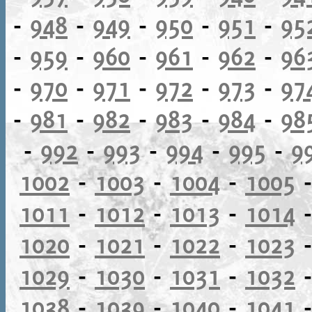
-
948
-
949
-
950
-
951
-
95
-
959
-
960
-
961
-
962
-
96
-
970
-
971
-
972
-
973
-
97
-
981
-
982
-
983
-
984
-
98
-
992
-
993
-
994
-
995
-
9
1002
-
1003
-
1004
-
1005
1011
-
1012
-
1013
-
1014
1020
-
1021
-
1022
-
1023
1029
-
1030
-
1031
-
1032
1038
-
1039
-
1040
-
1041