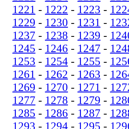
1221
-
1222
-
1223
-
122
1229
-
1230
-
1231
-
123
1237
-
1238
-
1239
-
124
1245
-
1246
-
1247
-
124
1253
-
1254
-
1255
-
125
1261
-
1262
-
1263
-
126
1269
-
1270
-
1271
-
127
1277
-
1278
-
1279
-
128
1285
-
1286
-
1287
-
128
1293
-
1294
-
1295
-
129