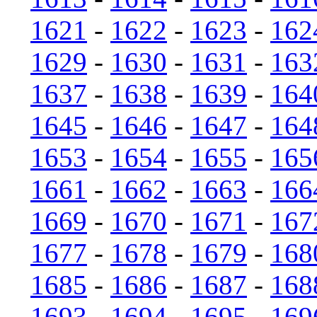
1621
-
1622
-
1623
-
162
1629
-
1630
-
1631
-
163
1637
-
1638
-
1639
-
164
1645
-
1646
-
1647
-
164
1653
-
1654
-
1655
-
165
1661
-
1662
-
1663
-
166
1669
-
1670
-
1671
-
167
1677
-
1678
-
1679
-
168
1685
-
1686
-
1687
-
168
1693
-
1694
-
1695
-
169