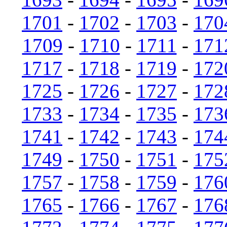
1701
-
1702
-
1703
-
170
1709
-
1710
-
1711
-
171
1717
-
1718
-
1719
-
172
1725
-
1726
-
1727
-
172
1733
-
1734
-
1735
-
173
1741
-
1742
-
1743
-
174
1749
-
1750
-
1751
-
175
1757
-
1758
-
1759
-
176
1765
-
1766
-
1767
-
176