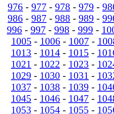
976
-
977
-
978
-
979
-
98
986
-
987
-
988
-
989
-
99
996
-
997
-
998
-
999
-
10
1005
-
1006
-
1007
-
100
1013
-
1014
-
1015
-
101
1021
-
1022
-
1023
-
102
1029
-
1030
-
1031
-
103
1037
-
1038
-
1039
-
104
1045
-
1046
-
1047
-
104
1053
-
1054
-
1055
-
105