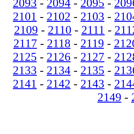
2093
-
2094
-
2095
-
209
2101
-
2102
-
2103
-
210
2109
-
2110
-
2111
-
211
2117
-
2118
-
2119
-
212
2125
-
2126
-
2127
-
212
2133
-
2134
-
2135
-
213
2141
-
2142
-
2143
-
214
2149
-