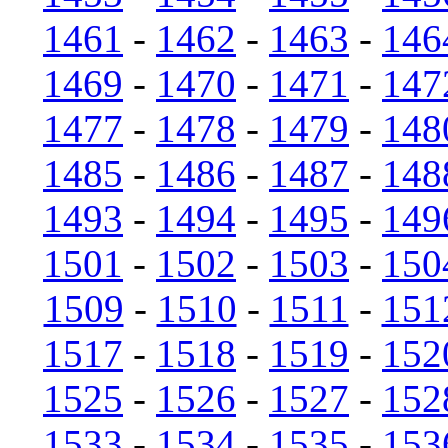
1461
-
1462
-
1463
-
146
1469
-
1470
-
1471
-
147
1477
-
1478
-
1479
-
148
1485
-
1486
-
1487
-
148
1493
-
1494
-
1495
-
149
1501
-
1502
-
1503
-
150
1509
-
1510
-
1511
-
151
1517
-
1518
-
1519
-
152
1525
-
1526
-
1527
-
152
1533
-
1534
-
1535
-
153