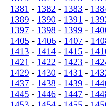
1381
-
1382
-
1383
-
138
1389
-
1390
-
1391
-
139
1397
-
1398
-
1399
-
140
1405
-
1406
-
1407
-
140
1413
-
1414
-
1415
-
141
1421
-
1422
-
1423
-
142
1429
-
1430
-
1431
-
143
1437
-
1438
-
1439
-
144
1445
-
1446
-
1447
-
144
1453
-
1454
-
1455
-
145