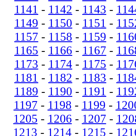
1141
-
1142
-
1143
-
114
1149
-
1150
-
1151
-
115
1157
-
1158
-
1159
-
116
1165
-
1166
-
1167
-
116
1173
-
1174
-
1175
-
117
1181
-
1182
-
1183
-
118
1189
-
1190
-
1191
-
119
1197
-
1198
-
1199
-
120
1205
-
1206
-
1207
-
120
1213
-
1214
-
1215
-
121