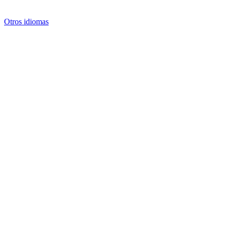
Otros idiomas