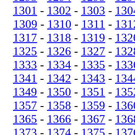
1301
-
1302
-
1303
-
130
1309
-
1310
-
1311
-
131
1317
-
1318
-
1319
-
132
1325
-
1326
-
1327
-
132
1333
-
1334
-
1335
-
133
1341
-
1342
-
1343
-
134
1349
-
1350
-
1351
-
135
1357
-
1358
-
1359
-
136
1365
-
1366
-
1367
-
136
1373
-
1374
-
1375
-
137