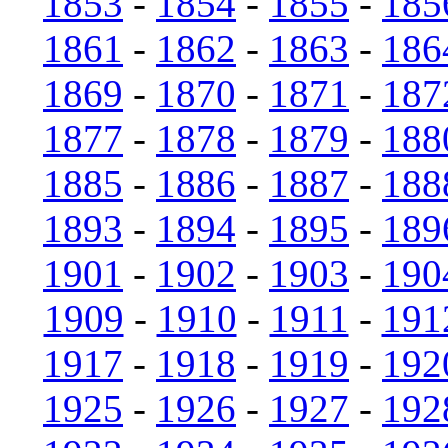
1853
-
1854
-
1855
-
185
1861
-
1862
-
1863
-
186
1869
-
1870
-
1871
-
187
1877
-
1878
-
1879
-
188
1885
-
1886
-
1887
-
188
1893
-
1894
-
1895
-
189
1901
-
1902
-
1903
-
190
1909
-
1910
-
1911
-
191
1917
-
1918
-
1919
-
192
1925
-
1926
-
1927
-
192