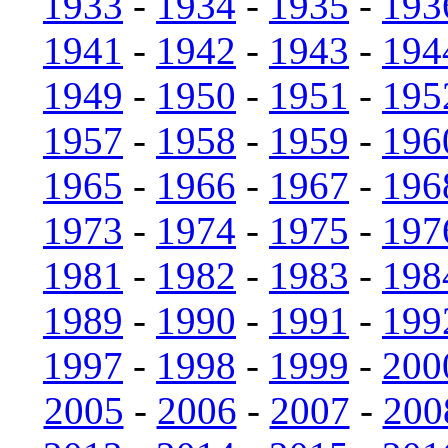
1933
-
1934
-
1935
-
193
1941
-
1942
-
1943
-
194
1949
-
1950
-
1951
-
195
1957
-
1958
-
1959
-
196
1965
-
1966
-
1967
-
196
1973
-
1974
-
1975
-
197
1981
-
1982
-
1983
-
198
1989
-
1990
-
1991
-
199
1997
-
1998
-
1999
-
200
2005
-
2006
-
2007
-
200