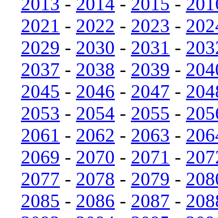
2013
-
2014
-
2015
-
201
2021
-
2022
-
2023
-
202
2029
-
2030
-
2031
-
203
2037
-
2038
-
2039
-
204
2045
-
2046
-
2047
-
204
2053
-
2054
-
2055
-
205
2061
-
2062
-
2063
-
206
2069
-
2070
-
2071
-
207
2077
-
2078
-
2079
-
208
2085
-
2086
-
2087
-
208