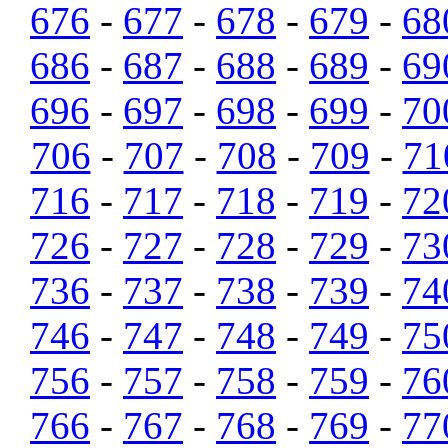
676
-
677
-
678
-
679
-
68
686
-
687
-
688
-
689
-
69
696
-
697
-
698
-
699
-
70
706
-
707
-
708
-
709
-
71
716
-
717
-
718
-
719
-
72
726
-
727
-
728
-
729
-
73
736
-
737
-
738
-
739
-
74
746
-
747
-
748
-
749
-
75
756
-
757
-
758
-
759
-
76
766
-
767
-
768
-
769
-
77