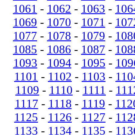
1061
-
1062
-
1063
-
106
1069
-
1070
-
1071
-
107
1077
-
1078
-
1079
-
108
1085
-
1086
-
1087
-
108
1093
-
1094
-
1095
-
109
1101
-
1102
-
1103
-
110
1109
-
1110
-
1111
-
111
1117
-
1118
-
1119
-
112
1125
-
1126
-
1127
-
112
1133
-
1134
-
1135
-
113