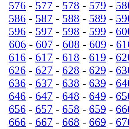
576
-
577
-
578
-
579
-
58
586
-
587
-
588
-
589
-
59
596
-
597
-
598
-
599
-
60
606
-
607
-
608
-
609
-
61
616
-
617
-
618
-
619
-
62
626
-
627
-
628
-
629
-
63
636
-
637
-
638
-
639
-
64
646
-
647
-
648
-
649
-
65
656
-
657
-
658
-
659
-
66
666
-
667
-
668
-
669
-
67