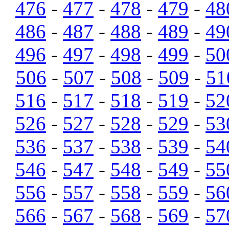
476
-
477
-
478
-
479
-
48
486
-
487
-
488
-
489
-
49
496
-
497
-
498
-
499
-
50
506
-
507
-
508
-
509
-
51
516
-
517
-
518
-
519
-
52
526
-
527
-
528
-
529
-
53
536
-
537
-
538
-
539
-
54
546
-
547
-
548
-
549
-
55
556
-
557
-
558
-
559
-
56
566
-
567
-
568
-
569
-
57