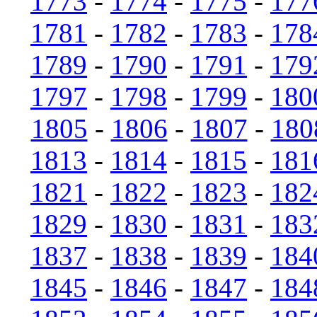
1773
-
1774
-
1775
-
177
1781
-
1782
-
1783
-
178
1789
-
1790
-
1791
-
179
1797
-
1798
-
1799
-
180
1805
-
1806
-
1807
-
180
1813
-
1814
-
1815
-
181
1821
-
1822
-
1823
-
182
1829
-
1830
-
1831
-
183
1837
-
1838
-
1839
-
184
1845
-
1846
-
1847
-
184