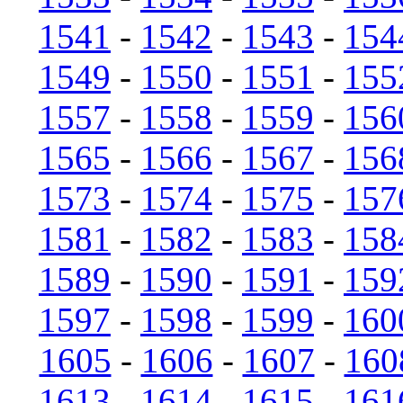
1541
-
1542
-
1543
-
154
1549
-
1550
-
1551
-
155
1557
-
1558
-
1559
-
156
1565
-
1566
-
1567
-
156
1573
-
1574
-
1575
-
157
1581
-
1582
-
1583
-
158
1589
-
1590
-
1591
-
159
1597
-
1598
-
1599
-
160
1605
-
1606
-
1607
-
160
1613
-
1614
-
1615
-
161