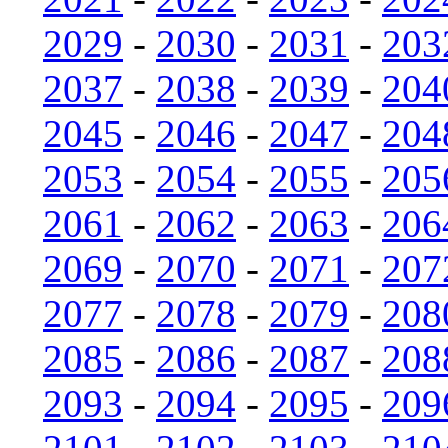
2029
-
2030
-
2031
-
203
2037
-
2038
-
2039
-
204
2045
-
2046
-
2047
-
204
2053
-
2054
-
2055
-
205
2061
-
2062
-
2063
-
206
2069
-
2070
-
2071
-
207
2077
-
2078
-
2079
-
208
2085
-
2086
-
2087
-
208
2093
-
2094
-
2095
-
209