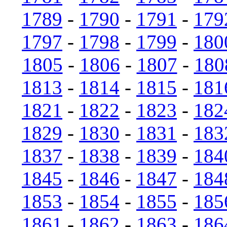
1789
-
1790
-
1791
-
179
1797
-
1798
-
1799
-
180
1805
-
1806
-
1807
-
180
1813
-
1814
-
1815
-
181
1821
-
1822
-
1823
-
182
1829
-
1830
-
1831
-
183
1837
-
1838
-
1839
-
184
1845
-
1846
-
1847
-
184
1853
-
1854
-
1855
-
185
1861
-
1862
-
1863
-
186