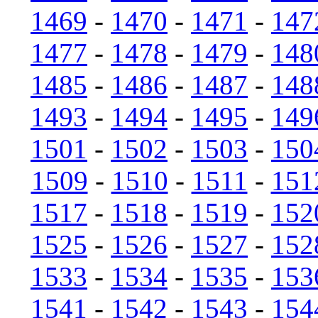
1469
-
1470
-
1471
-
147
1477
-
1478
-
1479
-
148
1485
-
1486
-
1487
-
148
1493
-
1494
-
1495
-
149
1501
-
1502
-
1503
-
150
1509
-
1510
-
1511
-
151
1517
-
1518
-
1519
-
152
1525
-
1526
-
1527
-
152
1533
-
1534
-
1535
-
153
1541
-
1542
-
1543
-
154