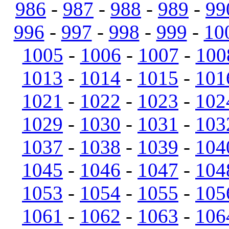
986
-
987
-
988
-
989
-
99
996
-
997
-
998
-
999
-
10
1005
-
1006
-
1007
-
100
1013
-
1014
-
1015
-
101
1021
-
1022
-
1023
-
102
1029
-
1030
-
1031
-
103
1037
-
1038
-
1039
-
104
1045
-
1046
-
1047
-
104
1053
-
1054
-
1055
-
105
1061
-
1062
-
1063
-
106