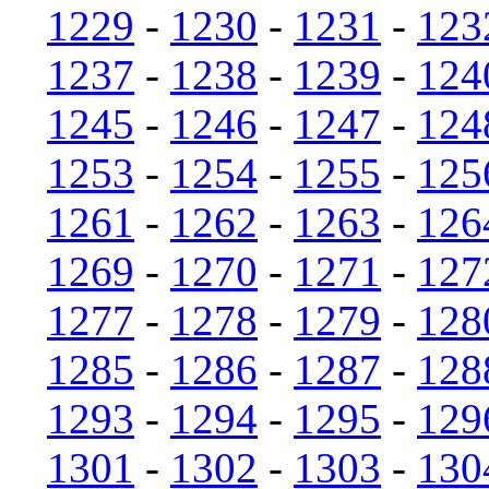
1229
-
1230
-
1231
-
123
1237
-
1238
-
1239
-
124
1245
-
1246
-
1247
-
124
1253
-
1254
-
1255
-
125
1261
-
1262
-
1263
-
126
1269
-
1270
-
1271
-
127
1277
-
1278
-
1279
-
128
1285
-
1286
-
1287
-
128
1293
-
1294
-
1295
-
129
1301
-
1302
-
1303
-
130