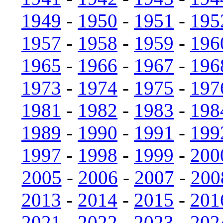
1949
-
1950
-
1951
-
195
1957
-
1958
-
1959
-
196
1965
-
1966
-
1967
-
196
1973
-
1974
-
1975
-
197
1981
-
1982
-
1983
-
198
1989
-
1990
-
1991
-
199
1997
-
1998
-
1999
-
200
2005
-
2006
-
2007
-
200
2013
-
2014
-
2015
-
201
2021
-
2022
-
2023
-
202