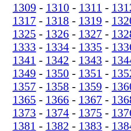
1309
-
1310
-
1311
-
131
1317
-
1318
-
1319
-
132
1325
-
1326
-
1327
-
132
1333
-
1334
-
1335
-
133
1341
-
1342
-
1343
-
134
1349
-
1350
-
1351
-
135
1357
-
1358
-
1359
-
136
1365
-
1366
-
1367
-
136
1373
-
1374
-
1375
-
137
1381
-
1382
-
1383
-
138