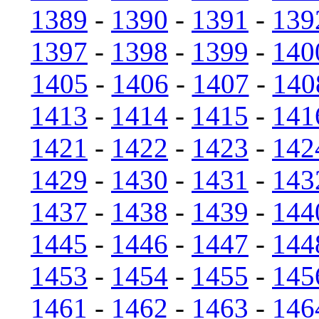
1389
-
1390
-
1391
-
139
1397
-
1398
-
1399
-
140
1405
-
1406
-
1407
-
140
1413
-
1414
-
1415
-
141
1421
-
1422
-
1423
-
142
1429
-
1430
-
1431
-
143
1437
-
1438
-
1439
-
144
1445
-
1446
-
1447
-
144
1453
-
1454
-
1455
-
145
1461
-
1462
-
1463
-
146