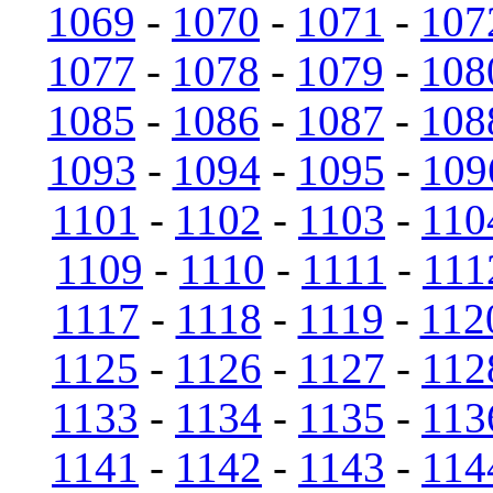
1069
-
1070
-
1071
-
107
1077
-
1078
-
1079
-
108
1085
-
1086
-
1087
-
108
1093
-
1094
-
1095
-
109
1101
-
1102
-
1103
-
110
1109
-
1110
-
1111
-
111
1117
-
1118
-
1119
-
112
1125
-
1126
-
1127
-
112
1133
-
1134
-
1135
-
113
1141
-
1142
-
1143
-
114