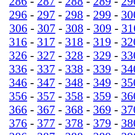
286
-
287
-
288
-
289
-
29
296
-
297
-
298
-
299
-
30
306
-
307
-
308
-
309
-
31
316
-
317
-
318
-
319
-
32
326
-
327
-
328
-
329
-
33
336
-
337
-
338
-
339
-
34
346
-
347
-
348
-
349
-
35
356
-
357
-
358
-
359
-
36
366
-
367
-
368
-
369
-
37
376
-
377
-
378
-
379
-
38