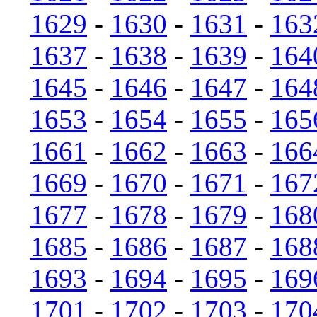
1629
-
1630
-
1631
-
163
1637
-
1638
-
1639
-
164
1645
-
1646
-
1647
-
164
1653
-
1654
-
1655
-
165
1661
-
1662
-
1663
-
166
1669
-
1670
-
1671
-
167
1677
-
1678
-
1679
-
168
1685
-
1686
-
1687
-
168
1693
-
1694
-
1695
-
169
1701
-
1702
-
1703
-
170