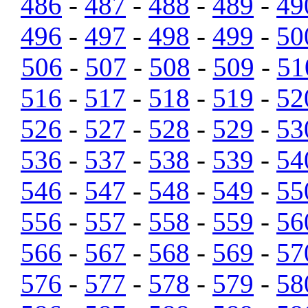
486
-
487
-
488
-
489
-
49
496
-
497
-
498
-
499
-
50
506
-
507
-
508
-
509
-
51
516
-
517
-
518
-
519
-
52
526
-
527
-
528
-
529
-
53
536
-
537
-
538
-
539
-
54
546
-
547
-
548
-
549
-
55
556
-
557
-
558
-
559
-
56
566
-
567
-
568
-
569
-
57
576
-
577
-
578
-
579
-
58