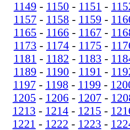
1149
-
1150
-
1151
-
115
1157
-
1158
-
1159
-
116
1165
-
1166
-
1167
-
116
1173
-
1174
-
1175
-
117
1181
-
1182
-
1183
-
118
1189
-
1190
-
1191
-
119
1197
-
1198
-
1199
-
120
1205
-
1206
-
1207
-
120
1213
-
1214
-
1215
-
121
1221
-
1222
-
1223
-
122