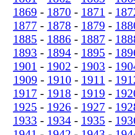
1869
-
1870
-
1871
-
187
1877
-
1878
-
1879
-
188
1885
-
1886
-
1887
-
188
1893
-
1894
-
1895
-
189
1901
-
1902
-
1903
-
190
1909
-
1910
-
1911
-
191
1917
-
1918
-
1919
-
192
1925
-
1926
-
1927
-
192
1933
-
1934
-
1935
-
193
1941
-
1942
-
1943
-
194