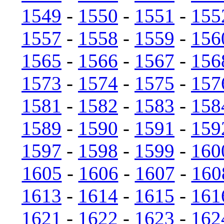
1549
-
1550
-
1551
-
155
1557
-
1558
-
1559
-
156
1565
-
1566
-
1567
-
156
1573
-
1574
-
1575
-
157
1581
-
1582
-
1583
-
158
1589
-
1590
-
1591
-
159
1597
-
1598
-
1599
-
160
1605
-
1606
-
1607
-
160
1613
-
1614
-
1615
-
161
1621
-
1622
-
1623
-
162