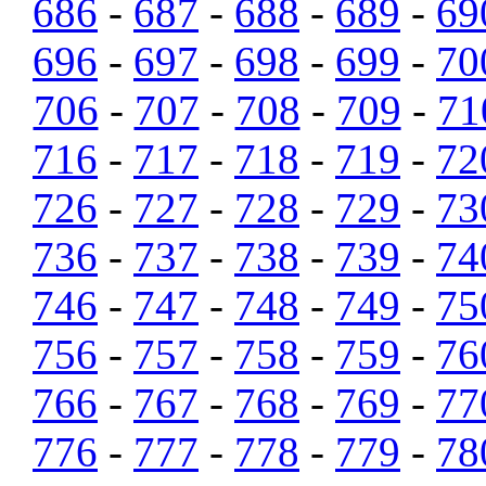
686
-
687
-
688
-
689
-
69
696
-
697
-
698
-
699
-
70
706
-
707
-
708
-
709
-
71
716
-
717
-
718
-
719
-
72
726
-
727
-
728
-
729
-
73
736
-
737
-
738
-
739
-
74
746
-
747
-
748
-
749
-
75
756
-
757
-
758
-
759
-
76
766
-
767
-
768
-
769
-
77
776
-
777
-
778
-
779
-
78