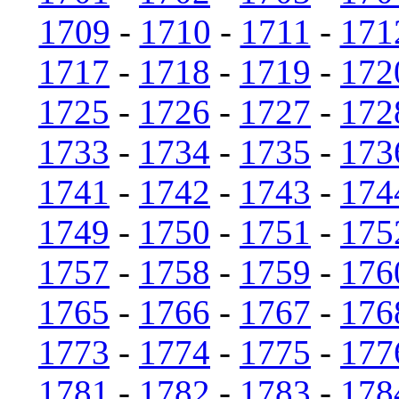
1709
-
1710
-
1711
-
171
1717
-
1718
-
1719
-
172
1725
-
1726
-
1727
-
172
1733
-
1734
-
1735
-
173
1741
-
1742
-
1743
-
174
1749
-
1750
-
1751
-
175
1757
-
1758
-
1759
-
176
1765
-
1766
-
1767
-
176
1773
-
1774
-
1775
-
177
1781
-
1782
-
1783
-
178