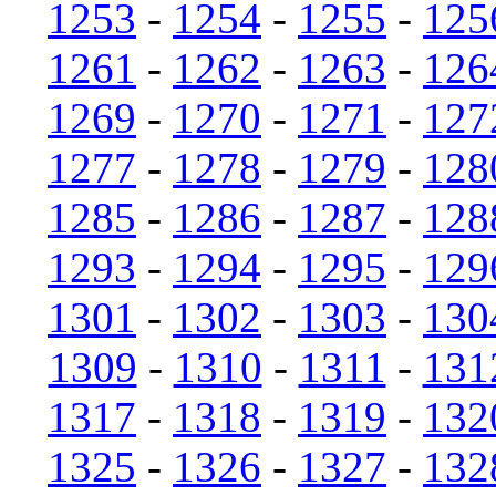
1253
-
1254
-
1255
-
125
1261
-
1262
-
1263
-
126
1269
-
1270
-
1271
-
127
1277
-
1278
-
1279
-
128
1285
-
1286
-
1287
-
128
1293
-
1294
-
1295
-
129
1301
-
1302
-
1303
-
130
1309
-
1310
-
1311
-
131
1317
-
1318
-
1319
-
132
1325
-
1326
-
1327
-
132