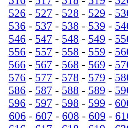
516
-
517
-
518
-
519
-
52
526
-
527
-
528
-
529
-
53
536
-
537
-
538
-
539
-
54
546
-
547
-
548
-
549
-
55
556
-
557
-
558
-
559
-
56
566
-
567
-
568
-
569
-
57
576
-
577
-
578
-
579
-
58
586
-
587
-
588
-
589
-
59
596
-
597
-
598
-
599
-
60
606
-
607
-
608
-
609
-
61