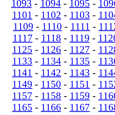
1093
-
1094
-
1095
-
109
1101
-
1102
-
1103
-
110
1109
-
1110
-
1111
-
111
1117
-
1118
-
1119
-
112
1125
-
1126
-
1127
-
112
1133
-
1134
-
1135
-
113
1141
-
1142
-
1143
-
114
1149
-
1150
-
1151
-
115
1157
-
1158
-
1159
-
116
1165
-
1166
-
1167
-
116