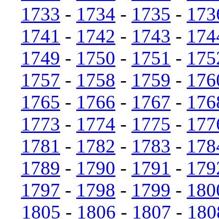
1733
-
1734
-
1735
-
173
1741
-
1742
-
1743
-
174
1749
-
1750
-
1751
-
175
1757
-
1758
-
1759
-
176
1765
-
1766
-
1767
-
176
1773
-
1774
-
1775
-
177
1781
-
1782
-
1783
-
178
1789
-
1790
-
1791
-
179
1797
-
1798
-
1799
-
180
1805
-
1806
-
1807
-
180