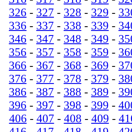
326
-
327
-
328
-
329
-
33
336
-
337
-
338
-
339
-
34
346
-
347
-
348
-
349
-
35
356
-
357
-
358
-
359
-
36
366
-
367
-
368
-
369
-
37
376
-
377
-
378
-
379
-
38
386
-
387
-
388
-
389
-
39
396
-
397
-
398
-
399
-
40
406
-
407
-
408
-
409
-
41
416
-
417
-
418
-
419
-
42