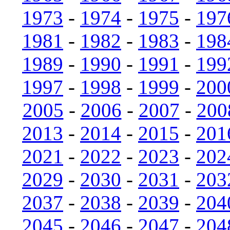
1973
-
1974
-
1975
-
197
1981
-
1982
-
1983
-
198
1989
-
1990
-
1991
-
199
1997
-
1998
-
1999
-
200
2005
-
2006
-
2007
-
200
2013
-
2014
-
2015
-
201
2021
-
2022
-
2023
-
202
2029
-
2030
-
2031
-
203
2037
-
2038
-
2039
-
204
2045
-
2046
-
2047
-
204