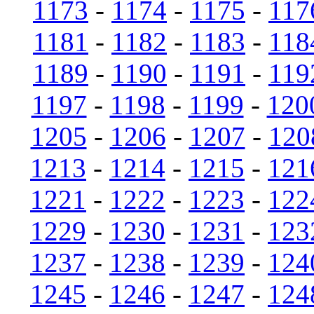
1173
-
1174
-
1175
-
117
1181
-
1182
-
1183
-
118
1189
-
1190
-
1191
-
119
1197
-
1198
-
1199
-
120
1205
-
1206
-
1207
-
120
1213
-
1214
-
1215
-
121
1221
-
1222
-
1223
-
122
1229
-
1230
-
1231
-
123
1237
-
1238
-
1239
-
124
1245
-
1246
-
1247
-
124