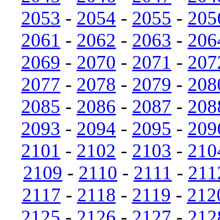
2053
-
2054
-
2055
-
205
2061
-
2062
-
2063
-
206
2069
-
2070
-
2071
-
207
2077
-
2078
-
2079
-
208
2085
-
2086
-
2087
-
208
2093
-
2094
-
2095
-
209
2101
-
2102
-
2103
-
210
2109
-
2110
-
2111
-
211
2117
-
2118
-
2119
-
212
2125
-
2126
-
2127
-
212