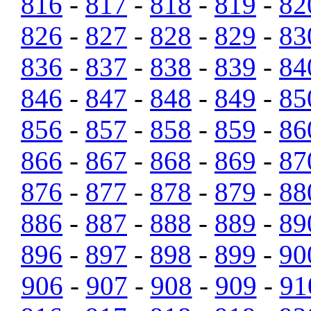
816
-
817
-
818
-
819
-
82
826
-
827
-
828
-
829
-
83
836
-
837
-
838
-
839
-
84
846
-
847
-
848
-
849
-
85
856
-
857
-
858
-
859
-
86
866
-
867
-
868
-
869
-
87
876
-
877
-
878
-
879
-
88
886
-
887
-
888
-
889
-
89
896
-
897
-
898
-
899
-
90
906
-
907
-
908
-
909
-
91