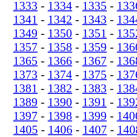
1333
-
1334
-
1335
-
133
1341
-
1342
-
1343
-
134
1349
-
1350
-
1351
-
135
1357
-
1358
-
1359
-
136
1365
-
1366
-
1367
-
136
1373
-
1374
-
1375
-
137
1381
-
1382
-
1383
-
138
1389
-
1390
-
1391
-
139
1397
-
1398
-
1399
-
140
1405
-
1406
-
1407
-
140