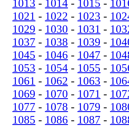
1013
-
1014
-
1015
-
101
1021
-
1022
-
1023
-
102
1029
-
1030
-
1031
-
103
1037
-
1038
-
1039
-
104
1045
-
1046
-
1047
-
104
1053
-
1054
-
1055
-
105
1061
-
1062
-
1063
-
106
1069
-
1070
-
1071
-
107
1077
-
1078
-
1079
-
108
1085
-
1086
-
1087
-
108