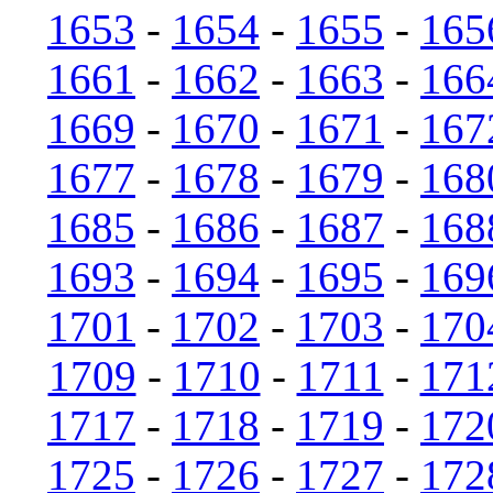
1653
-
1654
-
1655
-
165
1661
-
1662
-
1663
-
166
1669
-
1670
-
1671
-
167
1677
-
1678
-
1679
-
168
1685
-
1686
-
1687
-
168
1693
-
1694
-
1695
-
169
1701
-
1702
-
1703
-
170
1709
-
1710
-
1711
-
171
1717
-
1718
-
1719
-
172
1725
-
1726
-
1727
-
172