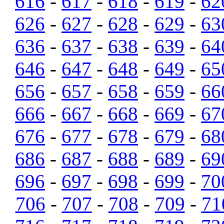
616
-
617
-
618
-
619
-
62
626
-
627
-
628
-
629
-
63
636
-
637
-
638
-
639
-
64
646
-
647
-
648
-
649
-
65
656
-
657
-
658
-
659
-
66
666
-
667
-
668
-
669
-
67
676
-
677
-
678
-
679
-
68
686
-
687
-
688
-
689
-
69
696
-
697
-
698
-
699
-
70
706
-
707
-
708
-
709
-
71