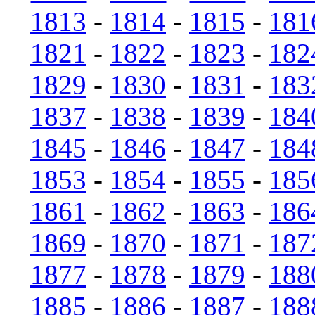
1813
-
1814
-
1815
-
181
1821
-
1822
-
1823
-
182
1829
-
1830
-
1831
-
183
1837
-
1838
-
1839
-
184
1845
-
1846
-
1847
-
184
1853
-
1854
-
1855
-
185
1861
-
1862
-
1863
-
186
1869
-
1870
-
1871
-
187
1877
-
1878
-
1879
-
188
1885
-
1886
-
1887
-
188