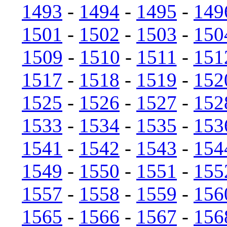
1493
-
1494
-
1495
-
149
1501
-
1502
-
1503
-
150
1509
-
1510
-
1511
-
151
1517
-
1518
-
1519
-
152
1525
-
1526
-
1527
-
152
1533
-
1534
-
1535
-
153
1541
-
1542
-
1543
-
154
1549
-
1550
-
1551
-
155
1557
-
1558
-
1559
-
156
1565
-
1566
-
1567
-
156