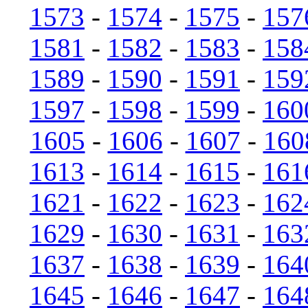
1573
-
1574
-
1575
-
157
1581
-
1582
-
1583
-
158
1589
-
1590
-
1591
-
159
1597
-
1598
-
1599
-
160
1605
-
1606
-
1607
-
160
1613
-
1614
-
1615
-
161
1621
-
1622
-
1623
-
162
1629
-
1630
-
1631
-
163
1637
-
1638
-
1639
-
164
1645
-
1646
-
1647
-
164