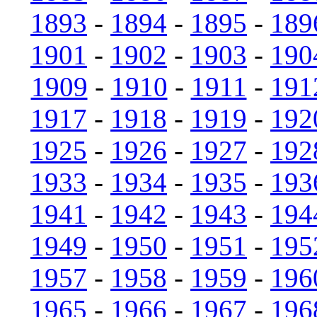
1893
-
1894
-
1895
-
189
1901
-
1902
-
1903
-
190
1909
-
1910
-
1911
-
191
1917
-
1918
-
1919
-
192
1925
-
1926
-
1927
-
192
1933
-
1934
-
1935
-
193
1941
-
1942
-
1943
-
194
1949
-
1950
-
1951
-
195
1957
-
1958
-
1959
-
196
1965
-
1966
-
1967
-
196