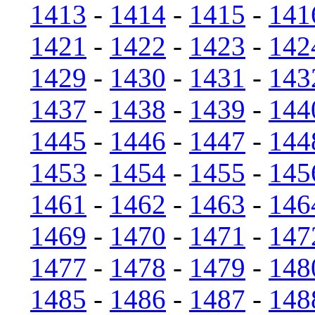
1413
-
1414
-
1415
-
141
1421
-
1422
-
1423
-
142
1429
-
1430
-
1431
-
143
1437
-
1438
-
1439
-
144
1445
-
1446
-
1447
-
144
1453
-
1454
-
1455
-
145
1461
-
1462
-
1463
-
146
1469
-
1470
-
1471
-
147
1477
-
1478
-
1479
-
148
1485
-
1486
-
1487
-
148