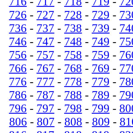
716
-
717
-
718
-
719
-
72
726
-
727
-
728
-
729
-
73
736
-
737
-
738
-
739
-
74
746
-
747
-
748
-
749
-
75
756
-
757
-
758
-
759
-
76
766
-
767
-
768
-
769
-
77
776
-
777
-
778
-
779
-
78
786
-
787
-
788
-
789
-
79
796
-
797
-
798
-
799
-
80
806
-
807
-
808
-
809
-
81