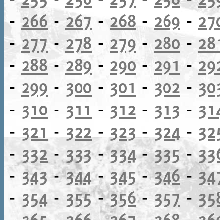
-
266
-
267
-
268
-
269
-
27
-
277
-
278
-
279
-
280
-
28
-
288
-
289
-
290
-
291
-
29
-
299
-
300
-
301
-
302
-
30
-
310
-
311
-
312
-
313
-
31
-
321
-
322
-
323
-
324
-
32
-
332
-
333
-
334
-
335
-
33
-
343
-
344
-
345
-
346
-
34
-
354
-
355
-
356
-
357
-
35
-
365
-
366
-
367
-
368
-
36