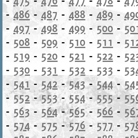
-
475
-
476
-
477
-
478
-
47
-
486
-
487
-
488
-
489
-
49
-
497
-
498
-
499
-
500
-
50
-
508
-
509
-
510
-
511
-
51
-
519
-
520
-
521
-
522
-
52
-
530
-
531
-
532
-
533
-
53
-
541
-
542
-
543
-
544
-
54
-
552
-
553
-
554
-
555
-
55
-
563
-
564
-
565
-
566
-
56
-
574
-
575
-
576
-
577
-
57