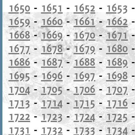
1650
-
1651
-
1652
-
1653
1659
-
1660
-
1661
-
1662
1668
-
1669
-
1670
-
1671
1677
-
1678
-
1679
-
1680
1686
-
1687
-
1688
-
1689
1695
-
1696
-
1697
-
1698
1704
-
1705
-
1706
-
1707
1713
-
1714
-
1715
-
1716
1722
-
1723
-
1724
-
1725
1731
-
1732
-
1733
-
1734