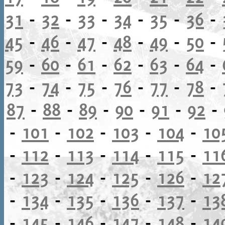
31
-
32
-
33
-
34
-
35
-
36
-
45
-
46
-
47
-
48
-
49
-
50
-
59
-
60
-
61
-
62
-
63
-
64
-
73
-
74
-
75
-
76
-
77
-
78
-
87
-
88
-
89
-
90
-
91
-
92
-
-
101
-
102
-
103
-
104
-
10
-
112
-
113
-
114
-
115
-
11
-
123
-
124
-
125
-
126
-
12
-
134
-
135
-
136
-
137
-
13
-
145
-
146
-
147
-
148
-
14