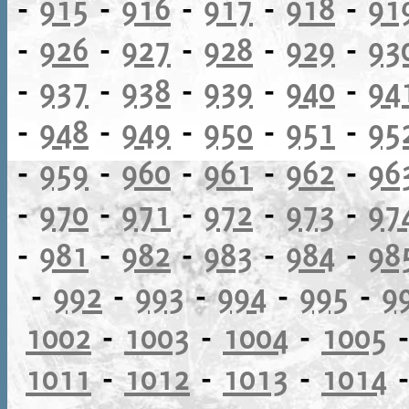
-
915
-
916
-
917
-
918
-
91
-
926
-
927
-
928
-
929
-
93
-
937
-
938
-
939
-
940
-
94
-
948
-
949
-
950
-
951
-
95
-
959
-
960
-
961
-
962
-
96
-
970
-
971
-
972
-
973
-
97
-
981
-
982
-
983
-
984
-
98
-
992
-
993
-
994
-
995
-
9
1002
-
1003
-
1004
-
1005
1011
-
1012
-
1013
-
1014