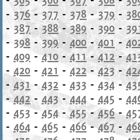
-
376
-
377
-
378
-
379
-
38
-
387
-
388
-
389
-
390
-
39
-
398
-
399
-
400
-
401
-
40
-
409
-
410
-
411
-
412
-
41
-
420
-
421
-
422
-
423
-
42
-
431
-
432
-
433
-
434
-
43
-
442
-
443
-
444
-
445
-
44
-
453
-
454
-
455
-
456
-
45
-
464
-
465
-
466
-
467
-
46