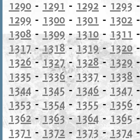
1290
-
1291
-
1292
-
1293
1299
-
1300
-
1301
-
1302
1308
-
1309
-
1310
-
1311
1317
-
1318
-
1319
-
1320
1326
-
1327
-
1328
-
1329
1335
-
1336
-
1337
-
1338
1344
-
1345
-
1346
-
1347
1353
-
1354
-
1355
-
1356
1362
-
1363
-
1364
-
1365
1371
-
1372
-
1373
-
1374