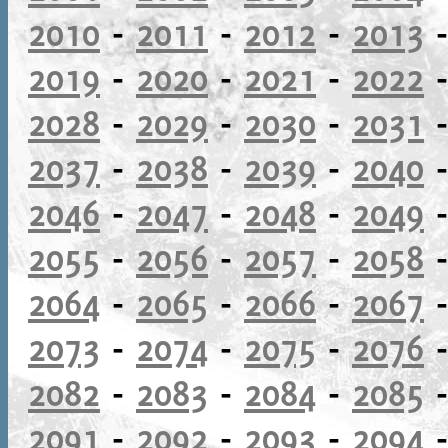
2010
-
2011
-
2012
-
2013
2019
-
2020
-
2021
-
2022
2028
-
2029
-
2030
-
2031
2037
-
2038
-
2039
-
2040
2046
-
2047
-
2048
-
2049
2055
-
2056
-
2057
-
2058
2064
-
2065
-
2066
-
2067
2073
-
2074
-
2075
-
2076
2082
-
2083
-
2084
-
2085
2091
-
2092
-
2093
-
2094