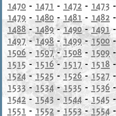
1470
-
1471
-
1472
-
1473
1479
-
1480
-
1481
-
1482
1488
-
1489
-
1490
-
1491
1497
-
1498
-
1499
-
1500
1506
-
1507
-
1508
-
1509
1515
-
1516
-
1517
-
1518
1524
-
1525
-
1526
-
1527
1533
-
1534
-
1535
-
1536
1542
-
1543
-
1544
-
1545
1551
-
1552
-
1553
-
1554