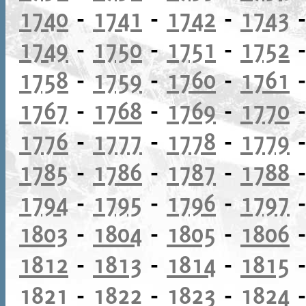
1740
-
1741
-
1742
-
1743
1749
-
1750
-
1751
-
1752
1758
-
1759
-
1760
-
1761
1767
-
1768
-
1769
-
1770
1776
-
1777
-
1778
-
1779
1785
-
1786
-
1787
-
1788
1794
-
1795
-
1796
-
1797
1803
-
1804
-
1805
-
1806
1812
-
1813
-
1814
-
1815
1821
-
1822
-
1823
-
1824