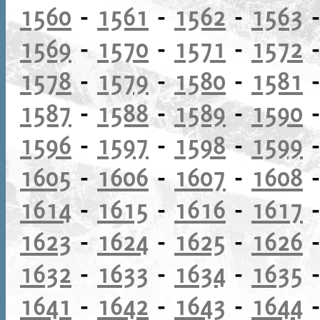
1560
-
1561
-
1562
-
1563
1569
-
1570
-
1571
-
1572
1578
-
1579
-
1580
-
1581
1587
-
1588
-
1589
-
1590
1596
-
1597
-
1598
-
1599
1605
-
1606
-
1607
-
1608
1614
-
1615
-
1616
-
1617
1623
-
1624
-
1625
-
1626
1632
-
1633
-
1634
-
1635
1641
-
1642
-
1643
-
1644