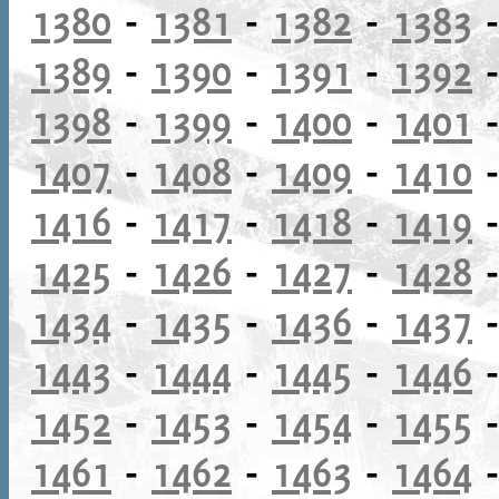
1380
-
1381
-
1382
-
1383
1389
-
1390
-
1391
-
1392
1398
-
1399
-
1400
-
1401
1407
-
1408
-
1409
-
1410
1416
-
1417
-
1418
-
1419
1425
-
1426
-
1427
-
1428
1434
-
1435
-
1436
-
1437
1443
-
1444
-
1445
-
1446
1452
-
1453
-
1454
-
1455
1461
-
1462
-
1463
-
1464