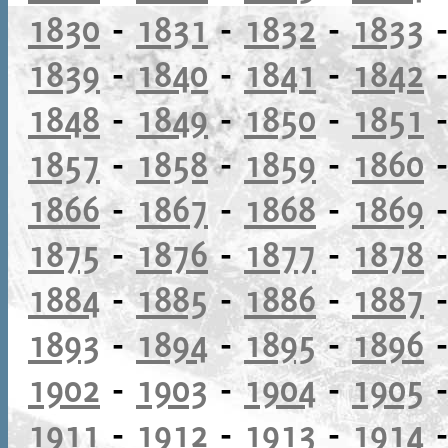
1830
-
1831
-
1832
-
1833
1839
-
1840
-
1841
-
1842
1848
-
1849
-
1850
-
1851
1857
-
1858
-
1859
-
1860
1866
-
1867
-
1868
-
1869
1875
-
1876
-
1877
-
1878
1884
-
1885
-
1886
-
1887
1893
-
1894
-
1895
-
1896
1902
-
1903
-
1904
-
1905
1911
-
1912
-
1913
-
1914