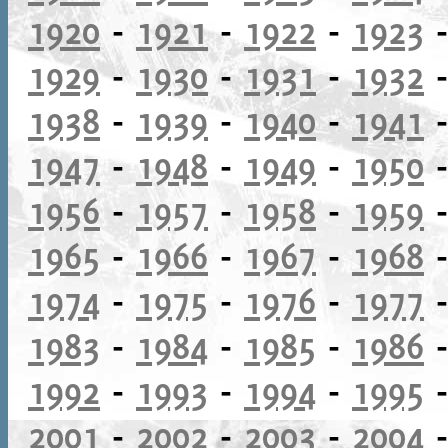
1920
-
1921
-
1922
-
1923
1929
-
1930
-
1931
-
1932
1938
-
1939
-
1940
-
1941
1947
-
1948
-
1949
-
1950
1956
-
1957
-
1958
-
1959
1965
-
1966
-
1967
-
1968
1974
-
1975
-
1976
-
1977
1983
-
1984
-
1985
-
1986
1992
-
1993
-
1994
-
1995
2001
-
2002
-
2003
-
2004