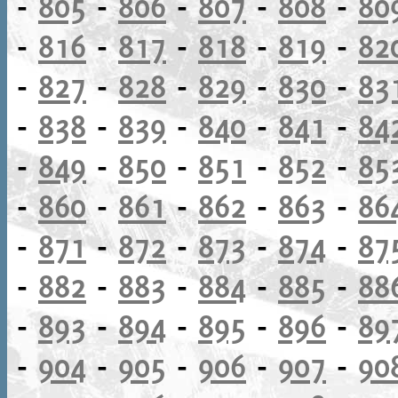
-
805
-
806
-
807
-
808
-
80
-
816
-
817
-
818
-
819
-
82
-
827
-
828
-
829
-
830
-
83
-
838
-
839
-
840
-
841
-
84
-
849
-
850
-
851
-
852
-
85
-
860
-
861
-
862
-
863
-
86
-
871
-
872
-
873
-
874
-
87
-
882
-
883
-
884
-
885
-
88
-
893
-
894
-
895
-
896
-
89
-
904
-
905
-
906
-
907
-
90