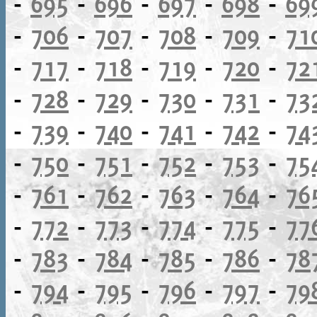
-
695
-
696
-
697
-
698
-
69
-
706
-
707
-
708
-
709
-
71
-
717
-
718
-
719
-
720
-
72
-
728
-
729
-
730
-
731
-
73
-
739
-
740
-
741
-
742
-
74
-
750
-
751
-
752
-
753
-
75
-
761
-
762
-
763
-
764
-
76
-
772
-
773
-
774
-
775
-
77
-
783
-
784
-
785
-
786
-
78
-
794
-
795
-
796
-
797
-
79