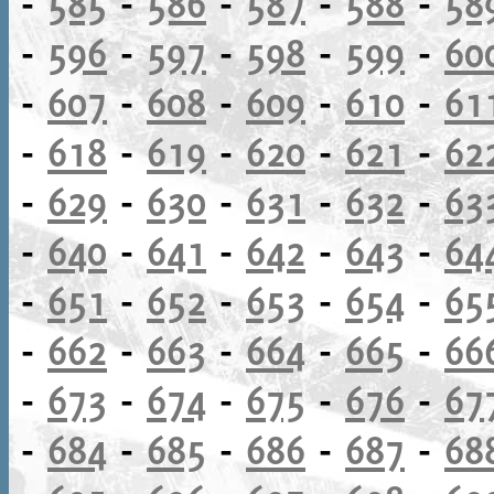
-
585
-
586
-
587
-
588
-
58
-
596
-
597
-
598
-
599
-
60
-
607
-
608
-
609
-
610
-
61
-
618
-
619
-
620
-
621
-
62
-
629
-
630
-
631
-
632
-
63
-
640
-
641
-
642
-
643
-
64
-
651
-
652
-
653
-
654
-
65
-
662
-
663
-
664
-
665
-
66
-
673
-
674
-
675
-
676
-
67
-
684
-
685
-
686
-
687
-
68