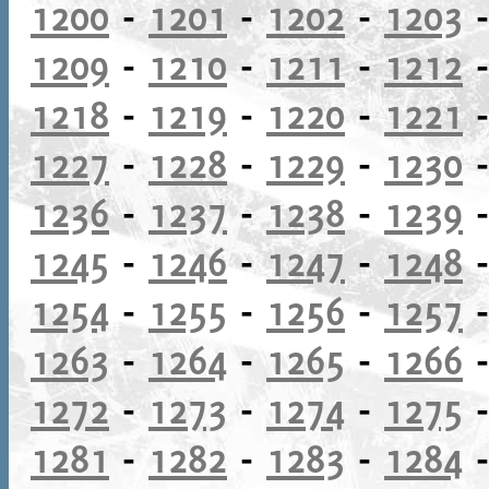
1200
-
1201
-
1202
-
1203
1209
-
1210
-
1211
-
1212
1218
-
1219
-
1220
-
1221
1227
-
1228
-
1229
-
1230
1236
-
1237
-
1238
-
1239
1245
-
1246
-
1247
-
1248
1254
-
1255
-
1256
-
1257
1263
-
1264
-
1265
-
1266
1272
-
1273
-
1274
-
1275
1281
-
1282
-
1283
-
1284