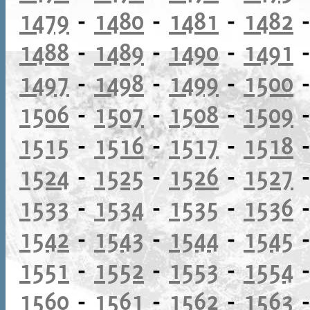
1479
-
1480
-
1481
-
1482
1488
-
1489
-
1490
-
1491
1497
-
1498
-
1499
-
1500
1506
-
1507
-
1508
-
1509
1515
-
1516
-
1517
-
1518
1524
-
1525
-
1526
-
1527
1533
-
1534
-
1535
-
1536
1542
-
1543
-
1544
-
1545
1551
-
1552
-
1553
-
1554
1560
-
1561
-
1562
-
1563