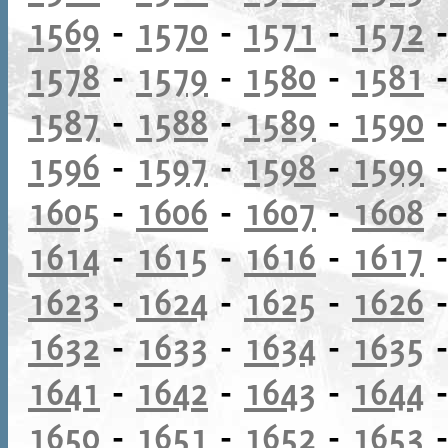
1569
-
1570
-
1571
-
1572
1578
-
1579
-
1580
-
1581
1587
-
1588
-
1589
-
1590
1596
-
1597
-
1598
-
1599
1605
-
1606
-
1607
-
1608
1614
-
1615
-
1616
-
1617
1623
-
1624
-
1625
-
1626
1632
-
1633
-
1634
-
1635
1641
-
1642
-
1643
-
1644
1650
-
1651
-
1652
-
1653