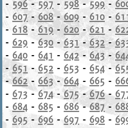
-
596
-
597
-
598
-
599
-
60
-
607
-
608
-
609
-
610
-
61
-
618
-
619
-
620
-
621
-
62
-
629
-
630
-
631
-
632
-
63
-
640
-
641
-
642
-
643
-
64
-
651
-
652
-
653
-
654
-
65
-
662
-
663
-
664
-
665
-
66
-
673
-
674
-
675
-
676
-
67
-
684
-
685
-
686
-
687
-
68
-
695
-
696
-
697
-
698
-
69