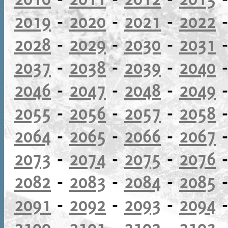
2019
-
2020
-
2021
-
2022
2028
-
2029
-
2030
-
2031
2037
-
2038
-
2039
-
2040
2046
-
2047
-
2048
-
2049
2055
-
2056
-
2057
-
2058
2064
-
2065
-
2066
-
2067
2073
-
2074
-
2075
-
2076
2082
-
2083
-
2084
-
2085
2091
-
2092
-
2093
-
2094
2100
-
2101
-
2102
-
2103