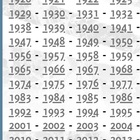
1929
-
1930
-
1931
-
1932
1938
-
1939
-
1940
-
1941
1947
-
1948
-
1949
-
1950
1956
-
1957
-
1958
-
1959
1965
-
1966
-
1967
-
1968
1974
-
1975
-
1976
-
1977
1983
-
1984
-
1985
-
1986
1992
-
1993
-
1994
-
1995
2001
-
2002
-
2003
-
2004
2010
-
2011
-
2012
-
2013