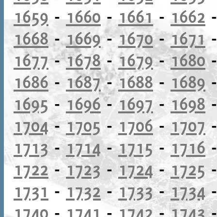
1659
-
1660
-
1661
-
1662
1668
-
1669
-
1670
-
1671
1677
-
1678
-
1679
-
1680
1686
-
1687
-
1688
-
1689
1695
-
1696
-
1697
-
1698
1704
-
1705
-
1706
-
1707
1713
-
1714
-
1715
-
1716
1722
-
1723
-
1724
-
1725
1731
-
1732
-
1733
-
1734
1740
-
1741
-
1742
-
1743