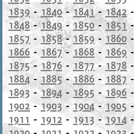
1839
-
1840
-
1841
-
1842
1848
-
1849
-
1850
-
1851
1857
-
1858
-
1859
-
1860
1866
-
1867
-
1868
-
1869
1875
-
1876
-
1877
-
1878
1884
-
1885
-
1886
-
1887
1893
-
1894
-
1895
-
1896
1902
-
1903
-
1904
-
1905
1911
-
1912
-
1913
-
1914
1920
-
1921
-
1922
-
1923