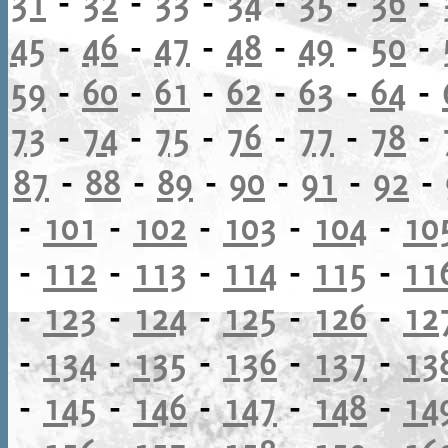
31
-
32
-
33
-
34
-
35
-
36
-
45
-
46
-
47
-
48
-
49
-
50
-
59
-
60
-
61
-
62
-
63
-
64
-
73
-
74
-
75
-
76
-
77
-
78
-
87
-
88
-
89
-
90
-
91
-
92
-
-
101
-
102
-
103
-
104
-
10
-
112
-
113
-
114
-
115
-
11
-
123
-
124
-
125
-
126
-
12
-
134
-
135
-
136
-
137
-
13
-
145
-
146
-
147
-
148
-
14