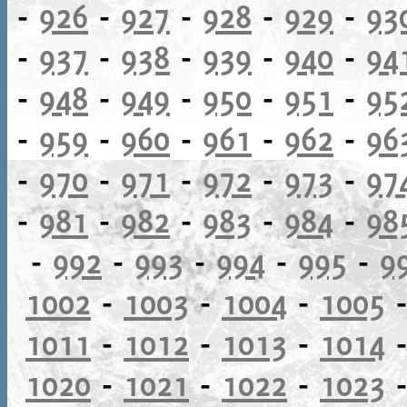
-
926
-
927
-
928
-
929
-
93
-
937
-
938
-
939
-
940
-
94
-
948
-
949
-
950
-
951
-
95
-
959
-
960
-
961
-
962
-
96
-
970
-
971
-
972
-
973
-
97
-
981
-
982
-
983
-
984
-
98
-
992
-
993
-
994
-
995
-
9
1002
-
1003
-
1004
-
1005
1011
-
1012
-
1013
-
1014
1020
-
1021
-
1022
-
1023