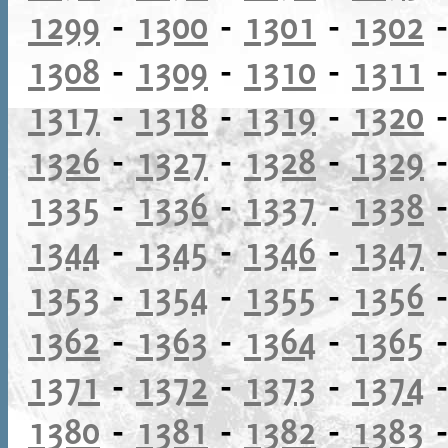
1299
-
1300
-
1301
-
1302
1308
-
1309
-
1310
-
1311
1317
-
1318
-
1319
-
1320
1326
-
1327
-
1328
-
1329
1335
-
1336
-
1337
-
1338
1344
-
1345
-
1346
-
1347
1353
-
1354
-
1355
-
1356
1362
-
1363
-
1364
-
1365
1371
-
1372
-
1373
-
1374
1380
-
1381
-
1382
-
1383