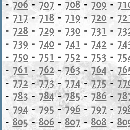
-
706
-
707
-
708
-
709
-
71
-
717
-
718
-
719
-
720
-
72
-
728
-
729
-
730
-
731
-
73
-
739
-
740
-
741
-
742
-
74
-
750
-
751
-
752
-
753
-
75
-
761
-
762
-
763
-
764
-
76
-
772
-
773
-
774
-
775
-
77
-
783
-
784
-
785
-
786
-
78
-
794
-
795
-
796
-
797
-
79
-
805
-
806
-
807
-
808
-
80