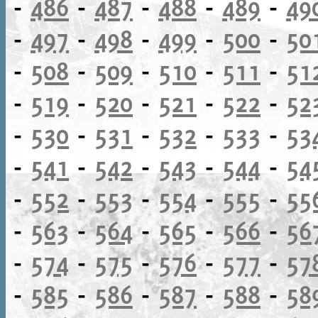
-
486
-
487
-
488
-
489
-
49
-
497
-
498
-
499
-
500
-
50
-
508
-
509
-
510
-
511
-
51
-
519
-
520
-
521
-
522
-
52
-
530
-
531
-
532
-
533
-
53
-
541
-
542
-
543
-
544
-
54
-
552
-
553
-
554
-
555
-
55
-
563
-
564
-
565
-
566
-
56
-
574
-
575
-
576
-
577
-
57
-
585
-
586
-
587
-
588
-
58