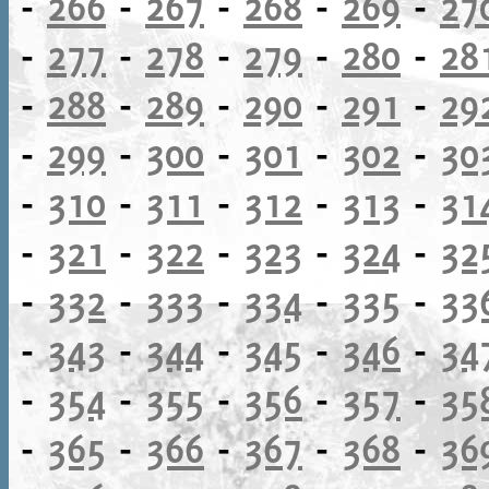
-
266
-
267
-
268
-
269
-
27
-
277
-
278
-
279
-
280
-
28
-
288
-
289
-
290
-
291
-
29
-
299
-
300
-
301
-
302
-
30
-
310
-
311
-
312
-
313
-
31
-
321
-
322
-
323
-
324
-
32
-
332
-
333
-
334
-
335
-
33
-
343
-
344
-
345
-
346
-
34
-
354
-
355
-
356
-
357
-
35
-
365
-
366
-
367
-
368
-
36