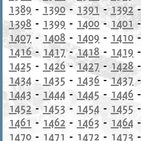
1389
-
1390
-
1391
-
1392
1398
-
1399
-
1400
-
1401
1407
-
1408
-
1409
-
1410
1416
-
1417
-
1418
-
1419
1425
-
1426
-
1427
-
1428
1434
-
1435
-
1436
-
1437
1443
-
1444
-
1445
-
1446
1452
-
1453
-
1454
-
1455
1461
-
1462
-
1463
-
1464
1470
-
1471
-
1472
-
1473