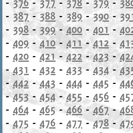
-
376
-
377
-
378
-
379
-
38
-
387
-
388
-
389
-
390
-
39
-
398
-
399
-
400
-
401
-
40
-
409
-
410
-
411
-
412
-
41
-
420
-
421
-
422
-
423
-
42
-
431
-
432
-
433
-
434
-
43
-
442
-
443
-
444
-
445
-
44
-
453
-
454
-
455
-
456
-
45
-
464
-
465
-
466
-
467
-
46
-
475
-
476
-
477
-
478
-
47