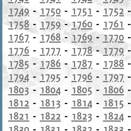
1749
-
1750
-
1751
-
1752
1758
-
1759
-
1760
-
1761
1767
-
1768
-
1769
-
1770
1776
-
1777
-
1778
-
1779
1785
-
1786
-
1787
-
1788
1794
-
1795
-
1796
-
1797
1803
-
1804
-
1805
-
1806
1812
-
1813
-
1814
-
1815
1821
-
1822
-
1823
-
1824
1830
-
1831
-
1832
-
1833