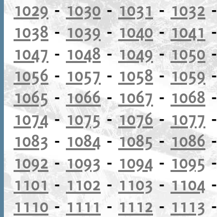
1029
-
1030
-
1031
-
1032
1038
-
1039
-
1040
-
1041
1047
-
1048
-
1049
-
1050
1056
-
1057
-
1058
-
1059
1065
-
1066
-
1067
-
1068
1074
-
1075
-
1076
-
1077
1083
-
1084
-
1085
-
1086
1092
-
1093
-
1094
-
1095
1101
-
1102
-
1103
-
1104
1110
-
1111
-
1112
-
1113