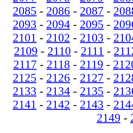
2085
-
2086
-
2087
-
208
2093
-
2094
-
2095
-
209
2101
-
2102
-
2103
-
210
2109
-
2110
-
2111
-
211
2117
-
2118
-
2119
-
212
2125
-
2126
-
2127
-
212
2133
-
2134
-
2135
-
213
2141
-
2142
-
2143
-
214
2149
-