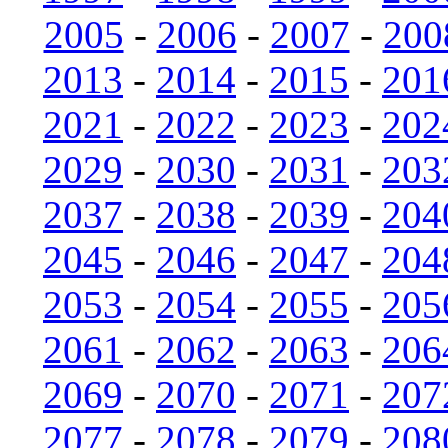
2005
-
2006
-
2007
-
200
2013
-
2014
-
2015
-
201
2021
-
2022
-
2023
-
202
2029
-
2030
-
2031
-
203
2037
-
2038
-
2039
-
204
2045
-
2046
-
2047
-
204
2053
-
2054
-
2055
-
205
2061
-
2062
-
2063
-
206
2069
-
2070
-
2071
-
207
2077
-
2078
-
2079
-
208