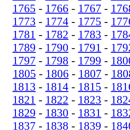
1765
-
1766
-
1767
-
176
1773
-
1774
-
1775
-
177
1781
-
1782
-
1783
-
178
1789
-
1790
-
1791
-
179
1797
-
1798
-
1799
-
180
1805
-
1806
-
1807
-
180
1813
-
1814
-
1815
-
181
1821
-
1822
-
1823
-
182
1829
-
1830
-
1831
-
183
1837
-
1838
-
1839
-
184