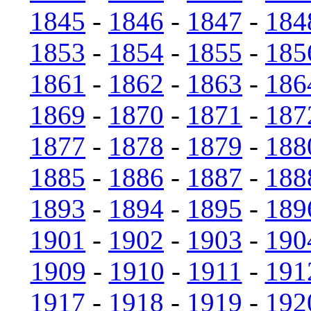
1845
-
1846
-
1847
-
184
1853
-
1854
-
1855
-
185
1861
-
1862
-
1863
-
186
1869
-
1870
-
1871
-
187
1877
-
1878
-
1879
-
188
1885
-
1886
-
1887
-
188
1893
-
1894
-
1895
-
189
1901
-
1902
-
1903
-
190
1909
-
1910
-
1911
-
191
1917
-
1918
-
1919
-
192