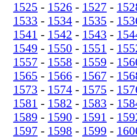
1525
-
1526
-
1527
-
152
1533
-
1534
-
1535
-
153
1541
-
1542
-
1543
-
154
1549
-
1550
-
1551
-
155
1557
-
1558
-
1559
-
156
1565
-
1566
-
1567
-
156
1573
-
1574
-
1575
-
157
1581
-
1582
-
1583
-
158
1589
-
1590
-
1591
-
159
1597
-
1598
-
1599
-
160