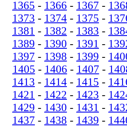
1365
-
1366
-
1367
-
136
1373
-
1374
-
1375
-
137
1381
-
1382
-
1383
-
138
1389
-
1390
-
1391
-
139
1397
-
1398
-
1399
-
140
1405
-
1406
-
1407
-
140
1413
-
1414
-
1415
-
141
1421
-
1422
-
1423
-
142
1429
-
1430
-
1431
-
143
1437
-
1438
-
1439
-
144