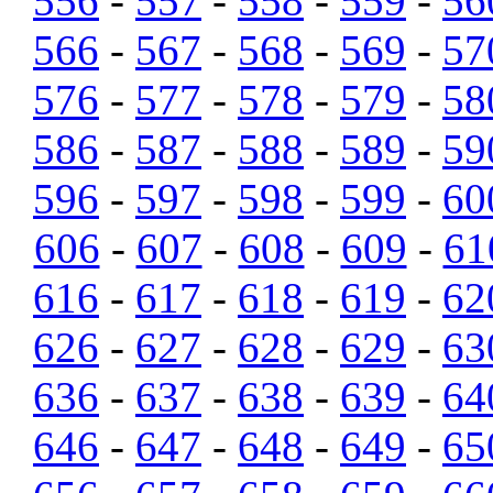
556
-
557
-
558
-
559
-
56
566
-
567
-
568
-
569
-
57
576
-
577
-
578
-
579
-
58
586
-
587
-
588
-
589
-
59
596
-
597
-
598
-
599
-
60
606
-
607
-
608
-
609
-
61
616
-
617
-
618
-
619
-
62
626
-
627
-
628
-
629
-
63
636
-
637
-
638
-
639
-
64
646
-
647
-
648
-
649
-
65