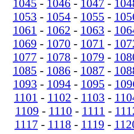
1045
-
1046
-
1047
-
104
1053
-
1054
-
1055
-
105
1061
-
1062
-
1063
-
106
1069
-
1070
-
1071
-
107
1077
-
1078
-
1079
-
108
1085
-
1086
-
1087
-
108
1093
-
1094
-
1095
-
109
1101
-
1102
-
1103
-
110
1109
-
1110
-
1111
-
111
1117
-
1118
-
1119
-
112