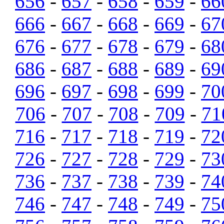
656
-
657
-
658
-
659
-
66
666
-
667
-
668
-
669
-
67
676
-
677
-
678
-
679
-
68
686
-
687
-
688
-
689
-
69
696
-
697
-
698
-
699
-
70
706
-
707
-
708
-
709
-
71
716
-
717
-
718
-
719
-
72
726
-
727
-
728
-
729
-
73
736
-
737
-
738
-
739
-
74
746
-
747
-
748
-
749
-
75