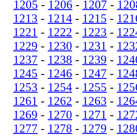
1205
-
1206
-
1207
-
120
1213
-
1214
-
1215
-
121
1221
-
1222
-
1223
-
122
1229
-
1230
-
1231
-
123
1237
-
1238
-
1239
-
124
1245
-
1246
-
1247
-
124
1253
-
1254
-
1255
-
125
1261
-
1262
-
1263
-
126
1269
-
1270
-
1271
-
127
1277
-
1278
-
1279
-
128