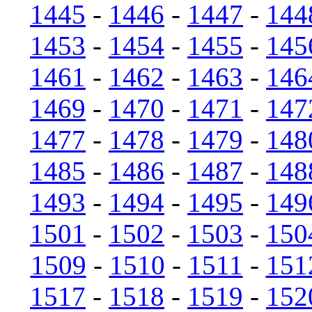
1445
-
1446
-
1447
-
144
1453
-
1454
-
1455
-
145
1461
-
1462
-
1463
-
146
1469
-
1470
-
1471
-
147
1477
-
1478
-
1479
-
148
1485
-
1486
-
1487
-
148
1493
-
1494
-
1495
-
149
1501
-
1502
-
1503
-
150
1509
-
1510
-
1511
-
151
1517
-
1518
-
1519
-
152