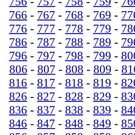
756
-
757
-
758
-
759
-
76
766
-
767
-
768
-
769
-
77
776
-
777
-
778
-
779
-
78
786
-
787
-
788
-
789
-
79
796
-
797
-
798
-
799
-
80
806
-
807
-
808
-
809
-
81
816
-
817
-
818
-
819
-
82
826
-
827
-
828
-
829
-
83
836
-
837
-
838
-
839
-
84
846
-
847
-
848
-
849
-
85