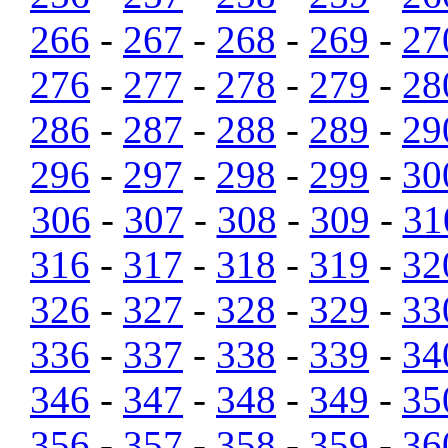
266
-
267
-
268
-
269
-
27
276
-
277
-
278
-
279
-
28
286
-
287
-
288
-
289
-
29
296
-
297
-
298
-
299
-
30
306
-
307
-
308
-
309
-
31
316
-
317
-
318
-
319
-
32
326
-
327
-
328
-
329
-
33
336
-
337
-
338
-
339
-
34
346
-
347
-
348
-
349
-
35
356
-
357
-
358
-
359
-
36