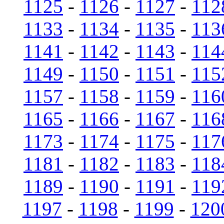
1125
-
1126
-
1127
-
112
1133
-
1134
-
1135
-
113
1141
-
1142
-
1143
-
114
1149
-
1150
-
1151
-
115
1157
-
1158
-
1159
-
116
1165
-
1166
-
1167
-
116
1173
-
1174
-
1175
-
117
1181
-
1182
-
1183
-
118
1189
-
1190
-
1191
-
119
1197
-
1198
-
1199
-
120