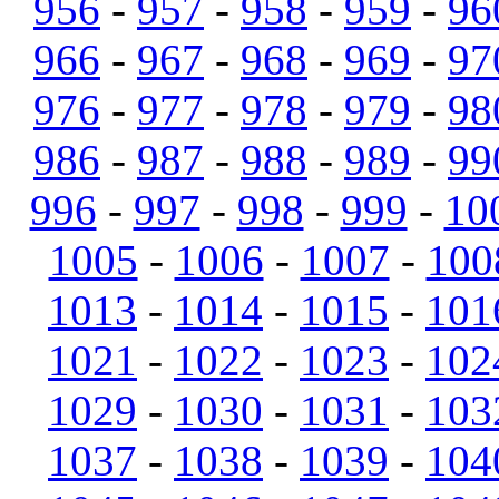
956
-
957
-
958
-
959
-
96
966
-
967
-
968
-
969
-
97
976
-
977
-
978
-
979
-
98
986
-
987
-
988
-
989
-
99
996
-
997
-
998
-
999
-
10
1005
-
1006
-
1007
-
100
1013
-
1014
-
1015
-
101
1021
-
1022
-
1023
-
102
1029
-
1030
-
1031
-
103
1037
-
1038
-
1039
-
104