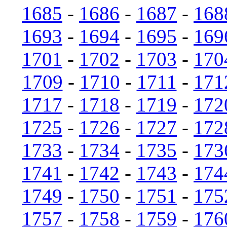
1685
-
1686
-
1687
-
168
1693
-
1694
-
1695
-
169
1701
-
1702
-
1703
-
170
1709
-
1710
-
1711
-
171
1717
-
1718
-
1719
-
172
1725
-
1726
-
1727
-
172
1733
-
1734
-
1735
-
173
1741
-
1742
-
1743
-
174
1749
-
1750
-
1751
-
175
1757
-
1758
-
1759
-
176