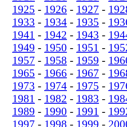
1925
-
1926
-
1927
-
192
1933
-
1934
-
1935
-
193
1941
-
1942
-
1943
-
194
1949
-
1950
-
1951
-
195
1957
-
1958
-
1959
-
196
1965
-
1966
-
1967
-
196
1973
-
1974
-
1975
-
197
1981
-
1982
-
1983
-
198
1989
-
1990
-
1991
-
199
1997
-
1998
-
1999
-
200