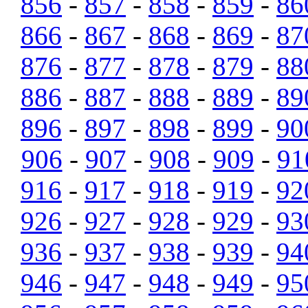
856
-
857
-
858
-
859
-
86
866
-
867
-
868
-
869
-
87
876
-
877
-
878
-
879
-
88
886
-
887
-
888
-
889
-
89
896
-
897
-
898
-
899
-
90
906
-
907
-
908
-
909
-
91
916
-
917
-
918
-
919
-
92
926
-
927
-
928
-
929
-
93
936
-
937
-
938
-
939
-
94
946
-
947
-
948
-
949
-
95