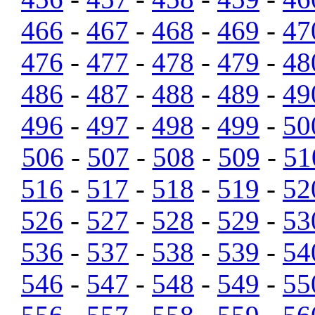
466
-
467
-
468
-
469
-
47
476
-
477
-
478
-
479
-
48
486
-
487
-
488
-
489
-
49
496
-
497
-
498
-
499
-
50
506
-
507
-
508
-
509
-
51
516
-
517
-
518
-
519
-
52
526
-
527
-
528
-
529
-
53
536
-
537
-
538
-
539
-
54
546
-
547
-
548
-
549
-
55