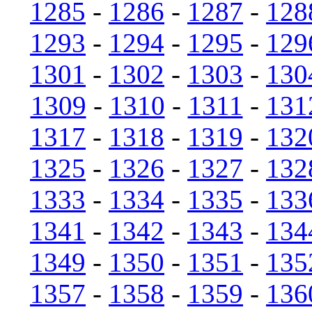
1285
-
1286
-
1287
-
128
1293
-
1294
-
1295
-
129
1301
-
1302
-
1303
-
130
1309
-
1310
-
1311
-
131
1317
-
1318
-
1319
-
132
1325
-
1326
-
1327
-
132
1333
-
1334
-
1335
-
133
1341
-
1342
-
1343
-
134
1349
-
1350
-
1351
-
135
1357
-
1358
-
1359
-
136