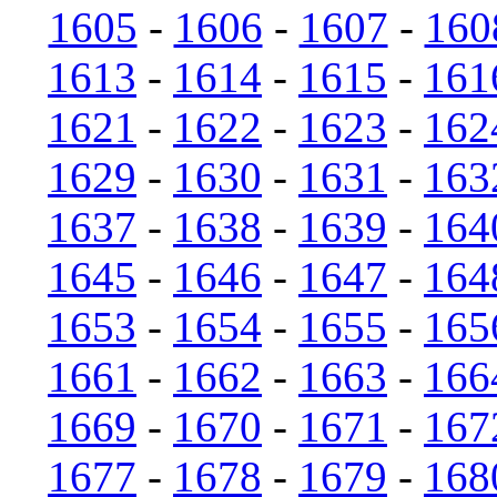
1605
-
1606
-
1607
-
160
1613
-
1614
-
1615
-
161
1621
-
1622
-
1623
-
162
1629
-
1630
-
1631
-
163
1637
-
1638
-
1639
-
164
1645
-
1646
-
1647
-
164
1653
-
1654
-
1655
-
165
1661
-
1662
-
1663
-
166
1669
-
1670
-
1671
-
167
1677
-
1678
-
1679
-
168