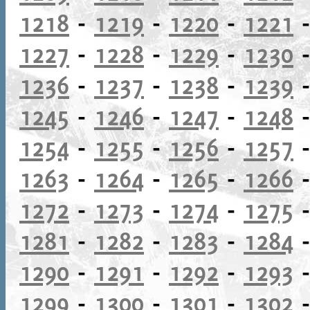
1218
-
1219
-
1220
-
1221
1227
-
1228
-
1229
-
1230
1236
-
1237
-
1238
-
1239
1245
-
1246
-
1247
-
1248
1254
-
1255
-
1256
-
1257
1263
-
1264
-
1265
-
1266
1272
-
1273
-
1274
-
1275
1281
-
1282
-
1283
-
1284
1290
-
1291
-
1292
-
1293
1299
-
1300
-
1301
-
1302