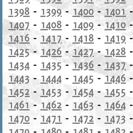
1398
-
1399
-
1400
-
1401
1407
-
1408
-
1409
-
1410
1416
-
1417
-
1418
-
1419
1425
-
1426
-
1427
-
1428
1434
-
1435
-
1436
-
1437
1443
-
1444
-
1445
-
1446
1452
-
1453
-
1454
-
1455
1461
-
1462
-
1463
-
1464
1470
-
1471
-
1472
-
1473
1479
-
1480
-
1481
-
1482