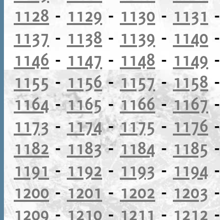
1128
-
1129
-
1130
-
1131
1137
-
1138
-
1139
-
1140
1146
-
1147
-
1148
-
1149
1155
-
1156
-
1157
-
1158
1164
-
1165
-
1166
-
1167
1173
-
1174
-
1175
-
1176
1182
-
1183
-
1184
-
1185
1191
-
1192
-
1193
-
1194
1200
-
1201
-
1202
-
1203
1209
-
1210
-
1211
-
1212