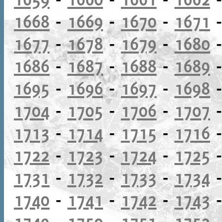
1668
-
1669
-
1670
-
1671
1677
-
1678
-
1679
-
1680
1686
-
1687
-
1688
-
1689
1695
-
1696
-
1697
-
1698
1704
-
1705
-
1706
-
1707
1713
-
1714
-
1715
-
1716
1722
-
1723
-
1724
-
1725
1731
-
1732
-
1733
-
1734
1740
-
1741
-
1742
-
1743
1749
-
1750
-
1751
-
1752