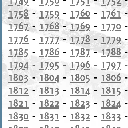
1758
-
1759
-
1760
-
1761
1767
-
1768
-
1769
-
1770
1776
-
1777
-
1778
-
1779
1785
-
1786
-
1787
-
1788
1794
-
1795
-
1796
-
1797
1803
-
1804
-
1805
-
1806
1812
-
1813
-
1814
-
1815
1821
-
1822
-
1823
-
1824
1830
-
1831
-
1832
-
1833