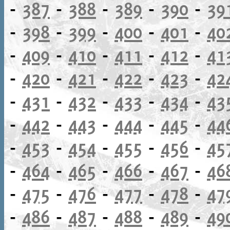
-
387
-
388
-
389
-
390
-
39
-
398
-
399
-
400
-
401
-
40
-
409
-
410
-
411
-
412
-
41
-
420
-
421
-
422
-
423
-
42
-
431
-
432
-
433
-
434
-
43
-
442
-
443
-
444
-
445
-
44
-
453
-
454
-
455
-
456
-
45
-
464
-
465
-
466
-
467
-
46
-
475
-
476
-
477
-
478
-
47
-
486
-
487
-
488
-
489
-
49