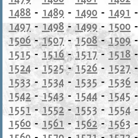
1488
-
1489
-
1490
-
1491
1497
-
1498
-
1499
-
1500
1506
-
1507
-
1508
-
1509
1515
-
1516
-
1517
-
1518
1524
-
1525
-
1526
-
1527
1533
-
1534
-
1535
-
1536
1542
-
1543
-
1544
-
1545
1551
-
1552
-
1553
-
1554
1560
-
1561
-
1562
-
1563
1569
-
1570
-
1571
-
1572