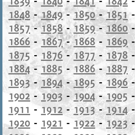
1839
-
1840
-
1841
-
1842
1848
-
1849
-
1850
-
1851
1857
-
1858
-
1859
-
1860
1866
-
1867
-
1868
-
1869
1875
-
1876
-
1877
-
1878
1884
-
1885
-
1886
-
1887
1893
-
1894
-
1895
-
1896
1902
-
1903
-
1904
-
1905
1911
-
1912
-
1913
-
1914
1920
-
1921
-
1922
-
1923