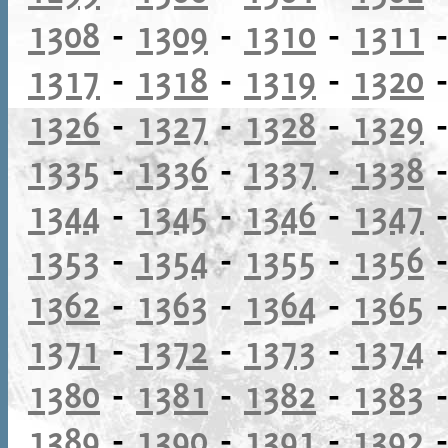
1308
-
1309
-
1310
-
1311
1317
-
1318
-
1319
-
1320
1326
-
1327
-
1328
-
1329
1335
-
1336
-
1337
-
1338
1344
-
1345
-
1346
-
1347
1353
-
1354
-
1355
-
1356
1362
-
1363
-
1364
-
1365
1371
-
1372
-
1373
-
1374
1380
-
1381
-
1382
-
1383
1389
-
1390
-
1391
-
1392