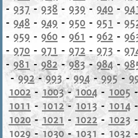
-
937
-
938
-
939
-
940
-
94
-
948
-
949
-
950
-
951
-
95
-
959
-
960
-
961
-
962
-
96
-
970
-
971
-
972
-
973
-
97
-
981
-
982
-
983
-
984
-
98
-
992
-
993
-
994
-
995
-
9
1002
-
1003
-
1004
-
1005
1011
-
1012
-
1013
-
1014
1020
-
1021
-
1022
-
1023
1029
-
1030
-
1031
-
1032