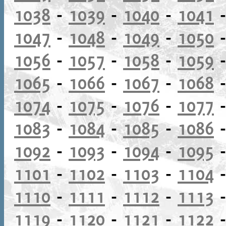
1038
-
1039
-
1040
-
1041
1047
-
1048
-
1049
-
1050
1056
-
1057
-
1058
-
1059
1065
-
1066
-
1067
-
1068
1074
-
1075
-
1076
-
1077
1083
-
1084
-
1085
-
1086
1092
-
1093
-
1094
-
1095
1101
-
1102
-
1103
-
1104
1110
-
1111
-
1112
-
1113
1119
-
1120
-
1121
-
1122