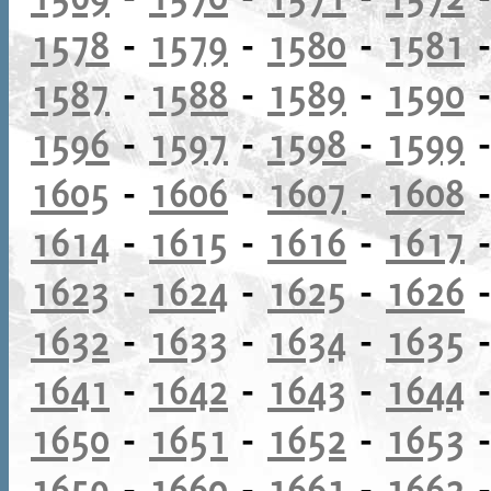
1578
-
1579
-
1580
-
1581
1587
-
1588
-
1589
-
1590
1596
-
1597
-
1598
-
1599
1605
-
1606
-
1607
-
1608
1614
-
1615
-
1616
-
1617
1623
-
1624
-
1625
-
1626
1632
-
1633
-
1634
-
1635
1641
-
1642
-
1643
-
1644
1650
-
1651
-
1652
-
1653
1659
-
1660
-
1661
-
1662