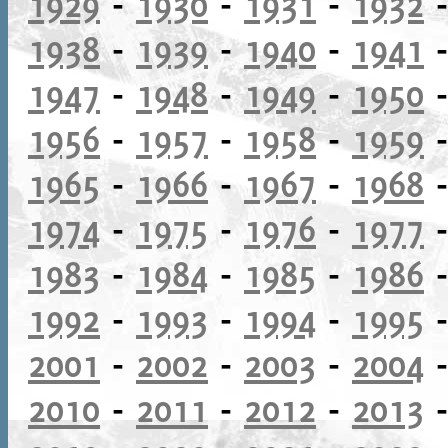
1929
-
1930
-
1931
-
1932
1938
-
1939
-
1940
-
1941
1947
-
1948
-
1949
-
1950
1956
-
1957
-
1958
-
1959
1965
-
1966
-
1967
-
1968
1974
-
1975
-
1976
-
1977
1983
-
1984
-
1985
-
1986
1992
-
1993
-
1994
-
1995
2001
-
2002
-
2003
-
2004
2010
-
2011
-
2012
-
2013