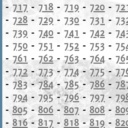
-
717
-
718
-
719
-
720
-
72
-
728
-
729
-
730
-
731
-
73
-
739
-
740
-
741
-
742
-
74
-
750
-
751
-
752
-
753
-
75
-
761
-
762
-
763
-
764
-
76
-
772
-
773
-
774
-
775
-
77
-
783
-
784
-
785
-
786
-
78
-
794
-
795
-
796
-
797
-
79
-
805
-
806
-
807
-
808
-
80
-
816
-
817
-
818
-
819
-
82