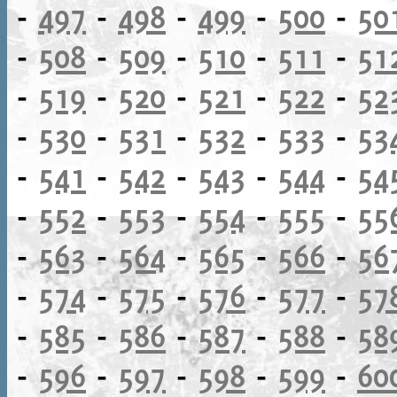
-
497
-
498
-
499
-
500
-
50
-
508
-
509
-
510
-
511
-
51
-
519
-
520
-
521
-
522
-
52
-
530
-
531
-
532
-
533
-
53
-
541
-
542
-
543
-
544
-
54
-
552
-
553
-
554
-
555
-
55
-
563
-
564
-
565
-
566
-
56
-
574
-
575
-
576
-
577
-
57
-
585
-
586
-
587
-
588
-
58
-
596
-
597
-
598
-
599
-
60