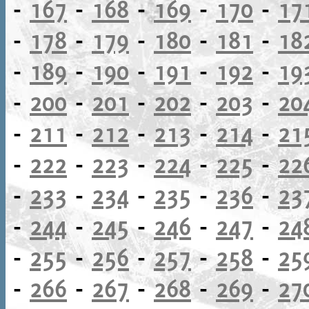
-
167
-
168
-
169
-
170
-
17
-
178
-
179
-
180
-
181
-
18
-
189
-
190
-
191
-
192
-
19
-
200
-
201
-
202
-
203
-
20
-
211
-
212
-
213
-
214
-
21
-
222
-
223
-
224
-
225
-
22
-
233
-
234
-
235
-
236
-
23
-
244
-
245
-
246
-
247
-
24
-
255
-
256
-
257
-
258
-
25
-
266
-
267
-
268
-
269
-
27