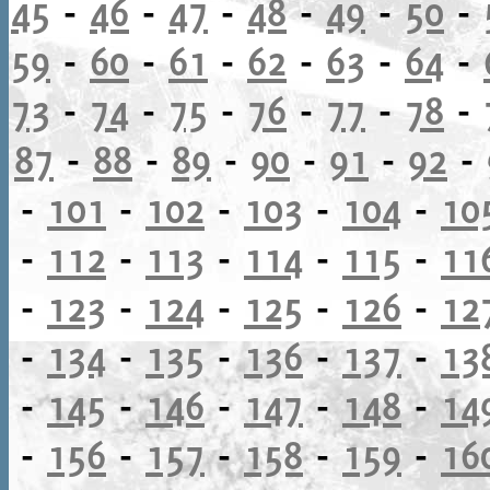
45
-
46
-
47
-
48
-
49
-
50
-
59
-
60
-
61
-
62
-
63
-
64
-
73
-
74
-
75
-
76
-
77
-
78
-
87
-
88
-
89
-
90
-
91
-
92
-
-
101
-
102
-
103
-
104
-
10
-
112
-
113
-
114
-
115
-
11
-
123
-
124
-
125
-
126
-
12
-
134
-
135
-
136
-
137
-
13
-
145
-
146
-
147
-
148
-
14
-
156
-
157
-
158
-
159
-
16