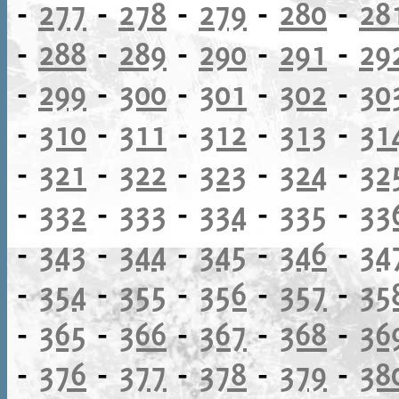
-
277
-
278
-
279
-
280
-
28
-
288
-
289
-
290
-
291
-
29
-
299
-
300
-
301
-
302
-
30
-
310
-
311
-
312
-
313
-
31
-
321
-
322
-
323
-
324
-
32
-
332
-
333
-
334
-
335
-
33
-
343
-
344
-
345
-
346
-
34
-
354
-
355
-
356
-
357
-
35
-
365
-
366
-
367
-
368
-
36
-
376
-
377
-
378
-
379
-
38