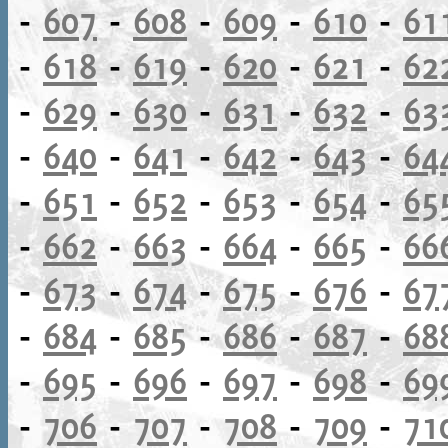
-
607
-
608
-
609
-
610
-
61
-
618
-
619
-
620
-
621
-
62
-
629
-
630
-
631
-
632
-
63
-
640
-
641
-
642
-
643
-
64
-
651
-
652
-
653
-
654
-
65
-
662
-
663
-
664
-
665
-
66
-
673
-
674
-
675
-
676
-
67
-
684
-
685
-
686
-
687
-
68
-
695
-
696
-
697
-
698
-
69
-
706
-
707
-
708
-
709
-
71