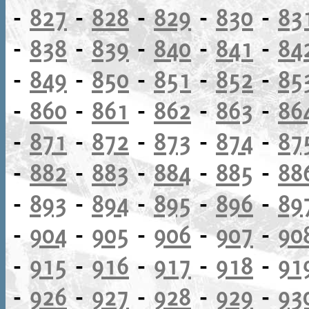
-
827
-
828
-
829
-
830
-
83
-
838
-
839
-
840
-
841
-
84
-
849
-
850
-
851
-
852
-
85
-
860
-
861
-
862
-
863
-
86
-
871
-
872
-
873
-
874
-
87
-
882
-
883
-
884
-
885
-
88
-
893
-
894
-
895
-
896
-
89
-
904
-
905
-
906
-
907
-
90
-
915
-
916
-
917
-
918
-
91
-
926
-
927
-
928
-
929
-
93