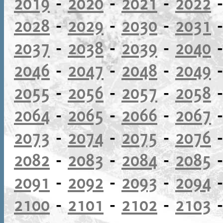
2019
-
2020
-
2021
-
2022
2028
-
2029
-
2030
-
2031
2037
-
2038
-
2039
-
2040
2046
-
2047
-
2048
-
2049
2055
-
2056
-
2057
-
2058
2064
-
2065
-
2066
-
2067
2073
-
2074
-
2075
-
2076
2082
-
2083
-
2084
-
2085
2091
-
2092
-
2093
-
2094
2100
-
2101
-
2102
-
2103