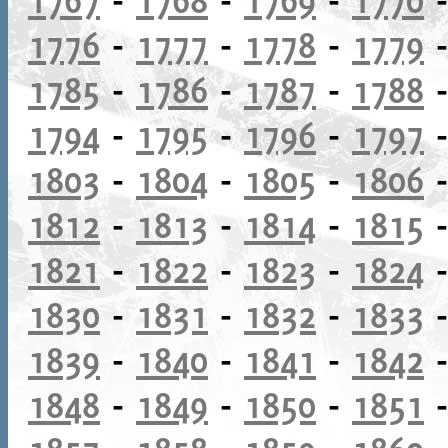
1776
-
1777
-
1778
-
1779
1785
-
1786
-
1787
-
1788
1794
-
1795
-
1796
-
1797
1803
-
1804
-
1805
-
1806
1812
-
1813
-
1814
-
1815
1821
-
1822
-
1823
-
1824
1830
-
1831
-
1832
-
1833
1839
-
1840
-
1841
-
1842
1848
-
1849
-
1850
-
1851