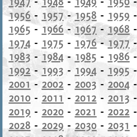
1947
-
1948
-
1949
-
1950
1956
-
1957
-
1958
-
1959
1965
-
1966
-
1967
-
1968
1974
-
1975
-
1976
-
1977
1983
-
1984
-
1985
-
1986
1992
-
1993
-
1994
-
1995
2001
-
2002
-
2003
-
2004
2010
-
2011
-
2012
-
2013
2019
-
2020
-
2021
-
2022
2028
-
2029
-
2030
-
2031