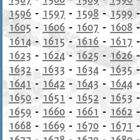
1596
-
1597
-
1598
-
1599
1605
-
1606
-
1607
-
1608
1614
-
1615
-
1616
-
1617
1623
-
1624
-
1625
-
1626
1632
-
1633
-
1634
-
1635
1641
-
1642
-
1643
-
1644
1650
-
1651
-
1652
-
1653
1659
-
1660
-
1661
-
1662
1668
-
1669
-
1670
-
1671
1677
-
1678
-
1679
-
1680