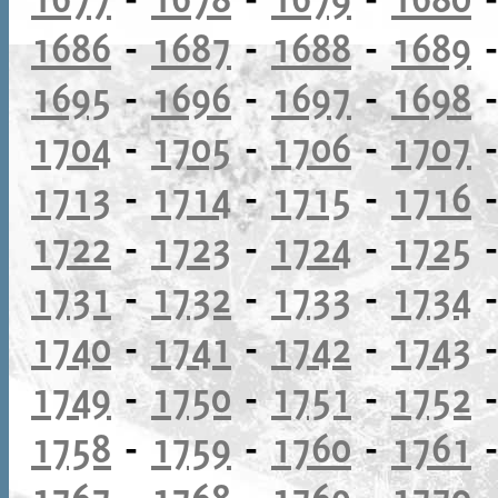
1686
-
1687
-
1688
-
1689
1695
-
1696
-
1697
-
1698
1704
-
1705
-
1706
-
1707
1713
-
1714
-
1715
-
1716
1722
-
1723
-
1724
-
1725
1731
-
1732
-
1733
-
1734
1740
-
1741
-
1742
-
1743
1749
-
1750
-
1751
-
1752
1758
-
1759
-
1760
-
1761
1767
-
1768
-
1769
-
1770