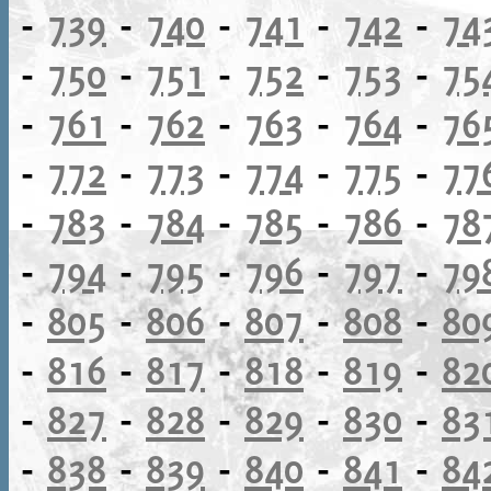
-
739
-
740
-
741
-
742
-
74
-
750
-
751
-
752
-
753
-
75
-
761
-
762
-
763
-
764
-
76
-
772
-
773
-
774
-
775
-
77
-
783
-
784
-
785
-
786
-
78
-
794
-
795
-
796
-
797
-
79
-
805
-
806
-
807
-
808
-
80
-
816
-
817
-
818
-
819
-
82
-
827
-
828
-
829
-
830
-
83
-
838
-
839
-
840
-
841
-
84