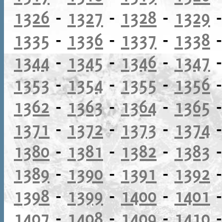
1326
-
1327
-
1328
-
1329
1335
-
1336
-
1337
-
1338
1344
-
1345
-
1346
-
1347
1353
-
1354
-
1355
-
1356
1362
-
1363
-
1364
-
1365
1371
-
1372
-
1373
-
1374
1380
-
1381
-
1382
-
1383
1389
-
1390
-
1391
-
1392
1398
-
1399
-
1400
-
1401
1407
-
1408
-
1409
-
1410