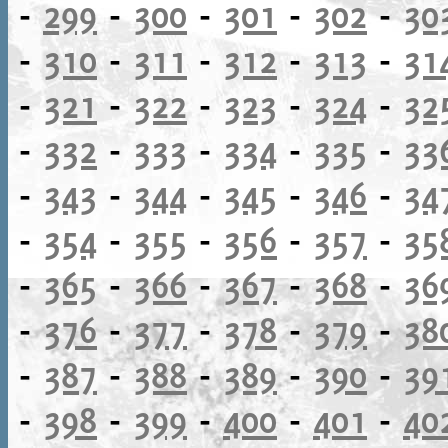
-
299
-
300
-
301
-
302
-
30
-
310
-
311
-
312
-
313
-
31
-
321
-
322
-
323
-
324
-
32
-
332
-
333
-
334
-
335
-
33
-
343
-
344
-
345
-
346
-
34
-
354
-
355
-
356
-
357
-
35
-
365
-
366
-
367
-
368
-
36
-
376
-
377
-
378
-
379
-
38
-
387
-
388
-
389
-
390
-
39
-
398
-
399
-
400
-
401
-
40