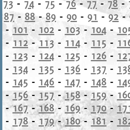
73
-
74
-
75
-
76
-
77
-
78
-
87
-
88
-
89
-
90
-
91
-
92
-
-
101
-
102
-
103
-
104
-
10
-
112
-
113
-
114
-
115
-
11
-
123
-
124
-
125
-
126
-
12
-
134
-
135
-
136
-
137
-
13
-
145
-
146
-
147
-
148
-
14
-
156
-
157
-
158
-
159
-
16
-
167
-
168
-
169
-
170
-
17
-
178
-
179
-
180
-
181
-
18