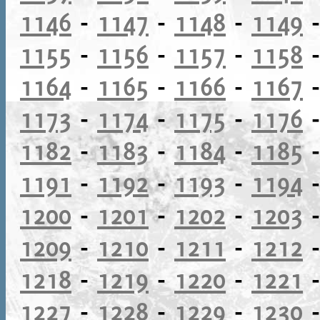
1146
-
1147
-
1148
-
1149
1155
-
1156
-
1157
-
1158
1164
-
1165
-
1166
-
1167
1173
-
1174
-
1175
-
1176
1182
-
1183
-
1184
-
1185
1191
-
1192
-
1193
-
1194
1200
-
1201
-
1202
-
1203
1209
-
1210
-
1211
-
1212
1218
-
1219
-
1220
-
1221
1227
-
1228
-
1229
-
1230