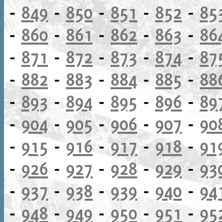
-
849
-
850
-
851
-
852
-
85
-
860
-
861
-
862
-
863
-
86
-
871
-
872
-
873
-
874
-
87
-
882
-
883
-
884
-
885
-
88
-
893
-
894
-
895
-
896
-
89
-
904
-
905
-
906
-
907
-
90
-
915
-
916
-
917
-
918
-
91
-
926
-
927
-
928
-
929
-
93
-
937
-
938
-
939
-
940
-
94
-
948
-
949
-
950
-
951
-
95