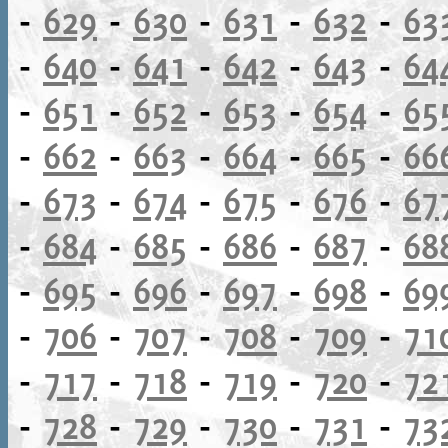
-
629
-
630
-
631
-
632
-
63
-
640
-
641
-
642
-
643
-
64
-
651
-
652
-
653
-
654
-
65
-
662
-
663
-
664
-
665
-
66
-
673
-
674
-
675
-
676
-
67
-
684
-
685
-
686
-
687
-
68
-
695
-
696
-
697
-
698
-
69
-
706
-
707
-
708
-
709
-
71
-
717
-
718
-
719
-
720
-
72
-
728
-
729
-
730
-
731
-
73