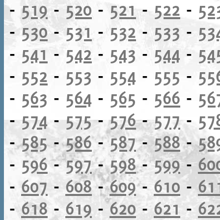
-
519
-
520
-
521
-
522
-
52
-
530
-
531
-
532
-
533
-
53
-
541
-
542
-
543
-
544
-
54
-
552
-
553
-
554
-
555
-
55
-
563
-
564
-
565
-
566
-
56
-
574
-
575
-
576
-
577
-
57
-
585
-
586
-
587
-
588
-
58
-
596
-
597
-
598
-
599
-
60
-
607
-
608
-
609
-
610
-
61
-
618
-
619
-
620
-
621
-
62