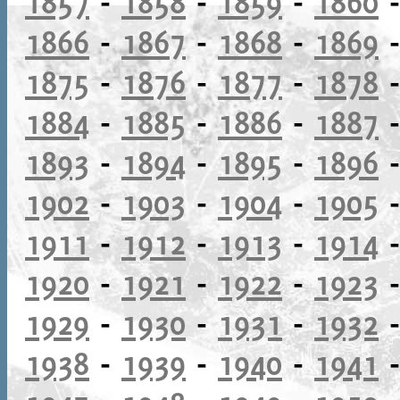
1857
-
1858
-
1859
-
1860
1866
-
1867
-
1868
-
1869
1875
-
1876
-
1877
-
1878
1884
-
1885
-
1886
-
1887
1893
-
1894
-
1895
-
1896
1902
-
1903
-
1904
-
1905
1911
-
1912
-
1913
-
1914
1920
-
1921
-
1922
-
1923
1929
-
1930
-
1931
-
1932
1938
-
1939
-
1940
-
1941