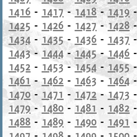
1416
-
1417
-
1418
-
1419
1425
-
1426
-
1427
-
1428
1434
-
1435
-
1436
-
1437
1443
-
1444
-
1445
-
1446
1452
-
1453
-
1454
-
1455
1461
-
1462
-
1463
-
1464
1470
-
1471
-
1472
-
1473
1479
-
1480
-
1481
-
1482
1488
-
1489
-
1490
-
1491
1497
-
1498
-
1499
-
1500