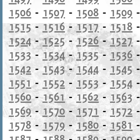
1506
-
1507
-
1508
-
1509
1515
-
1516
-
1517
-
1518
1524
-
1525
-
1526
-
1527
1533
-
1534
-
1535
-
1536
1542
-
1543
-
1544
-
1545
1551
-
1552
-
1553
-
1554
1560
-
1561
-
1562
-
1563
1569
-
1570
-
1571
-
1572
1578
-
1579
-
1580
-
1581
1587
-
1588
-
1589
-
1590