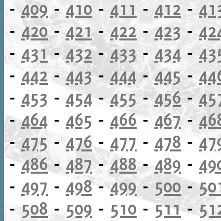
-
409
-
410
-
411
-
412
-
41
-
420
-
421
-
422
-
423
-
42
-
431
-
432
-
433
-
434
-
43
-
442
-
443
-
444
-
445
-
44
-
453
-
454
-
455
-
456
-
45
-
464
-
465
-
466
-
467
-
46
-
475
-
476
-
477
-
478
-
47
-
486
-
487
-
488
-
489
-
49
-
497
-
498
-
499
-
500
-
50
-
508
-
509
-
510
-
511
-
51