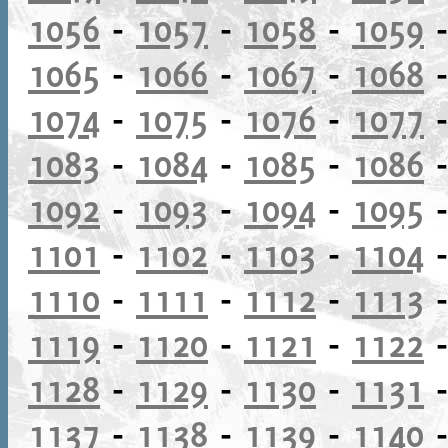
1056
-
1057
-
1058
-
1059
1065
-
1066
-
1067
-
1068
1074
-
1075
-
1076
-
1077
1083
-
1084
-
1085
-
1086
1092
-
1093
-
1094
-
1095
1101
-
1102
-
1103
-
1104
1110
-
1111
-
1112
-
1113
1119
-
1120
-
1121
-
1122
1128
-
1129
-
1130
-
1131
1137
-
1138
-
1139
-
1140