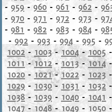
-
959
-
960
-
961
-
962
-
96
-
970
-
971
-
972
-
973
-
97
-
981
-
982
-
983
-
984
-
98
-
992
-
993
-
994
-
995
-
9
1002
-
1003
-
1004
-
1005
1011
-
1012
-
1013
-
1014
1020
-
1021
-
1022
-
1023
1029
-
1030
-
1031
-
1032
1038
-
1039
-
1040
-
1041
1047
-
1048
-
1049
-
1050