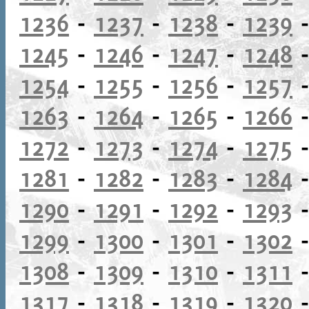
1236
-
1237
-
1238
-
1239
1245
-
1246
-
1247
-
1248
1254
-
1255
-
1256
-
1257
1263
-
1264
-
1265
-
1266
1272
-
1273
-
1274
-
1275
1281
-
1282
-
1283
-
1284
1290
-
1291
-
1292
-
1293
1299
-
1300
-
1301
-
1302
1308
-
1309
-
1310
-
1311
1317
-
1318
-
1319
-
1320