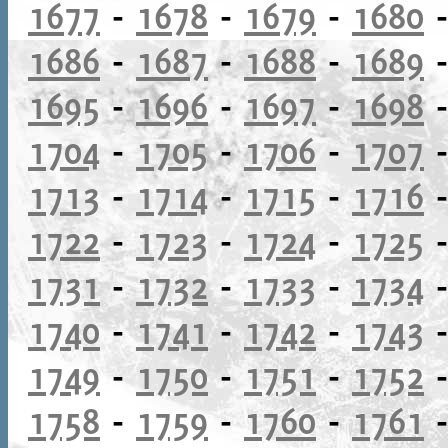
1677
-
1678
-
1679
-
1680
1686
-
1687
-
1688
-
1689
1695
-
1696
-
1697
-
1698
1704
-
1705
-
1706
-
1707
1713
-
1714
-
1715
-
1716
1722
-
1723
-
1724
-
1725
1731
-
1732
-
1733
-
1734
1740
-
1741
-
1742
-
1743
1749
-
1750
-
1751
-
1752
1758
-
1759
-
1760
-
1761