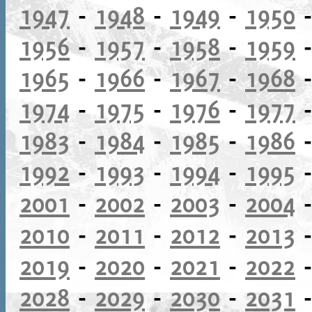
1947
-
1948
-
1949
-
1950
1956
-
1957
-
1958
-
1959
1965
-
1966
-
1967
-
1968
1974
-
1975
-
1976
-
1977
1983
-
1984
-
1985
-
1986
1992
-
1993
-
1994
-
1995
2001
-
2002
-
2003
-
2004
2010
-
2011
-
2012
-
2013
2019
-
2020
-
2021
-
2022
2028
-
2029
-
2030
-
2031