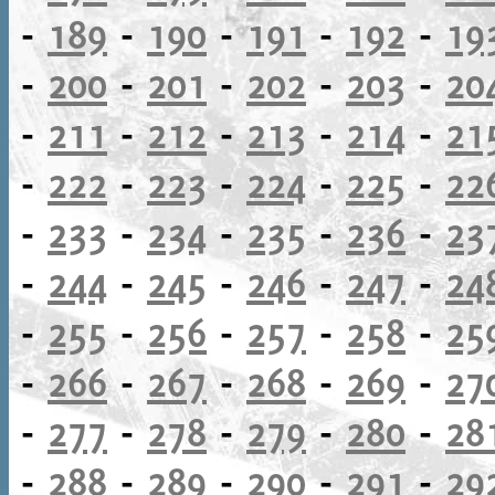
-
189
-
190
-
191
-
192
-
19
-
200
-
201
-
202
-
203
-
20
-
211
-
212
-
213
-
214
-
21
-
222
-
223
-
224
-
225
-
22
-
233
-
234
-
235
-
236
-
23
-
244
-
245
-
246
-
247
-
24
-
255
-
256
-
257
-
258
-
25
-
266
-
267
-
268
-
269
-
27
-
277
-
278
-
279
-
280
-
28
-
288
-
289
-
290
-
291
-
29