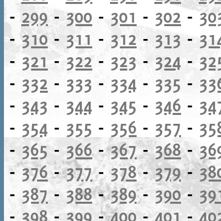
-
299
-
300
-
301
-
302
-
30
-
310
-
311
-
312
-
313
-
31
-
321
-
322
-
323
-
324
-
32
-
332
-
333
-
334
-
335
-
33
-
343
-
344
-
345
-
346
-
34
-
354
-
355
-
356
-
357
-
35
-
365
-
366
-
367
-
368
-
36
-
376
-
377
-
378
-
379
-
38
-
387
-
388
-
389
-
390
-
39
-
398
-
399
-
400
-
401
-
40