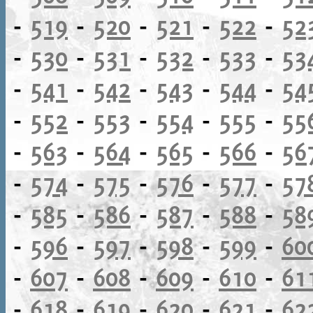
-
519
-
520
-
521
-
522
-
52
-
530
-
531
-
532
-
533
-
53
-
541
-
542
-
543
-
544
-
54
-
552
-
553
-
554
-
555
-
55
-
563
-
564
-
565
-
566
-
56
-
574
-
575
-
576
-
577
-
57
-
585
-
586
-
587
-
588
-
58
-
596
-
597
-
598
-
599
-
60
-
607
-
608
-
609
-
610
-
61
-
618
-
619
-
620
-
621
-
62