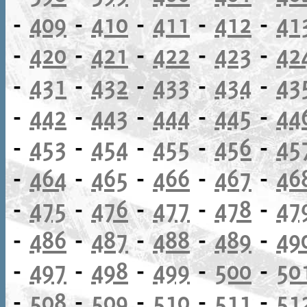
-
409
-
410
-
411
-
412
-
41
-
420
-
421
-
422
-
423
-
42
-
431
-
432
-
433
-
434
-
43
-
442
-
443
-
444
-
445
-
44
-
453
-
454
-
455
-
456
-
45
-
464
-
465
-
466
-
467
-
46
-
475
-
476
-
477
-
478
-
47
-
486
-
487
-
488
-
489
-
49
-
497
-
498
-
499
-
500
-
50
-
508
-
509
-
510
-
511
-
51