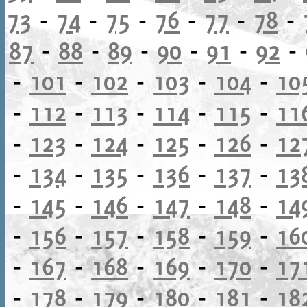
73
-
74
-
75
-
76
-
77
-
78
-
87
-
88
-
89
-
90
-
91
-
92
-
-
101
-
102
-
103
-
104
-
10
-
112
-
113
-
114
-
115
-
11
-
123
-
124
-
125
-
126
-
12
-
134
-
135
-
136
-
137
-
13
-
145
-
146
-
147
-
148
-
14
-
156
-
157
-
158
-
159
-
16
-
167
-
168
-
169
-
170
-
17
-
178
-
179
-
180
-
181
-
18