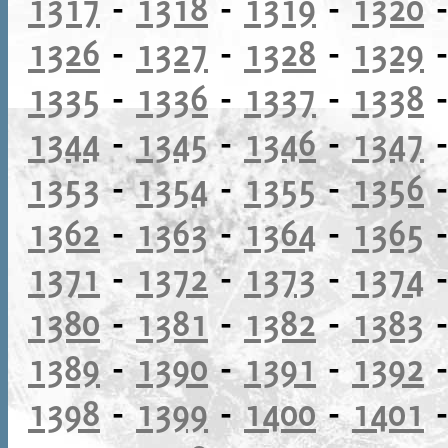
1317
-
1318
-
1319
-
1320
1326
-
1327
-
1328
-
1329
1335
-
1336
-
1337
-
1338
1344
-
1345
-
1346
-
1347
1353
-
1354
-
1355
-
1356
1362
-
1363
-
1364
-
1365
1371
-
1372
-
1373
-
1374
1380
-
1381
-
1382
-
1383
1389
-
1390
-
1391
-
1392
1398
-
1399
-
1400
-
1401