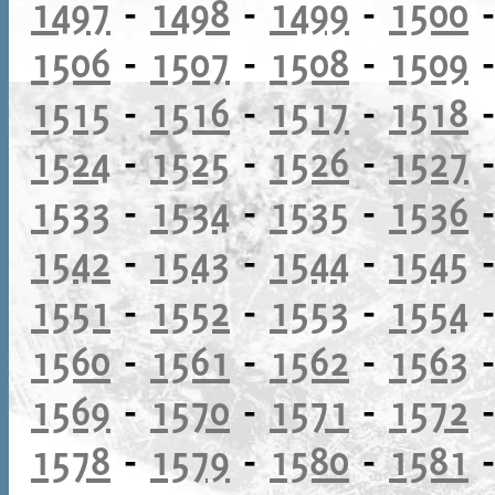
1497
-
1498
-
1499
-
1500
1506
-
1507
-
1508
-
1509
1515
-
1516
-
1517
-
1518
1524
-
1525
-
1526
-
1527
1533
-
1534
-
1535
-
1536
1542
-
1543
-
1544
-
1545
1551
-
1552
-
1553
-
1554
1560
-
1561
-
1562
-
1563
1569
-
1570
-
1571
-
1572
1578
-
1579
-
1580
-
1581