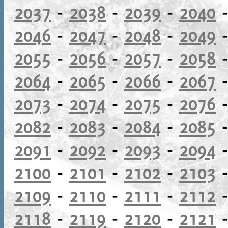
2037
-
2038
-
2039
-
2040
2046
-
2047
-
2048
-
2049
2055
-
2056
-
2057
-
2058
2064
-
2065
-
2066
-
2067
2073
-
2074
-
2075
-
2076
2082
-
2083
-
2084
-
2085
2091
-
2092
-
2093
-
2094
2100
-
2101
-
2102
-
2103
2109
-
2110
-
2111
-
2112
2118
-
2119
-
2120
-
2121