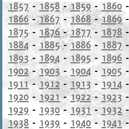
1857
-
1858
-
1859
-
1860
1866
-
1867
-
1868
-
1869
1875
-
1876
-
1877
-
1878
1884
-
1885
-
1886
-
1887
1893
-
1894
-
1895
-
1896
1902
-
1903
-
1904
-
1905
1911
-
1912
-
1913
-
1914
1920
-
1921
-
1922
-
1923
1929
-
1930
-
1931
-
1932
1938
-
1939
-
1940
-
1941