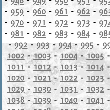
-
959
-
960
-
961
-
962
-
96
-
970
-
971
-
972
-
973
-
97
-
981
-
982
-
983
-
984
-
98
-
992
-
993
-
994
-
995
-
9
1002
-
1003
-
1004
-
1005
1011
-
1012
-
1013
-
1014
1020
-
1021
-
1022
-
1023
1029
-
1030
-
1031
-
1032
1038
-
1039
-
1040
-
1041