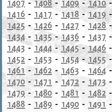
1407
-
1408
-
1409
-
1410
1416
-
1417
-
1418
-
1419
1425
-
1426
-
1427
-
1428
1434
-
1435
-
1436
-
1437
1443
-
1444
-
1445
-
1446
1452
-
1453
-
1454
-
1455
1461
-
1462
-
1463
-
1464
1470
-
1471
-
1472
-
1473
1479
-
1480
-
1481
-
1482
1488
-
1489
-
1490
-
1491