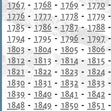
1767
-
1768
-
1769
-
1770
1776
-
1777
-
1778
-
1779
1785
-
1786
-
1787
-
1788
1794
-
1795
-
1796
-
1797
1803
-
1804
-
1805
-
1806
1812
-
1813
-
1814
-
1815
1821
-
1822
-
1823
-
1824
1830
-
1831
-
1832
-
1833
1839
-
1840
-
1841
-
1842
1848
-
1849
-
1850
-
1851