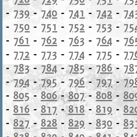
-
739
-
740
-
741
-
742
-
74
-
750
-
751
-
752
-
753
-
75
-
761
-
762
-
763
-
764
-
76
-
772
-
773
-
774
-
775
-
77
-
783
-
784
-
785
-
786
-
78
-
794
-
795
-
796
-
797
-
79
-
805
-
806
-
807
-
808
-
80
-
816
-
817
-
818
-
819
-
82
-
827
-
828
-
829
-
830
-
83
-
838
-
839
-
840
-
841
-
84