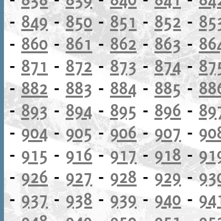
-
849
-
850
-
851
-
852
-
85
-
860
-
861
-
862
-
863
-
86
-
871
-
872
-
873
-
874
-
87
-
882
-
883
-
884
-
885
-
88
-
893
-
894
-
895
-
896
-
89
-
904
-
905
-
906
-
907
-
90
-
915
-
916
-
917
-
918
-
91
-
926
-
927
-
928
-
929
-
93
-
937
-
938
-
939
-
940
-
94
-
948
-
949
-
950
-
951
-
95