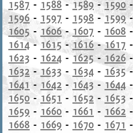
1587
-
1588
-
1589
-
1590
1596
-
1597
-
1598
-
1599
1605
-
1606
-
1607
-
1608
1614
-
1615
-
1616
-
1617
1623
-
1624
-
1625
-
1626
1632
-
1633
-
1634
-
1635
1641
-
1642
-
1643
-
1644
1650
-
1651
-
1652
-
1653
1659
-
1660
-
1661
-
1662
1668
-
1669
-
1670
-
1671