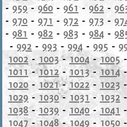
-
959
-
960
-
961
-
962
-
96
-
970
-
971
-
972
-
973
-
97
-
981
-
982
-
983
-
984
-
98
-
992
-
993
-
994
-
995
-
9
1002
-
1003
-
1004
-
1005
1011
-
1012
-
1013
-
1014
1020
-
1021
-
1022
-
1023
1029
-
1030
-
1031
-
1032
1038
-
1039
-
1040
-
1041
1047
-
1048
-
1049
-
1050