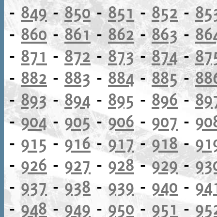
-
849
-
850
-
851
-
852
-
85
-
860
-
861
-
862
-
863
-
86
-
871
-
872
-
873
-
874
-
87
-
882
-
883
-
884
-
885
-
88
-
893
-
894
-
895
-
896
-
89
-
904
-
905
-
906
-
907
-
90
-
915
-
916
-
917
-
918
-
91
-
926
-
927
-
928
-
929
-
93
-
937
-
938
-
939
-
940
-
94
-
948
-
949
-
950
-
951
-
95