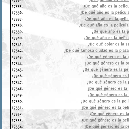
17335.
¿De qué año es la pelícu
17336.
¿De qué año es la pelícu
17337.
¿De qué año es la pelíc
17338.
¿De qué año es la película
17339.
¿De qué año es la p
17340.
¿De qué año es la pelíc
17341.
¿De qué color es la sa
17342.
¿De qué famosa ciudad es la plaza
17343.
¿De qué género es la p
17344.
¿De qué género es la pe
17345.
¿De qué género es la pe
17346.
¿De qué género es l
17347.
¿De qué género es la p
17348.
¿De qué género es la 
17349.
¿De qué género es la 
17350.
¿De qué género es la pel
17351.
¿De qué género es la peli
17352.
¿De qué género es la
17353.
¿De qué género es la peli
17354.
¿De qué género es la pe