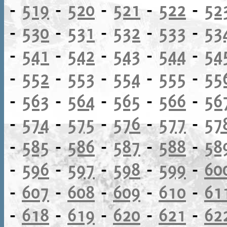
-
519
-
520
-
521
-
522
-
52
-
530
-
531
-
532
-
533
-
53
-
541
-
542
-
543
-
544
-
54
-
552
-
553
-
554
-
555
-
55
-
563
-
564
-
565
-
566
-
56
-
574
-
575
-
576
-
577
-
57
-
585
-
586
-
587
-
588
-
58
-
596
-
597
-
598
-
599
-
60
-
607
-
608
-
609
-
610
-
61
-
618
-
619
-
620
-
621
-
62