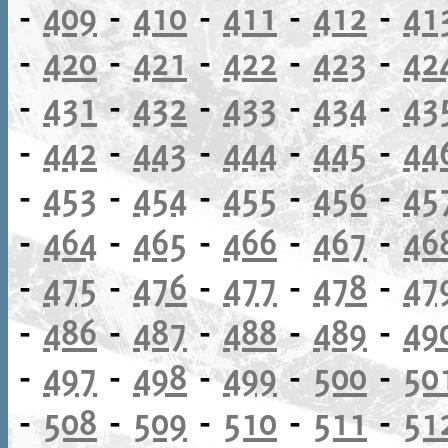
-
409
-
410
-
411
-
412
-
41
-
420
-
421
-
422
-
423
-
42
-
431
-
432
-
433
-
434
-
43
-
442
-
443
-
444
-
445
-
44
-
453
-
454
-
455
-
456
-
45
-
464
-
465
-
466
-
467
-
46
-
475
-
476
-
477
-
478
-
47
-
486
-
487
-
488
-
489
-
49
-
497
-
498
-
499
-
500
-
50
-
508
-
509
-
510
-
511
-
51