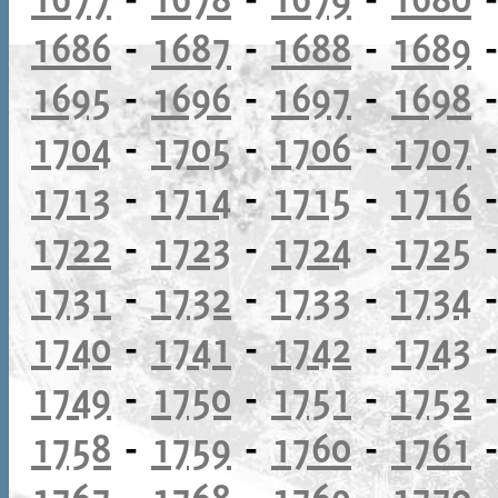
1686
-
1687
-
1688
-
1689
1695
-
1696
-
1697
-
1698
1704
-
1705
-
1706
-
1707
1713
-
1714
-
1715
-
1716
1722
-
1723
-
1724
-
1725
1731
-
1732
-
1733
-
1734
1740
-
1741
-
1742
-
1743
1749
-
1750
-
1751
-
1752
1758
-
1759
-
1760
-
1761
1767
-
1768
-
1769
-
1770