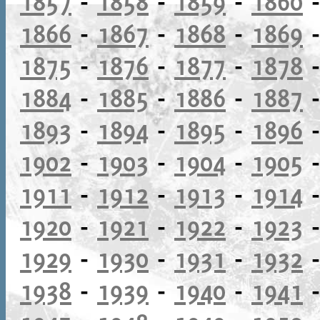
1857
-
1858
-
1859
-
1860
1866
-
1867
-
1868
-
1869
1875
-
1876
-
1877
-
1878
1884
-
1885
-
1886
-
1887
1893
-
1894
-
1895
-
1896
1902
-
1903
-
1904
-
1905
1911
-
1912
-
1913
-
1914
1920
-
1921
-
1922
-
1923
1929
-
1930
-
1931
-
1932
1938
-
1939
-
1940
-
1941