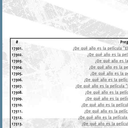
#
Pre
17301.
¿De qué año es la película "E
17302.
¿De qué año es la pelí
17303.
¿De qué año es la
17304.
¿De qué año es la pe
17305.
¿De qué año es la pe
17306.
¿De qué año es la pelícu
17307.
¿De qué año es la película 
17308.
¿De qué año es la pelíc
17309.
¿De qué año es la pelí
17310.
¿De qué año es la pelícu
17311.
¿De qué año es la pelíc
17312.
¿De qué año es la película 
17313.
¿De qué año es la pelícu