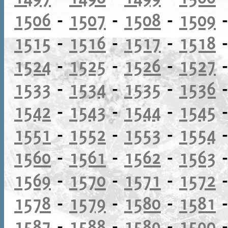
1506
-
1507
-
1508
-
1509
1515
-
1516
-
1517
-
1518
1524
-
1525
-
1526
-
1527
1533
-
1534
-
1535
-
1536
1542
-
1543
-
1544
-
1545
1551
-
1552
-
1553
-
1554
1560
-
1561
-
1562
-
1563
1569
-
1570
-
1571
-
1572
1578
-
1579
-
1580
-
1581
1587
-
1588
-
1589
-
1590