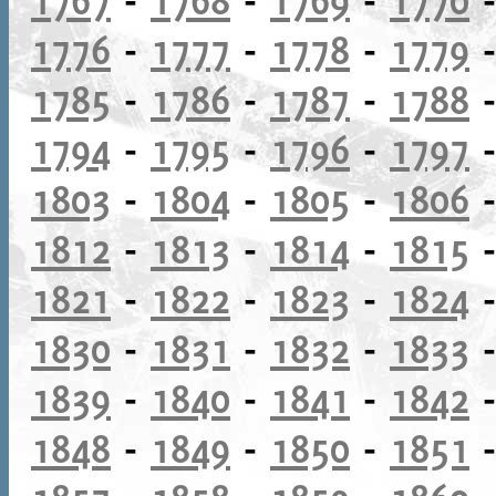
1776
-
1777
-
1778
-
1779
1785
-
1786
-
1787
-
1788
1794
-
1795
-
1796
-
1797
1803
-
1804
-
1805
-
1806
1812
-
1813
-
1814
-
1815
1821
-
1822
-
1823
-
1824
1830
-
1831
-
1832
-
1833
1839
-
1840
-
1841
-
1842
1848
-
1849
-
1850
-
1851