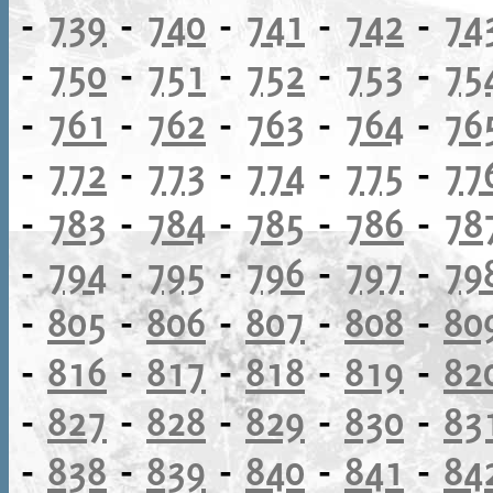
-
739
-
740
-
741
-
742
-
74
-
750
-
751
-
752
-
753
-
75
-
761
-
762
-
763
-
764
-
76
-
772
-
773
-
774
-
775
-
77
-
783
-
784
-
785
-
786
-
78
-
794
-
795
-
796
-
797
-
79
-
805
-
806
-
807
-
808
-
80
-
816
-
817
-
818
-
819
-
82
-
827
-
828
-
829
-
830
-
83
-
838
-
839
-
840
-
841
-
84