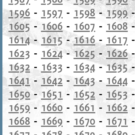
1596
-
1597
-
1598
-
1599
1605
-
1606
-
1607
-
1608
1614
-
1615
-
1616
-
1617
1623
-
1624
-
1625
-
1626
1632
-
1633
-
1634
-
1635
1641
-
1642
-
1643
-
1644
1650
-
1651
-
1652
-
1653
1659
-
1660
-
1661
-
1662
1668
-
1669
-
1670
-
1671
1677
-
1678
-
1679
-
1680