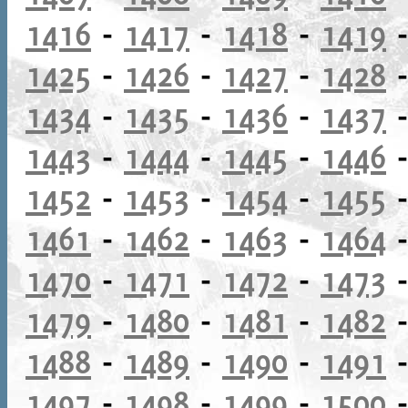
1416
-
1417
-
1418
-
1419
1425
-
1426
-
1427
-
1428
1434
-
1435
-
1436
-
1437
1443
-
1444
-
1445
-
1446
1452
-
1453
-
1454
-
1455
1461
-
1462
-
1463
-
1464
1470
-
1471
-
1472
-
1473
1479
-
1480
-
1481
-
1482
1488
-
1489
-
1490
-
1491
1497
-
1498
-
1499
-
1500