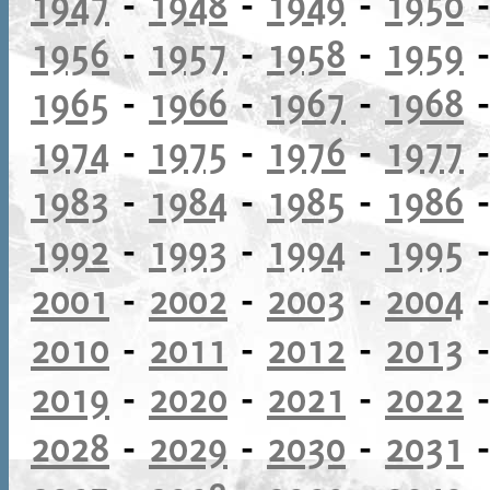
1947
-
1948
-
1949
-
1950
1956
-
1957
-
1958
-
1959
1965
-
1966
-
1967
-
1968
1974
-
1975
-
1976
-
1977
1983
-
1984
-
1985
-
1986
1992
-
1993
-
1994
-
1995
2001
-
2002
-
2003
-
2004
2010
-
2011
-
2012
-
2013
2019
-
2020
-
2021
-
2022
2028
-
2029
-
2030
-
2031