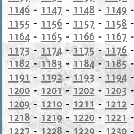
1146
-
1147
-
1148
-
1149
1155
-
1156
-
1157
-
1158
1164
-
1165
-
1166
-
1167
1173
-
1174
-
1175
-
1176
1182
-
1183
-
1184
-
1185
1191
-
1192
-
1193
-
1194
1200
-
1201
-
1202
-
1203
1209
-
1210
-
1211
-
1212
1218
-
1219
-
1220
-
1221
1227
-
1228
-
1229
-
1230