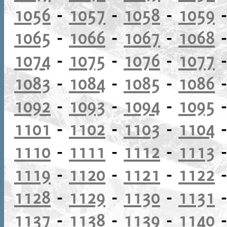
1056
-
1057
-
1058
-
1059
1065
-
1066
-
1067
-
1068
1074
-
1075
-
1076
-
1077
1083
-
1084
-
1085
-
1086
1092
-
1093
-
1094
-
1095
1101
-
1102
-
1103
-
1104
1110
-
1111
-
1112
-
1113
1119
-
1120
-
1121
-
1122
1128
-
1129
-
1130
-
1131
1137
-
1138
-
1139
-
1140