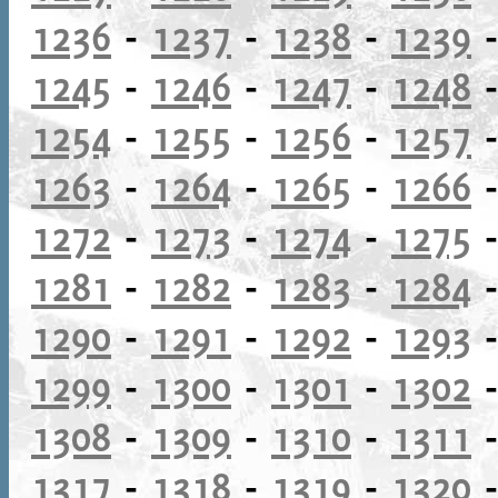
1236
-
1237
-
1238
-
1239
1245
-
1246
-
1247
-
1248
1254
-
1255
-
1256
-
1257
1263
-
1264
-
1265
-
1266
1272
-
1273
-
1274
-
1275
1281
-
1282
-
1283
-
1284
1290
-
1291
-
1292
-
1293
1299
-
1300
-
1301
-
1302
1308
-
1309
-
1310
-
1311
1317
-
1318
-
1319
-
1320