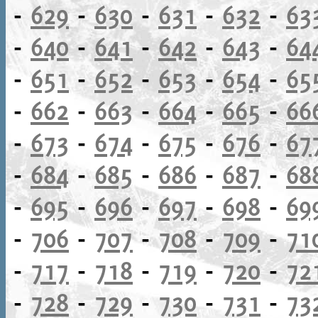
-
629
-
630
-
631
-
632
-
63
-
640
-
641
-
642
-
643
-
64
-
651
-
652
-
653
-
654
-
65
-
662
-
663
-
664
-
665
-
66
-
673
-
674
-
675
-
676
-
67
-
684
-
685
-
686
-
687
-
68
-
695
-
696
-
697
-
698
-
69
-
706
-
707
-
708
-
709
-
71
-
717
-
718
-
719
-
720
-
72
-
728
-
729
-
730
-
731
-
73