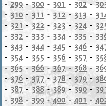
-
299
-
300
-
301
-
302
-
30
-
310
-
311
-
312
-
313
-
31
-
321
-
322
-
323
-
324
-
32
-
332
-
333
-
334
-
335
-
33
-
343
-
344
-
345
-
346
-
34
-
354
-
355
-
356
-
357
-
35
-
365
-
366
-
367
-
368
-
36
-
376
-
377
-
378
-
379
-
38
-
387
-
388
-
389
-
390
-
39
-
398
-
399
-
400
-
401
-
40