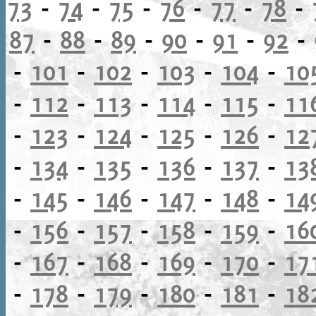
73
-
74
-
75
-
76
-
77
-
78
-
87
-
88
-
89
-
90
-
91
-
92
-
-
101
-
102
-
103
-
104
-
10
-
112
-
113
-
114
-
115
-
11
-
123
-
124
-
125
-
126
-
12
-
134
-
135
-
136
-
137
-
13
-
145
-
146
-
147
-
148
-
14
-
156
-
157
-
158
-
159
-
16
-
167
-
168
-
169
-
170
-
17
-
178
-
179
-
180
-
181
-
18