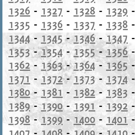
1326
-
1327
-
1328
-
1329
1335
-
1336
-
1337
-
1338
1344
-
1345
-
1346
-
1347
1353
-
1354
-
1355
-
1356
1362
-
1363
-
1364
-
1365
1371
-
1372
-
1373
-
1374
1380
-
1381
-
1382
-
1383
1389
-
1390
-
1391
-
1392
1398
-
1399
-
1400
-
1401
1407
-
1408
-
1409
-
1410