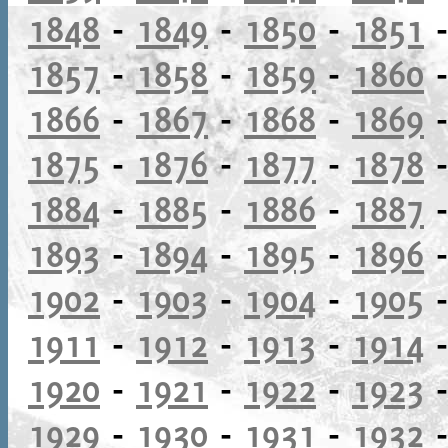
1848
-
1849
-
1850
-
1851
1857
-
1858
-
1859
-
1860
1866
-
1867
-
1868
-
1869
1875
-
1876
-
1877
-
1878
1884
-
1885
-
1886
-
1887
1893
-
1894
-
1895
-
1896
1902
-
1903
-
1904
-
1905
1911
-
1912
-
1913
-
1914
1920
-
1921
-
1922
-
1923
1929
-
1930
-
1931
-
1932