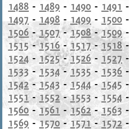
1488
-
1489
-
1490
-
1491
1497
-
1498
-
1499
-
1500
1506
-
1507
-
1508
-
1509
1515
-
1516
-
1517
-
1518
1524
-
1525
-
1526
-
1527
1533
-
1534
-
1535
-
1536
1542
-
1543
-
1544
-
1545
1551
-
1552
-
1553
-
1554
1560
-
1561
-
1562
-
1563
1569
-
1570
-
1571
-
1572