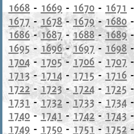
1668
-
1669
-
1670
-
1671
1677
-
1678
-
1679
-
1680
1686
-
1687
-
1688
-
1689
1695
-
1696
-
1697
-
1698
1704
-
1705
-
1706
-
1707
1713
-
1714
-
1715
-
1716
1722
-
1723
-
1724
-
1725
1731
-
1732
-
1733
-
1734
1740
-
1741
-
1742
-
1743
1749
-
1750
-
1751
-
1752