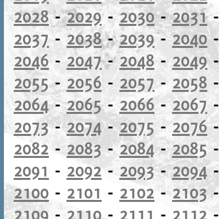
2028
-
2029
-
2030
-
2031
2037
-
2038
-
2039
-
2040
2046
-
2047
-
2048
-
2049
2055
-
2056
-
2057
-
2058
2064
-
2065
-
2066
-
2067
2073
-
2074
-
2075
-
2076
2082
-
2083
-
2084
-
2085
2091
-
2092
-
2093
-
2094
2100
-
2101
-
2102
-
2103
2109
-
2110
-
2111
-
2112