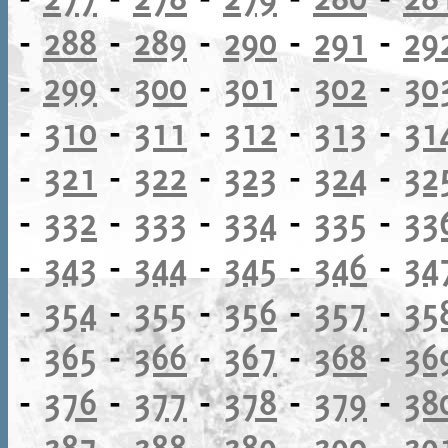
-
288
-
289
-
290
-
291
-
29
-
299
-
300
-
301
-
302
-
30
-
310
-
311
-
312
-
313
-
31
-
321
-
322
-
323
-
324
-
32
-
332
-
333
-
334
-
335
-
33
-
343
-
344
-
345
-
346
-
34
-
354
-
355
-
356
-
357
-
35
-
365
-
366
-
367
-
368
-
36
-
376
-
377
-
378
-
379
-
38
-
387
-
388
-
389
-
390
-
39