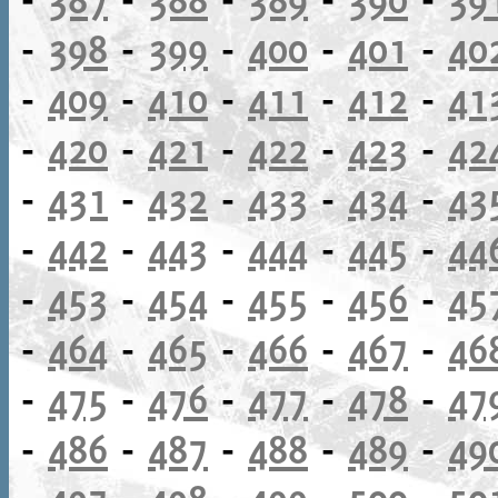
-
398
-
399
-
400
-
401
-
40
-
409
-
410
-
411
-
412
-
41
-
420
-
421
-
422
-
423
-
42
-
431
-
432
-
433
-
434
-
43
-
442
-
443
-
444
-
445
-
44
-
453
-
454
-
455
-
456
-
45
-
464
-
465
-
466
-
467
-
46
-
475
-
476
-
477
-
478
-
47
-
486
-
487
-
488
-
489
-
49