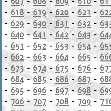
-
607
-
608
-
609
-
610
-
61
-
618
-
619
-
620
-
621
-
62
-
629
-
630
-
631
-
632
-
63
-
640
-
641
-
642
-
643
-
64
-
651
-
652
-
653
-
654
-
65
-
662
-
663
-
664
-
665
-
66
-
673
-
674
-
675
-
676
-
67
-
684
-
685
-
686
-
687
-
68
-
695
-
696
-
697
-
698
-
69
-
706
-
707
-
708
-
709
-
71