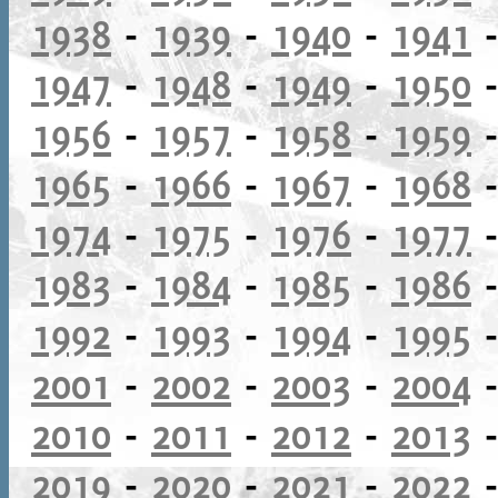
1938
-
1939
-
1940
-
1941
1947
-
1948
-
1949
-
1950
1956
-
1957
-
1958
-
1959
1965
-
1966
-
1967
-
1968
1974
-
1975
-
1976
-
1977
1983
-
1984
-
1985
-
1986
1992
-
1993
-
1994
-
1995
2001
-
2002
-
2003
-
2004
2010
-
2011
-
2012
-
2013
2019
-
2020
-
2021
-
2022