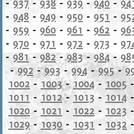
-
937
-
938
-
939
-
940
-
94
-
948
-
949
-
950
-
951
-
95
-
959
-
960
-
961
-
962
-
96
-
970
-
971
-
972
-
973
-
97
-
981
-
982
-
983
-
984
-
98
-
992
-
993
-
994
-
995
-
9
1002
-
1003
-
1004
-
1005
1011
-
1012
-
1013
-
1014
1020
-
1021
-
1022
-
1023
1029
-
1030
-
1031
-
1032