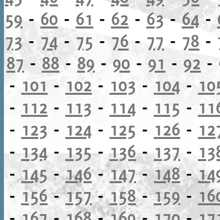
59
-
60
-
61
-
62
-
63
-
64
-
73
-
74
-
75
-
76
-
77
-
78
-
87
-
88
-
89
-
90
-
91
-
92
-
-
101
-
102
-
103
-
104
-
10
-
112
-
113
-
114
-
115
-
11
-
123
-
124
-
125
-
126
-
12
-
134
-
135
-
136
-
137
-
13
-
145
-
146
-
147
-
148
-
14
-
156
-
157
-
158
-
159
-
16
-
167
-
168
-
169
-
170
-
17