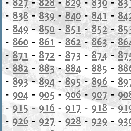
-
827
-
828
-
829
-
830
-
83
-
838
-
839
-
840
-
841
-
84
-
849
-
850
-
851
-
852
-
85
-
860
-
861
-
862
-
863
-
86
-
871
-
872
-
873
-
874
-
87
-
882
-
883
-
884
-
885
-
88
-
893
-
894
-
895
-
896
-
89
-
904
-
905
-
906
-
907
-
90
-
915
-
916
-
917
-
918
-
91
-
926
-
927
-
928
-
929
-
93