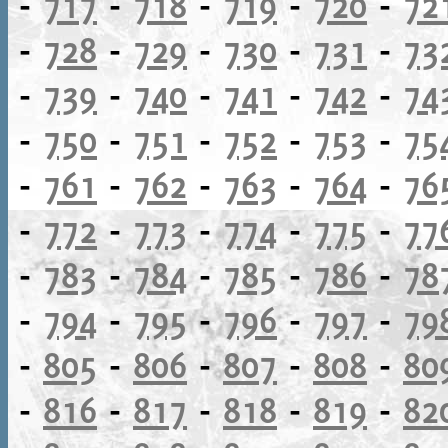
-
717
-
718
-
719
-
720
-
72
-
728
-
729
-
730
-
731
-
73
-
739
-
740
-
741
-
742
-
74
-
750
-
751
-
752
-
753
-
75
-
761
-
762
-
763
-
764
-
76
-
772
-
773
-
774
-
775
-
77
-
783
-
784
-
785
-
786
-
78
-
794
-
795
-
796
-
797
-
79
-
805
-
806
-
807
-
808
-
80
-
816
-
817
-
818
-
819
-
82