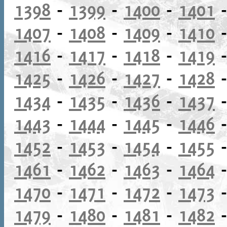
1398
-
1399
-
1400
-
1401
1407
-
1408
-
1409
-
1410
1416
-
1417
-
1418
-
1419
1425
-
1426
-
1427
-
1428
1434
-
1435
-
1436
-
1437
1443
-
1444
-
1445
-
1446
1452
-
1453
-
1454
-
1455
1461
-
1462
-
1463
-
1464
1470
-
1471
-
1472
-
1473
1479
-
1480
-
1481
-
1482