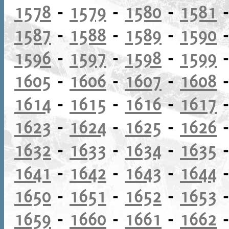
1578
-
1579
-
1580
-
1581
1587
-
1588
-
1589
-
1590
1596
-
1597
-
1598
-
1599
1605
-
1606
-
1607
-
1608
1614
-
1615
-
1616
-
1617
1623
-
1624
-
1625
-
1626
1632
-
1633
-
1634
-
1635
1641
-
1642
-
1643
-
1644
1650
-
1651
-
1652
-
1653
1659
-
1660
-
1661
-
1662