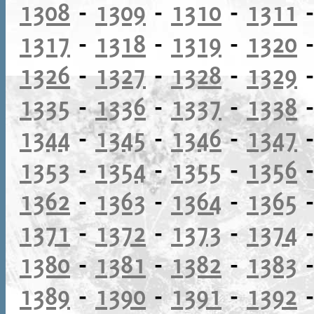
1308
-
1309
-
1310
-
1311
1317
-
1318
-
1319
-
1320
1326
-
1327
-
1328
-
1329
1335
-
1336
-
1337
-
1338
1344
-
1345
-
1346
-
1347
1353
-
1354
-
1355
-
1356
1362
-
1363
-
1364
-
1365
1371
-
1372
-
1373
-
1374
1380
-
1381
-
1382
-
1383
1389
-
1390
-
1391
-
1392