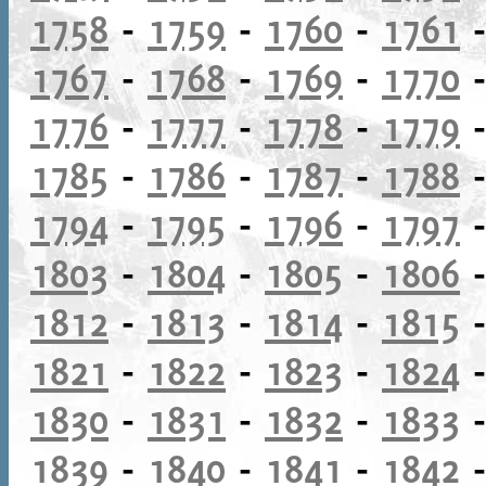
1758
-
1759
-
1760
-
1761
1767
-
1768
-
1769
-
1770
1776
-
1777
-
1778
-
1779
1785
-
1786
-
1787
-
1788
1794
-
1795
-
1796
-
1797
1803
-
1804
-
1805
-
1806
1812
-
1813
-
1814
-
1815
1821
-
1822
-
1823
-
1824
1830
-
1831
-
1832
-
1833
1839
-
1840
-
1841
-
1842