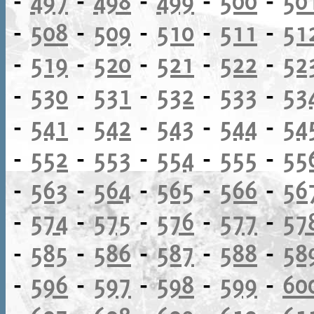
-
497
-
498
-
499
-
500
-
50
-
508
-
509
-
510
-
511
-
51
-
519
-
520
-
521
-
522
-
52
-
530
-
531
-
532
-
533
-
53
-
541
-
542
-
543
-
544
-
54
-
552
-
553
-
554
-
555
-
55
-
563
-
564
-
565
-
566
-
56
-
574
-
575
-
576
-
577
-
57
-
585
-
586
-
587
-
588
-
58
-
596
-
597
-
598
-
599
-
60