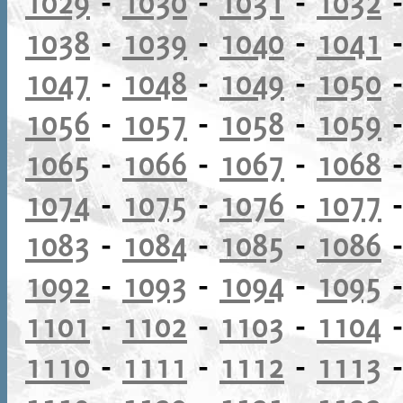
1029
-
1030
-
1031
-
1032
1038
-
1039
-
1040
-
1041
1047
-
1048
-
1049
-
1050
1056
-
1057
-
1058
-
1059
1065
-
1066
-
1067
-
1068
1074
-
1075
-
1076
-
1077
1083
-
1084
-
1085
-
1086
1092
-
1093
-
1094
-
1095
1101
-
1102
-
1103
-
1104
1110
-
1111
-
1112
-
1113