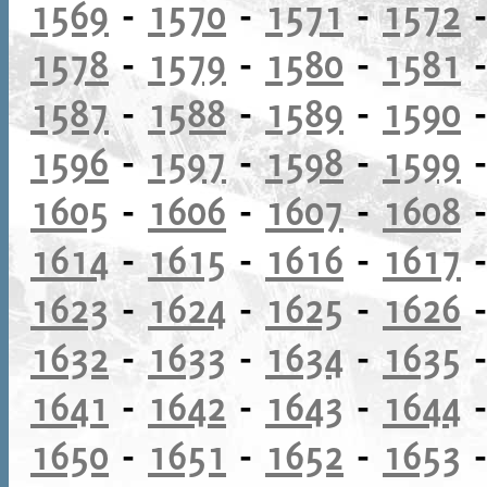
1569
-
1570
-
1571
-
1572
1578
-
1579
-
1580
-
1581
1587
-
1588
-
1589
-
1590
1596
-
1597
-
1598
-
1599
1605
-
1606
-
1607
-
1608
1614
-
1615
-
1616
-
1617
1623
-
1624
-
1625
-
1626
1632
-
1633
-
1634
-
1635
1641
-
1642
-
1643
-
1644
1650
-
1651
-
1652
-
1653