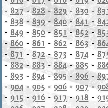
-
827
-
828
-
829
-
830
-
83
-
838
-
839
-
840
-
841
-
84
-
849
-
850
-
851
-
852
-
85
-
860
-
861
-
862
-
863
-
86
-
871
-
872
-
873
-
874
-
87
-
882
-
883
-
884
-
885
-
88
-
893
-
894
-
895
-
896
-
89
-
904
-
905
-
906
-
907
-
90
-
915
-
916
-
917
-
918
-
91
-
926
-
927
-
928
-
929
-
93