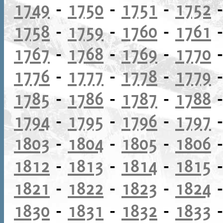
1749
-
1750
-
1751
-
1752
1758
-
1759
-
1760
-
1761
1767
-
1768
-
1769
-
1770
1776
-
1777
-
1778
-
1779
1785
-
1786
-
1787
-
1788
1794
-
1795
-
1796
-
1797
1803
-
1804
-
1805
-
1806
1812
-
1813
-
1814
-
1815
1821
-
1822
-
1823
-
1824
1830
-
1831
-
1832
-
1833