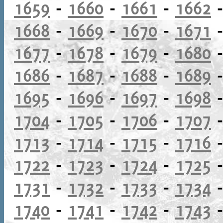
1659
-
1660
-
1661
-
1662
1668
-
1669
-
1670
-
1671
1677
-
1678
-
1679
-
1680
1686
-
1687
-
1688
-
1689
1695
-
1696
-
1697
-
1698
1704
-
1705
-
1706
-
1707
1713
-
1714
-
1715
-
1716
1722
-
1723
-
1724
-
1725
1731
-
1732
-
1733
-
1734
1740
-
1741
-
1742
-
1743