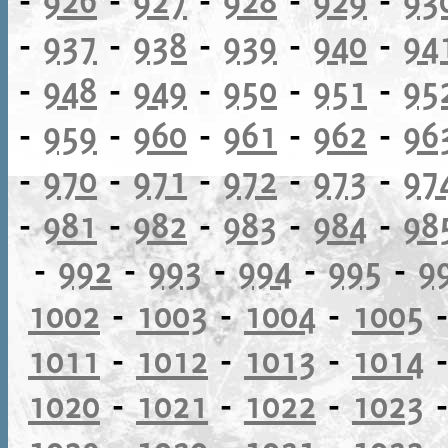
-
937
-
938
-
939
-
940
-
94
-
948
-
949
-
950
-
951
-
95
-
959
-
960
-
961
-
962
-
96
-
970
-
971
-
972
-
973
-
97
-
981
-
982
-
983
-
984
-
98
-
992
-
993
-
994
-
995
-
9
1002
-
1003
-
1004
-
1005
1011
-
1012
-
1013
-
1014
1020
-
1021
-
1022
-
1023