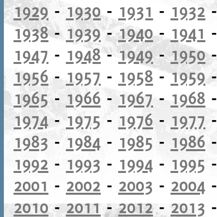
1929
-
1930
-
1931
-
1932
1938
-
1939
-
1940
-
1941
1947
-
1948
-
1949
-
1950
1956
-
1957
-
1958
-
1959
1965
-
1966
-
1967
-
1968
1974
-
1975
-
1976
-
1977
1983
-
1984
-
1985
-
1986
1992
-
1993
-
1994
-
1995
2001
-
2002
-
2003
-
2004
2010
-
2011
-
2012
-
2013