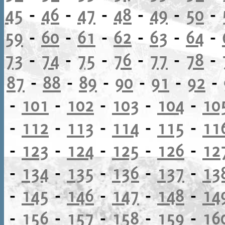
45
-
46
-
47
-
48
-
49
-
50
-
59
-
60
-
61
-
62
-
63
-
64
-
73
-
74
-
75
-
76
-
77
-
78
-
87
-
88
-
89
-
90
-
91
-
92
-
-
101
-
102
-
103
-
104
-
10
-
112
-
113
-
114
-
115
-
11
-
123
-
124
-
125
-
126
-
12
-
134
-
135
-
136
-
137
-
13
-
145
-
146
-
147
-
148
-
14
-
156
-
157
-
158
-
159
-
16