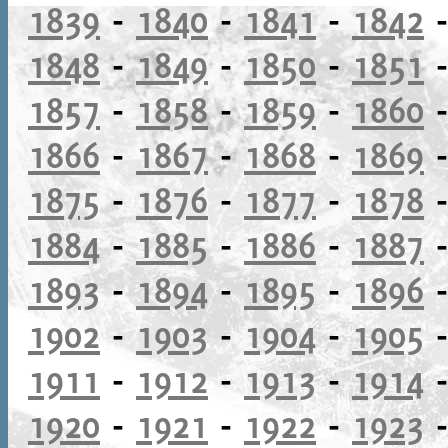
1839
-
1840
-
1841
-
1842
1848
-
1849
-
1850
-
1851
1857
-
1858
-
1859
-
1860
1866
-
1867
-
1868
-
1869
1875
-
1876
-
1877
-
1878
1884
-
1885
-
1886
-
1887
1893
-
1894
-
1895
-
1896
1902
-
1903
-
1904
-
1905
1911
-
1912
-
1913
-
1914
1920
-
1921
-
1922
-
1923