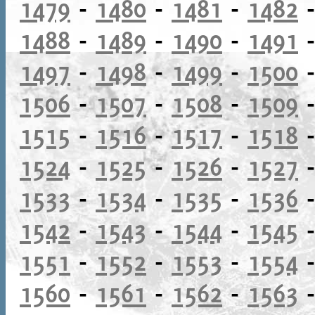
1479
-
1480
-
1481
-
1482
1488
-
1489
-
1490
-
1491
1497
-
1498
-
1499
-
1500
1506
-
1507
-
1508
-
1509
1515
-
1516
-
1517
-
1518
1524
-
1525
-
1526
-
1527
1533
-
1534
-
1535
-
1536
1542
-
1543
-
1544
-
1545
1551
-
1552
-
1553
-
1554
1560
-
1561
-
1562
-
1563