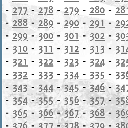
-
277
-
278
-
279
-
280
-
28
-
288
-
289
-
290
-
291
-
29
-
299
-
300
-
301
-
302
-
30
-
310
-
311
-
312
-
313
-
31
-
321
-
322
-
323
-
324
-
32
-
332
-
333
-
334
-
335
-
33
-
343
-
344
-
345
-
346
-
34
-
354
-
355
-
356
-
357
-
35
-
365
-
366
-
367
-
368
-
36
-
376
-
377
-
378
-
379
-
38