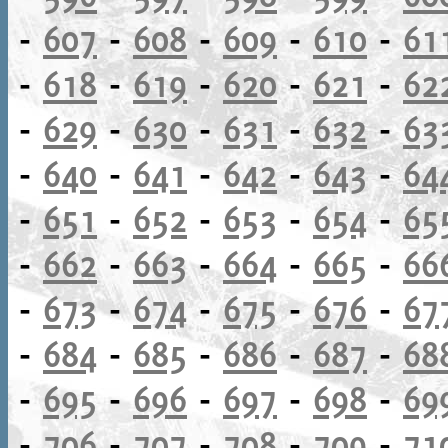
-
607
-
608
-
609
-
610
-
61
-
618
-
619
-
620
-
621
-
62
-
629
-
630
-
631
-
632
-
63
-
640
-
641
-
642
-
643
-
64
-
651
-
652
-
653
-
654
-
65
-
662
-
663
-
664
-
665
-
66
-
673
-
674
-
675
-
676
-
67
-
684
-
685
-
686
-
687
-
68
-
695
-
696
-
697
-
698
-
69
-
706
-
707
-
708
-
709
-
71