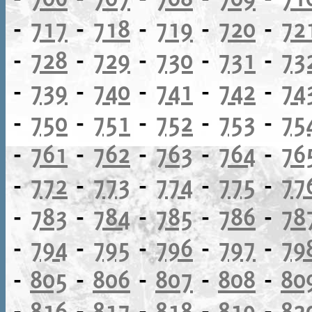
-
717
-
718
-
719
-
720
-
72
-
728
-
729
-
730
-
731
-
73
-
739
-
740
-
741
-
742
-
74
-
750
-
751
-
752
-
753
-
75
-
761
-
762
-
763
-
764
-
76
-
772
-
773
-
774
-
775
-
77
-
783
-
784
-
785
-
786
-
78
-
794
-
795
-
796
-
797
-
79
-
805
-
806
-
807
-
808
-
80
-
816
-
817
-
818
-
819
-
82