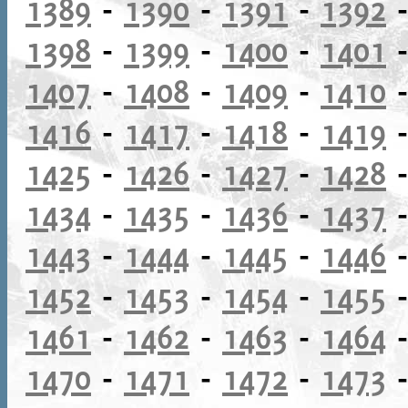
1389
-
1390
-
1391
-
1392
1398
-
1399
-
1400
-
1401
1407
-
1408
-
1409
-
1410
1416
-
1417
-
1418
-
1419
1425
-
1426
-
1427
-
1428
1434
-
1435
-
1436
-
1437
1443
-
1444
-
1445
-
1446
1452
-
1453
-
1454
-
1455
1461
-
1462
-
1463
-
1464
1470
-
1471
-
1472
-
1473