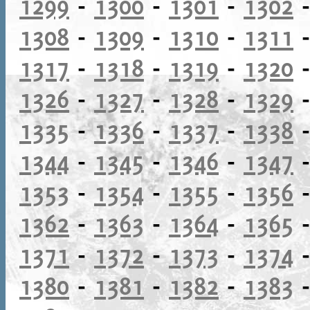
1299
-
1300
-
1301
-
1302
1308
-
1309
-
1310
-
1311
1317
-
1318
-
1319
-
1320
1326
-
1327
-
1328
-
1329
1335
-
1336
-
1337
-
1338
1344
-
1345
-
1346
-
1347
1353
-
1354
-
1355
-
1356
1362
-
1363
-
1364
-
1365
1371
-
1372
-
1373
-
1374
1380
-
1381
-
1382
-
1383