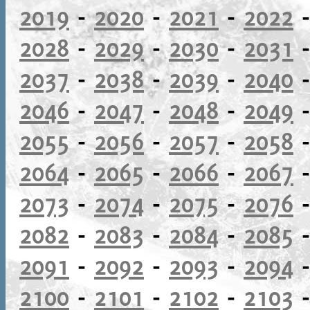
2019
-
2020
-
2021
-
2022
2028
-
2029
-
2030
-
2031
2037
-
2038
-
2039
-
2040
2046
-
2047
-
2048
-
2049
2055
-
2056
-
2057
-
2058
2064
-
2065
-
2066
-
2067
2073
-
2074
-
2075
-
2076
2082
-
2083
-
2084
-
2085
2091
-
2092
-
2093
-
2094
2100
-
2101
-
2102
-
2103