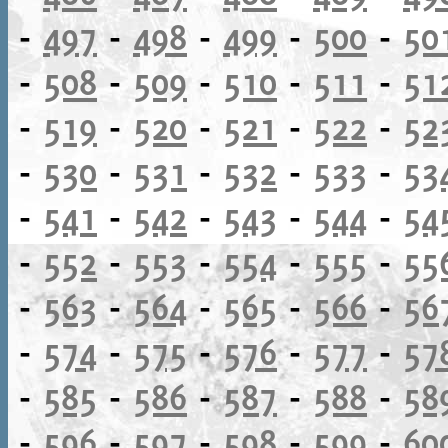
-
497
-
498
-
499
-
500
-
50
-
508
-
509
-
510
-
511
-
51
-
519
-
520
-
521
-
522
-
52
-
530
-
531
-
532
-
533
-
53
-
541
-
542
-
543
-
544
-
54
-
552
-
553
-
554
-
555
-
55
-
563
-
564
-
565
-
566
-
56
-
574
-
575
-
576
-
577
-
57
-
585
-
586
-
587
-
588
-
58
-
596
-
597
-
598
-
599
-
60