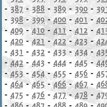
-
387
-
388
-
389
-
390
-
39
-
398
-
399
-
400
-
401
-
40
-
409
-
410
-
411
-
412
-
41
-
420
-
421
-
422
-
423
-
42
-
431
-
432
-
433
-
434
-
43
-
442
-
443
-
444
-
445
-
44
-
453
-
454
-
455
-
456
-
45
-
464
-
465
-
466
-
467
-
46
-
475
-
476
-
477
-
478
-
47
-
486
-
487
-
488
-
489
-
49