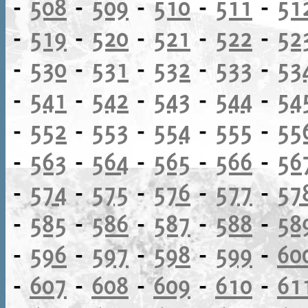
-
508
-
509
-
510
-
511
-
51
-
519
-
520
-
521
-
522
-
52
-
530
-
531
-
532
-
533
-
53
-
541
-
542
-
543
-
544
-
54
-
552
-
553
-
554
-
555
-
55
-
563
-
564
-
565
-
566
-
56
-
574
-
575
-
576
-
577
-
57
-
585
-
586
-
587
-
588
-
58
-
596
-
597
-
598
-
599
-
60
-
607
-
608
-
609
-
610
-
61