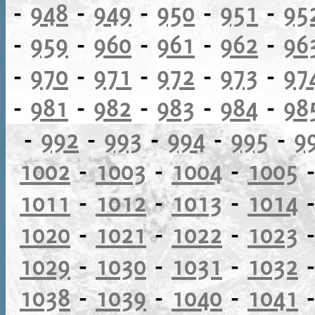
-
948
-
949
-
950
-
951
-
95
-
959
-
960
-
961
-
962
-
96
-
970
-
971
-
972
-
973
-
97
-
981
-
982
-
983
-
984
-
98
-
992
-
993
-
994
-
995
-
9
1002
-
1003
-
1004
-
1005
1011
-
1012
-
1013
-
1014
1020
-
1021
-
1022
-
1023
1029
-
1030
-
1031
-
1032
1038
-
1039
-
1040
-
1041