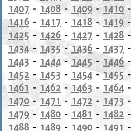
1407
-
1408
-
1409
-
1410
1416
-
1417
-
1418
-
1419
1425
-
1426
-
1427
-
1428
1434
-
1435
-
1436
-
1437
1443
-
1444
-
1445
-
1446
1452
-
1453
-
1454
-
1455
1461
-
1462
-
1463
-
1464
1470
-
1471
-
1472
-
1473
1479
-
1480
-
1481
-
1482
1488
-
1489
-
1490
-
1491