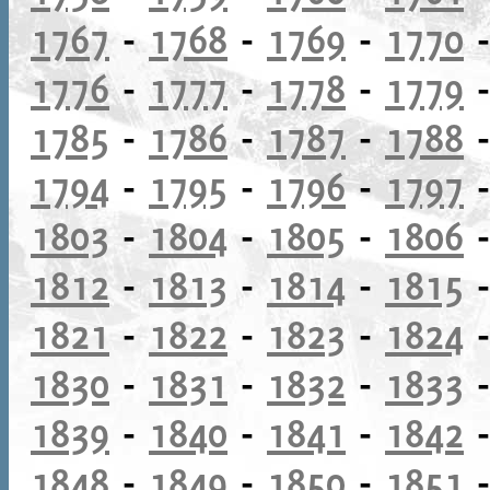
1767
-
1768
-
1769
-
1770
1776
-
1777
-
1778
-
1779
1785
-
1786
-
1787
-
1788
1794
-
1795
-
1796
-
1797
1803
-
1804
-
1805
-
1806
1812
-
1813
-
1814
-
1815
1821
-
1822
-
1823
-
1824
1830
-
1831
-
1832
-
1833
1839
-
1840
-
1841
-
1842
1848
-
1849
-
1850
-
1851