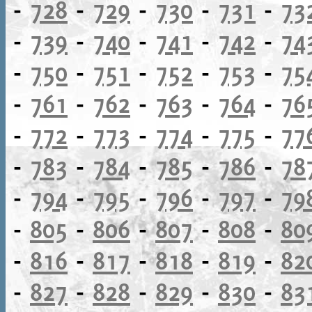
-
728
-
729
-
730
-
731
-
73
-
739
-
740
-
741
-
742
-
74
-
750
-
751
-
752
-
753
-
75
-
761
-
762
-
763
-
764
-
76
-
772
-
773
-
774
-
775
-
77
-
783
-
784
-
785
-
786
-
78
-
794
-
795
-
796
-
797
-
79
-
805
-
806
-
807
-
808
-
80
-
816
-
817
-
818
-
819
-
82
-
827
-
828
-
829
-
830
-
83