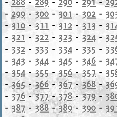
-
288
-
289
-
290
-
291
-
29
-
299
-
300
-
301
-
302
-
30
-
310
-
311
-
312
-
313
-
31
-
321
-
322
-
323
-
324
-
32
-
332
-
333
-
334
-
335
-
33
-
343
-
344
-
345
-
346
-
34
-
354
-
355
-
356
-
357
-
35
-
365
-
366
-
367
-
368
-
36
-
376
-
377
-
378
-
379
-
38
-
387
-
388
-
389
-
390
-
39