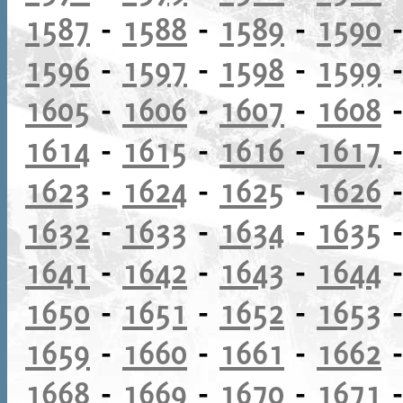
1587
-
1588
-
1589
-
1590
1596
-
1597
-
1598
-
1599
1605
-
1606
-
1607
-
1608
1614
-
1615
-
1616
-
1617
1623
-
1624
-
1625
-
1626
1632
-
1633
-
1634
-
1635
1641
-
1642
-
1643
-
1644
1650
-
1651
-
1652
-
1653
1659
-
1660
-
1661
-
1662
1668
-
1669
-
1670
-
1671