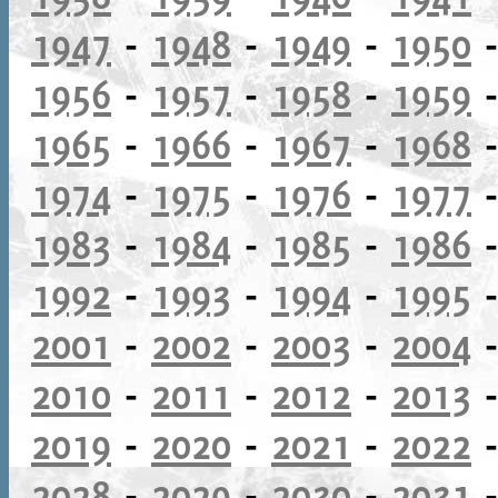
1947
-
1948
-
1949
-
1950
1956
-
1957
-
1958
-
1959
1965
-
1966
-
1967
-
1968
1974
-
1975
-
1976
-
1977
1983
-
1984
-
1985
-
1986
1992
-
1993
-
1994
-
1995
2001
-
2002
-
2003
-
2004
2010
-
2011
-
2012
-
2013
2019
-
2020
-
2021
-
2022
2028
-
2029
-
2030
-
2031