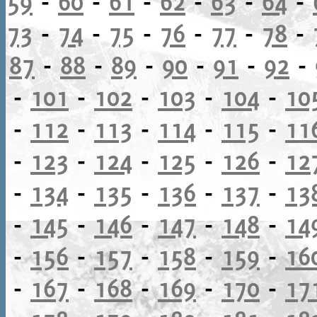
59
-
60
-
61
-
62
-
63
-
64
-
73
-
74
-
75
-
76
-
77
-
78
-
87
-
88
-
89
-
90
-
91
-
92
-
-
101
-
102
-
103
-
104
-
10
-
112
-
113
-
114
-
115
-
11
-
123
-
124
-
125
-
126
-
12
-
134
-
135
-
136
-
137
-
13
-
145
-
146
-
147
-
148
-
14
-
156
-
157
-
158
-
159
-
16
-
167
-
168
-
169
-
170
-
17