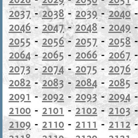
2037
-
2038
-
2039
-
2040
2046
-
2047
-
2048
-
2049
2055
-
2056
-
2057
-
2058
2064
-
2065
-
2066
-
2067
2073
-
2074
-
2075
-
2076
2082
-
2083
-
2084
-
2085
2091
-
2092
-
2093
-
2094
2100
-
2101
-
2102
-
2103
2109
-
2110
-
2111
-
2112
2118
-
2119
-
2120
-
2121