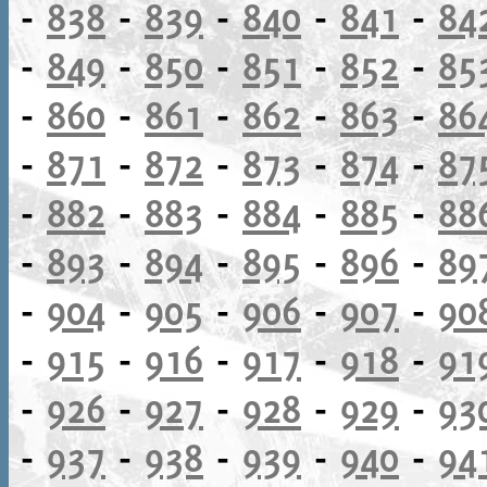
-
838
-
839
-
840
-
841
-
84
-
849
-
850
-
851
-
852
-
85
-
860
-
861
-
862
-
863
-
86
-
871
-
872
-
873
-
874
-
87
-
882
-
883
-
884
-
885
-
88
-
893
-
894
-
895
-
896
-
89
-
904
-
905
-
906
-
907
-
90
-
915
-
916
-
917
-
918
-
91
-
926
-
927
-
928
-
929
-
93
-
937
-
938
-
939
-
940
-
94