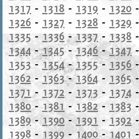
1317
-
1318
-
1319
-
1320
1326
-
1327
-
1328
-
1329
1335
-
1336
-
1337
-
1338
1344
-
1345
-
1346
-
1347
1353
-
1354
-
1355
-
1356
1362
-
1363
-
1364
-
1365
1371
-
1372
-
1373
-
1374
1380
-
1381
-
1382
-
1383
1389
-
1390
-
1391
-
1392
1398
-
1399
-
1400
-
1401