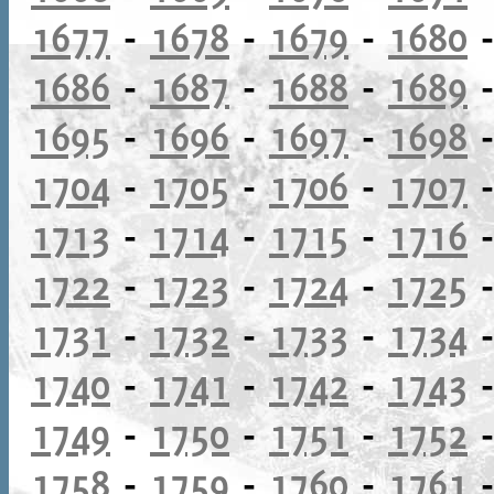
1677
-
1678
-
1679
-
1680
1686
-
1687
-
1688
-
1689
1695
-
1696
-
1697
-
1698
1704
-
1705
-
1706
-
1707
1713
-
1714
-
1715
-
1716
1722
-
1723
-
1724
-
1725
1731
-
1732
-
1733
-
1734
1740
-
1741
-
1742
-
1743
1749
-
1750
-
1751
-
1752
1758
-
1759
-
1760
-
1761