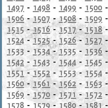
1497
-
1498
-
1499
-
1500
1506
-
1507
-
1508
-
1509
1515
-
1516
-
1517
-
1518
1524
-
1525
-
1526
-
1527
1533
-
1534
-
1535
-
1536
1542
-
1543
-
1544
-
1545
1551
-
1552
-
1553
-
1554
1560
-
1561
-
1562
-
1563
1569
-
1570
-
1571
-
1572
1578
-
1579
-
1580
-
1581