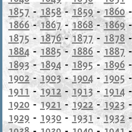
1857
-
1858
-
1859
-
1860
1866
-
1867
-
1868
-
1869
1875
-
1876
-
1877
-
1878
1884
-
1885
-
1886
-
1887
1893
-
1894
-
1895
-
1896
1902
-
1903
-
1904
-
1905
1911
-
1912
-
1913
-
1914
1920
-
1921
-
1922
-
1923
1929
-
1930
-
1931
-
1932
1938
-
1939
-
1940
-
1941