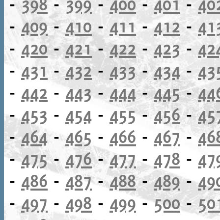
-
398
-
399
-
400
-
401
-
40
-
409
-
410
-
411
-
412
-
41
-
420
-
421
-
422
-
423
-
42
-
431
-
432
-
433
-
434
-
43
-
442
-
443
-
444
-
445
-
44
-
453
-
454
-
455
-
456
-
45
-
464
-
465
-
466
-
467
-
46
-
475
-
476
-
477
-
478
-
47
-
486
-
487
-
488
-
489
-
49
-
497
-
498
-
499
-
500
-
50