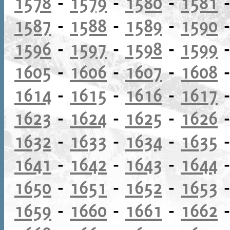
1578
-
1579
-
1580
-
1581
1587
-
1588
-
1589
-
1590
1596
-
1597
-
1598
-
1599
1605
-
1606
-
1607
-
1608
1614
-
1615
-
1616
-
1617
1623
-
1624
-
1625
-
1626
1632
-
1633
-
1634
-
1635
1641
-
1642
-
1643
-
1644
1650
-
1651
-
1652
-
1653
1659
-
1660
-
1661
-
1662