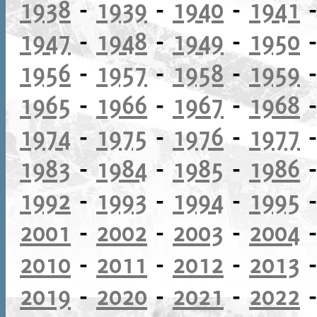
1938
-
1939
-
1940
-
1941
1947
-
1948
-
1949
-
1950
1956
-
1957
-
1958
-
1959
1965
-
1966
-
1967
-
1968
1974
-
1975
-
1976
-
1977
1983
-
1984
-
1985
-
1986
1992
-
1993
-
1994
-
1995
2001
-
2002
-
2003
-
2004
2010
-
2011
-
2012
-
2013
2019
-
2020
-
2021
-
2022