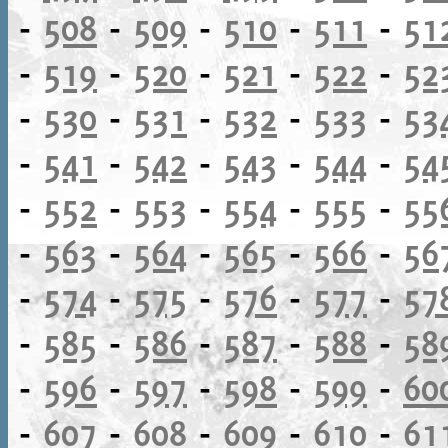
-
508
-
509
-
510
-
511
-
51
-
519
-
520
-
521
-
522
-
52
-
530
-
531
-
532
-
533
-
53
-
541
-
542
-
543
-
544
-
54
-
552
-
553
-
554
-
555
-
55
-
563
-
564
-
565
-
566
-
56
-
574
-
575
-
576
-
577
-
57
-
585
-
586
-
587
-
588
-
58
-
596
-
597
-
598
-
599
-
60
-
607
-
608
-
609
-
610
-
61