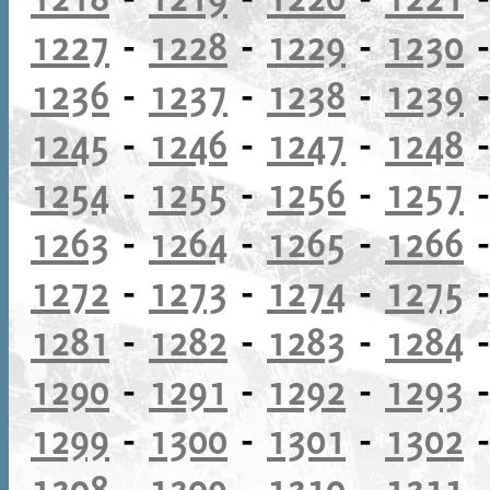
1227
-
1228
-
1229
-
1230
1236
-
1237
-
1238
-
1239
1245
-
1246
-
1247
-
1248
1254
-
1255
-
1256
-
1257
1263
-
1264
-
1265
-
1266
1272
-
1273
-
1274
-
1275
1281
-
1282
-
1283
-
1284
1290
-
1291
-
1292
-
1293
1299
-
1300
-
1301
-
1302
1308
-
1309
-
1310
-
1311