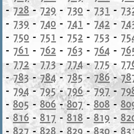
-
728
-
729
-
730
-
731
-
73
-
739
-
740
-
741
-
742
-
74
-
750
-
751
-
752
-
753
-
75
-
761
-
762
-
763
-
764
-
76
-
772
-
773
-
774
-
775
-
77
-
783
-
784
-
785
-
786
-
78
-
794
-
795
-
796
-
797
-
79
-
805
-
806
-
807
-
808
-
80
-
816
-
817
-
818
-
819
-
82
-
827
-
828
-
829
-
830
-
83