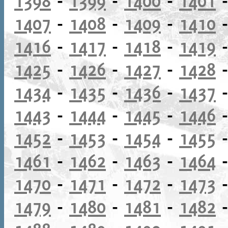
1398
-
1399
-
1400
-
1401
1407
-
1408
-
1409
-
1410
1416
-
1417
-
1418
-
1419
1425
-
1426
-
1427
-
1428
1434
-
1435
-
1436
-
1437
1443
-
1444
-
1445
-
1446
1452
-
1453
-
1454
-
1455
1461
-
1462
-
1463
-
1464
1470
-
1471
-
1472
-
1473
1479
-
1480
-
1481
-
1482