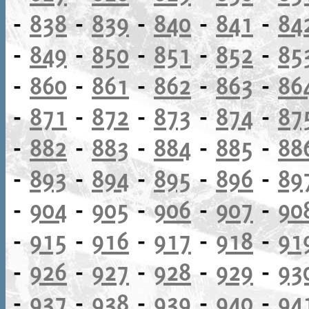
-
838
-
839
-
840
-
841
-
84
-
849
-
850
-
851
-
852
-
85
-
860
-
861
-
862
-
863
-
86
-
871
-
872
-
873
-
874
-
87
-
882
-
883
-
884
-
885
-
88
-
893
-
894
-
895
-
896
-
89
-
904
-
905
-
906
-
907
-
90
-
915
-
916
-
917
-
918
-
91
-
926
-
927
-
928
-
929
-
93
-
937
-
938
-
939
-
940
-
94