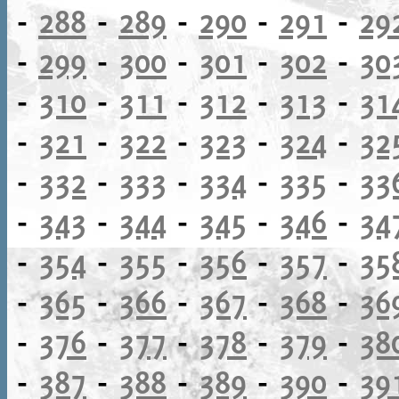
-
288
-
289
-
290
-
291
-
29
-
299
-
300
-
301
-
302
-
30
-
310
-
311
-
312
-
313
-
31
-
321
-
322
-
323
-
324
-
32
-
332
-
333
-
334
-
335
-
33
-
343
-
344
-
345
-
346
-
34
-
354
-
355
-
356
-
357
-
35
-
365
-
366
-
367
-
368
-
36
-
376
-
377
-
378
-
379
-
38
-
387
-
388
-
389
-
390
-
39