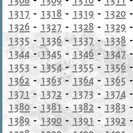
1317
-
1318
-
1319
-
1320
1326
-
1327
-
1328
-
1329
1335
-
1336
-
1337
-
1338
1344
-
1345
-
1346
-
1347
1353
-
1354
-
1355
-
1356
1362
-
1363
-
1364
-
1365
1371
-
1372
-
1373
-
1374
1380
-
1381
-
1382
-
1383
1389
-
1390
-
1391
-
1392