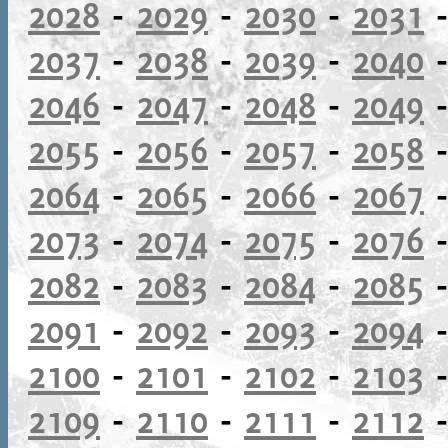
2028
-
2029
-
2030
-
2031
2037
-
2038
-
2039
-
2040
2046
-
2047
-
2048
-
2049
2055
-
2056
-
2057
-
2058
2064
-
2065
-
2066
-
2067
2073
-
2074
-
2075
-
2076
2082
-
2083
-
2084
-
2085
2091
-
2092
-
2093
-
2094
2100
-
2101
-
2102
-
2103
2109
-
2110
-
2111
-
2112