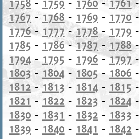
1758
-
1759
-
1760
-
1761
1767
-
1768
-
1769
-
1770
1776
-
1777
-
1778
-
1779
1785
-
1786
-
1787
-
1788
1794
-
1795
-
1796
-
1797
1803
-
1804
-
1805
-
1806
1812
-
1813
-
1814
-
1815
1821
-
1822
-
1823
-
1824
1830
-
1831
-
1832
-
1833
1839
-
1840
-
1841
-
1842