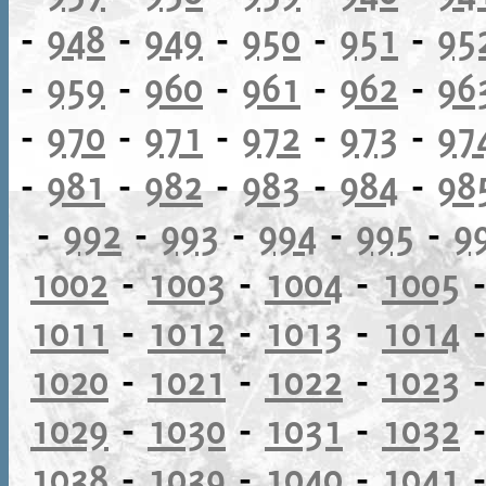
-
948
-
949
-
950
-
951
-
95
-
959
-
960
-
961
-
962
-
96
-
970
-
971
-
972
-
973
-
97
-
981
-
982
-
983
-
984
-
98
-
992
-
993
-
994
-
995
-
9
1002
-
1003
-
1004
-
1005
1011
-
1012
-
1013
-
1014
1020
-
1021
-
1022
-
1023
1029
-
1030
-
1031
-
1032
1038
-
1039
-
1040
-
1041