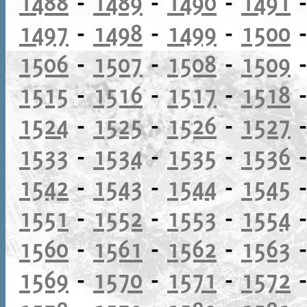
1488
-
1489
-
1490
-
1491
1497
-
1498
-
1499
-
1500
1506
-
1507
-
1508
-
1509
1515
-
1516
-
1517
-
1518
1524
-
1525
-
1526
-
1527
1533
-
1534
-
1535
-
1536
1542
-
1543
-
1544
-
1545
1551
-
1552
-
1553
-
1554
1560
-
1561
-
1562
-
1563
1569
-
1570
-
1571
-
1572