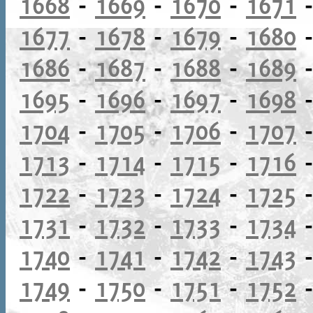
1668
-
1669
-
1670
-
1671
1677
-
1678
-
1679
-
1680
1686
-
1687
-
1688
-
1689
1695
-
1696
-
1697
-
1698
1704
-
1705
-
1706
-
1707
1713
-
1714
-
1715
-
1716
1722
-
1723
-
1724
-
1725
1731
-
1732
-
1733
-
1734
1740
-
1741
-
1742
-
1743
1749
-
1750
-
1751
-
1752