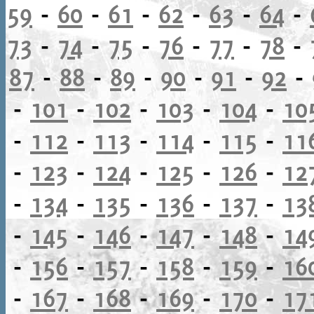
59
-
60
-
61
-
62
-
63
-
64
-
73
-
74
-
75
-
76
-
77
-
78
-
87
-
88
-
89
-
90
-
91
-
92
-
-
101
-
102
-
103
-
104
-
10
-
112
-
113
-
114
-
115
-
11
-
123
-
124
-
125
-
126
-
12
-
134
-
135
-
136
-
137
-
13
-
145
-
146
-
147
-
148
-
14
-
156
-
157
-
158
-
159
-
16
-
167
-
168
-
169
-
170
-
17