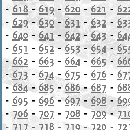
-
618
-
619
-
620
-
621
-
62
-
629
-
630
-
631
-
632
-
63
-
640
-
641
-
642
-
643
-
64
-
651
-
652
-
653
-
654
-
65
-
662
-
663
-
664
-
665
-
66
-
673
-
674
-
675
-
676
-
67
-
684
-
685
-
686
-
687
-
68
-
695
-
696
-
697
-
698
-
69
-
706
-
707
-
708
-
709
-
71
-
717
-
718
-
719
-
720
-
72