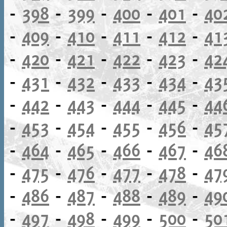
-
398
-
399
-
400
-
401
-
40
-
409
-
410
-
411
-
412
-
41
-
420
-
421
-
422
-
423
-
42
-
431
-
432
-
433
-
434
-
43
-
442
-
443
-
444
-
445
-
44
-
453
-
454
-
455
-
456
-
45
-
464
-
465
-
466
-
467
-
46
-
475
-
476
-
477
-
478
-
47
-
486
-
487
-
488
-
489
-
49
-
497
-
498
-
499
-
500
-
50