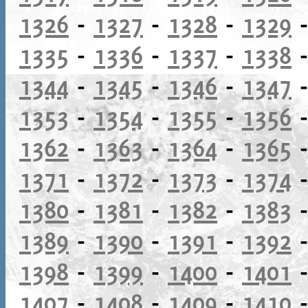
1326
-
1327
-
1328
-
1329
1335
-
1336
-
1337
-
1338
1344
-
1345
-
1346
-
1347
1353
-
1354
-
1355
-
1356
1362
-
1363
-
1364
-
1365
1371
-
1372
-
1373
-
1374
1380
-
1381
-
1382
-
1383
1389
-
1390
-
1391
-
1392
1398
-
1399
-
1400
-
1401
1407
-
1408
-
1409
-
1410