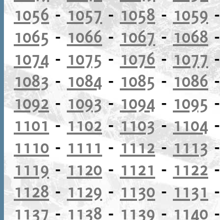
1056
-
1057
-
1058
-
1059
1065
-
1066
-
1067
-
1068
1074
-
1075
-
1076
-
1077
1083
-
1084
-
1085
-
1086
1092
-
1093
-
1094
-
1095
1101
-
1102
-
1103
-
1104
1110
-
1111
-
1112
-
1113
1119
-
1120
-
1121
-
1122
1128
-
1129
-
1130
-
1131
1137
-
1138
-
1139
-
1140