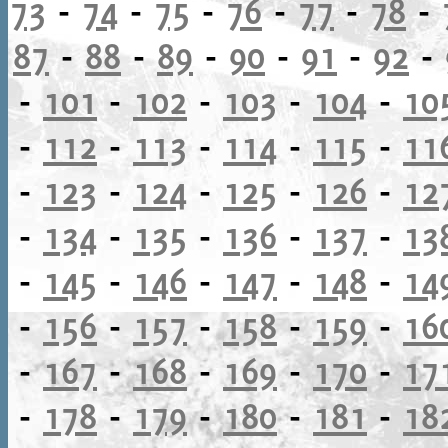
73
-
74
-
75
-
76
-
77
-
78
-
87
-
88
-
89
-
90
-
91
-
92
-
-
101
-
102
-
103
-
104
-
10
-
112
-
113
-
114
-
115
-
11
-
123
-
124
-
125
-
126
-
12
-
134
-
135
-
136
-
137
-
13
-
145
-
146
-
147
-
148
-
14
-
156
-
157
-
158
-
159
-
16
-
167
-
168
-
169
-
170
-
17
-
178
-
179
-
180
-
181
-
18