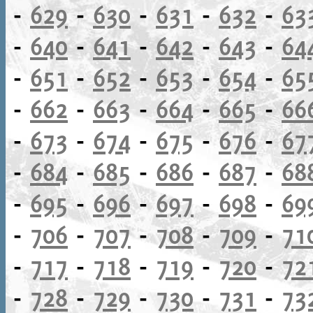
-
629
-
630
-
631
-
632
-
63
-
640
-
641
-
642
-
643
-
64
-
651
-
652
-
653
-
654
-
65
-
662
-
663
-
664
-
665
-
66
-
673
-
674
-
675
-
676
-
67
-
684
-
685
-
686
-
687
-
68
-
695
-
696
-
697
-
698
-
69
-
706
-
707
-
708
-
709
-
71
-
717
-
718
-
719
-
720
-
72
-
728
-
729
-
730
-
731
-
73