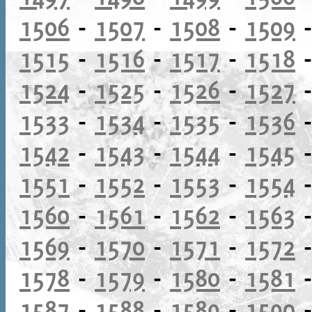
1506
-
1507
-
1508
-
1509
1515
-
1516
-
1517
-
1518
1524
-
1525
-
1526
-
1527
1533
-
1534
-
1535
-
1536
1542
-
1543
-
1544
-
1545
1551
-
1552
-
1553
-
1554
1560
-
1561
-
1562
-
1563
1569
-
1570
-
1571
-
1572
1578
-
1579
-
1580
-
1581
1587
-
1588
-
1589
-
1590