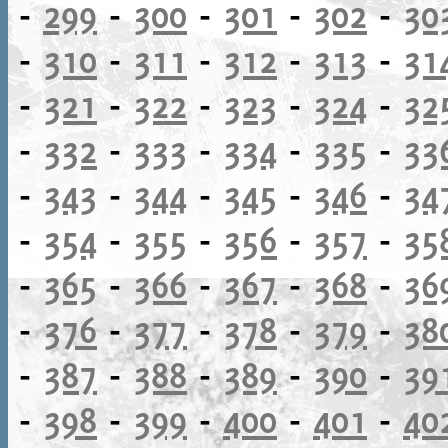
-
299
-
300
-
301
-
302
-
30
-
310
-
311
-
312
-
313
-
31
-
321
-
322
-
323
-
324
-
32
-
332
-
333
-
334
-
335
-
33
-
343
-
344
-
345
-
346
-
34
-
354
-
355
-
356
-
357
-
35
-
365
-
366
-
367
-
368
-
36
-
376
-
377
-
378
-
379
-
38
-
387
-
388
-
389
-
390
-
39
-
398
-
399
-
400
-
401
-
40