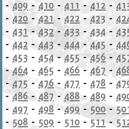
-
409
-
410
-
411
-
412
-
41
-
420
-
421
-
422
-
423
-
42
-
431
-
432
-
433
-
434
-
43
-
442
-
443
-
444
-
445
-
44
-
453
-
454
-
455
-
456
-
45
-
464
-
465
-
466
-
467
-
46
-
475
-
476
-
477
-
478
-
47
-
486
-
487
-
488
-
489
-
49
-
497
-
498
-
499
-
500
-
50
-
508
-
509
-
510
-
511
-
51