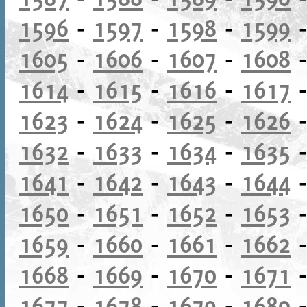
1596
-
1597
-
1598
-
1599
1605
-
1606
-
1607
-
1608
1614
-
1615
-
1616
-
1617
1623
-
1624
-
1625
-
1626
1632
-
1633
-
1634
-
1635
1641
-
1642
-
1643
-
1644
1650
-
1651
-
1652
-
1653
1659
-
1660
-
1661
-
1662
1668
-
1669
-
1670
-
1671
1677
-
1678
-
1679
-
1680