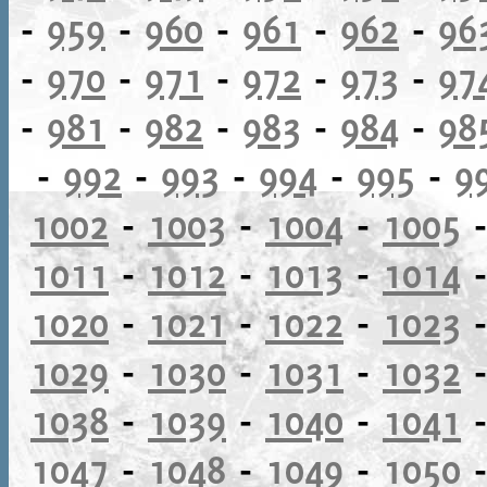
-
959
-
960
-
961
-
962
-
96
-
970
-
971
-
972
-
973
-
97
-
981
-
982
-
983
-
984
-
98
-
992
-
993
-
994
-
995
-
9
1002
-
1003
-
1004
-
1005
1011
-
1012
-
1013
-
1014
1020
-
1021
-
1022
-
1023
1029
-
1030
-
1031
-
1032
1038
-
1039
-
1040
-
1041
1047
-
1048
-
1049
-
1050