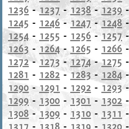
1236
-
1237
-
1238
-
1239
1245
-
1246
-
1247
-
1248
1254
-
1255
-
1256
-
1257
1263
-
1264
-
1265
-
1266
1272
-
1273
-
1274
-
1275
1281
-
1282
-
1283
-
1284
1290
-
1291
-
1292
-
1293
1299
-
1300
-
1301
-
1302
1308
-
1309
-
1310
-
1311
1317
-
1318
-
1319
-
1320