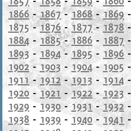
1857
-
1858
-
1859
-
1860
1866
-
1867
-
1868
-
1869
1875
-
1876
-
1877
-
1878
1884
-
1885
-
1886
-
1887
1893
-
1894
-
1895
-
1896
1902
-
1903
-
1904
-
1905
1911
-
1912
-
1913
-
1914
1920
-
1921
-
1922
-
1923
1929
-
1930
-
1931
-
1932
1938
-
1939
-
1940
-
1941