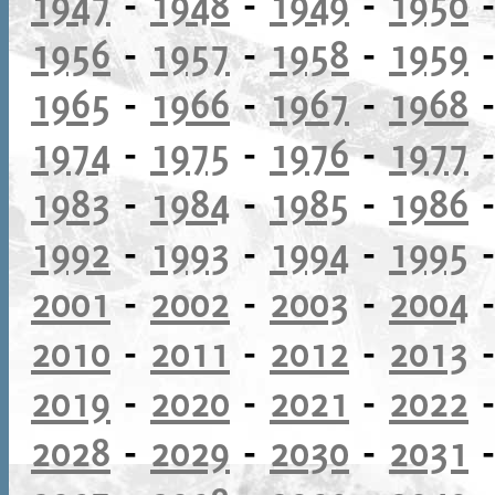
1947
-
1948
-
1949
-
1950
1956
-
1957
-
1958
-
1959
1965
-
1966
-
1967
-
1968
1974
-
1975
-
1976
-
1977
1983
-
1984
-
1985
-
1986
1992
-
1993
-
1994
-
1995
2001
-
2002
-
2003
-
2004
2010
-
2011
-
2012
-
2013
2019
-
2020
-
2021
-
2022
2028
-
2029
-
2030
-
2031