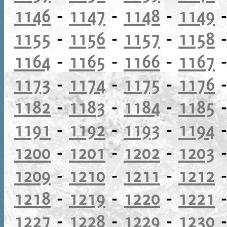
1146
-
1147
-
1148
-
1149
1155
-
1156
-
1157
-
1158
1164
-
1165
-
1166
-
1167
1173
-
1174
-
1175
-
1176
1182
-
1183
-
1184
-
1185
1191
-
1192
-
1193
-
1194
1200
-
1201
-
1202
-
1203
1209
-
1210
-
1211
-
1212
1218
-
1219
-
1220
-
1221
1227
-
1228
-
1229
-
1230