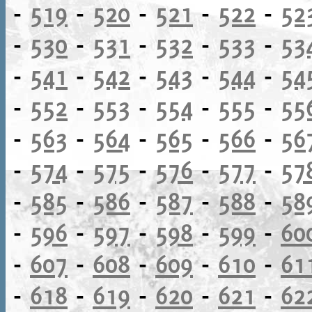
-
519
-
520
-
521
-
522
-
52
-
530
-
531
-
532
-
533
-
53
-
541
-
542
-
543
-
544
-
54
-
552
-
553
-
554
-
555
-
55
-
563
-
564
-
565
-
566
-
56
-
574
-
575
-
576
-
577
-
57
-
585
-
586
-
587
-
588
-
58
-
596
-
597
-
598
-
599
-
60
-
607
-
608
-
609
-
610
-
61
-
618
-
619
-
620
-
621
-
62