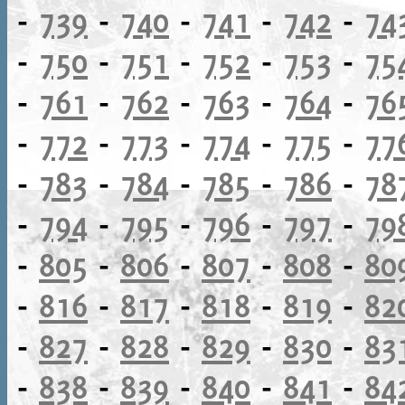
-
739
-
740
-
741
-
742
-
74
-
750
-
751
-
752
-
753
-
75
-
761
-
762
-
763
-
764
-
76
-
772
-
773
-
774
-
775
-
77
-
783
-
784
-
785
-
786
-
78
-
794
-
795
-
796
-
797
-
79
-
805
-
806
-
807
-
808
-
80
-
816
-
817
-
818
-
819
-
82
-
827
-
828
-
829
-
830
-
83
-
838
-
839
-
840
-
841
-
84