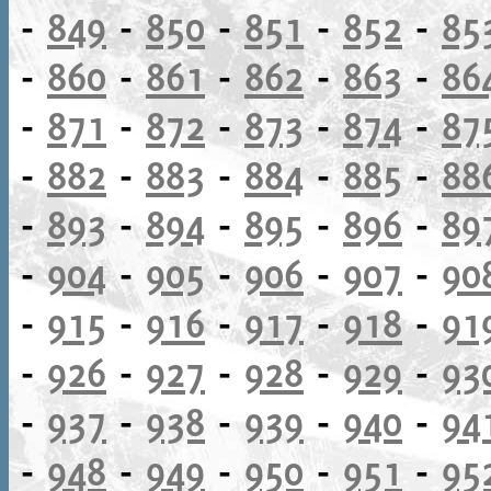
-
849
-
850
-
851
-
852
-
85
-
860
-
861
-
862
-
863
-
86
-
871
-
872
-
873
-
874
-
87
-
882
-
883
-
884
-
885
-
88
-
893
-
894
-
895
-
896
-
89
-
904
-
905
-
906
-
907
-
90
-
915
-
916
-
917
-
918
-
91
-
926
-
927
-
928
-
929
-
93
-
937
-
938
-
939
-
940
-
94
-
948
-
949
-
950
-
951
-
95