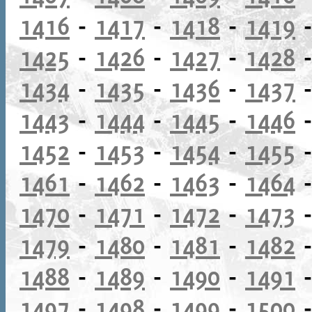
1416
-
1417
-
1418
-
1419
1425
-
1426
-
1427
-
1428
1434
-
1435
-
1436
-
1437
1443
-
1444
-
1445
-
1446
1452
-
1453
-
1454
-
1455
1461
-
1462
-
1463
-
1464
1470
-
1471
-
1472
-
1473
1479
-
1480
-
1481
-
1482
1488
-
1489
-
1490
-
1491
1497
-
1498
-
1499
-
1500