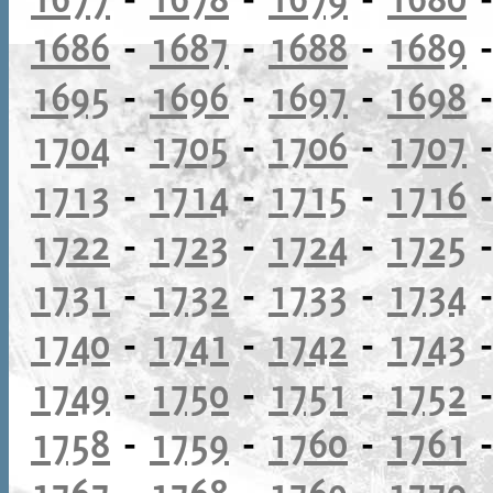
1686
-
1687
-
1688
-
1689
1695
-
1696
-
1697
-
1698
1704
-
1705
-
1706
-
1707
1713
-
1714
-
1715
-
1716
1722
-
1723
-
1724
-
1725
1731
-
1732
-
1733
-
1734
1740
-
1741
-
1742
-
1743
1749
-
1750
-
1751
-
1752
1758
-
1759
-
1760
-
1761
1767
-
1768
-
1769
-
1770