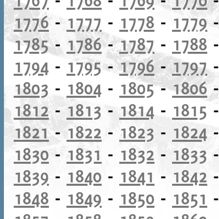
1776
-
1777
-
1778
-
1779
1785
-
1786
-
1787
-
1788
1794
-
1795
-
1796
-
1797
1803
-
1804
-
1805
-
1806
1812
-
1813
-
1814
-
1815
1821
-
1822
-
1823
-
1824
1830
-
1831
-
1832
-
1833
1839
-
1840
-
1841
-
1842
1848
-
1849
-
1850
-
1851