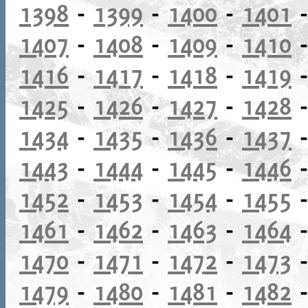
1398
-
1399
-
1400
-
1401
1407
-
1408
-
1409
-
1410
1416
-
1417
-
1418
-
1419
1425
-
1426
-
1427
-
1428
1434
-
1435
-
1436
-
1437
1443
-
1444
-
1445
-
1446
1452
-
1453
-
1454
-
1455
1461
-
1462
-
1463
-
1464
1470
-
1471
-
1472
-
1473
1479
-
1480
-
1481
-
1482