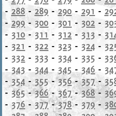
-
288
-
289
-
290
-
291
-
29
-
299
-
300
-
301
-
302
-
30
-
310
-
311
-
312
-
313
-
31
-
321
-
322
-
323
-
324
-
32
-
332
-
333
-
334
-
335
-
33
-
343
-
344
-
345
-
346
-
34
-
354
-
355
-
356
-
357
-
35
-
365
-
366
-
367
-
368
-
36
-
376
-
377
-
378
-
379
-
38
-
387
-
388
-
389
-
390
-
39