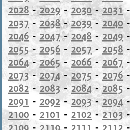
2028
-
2029
-
2030
-
2031
2037
-
2038
-
2039
-
2040
2046
-
2047
-
2048
-
2049
2055
-
2056
-
2057
-
2058
2064
-
2065
-
2066
-
2067
2073
-
2074
-
2075
-
2076
2082
-
2083
-
2084
-
2085
2091
-
2092
-
2093
-
2094
2100
-
2101
-
2102
-
2103
2109
-
2110
-
2111
-
2112