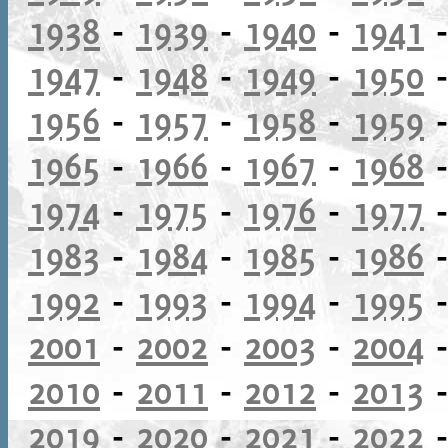
1938
-
1939
-
1940
-
1941
1947
-
1948
-
1949
-
1950
1956
-
1957
-
1958
-
1959
1965
-
1966
-
1967
-
1968
1974
-
1975
-
1976
-
1977
1983
-
1984
-
1985
-
1986
1992
-
1993
-
1994
-
1995
2001
-
2002
-
2003
-
2004
2010
-
2011
-
2012
-
2013
2019
-
2020
-
2021
-
2022