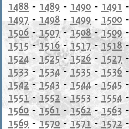
1488
-
1489
-
1490
-
1491
1497
-
1498
-
1499
-
1500
1506
-
1507
-
1508
-
1509
1515
-
1516
-
1517
-
1518
1524
-
1525
-
1526
-
1527
1533
-
1534
-
1535
-
1536
1542
-
1543
-
1544
-
1545
1551
-
1552
-
1553
-
1554
1560
-
1561
-
1562
-
1563
1569
-
1570
-
1571
-
1572