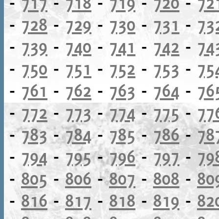
-
717
-
718
-
719
-
720
-
72
-
728
-
729
-
730
-
731
-
73
-
739
-
740
-
741
-
742
-
74
-
750
-
751
-
752
-
753
-
75
-
761
-
762
-
763
-
764
-
76
-
772
-
773
-
774
-
775
-
77
-
783
-
784
-
785
-
786
-
78
-
794
-
795
-
796
-
797
-
79
-
805
-
806
-
807
-
808
-
80
-
816
-
817
-
818
-
819
-
82