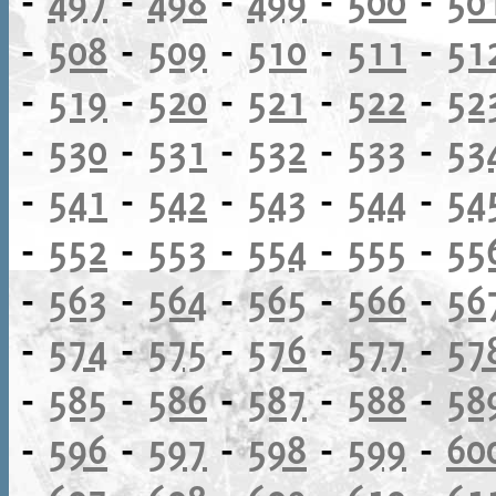
-
497
-
498
-
499
-
500
-
50
-
508
-
509
-
510
-
511
-
51
-
519
-
520
-
521
-
522
-
52
-
530
-
531
-
532
-
533
-
53
-
541
-
542
-
543
-
544
-
54
-
552
-
553
-
554
-
555
-
55
-
563
-
564
-
565
-
566
-
56
-
574
-
575
-
576
-
577
-
57
-
585
-
586
-
587
-
588
-
58
-
596
-
597
-
598
-
599
-
60