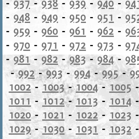
-
937
-
938
-
939
-
940
-
94
-
948
-
949
-
950
-
951
-
95
-
959
-
960
-
961
-
962
-
96
-
970
-
971
-
972
-
973
-
97
-
981
-
982
-
983
-
984
-
98
-
992
-
993
-
994
-
995
-
9
1002
-
1003
-
1004
-
1005
1011
-
1012
-
1013
-
1014
1020
-
1021
-
1022
-
1023
1029
-
1030
-
1031
-
1032