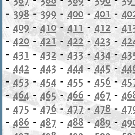
-
398
-
399
-
400
-
401
-
40
-
409
-
410
-
411
-
412
-
41
-
420
-
421
-
422
-
423
-
42
-
431
-
432
-
433
-
434
-
43
-
442
-
443
-
444
-
445
-
44
-
453
-
454
-
455
-
456
-
45
-
464
-
465
-
466
-
467
-
46
-
475
-
476
-
477
-
478
-
47
-
486
-
487
-
488
-
489
-
49