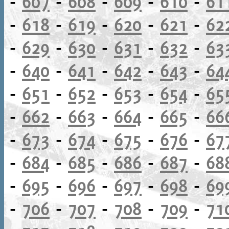
-
607
-
608
-
609
-
610
-
61
-
618
-
619
-
620
-
621
-
62
-
629
-
630
-
631
-
632
-
63
-
640
-
641
-
642
-
643
-
64
-
651
-
652
-
653
-
654
-
65
-
662
-
663
-
664
-
665
-
66
-
673
-
674
-
675
-
676
-
67
-
684
-
685
-
686
-
687
-
68
-
695
-
696
-
697
-
698
-
69
-
706
-
707
-
708
-
709
-
71