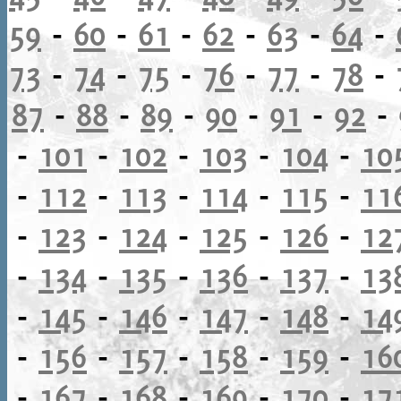
59
-
60
-
61
-
62
-
63
-
64
-
73
-
74
-
75
-
76
-
77
-
78
-
87
-
88
-
89
-
90
-
91
-
92
-
-
101
-
102
-
103
-
104
-
10
-
112
-
113
-
114
-
115
-
11
-
123
-
124
-
125
-
126
-
12
-
134
-
135
-
136
-
137
-
13
-
145
-
146
-
147
-
148
-
14
-
156
-
157
-
158
-
159
-
16
-
167
-
168
-
169
-
170
-
17