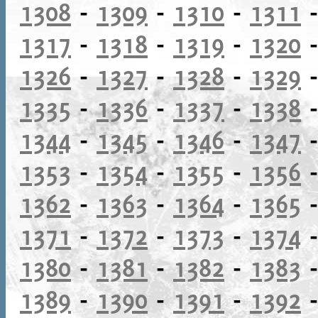
1308
-
1309
-
1310
-
1311
1317
-
1318
-
1319
-
1320
1326
-
1327
-
1328
-
1329
1335
-
1336
-
1337
-
1338
1344
-
1345
-
1346
-
1347
1353
-
1354
-
1355
-
1356
1362
-
1363
-
1364
-
1365
1371
-
1372
-
1373
-
1374
1380
-
1381
-
1382
-
1383
1389
-
1390
-
1391
-
1392