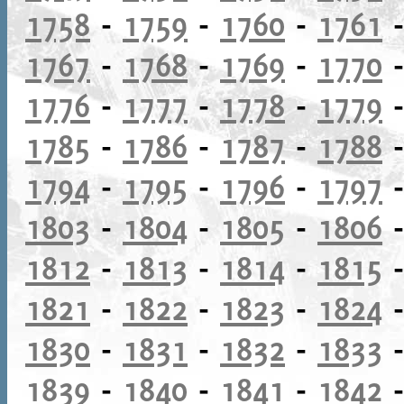
1758
-
1759
-
1760
-
1761
1767
-
1768
-
1769
-
1770
1776
-
1777
-
1778
-
1779
1785
-
1786
-
1787
-
1788
1794
-
1795
-
1796
-
1797
1803
-
1804
-
1805
-
1806
1812
-
1813
-
1814
-
1815
1821
-
1822
-
1823
-
1824
1830
-
1831
-
1832
-
1833
1839
-
1840
-
1841
-
1842