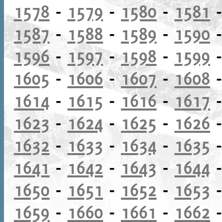
1578
-
1579
-
1580
-
1581
1587
-
1588
-
1589
-
1590
1596
-
1597
-
1598
-
1599
1605
-
1606
-
1607
-
1608
1614
-
1615
-
1616
-
1617
1623
-
1624
-
1625
-
1626
1632
-
1633
-
1634
-
1635
1641
-
1642
-
1643
-
1644
1650
-
1651
-
1652
-
1653
1659
-
1660
-
1661
-
1662