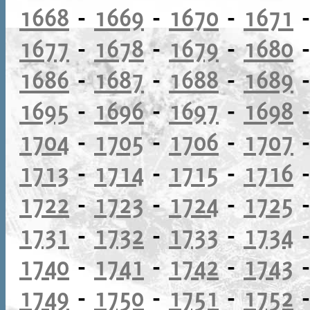
1668
-
1669
-
1670
-
1671
1677
-
1678
-
1679
-
1680
1686
-
1687
-
1688
-
1689
1695
-
1696
-
1697
-
1698
1704
-
1705
-
1706
-
1707
1713
-
1714
-
1715
-
1716
1722
-
1723
-
1724
-
1725
1731
-
1732
-
1733
-
1734
1740
-
1741
-
1742
-
1743
1749
-
1750
-
1751
-
1752