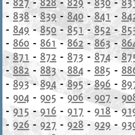
-
827
-
828
-
829
-
830
-
83
-
838
-
839
-
840
-
841
-
84
-
849
-
850
-
851
-
852
-
85
-
860
-
861
-
862
-
863
-
86
-
871
-
872
-
873
-
874
-
87
-
882
-
883
-
884
-
885
-
88
-
893
-
894
-
895
-
896
-
89
-
904
-
905
-
906
-
907
-
90
-
915
-
916
-
917
-
918
-
91
-
926
-
927
-
928
-
929
-
93