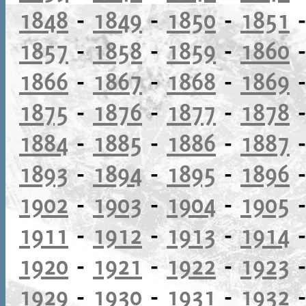
1848
-
1849
-
1850
-
1851
1857
-
1858
-
1859
-
1860
1866
-
1867
-
1868
-
1869
1875
-
1876
-
1877
-
1878
1884
-
1885
-
1886
-
1887
1893
-
1894
-
1895
-
1896
1902
-
1903
-
1904
-
1905
1911
-
1912
-
1913
-
1914
1920
-
1921
-
1922
-
1923
1929
-
1930
-
1931
-
1932