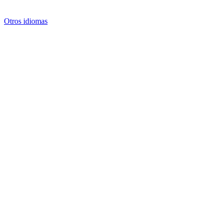
Otros idiomas