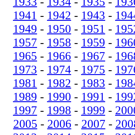
1933
-
1934
-
1935
-
193
1941
-
1942
-
1943
-
194
1949
-
1950
-
1951
-
195
1957
-
1958
-
1959
-
196
1965
-
1966
-
1967
-
196
1973
-
1974
-
1975
-
197
1981
-
1982
-
1983
-
198
1989
-
1990
-
1991
-
199
1997
-
1998
-
1999
-
200
2005
-
2006
-
2007
-
200