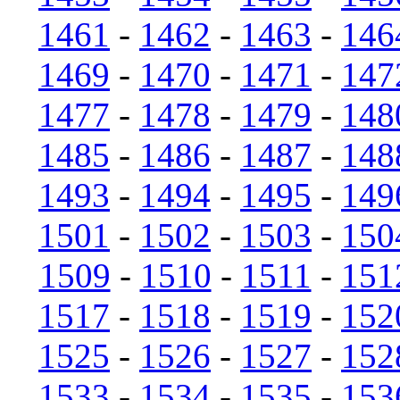
1461
-
1462
-
1463
-
146
1469
-
1470
-
1471
-
147
1477
-
1478
-
1479
-
148
1485
-
1486
-
1487
-
148
1493
-
1494
-
1495
-
149
1501
-
1502
-
1503
-
150
1509
-
1510
-
1511
-
151
1517
-
1518
-
1519
-
152
1525
-
1526
-
1527
-
152
1533
-
1534
-
1535
-
153