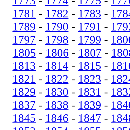
1773
-
1774
-
1775
-
177
1781
-
1782
-
1783
-
178
1789
-
1790
-
1791
-
179
1797
-
1798
-
1799
-
180
1805
-
1806
-
1807
-
180
1813
-
1814
-
1815
-
181
1821
-
1822
-
1823
-
182
1829
-
1830
-
1831
-
183
1837
-
1838
-
1839
-
184
1845
-
1846
-
1847
-
184