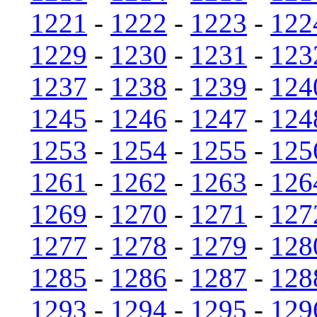
1221
-
1222
-
1223
-
122
1229
-
1230
-
1231
-
123
1237
-
1238
-
1239
-
124
1245
-
1246
-
1247
-
124
1253
-
1254
-
1255
-
125
1261
-
1262
-
1263
-
126
1269
-
1270
-
1271
-
127
1277
-
1278
-
1279
-
128
1285
-
1286
-
1287
-
128
1293
-
1294
-
1295
-
129