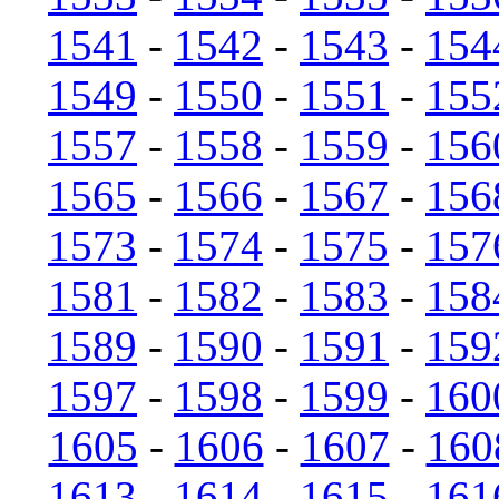
1541
-
1542
-
1543
-
154
1549
-
1550
-
1551
-
155
1557
-
1558
-
1559
-
156
1565
-
1566
-
1567
-
156
1573
-
1574
-
1575
-
157
1581
-
1582
-
1583
-
158
1589
-
1590
-
1591
-
159
1597
-
1598
-
1599
-
160
1605
-
1606
-
1607
-
160
1613
-
1614
-
1615
-
161