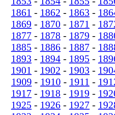
1853
-
1854
-
1855
-
185
1861
-
1862
-
1863
-
186
1869
-
1870
-
1871
-
187
1877
-
1878
-
1879
-
188
1885
-
1886
-
1887
-
188
1893
-
1894
-
1895
-
189
1901
-
1902
-
1903
-
190
1909
-
1910
-
1911
-
191
1917
-
1918
-
1919
-
192
1925
-
1926
-
1927
-
192