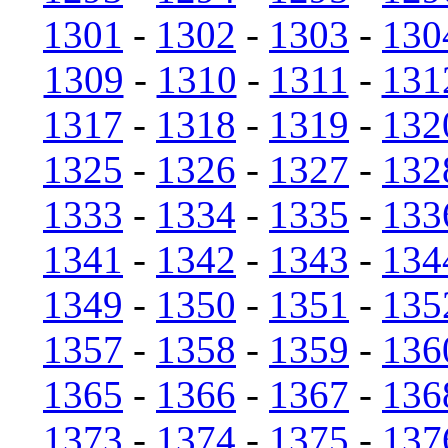
1301
-
1302
-
1303
-
130
1309
-
1310
-
1311
-
131
1317
-
1318
-
1319
-
132
1325
-
1326
-
1327
-
132
1333
-
1334
-
1335
-
133
1341
-
1342
-
1343
-
134
1349
-
1350
-
1351
-
135
1357
-
1358
-
1359
-
136
1365
-
1366
-
1367
-
136
1373
-
1374
-
1375
-
137