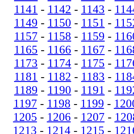
1141
-
1142
-
1143
-
114
1149
-
1150
-
1151
-
115
1157
-
1158
-
1159
-
116
1165
-
1166
-
1167
-
116
1173
-
1174
-
1175
-
117
1181
-
1182
-
1183
-
118
1189
-
1190
-
1191
-
119
1197
-
1198
-
1199
-
120
1205
-
1206
-
1207
-
120
1213
-
1214
-
1215
-
121