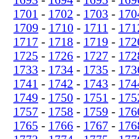
1701
-
1702
-
1703
-
170
1709
-
1710
-
1711
-
171
1717
-
1718
-
1719
-
172
1725
-
1726
-
1727
-
172
1733
-
1734
-
1735
-
173
1741
-
1742
-
1743
-
174
1749
-
1750
-
1751
-
175
1757
-
1758
-
1759
-
176
1765
-
1766
-
1767
-
176