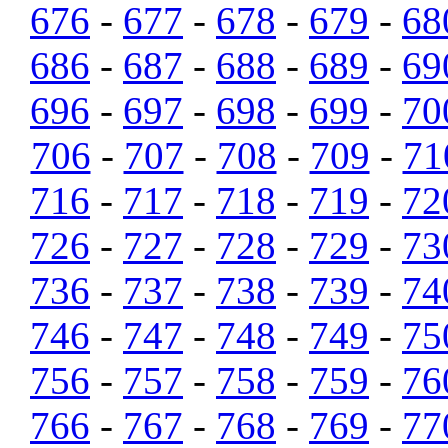
676
-
677
-
678
-
679
-
68
686
-
687
-
688
-
689
-
69
696
-
697
-
698
-
699
-
70
706
-
707
-
708
-
709
-
71
716
-
717
-
718
-
719
-
72
726
-
727
-
728
-
729
-
73
736
-
737
-
738
-
739
-
74
746
-
747
-
748
-
749
-
75
756
-
757
-
758
-
759
-
76
766
-
767
-
768
-
769
-
77