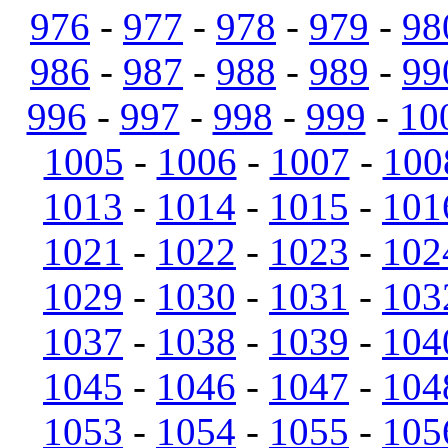
976
-
977
-
978
-
979
-
98
986
-
987
-
988
-
989
-
99
996
-
997
-
998
-
999
-
10
1005
-
1006
-
1007
-
100
1013
-
1014
-
1015
-
101
1021
-
1022
-
1023
-
102
1029
-
1030
-
1031
-
103
1037
-
1038
-
1039
-
104
1045
-
1046
-
1047
-
104
1053
-
1054
-
1055
-
105