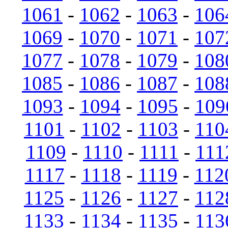
1061
-
1062
-
1063
-
106
1069
-
1070
-
1071
-
107
1077
-
1078
-
1079
-
108
1085
-
1086
-
1087
-
108
1093
-
1094
-
1095
-
109
1101
-
1102
-
1103
-
110
1109
-
1110
-
1111
-
111
1117
-
1118
-
1119
-
112
1125
-
1126
-
1127
-
112
1133
-
1134
-
1135
-
113