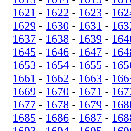
1621
-
1622
-
1623
-
162
1629
-
1630
-
1631
-
163
1637
-
1638
-
1639
-
164
1645
-
1646
-
1647
-
164
1653
-
1654
-
1655
-
165
1661
-
1662
-
1663
-
166
1669
-
1670
-
1671
-
167
1677
-
1678
-
1679
-
168
1685
-
1686
-
1687
-
168
1693
-
1694
-
1695
-
169