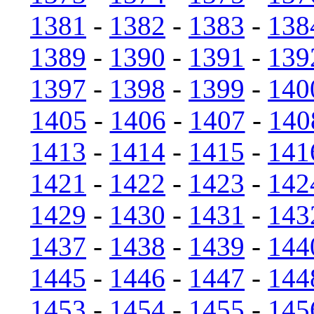
1381
-
1382
-
1383
-
138
1389
-
1390
-
1391
-
139
1397
-
1398
-
1399
-
140
1405
-
1406
-
1407
-
140
1413
-
1414
-
1415
-
141
1421
-
1422
-
1423
-
142
1429
-
1430
-
1431
-
143
1437
-
1438
-
1439
-
144
1445
-
1446
-
1447
-
144
1453
-
1454
-
1455
-
145