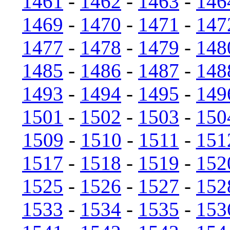
1461
-
1462
-
1463
-
146
1469
-
1470
-
1471
-
147
1477
-
1478
-
1479
-
148
1485
-
1486
-
1487
-
148
1493
-
1494
-
1495
-
149
1501
-
1502
-
1503
-
150
1509
-
1510
-
1511
-
151
1517
-
1518
-
1519
-
152
1525
-
1526
-
1527
-
152
1533
-
1534
-
1535
-
153