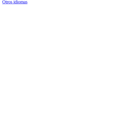
Otros idiomas