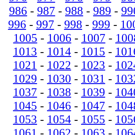
986
-
987
-
988
-
989
-
99
996
-
997
-
998
-
999
-
10
1005
-
1006
-
1007
-
100
1013
-
1014
-
1015
-
101
1021
-
1022
-
1023
-
102
1029
-
1030
-
1031
-
103
1037
-
1038
-
1039
-
104
1045
-
1046
-
1047
-
104
1053
-
1054
-
1055
-
105
1061
-
1062
-
1063
-
106