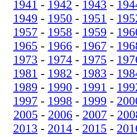
1941
-
1942
-
1943
-
194
1949
-
1950
-
1951
-
195
1957
-
1958
-
1959
-
196
1965
-
1966
-
1967
-
196
1973
-
1974
-
1975
-
197
1981
-
1982
-
1983
-
198
1989
-
1990
-
1991
-
199
1997
-
1998
-
1999
-
200
2005
-
2006
-
2007
-
200
2013
-
2014
-
2015
-
201