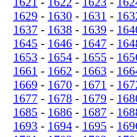
1621
-
1622
-
1623
-
162
1629
-
1630
-
1631
-
163
1637
-
1638
-
1639
-
164
1645
-
1646
-
1647
-
164
1653
-
1654
-
1655
-
165
1661
-
1662
-
1663
-
166
1669
-
1670
-
1671
-
167
1677
-
1678
-
1679
-
168
1685
-
1686
-
1687
-
168
1693
-
1694
-
1695
-
169