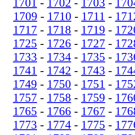
1701
-
1702
-
1703
-
170
1709
-
1710
-
1711
-
171
1717
-
1718
-
1719
-
172
1725
-
1726
-
1727
-
172
1733
-
1734
-
1735
-
173
1741
-
1742
-
1743
-
174
1749
-
1750
-
1751
-
175
1757
-
1758
-
1759
-
176
1765
-
1766
-
1767
-
176
1773
-
1774
-
1775
-
177