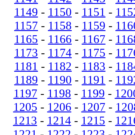
1149
-
1150
-
1151
-
115
1157
-
1158
-
1159
-
116
1165
-
1166
-
1167
-
116
1173
-
1174
-
1175
-
117
1181
-
1182
-
1183
-
118
1189
-
1190
-
1191
-
119
1197
-
1198
-
1199
-
120
1205
-
1206
-
1207
-
120
1213
-
1214
-
1215
-
121
1221
-
1222
-
1223
-
122