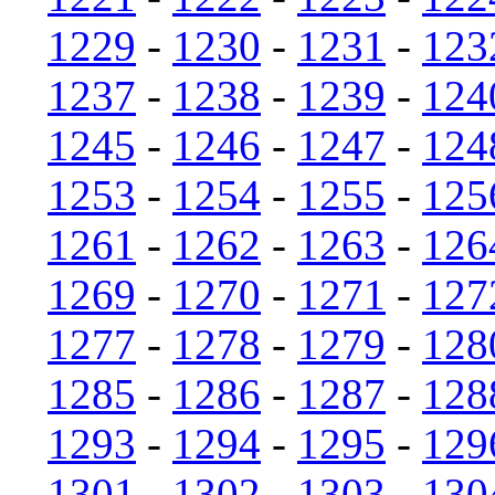
1229
-
1230
-
1231
-
123
1237
-
1238
-
1239
-
124
1245
-
1246
-
1247
-
124
1253
-
1254
-
1255
-
125
1261
-
1262
-
1263
-
126
1269
-
1270
-
1271
-
127
1277
-
1278
-
1279
-
128
1285
-
1286
-
1287
-
128
1293
-
1294
-
1295
-
129
1301
-
1302
-
1303
-
130