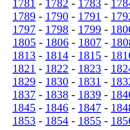
1781
-
1782
-
1783
-
178
1789
-
1790
-
1791
-
179
1797
-
1798
-
1799
-
180
1805
-
1806
-
1807
-
180
1813
-
1814
-
1815
-
181
1821
-
1822
-
1823
-
182
1829
-
1830
-
1831
-
183
1837
-
1838
-
1839
-
184
1845
-
1846
-
1847
-
184
1853
-
1854
-
1855
-
185