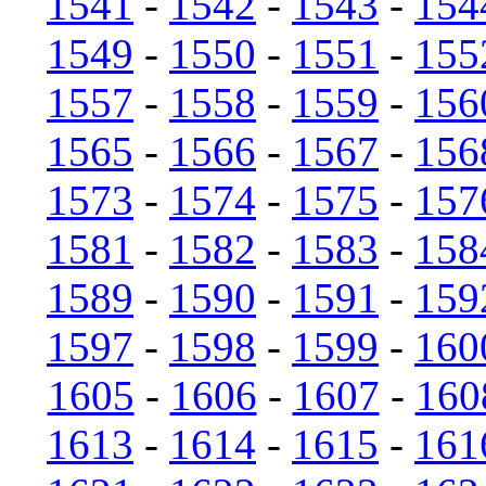
1541
-
1542
-
1543
-
154
1549
-
1550
-
1551
-
155
1557
-
1558
-
1559
-
156
1565
-
1566
-
1567
-
156
1573
-
1574
-
1575
-
157
1581
-
1582
-
1583
-
158
1589
-
1590
-
1591
-
159
1597
-
1598
-
1599
-
160
1605
-
1606
-
1607
-
160
1613
-
1614
-
1615
-
161