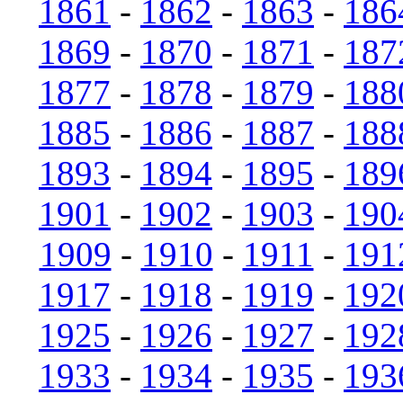
1861
-
1862
-
1863
-
186
1869
-
1870
-
1871
-
187
1877
-
1878
-
1879
-
188
1885
-
1886
-
1887
-
188
1893
-
1894
-
1895
-
189
1901
-
1902
-
1903
-
190
1909
-
1910
-
1911
-
191
1917
-
1918
-
1919
-
192
1925
-
1926
-
1927
-
192
1933
-
1934
-
1935
-
193