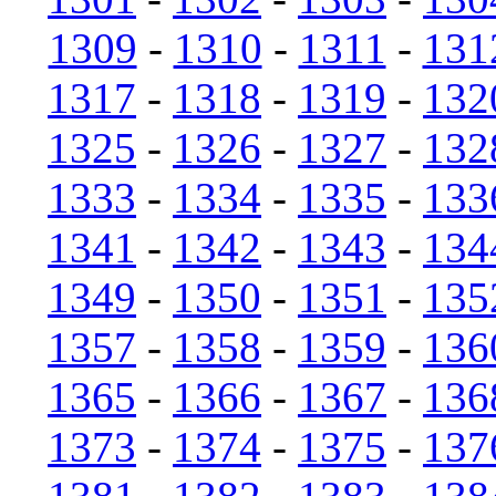
1309
-
1310
-
1311
-
131
1317
-
1318
-
1319
-
132
1325
-
1326
-
1327
-
132
1333
-
1334
-
1335
-
133
1341
-
1342
-
1343
-
134
1349
-
1350
-
1351
-
135
1357
-
1358
-
1359
-
136
1365
-
1366
-
1367
-
136
1373
-
1374
-
1375
-
137