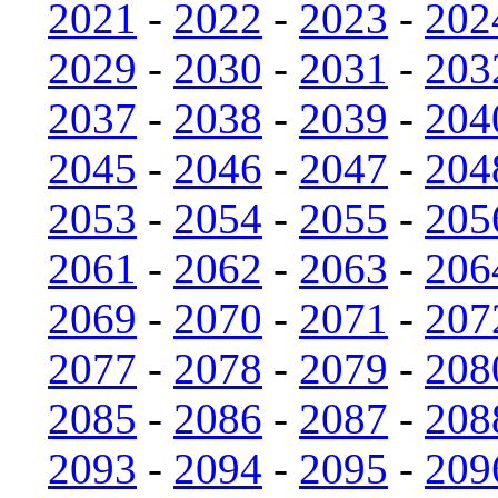
2021
-
2022
-
2023
-
202
2029
-
2030
-
2031
-
203
2037
-
2038
-
2039
-
204
2045
-
2046
-
2047
-
204
2053
-
2054
-
2055
-
205
2061
-
2062
-
2063
-
206
2069
-
2070
-
2071
-
207
2077
-
2078
-
2079
-
208
2085
-
2086
-
2087
-
208
2093
-
2094
-
2095
-
209