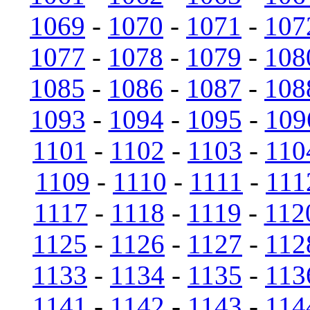
1069
-
1070
-
1071
-
107
1077
-
1078
-
1079
-
108
1085
-
1086
-
1087
-
108
1093
-
1094
-
1095
-
109
1101
-
1102
-
1103
-
110
1109
-
1110
-
1111
-
111
1117
-
1118
-
1119
-
112
1125
-
1126
-
1127
-
112
1133
-
1134
-
1135
-
113
1141
-
1142
-
1143
-
114