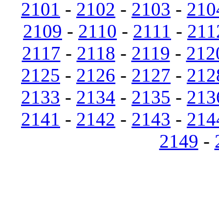
2101
-
2102
-
2103
-
210
2109
-
2110
-
2111
-
211
2117
-
2118
-
2119
-
212
2125
-
2126
-
2127
-
212
2133
-
2134
-
2135
-
213
2141
-
2142
-
2143
-
214
2149
-