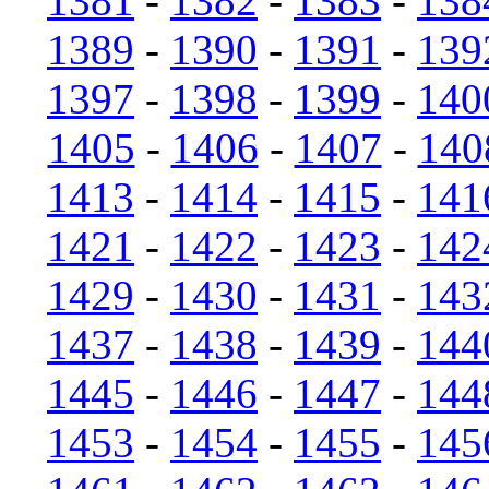
1381
-
1382
-
1383
-
138
1389
-
1390
-
1391
-
139
1397
-
1398
-
1399
-
140
1405
-
1406
-
1407
-
140
1413
-
1414
-
1415
-
141
1421
-
1422
-
1423
-
142
1429
-
1430
-
1431
-
143
1437
-
1438
-
1439
-
144
1445
-
1446
-
1447
-
144
1453
-
1454
-
1455
-
145