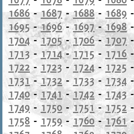
1686
-
1687
-
1688
-
1689
1695
-
1696
-
1697
-
1698
1704
-
1705
-
1706
-
1707
1713
-
1714
-
1715
-
1716
1722
-
1723
-
1724
-
1725
1731
-
1732
-
1733
-
1734
1740
-
1741
-
1742
-
1743
1749
-
1750
-
1751
-
1752
1758
-
1759
-
1760
-
1761
1767
-
1768
-
1769
-
1770