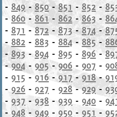
-
849
-
850
-
851
-
852
-
85
-
860
-
861
-
862
-
863
-
86
-
871
-
872
-
873
-
874
-
87
-
882
-
883
-
884
-
885
-
88
-
893
-
894
-
895
-
896
-
89
-
904
-
905
-
906
-
907
-
90
-
915
-
916
-
917
-
918
-
91
-
926
-
927
-
928
-
929
-
93
-
937
-
938
-
939
-
940
-
94
-
948
-
949
-
950
-
951
-
95