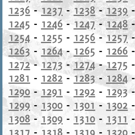
1236
-
1237
-
1238
-
1239
1245
-
1246
-
1247
-
1248
1254
-
1255
-
1256
-
1257
1263
-
1264
-
1265
-
1266
1272
-
1273
-
1274
-
1275
1281
-
1282
-
1283
-
1284
1290
-
1291
-
1292
-
1293
1299
-
1300
-
1301
-
1302
1308
-
1309
-
1310
-
1311
1317
-
1318
-
1319
-
1320