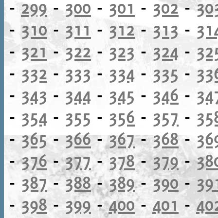
-
299
-
300
-
301
-
302
-
30
-
310
-
311
-
312
-
313
-
31
-
321
-
322
-
323
-
324
-
32
-
332
-
333
-
334
-
335
-
33
-
343
-
344
-
345
-
346
-
34
-
354
-
355
-
356
-
357
-
35
-
365
-
366
-
367
-
368
-
36
-
376
-
377
-
378
-
379
-
38
-
387
-
388
-
389
-
390
-
39
-
398
-
399
-
400
-
401
-
40