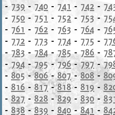
-
739
-
740
-
741
-
742
-
74
-
750
-
751
-
752
-
753
-
75
-
761
-
762
-
763
-
764
-
76
-
772
-
773
-
774
-
775
-
77
-
783
-
784
-
785
-
786
-
78
-
794
-
795
-
796
-
797
-
79
-
805
-
806
-
807
-
808
-
80
-
816
-
817
-
818
-
819
-
82
-
827
-
828
-
829
-
830
-
83
-
838
-
839
-
840
-
841
-
84