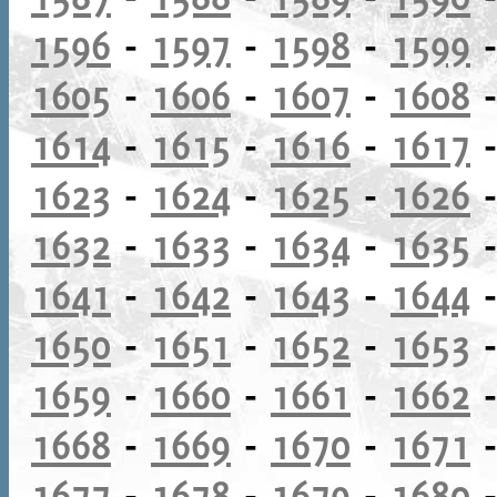
1596
-
1597
-
1598
-
1599
1605
-
1606
-
1607
-
1608
1614
-
1615
-
1616
-
1617
1623
-
1624
-
1625
-
1626
1632
-
1633
-
1634
-
1635
1641
-
1642
-
1643
-
1644
1650
-
1651
-
1652
-
1653
1659
-
1660
-
1661
-
1662
1668
-
1669
-
1670
-
1671
1677
-
1678
-
1679
-
1680