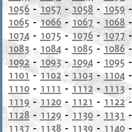
1056
-
1057
-
1058
-
1059
1065
-
1066
-
1067
-
1068
1074
-
1075
-
1076
-
1077
1083
-
1084
-
1085
-
1086
1092
-
1093
-
1094
-
1095
1101
-
1102
-
1103
-
1104
1110
-
1111
-
1112
-
1113
1119
-
1120
-
1121
-
1122
1128
-
1129
-
1130
-
1131
1137
-
1138
-
1139
-
1140