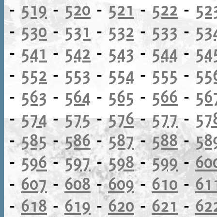
-
519
-
520
-
521
-
522
-
52
-
530
-
531
-
532
-
533
-
53
-
541
-
542
-
543
-
544
-
54
-
552
-
553
-
554
-
555
-
55
-
563
-
564
-
565
-
566
-
56
-
574
-
575
-
576
-
577
-
57
-
585
-
586
-
587
-
588
-
58
-
596
-
597
-
598
-
599
-
60
-
607
-
608
-
609
-
610
-
61
-
618
-
619
-
620
-
621
-
62