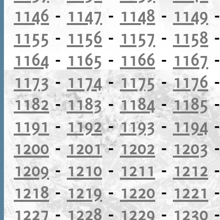
1146
-
1147
-
1148
-
1149
1155
-
1156
-
1157
-
1158
1164
-
1165
-
1166
-
1167
1173
-
1174
-
1175
-
1176
1182
-
1183
-
1184
-
1185
1191
-
1192
-
1193
-
1194
1200
-
1201
-
1202
-
1203
1209
-
1210
-
1211
-
1212
1218
-
1219
-
1220
-
1221
1227
-
1228
-
1229
-
1230