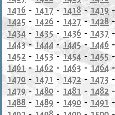
1416
-
1417
-
1418
-
1419
1425
-
1426
-
1427
-
1428
1434
-
1435
-
1436
-
1437
1443
-
1444
-
1445
-
1446
1452
-
1453
-
1454
-
1455
1461
-
1462
-
1463
-
1464
1470
-
1471
-
1472
-
1473
1479
-
1480
-
1481
-
1482
1488
-
1489
-
1490
-
1491
1497
-
1498
-
1499
-
1500