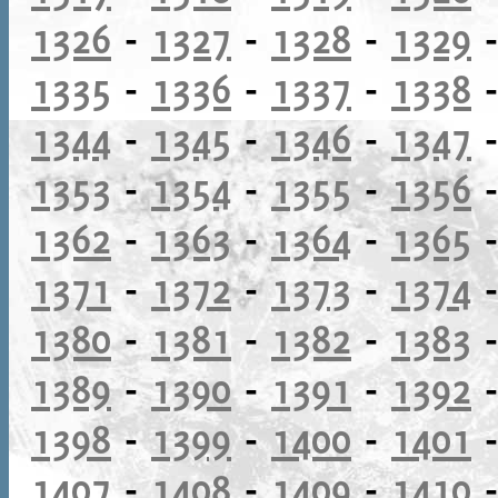
1326
-
1327
-
1328
-
1329
1335
-
1336
-
1337
-
1338
1344
-
1345
-
1346
-
1347
1353
-
1354
-
1355
-
1356
1362
-
1363
-
1364
-
1365
1371
-
1372
-
1373
-
1374
1380
-
1381
-
1382
-
1383
1389
-
1390
-
1391
-
1392
1398
-
1399
-
1400
-
1401
1407
-
1408
-
1409
-
1410