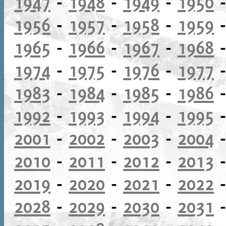
1947
-
1948
-
1949
-
1950
1956
-
1957
-
1958
-
1959
1965
-
1966
-
1967
-
1968
1974
-
1975
-
1976
-
1977
1983
-
1984
-
1985
-
1986
1992
-
1993
-
1994
-
1995
2001
-
2002
-
2003
-
2004
2010
-
2011
-
2012
-
2013
2019
-
2020
-
2021
-
2022
2028
-
2029
-
2030
-
2031