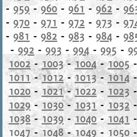
-
959
-
960
-
961
-
962
-
96
-
970
-
971
-
972
-
973
-
97
-
981
-
982
-
983
-
984
-
98
-
992
-
993
-
994
-
995
-
9
1002
-
1003
-
1004
-
1005
1011
-
1012
-
1013
-
1014
1020
-
1021
-
1022
-
1023
1029
-
1030
-
1031
-
1032
1038
-
1039
-
1040
-
1041
1047
-
1048
-
1049
-
1050