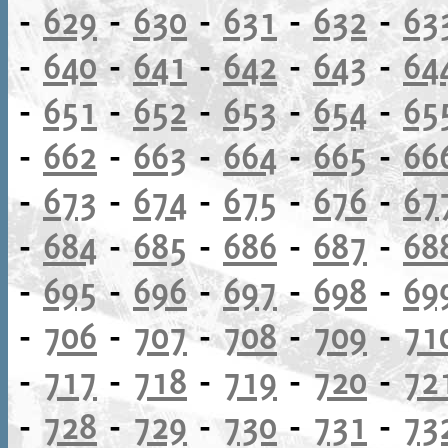
-
629
-
630
-
631
-
632
-
63
-
640
-
641
-
642
-
643
-
64
-
651
-
652
-
653
-
654
-
65
-
662
-
663
-
664
-
665
-
66
-
673
-
674
-
675
-
676
-
67
-
684
-
685
-
686
-
687
-
68
-
695
-
696
-
697
-
698
-
69
-
706
-
707
-
708
-
709
-
71
-
717
-
718
-
719
-
720
-
72
-
728
-
729
-
730
-
731
-
73