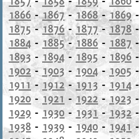
1857
-
1858
-
1859
-
1860
1866
-
1867
-
1868
-
1869
1875
-
1876
-
1877
-
1878
1884
-
1885
-
1886
-
1887
1893
-
1894
-
1895
-
1896
1902
-
1903
-
1904
-
1905
1911
-
1912
-
1913
-
1914
1920
-
1921
-
1922
-
1923
1929
-
1930
-
1931
-
1932
1938
-
1939
-
1940
-
1941