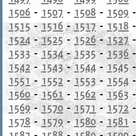
1506
-
1507
-
1508
-
1509
1515
-
1516
-
1517
-
1518
1524
-
1525
-
1526
-
1527
1533
-
1534
-
1535
-
1536
1542
-
1543
-
1544
-
1545
1551
-
1552
-
1553
-
1554
1560
-
1561
-
1562
-
1563
1569
-
1570
-
1571
-
1572
1578
-
1579
-
1580
-
1581
1587
-
1588
-
1589
-
1590