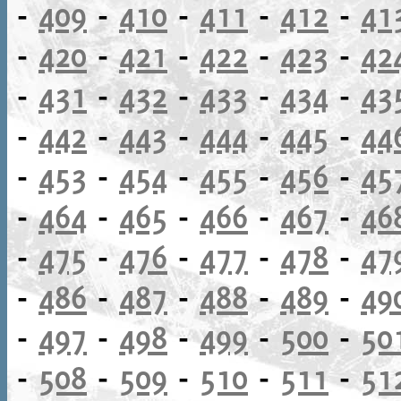
-
409
-
410
-
411
-
412
-
41
-
420
-
421
-
422
-
423
-
42
-
431
-
432
-
433
-
434
-
43
-
442
-
443
-
444
-
445
-
44
-
453
-
454
-
455
-
456
-
45
-
464
-
465
-
466
-
467
-
46
-
475
-
476
-
477
-
478
-
47
-
486
-
487
-
488
-
489
-
49
-
497
-
498
-
499
-
500
-
50
-
508
-
509
-
510
-
511
-
51