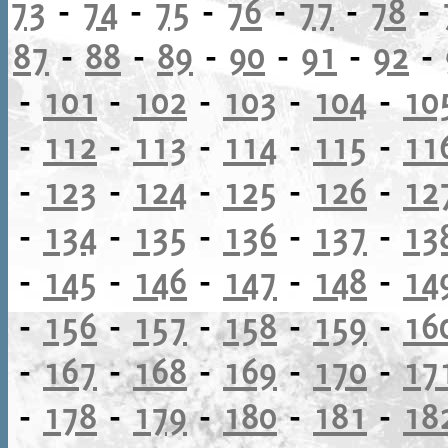
73
-
74
-
75
-
76
-
77
-
78
-
87
-
88
-
89
-
90
-
91
-
92
-
-
101
-
102
-
103
-
104
-
10
-
112
-
113
-
114
-
115
-
11
-
123
-
124
-
125
-
126
-
12
-
134
-
135
-
136
-
137
-
13
-
145
-
146
-
147
-
148
-
14
-
156
-
157
-
158
-
159
-
16
-
167
-
168
-
169
-
170
-
17
-
178
-
179
-
180
-
181
-
18