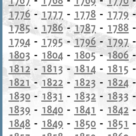
1776
-
1777
-
1778
-
1779
1785
-
1786
-
1787
-
1788
1794
-
1795
-
1796
-
1797
1803
-
1804
-
1805
-
1806
1812
-
1813
-
1814
-
1815
1821
-
1822
-
1823
-
1824
1830
-
1831
-
1832
-
1833
1839
-
1840
-
1841
-
1842
1848
-
1849
-
1850
-
1851