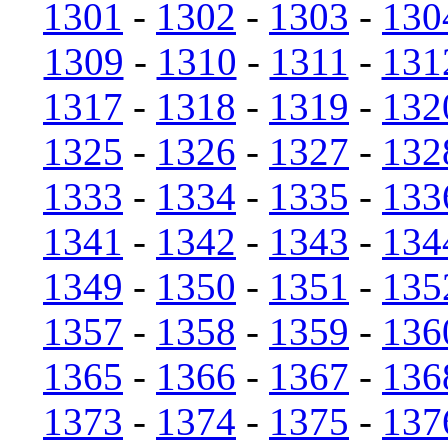
1301
-
1302
-
1303
-
130
1309
-
1310
-
1311
-
131
1317
-
1318
-
1319
-
132
1325
-
1326
-
1327
-
132
1333
-
1334
-
1335
-
133
1341
-
1342
-
1343
-
134
1349
-
1350
-
1351
-
135
1357
-
1358
-
1359
-
136
1365
-
1366
-
1367
-
136
1373
-
1374
-
1375
-
137