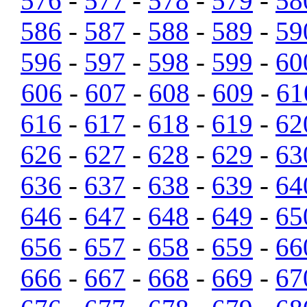
576
-
577
-
578
-
579
-
58
586
-
587
-
588
-
589
-
59
596
-
597
-
598
-
599
-
60
606
-
607
-
608
-
609
-
61
616
-
617
-
618
-
619
-
62
626
-
627
-
628
-
629
-
63
636
-
637
-
638
-
639
-
64
646
-
647
-
648
-
649
-
65
656
-
657
-
658
-
659
-
66
666
-
667
-
668
-
669
-
67