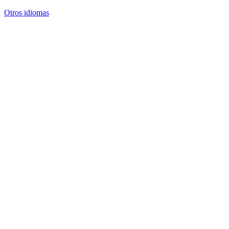
Otros idiomas