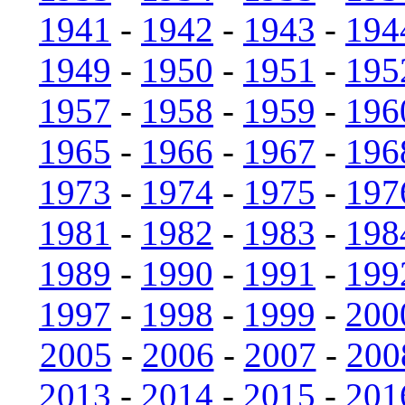
1941
-
1942
-
1943
-
194
1949
-
1950
-
1951
-
195
1957
-
1958
-
1959
-
196
1965
-
1966
-
1967
-
196
1973
-
1974
-
1975
-
197
1981
-
1982
-
1983
-
198
1989
-
1990
-
1991
-
199
1997
-
1998
-
1999
-
200
2005
-
2006
-
2007
-
200
2013
-
2014
-
2015
-
201