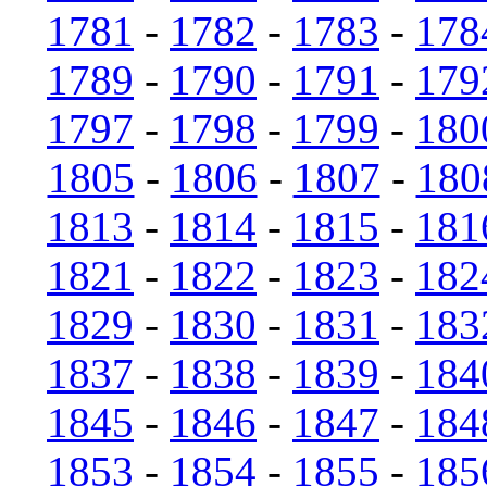
1781
-
1782
-
1783
-
178
1789
-
1790
-
1791
-
179
1797
-
1798
-
1799
-
180
1805
-
1806
-
1807
-
180
1813
-
1814
-
1815
-
181
1821
-
1822
-
1823
-
182
1829
-
1830
-
1831
-
183
1837
-
1838
-
1839
-
184
1845
-
1846
-
1847
-
184
1853
-
1854
-
1855
-
185