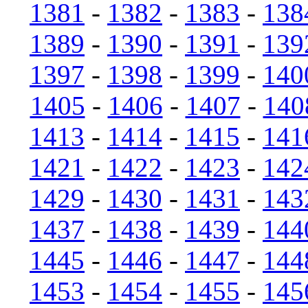
1381
-
1382
-
1383
-
138
1389
-
1390
-
1391
-
139
1397
-
1398
-
1399
-
140
1405
-
1406
-
1407
-
140
1413
-
1414
-
1415
-
141
1421
-
1422
-
1423
-
142
1429
-
1430
-
1431
-
143
1437
-
1438
-
1439
-
144
1445
-
1446
-
1447
-
144
1453
-
1454
-
1455
-
145