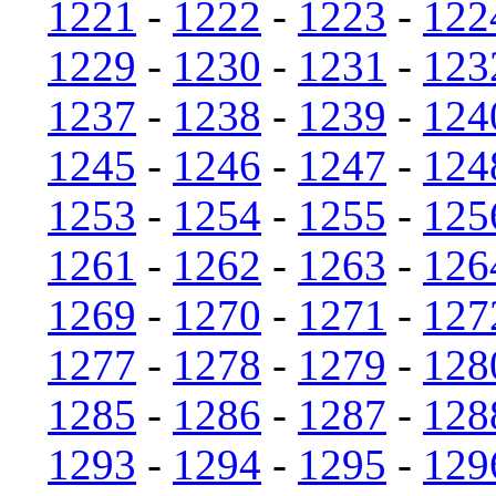
1221
-
1222
-
1223
-
122
1229
-
1230
-
1231
-
123
1237
-
1238
-
1239
-
124
1245
-
1246
-
1247
-
124
1253
-
1254
-
1255
-
125
1261
-
1262
-
1263
-
126
1269
-
1270
-
1271
-
127
1277
-
1278
-
1279
-
128
1285
-
1286
-
1287
-
128
1293
-
1294
-
1295
-
129