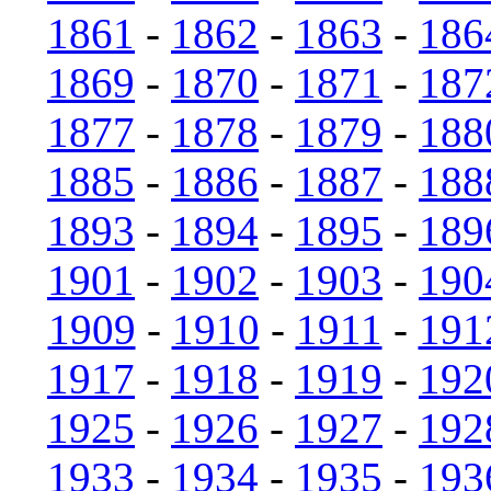
1861
-
1862
-
1863
-
186
1869
-
1870
-
1871
-
187
1877
-
1878
-
1879
-
188
1885
-
1886
-
1887
-
188
1893
-
1894
-
1895
-
189
1901
-
1902
-
1903
-
190
1909
-
1910
-
1911
-
191
1917
-
1918
-
1919
-
192
1925
-
1926
-
1927
-
192
1933
-
1934
-
1935
-
193