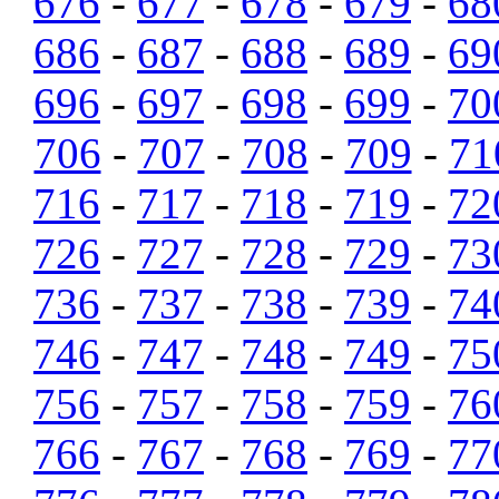
676
-
677
-
678
-
679
-
68
686
-
687
-
688
-
689
-
69
696
-
697
-
698
-
699
-
70
706
-
707
-
708
-
709
-
71
716
-
717
-
718
-
719
-
72
726
-
727
-
728
-
729
-
73
736
-
737
-
738
-
739
-
74
746
-
747
-
748
-
749
-
75
756
-
757
-
758
-
759
-
76
766
-
767
-
768
-
769
-
77