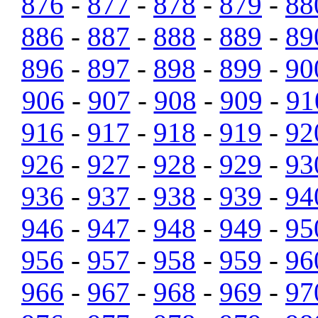
876
-
877
-
878
-
879
-
88
886
-
887
-
888
-
889
-
89
896
-
897
-
898
-
899
-
90
906
-
907
-
908
-
909
-
91
916
-
917
-
918
-
919
-
92
926
-
927
-
928
-
929
-
93
936
-
937
-
938
-
939
-
94
946
-
947
-
948
-
949
-
95
956
-
957
-
958
-
959
-
96
966
-
967
-
968
-
969
-
97