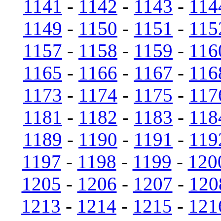
1141
-
1142
-
1143
-
114
1149
-
1150
-
1151
-
115
1157
-
1158
-
1159
-
116
1165
-
1166
-
1167
-
116
1173
-
1174
-
1175
-
117
1181
-
1182
-
1183
-
118
1189
-
1190
-
1191
-
119
1197
-
1198
-
1199
-
120
1205
-
1206
-
1207
-
120
1213
-
1214
-
1215
-
121