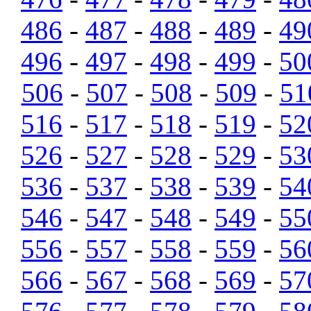
486
-
487
-
488
-
489
-
49
496
-
497
-
498
-
499
-
50
506
-
507
-
508
-
509
-
51
516
-
517
-
518
-
519
-
52
526
-
527
-
528
-
529
-
53
536
-
537
-
538
-
539
-
54
546
-
547
-
548
-
549
-
55
556
-
557
-
558
-
559
-
56
566
-
567
-
568
-
569
-
57