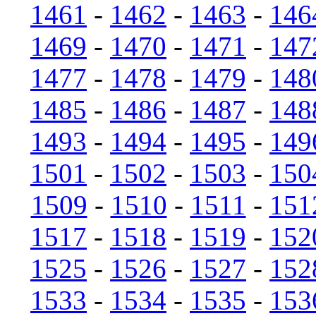
1461
-
1462
-
1463
-
146
1469
-
1470
-
1471
-
147
1477
-
1478
-
1479
-
148
1485
-
1486
-
1487
-
148
1493
-
1494
-
1495
-
149
1501
-
1502
-
1503
-
150
1509
-
1510
-
1511
-
151
1517
-
1518
-
1519
-
152
1525
-
1526
-
1527
-
152
1533
-
1534
-
1535
-
153