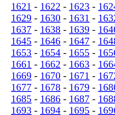
1621
-
1622
-
1623
-
162
1629
-
1630
-
1631
-
163
1637
-
1638
-
1639
-
164
1645
-
1646
-
1647
-
164
1653
-
1654
-
1655
-
165
1661
-
1662
-
1663
-
166
1669
-
1670
-
1671
-
167
1677
-
1678
-
1679
-
168
1685
-
1686
-
1687
-
168
1693
-
1694
-
1695
-
169