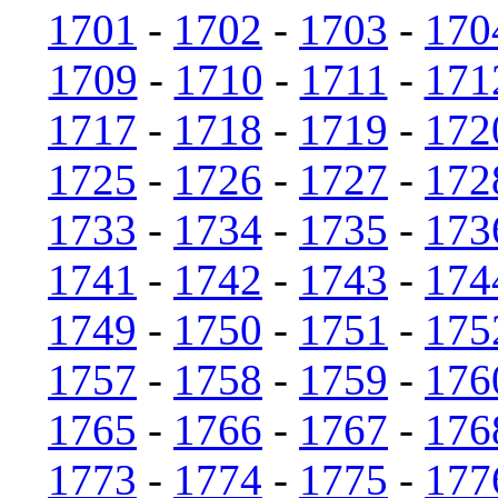
1701
-
1702
-
1703
-
170
1709
-
1710
-
1711
-
171
1717
-
1718
-
1719
-
172
1725
-
1726
-
1727
-
172
1733
-
1734
-
1735
-
173
1741
-
1742
-
1743
-
174
1749
-
1750
-
1751
-
175
1757
-
1758
-
1759
-
176
1765
-
1766
-
1767
-
176
1773
-
1774
-
1775
-
177