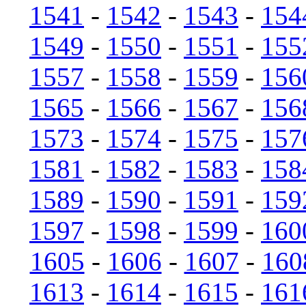
1541
-
1542
-
1543
-
154
1549
-
1550
-
1551
-
155
1557
-
1558
-
1559
-
156
1565
-
1566
-
1567
-
156
1573
-
1574
-
1575
-
157
1581
-
1582
-
1583
-
158
1589
-
1590
-
1591
-
159
1597
-
1598
-
1599
-
160
1605
-
1606
-
1607
-
160
1613
-
1614
-
1615
-
161