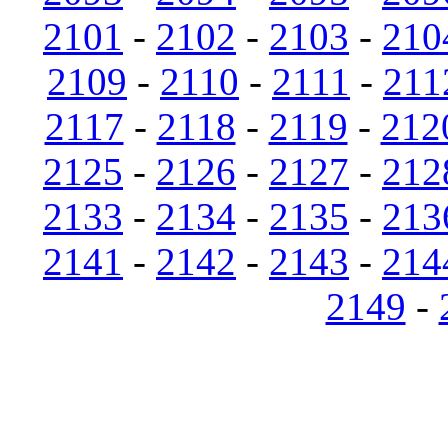
2101
-
2102
-
2103
-
210
2109
-
2110
-
2111
-
211
2117
-
2118
-
2119
-
212
2125
-
2126
-
2127
-
212
2133
-
2134
-
2135
-
213
2141
-
2142
-
2143
-
214
2149
-