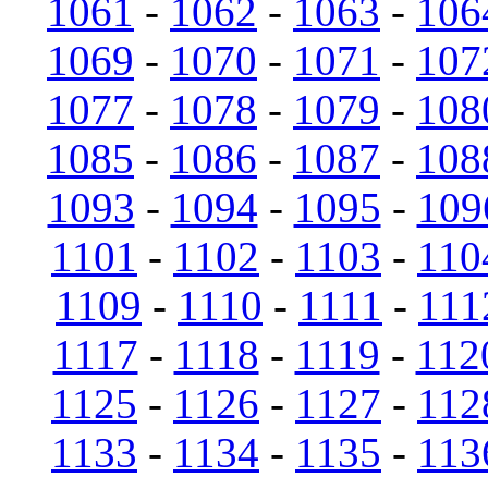
1061
-
1062
-
1063
-
106
1069
-
1070
-
1071
-
107
1077
-
1078
-
1079
-
108
1085
-
1086
-
1087
-
108
1093
-
1094
-
1095
-
109
1101
-
1102
-
1103
-
110
1109
-
1110
-
1111
-
111
1117
-
1118
-
1119
-
112
1125
-
1126
-
1127
-
112
1133
-
1134
-
1135
-
113