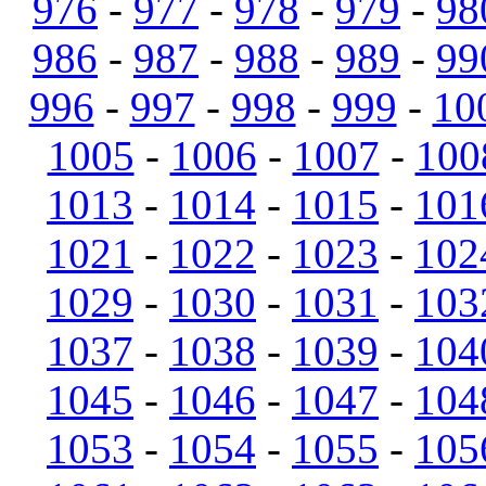
976
-
977
-
978
-
979
-
98
986
-
987
-
988
-
989
-
99
996
-
997
-
998
-
999
-
10
1005
-
1006
-
1007
-
100
1013
-
1014
-
1015
-
101
1021
-
1022
-
1023
-
102
1029
-
1030
-
1031
-
103
1037
-
1038
-
1039
-
104
1045
-
1046
-
1047
-
104
1053
-
1054
-
1055
-
105