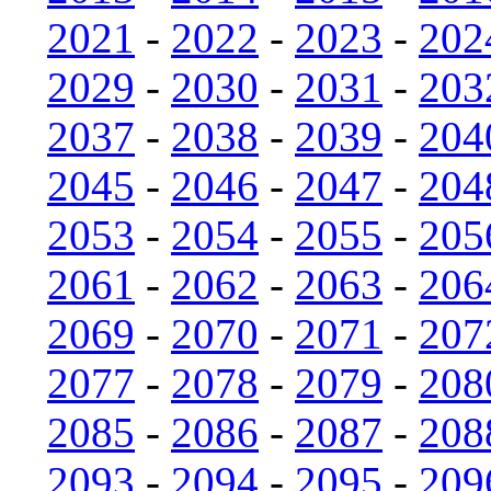
2021
-
2022
-
2023
-
202
2029
-
2030
-
2031
-
203
2037
-
2038
-
2039
-
204
2045
-
2046
-
2047
-
204
2053
-
2054
-
2055
-
205
2061
-
2062
-
2063
-
206
2069
-
2070
-
2071
-
207
2077
-
2078
-
2079
-
208
2085
-
2086
-
2087
-
208
2093
-
2094
-
2095
-
209