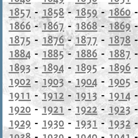
1857
-
1858
-
1859
-
1860
1866
-
1867
-
1868
-
1869
1875
-
1876
-
1877
-
1878
1884
-
1885
-
1886
-
1887
1893
-
1894
-
1895
-
1896
1902
-
1903
-
1904
-
1905
1911
-
1912
-
1913
-
1914
1920
-
1921
-
1922
-
1923
1929
-
1930
-
1931
-
1932
1938
-
1939
-
1940
-
1941