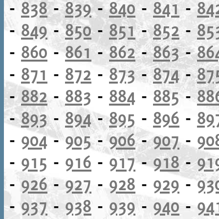
-
838
-
839
-
840
-
841
-
84
-
849
-
850
-
851
-
852
-
85
-
860
-
861
-
862
-
863
-
86
-
871
-
872
-
873
-
874
-
87
-
882
-
883
-
884
-
885
-
88
-
893
-
894
-
895
-
896
-
89
-
904
-
905
-
906
-
907
-
90
-
915
-
916
-
917
-
918
-
91
-
926
-
927
-
928
-
929
-
93
-
937
-
938
-
939
-
940
-
94