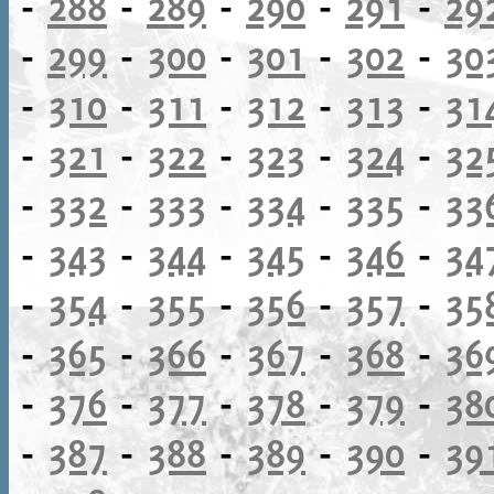
-
288
-
289
-
290
-
291
-
29
-
299
-
300
-
301
-
302
-
30
-
310
-
311
-
312
-
313
-
31
-
321
-
322
-
323
-
324
-
32
-
332
-
333
-
334
-
335
-
33
-
343
-
344
-
345
-
346
-
34
-
354
-
355
-
356
-
357
-
35
-
365
-
366
-
367
-
368
-
36
-
376
-
377
-
378
-
379
-
38
-
387
-
388
-
389
-
390
-
39