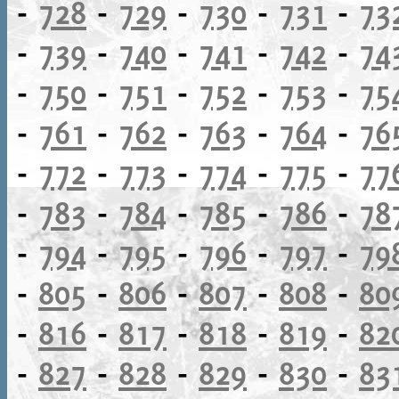
-
728
-
729
-
730
-
731
-
73
-
739
-
740
-
741
-
742
-
74
-
750
-
751
-
752
-
753
-
75
-
761
-
762
-
763
-
764
-
76
-
772
-
773
-
774
-
775
-
77
-
783
-
784
-
785
-
786
-
78
-
794
-
795
-
796
-
797
-
79
-
805
-
806
-
807
-
808
-
80
-
816
-
817
-
818
-
819
-
82
-
827
-
828
-
829
-
830
-
83