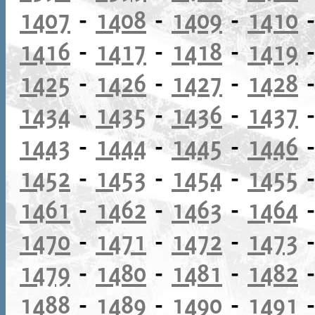
1407
-
1408
-
1409
-
1410
1416
-
1417
-
1418
-
1419
1425
-
1426
-
1427
-
1428
1434
-
1435
-
1436
-
1437
1443
-
1444
-
1445
-
1446
1452
-
1453
-
1454
-
1455
1461
-
1462
-
1463
-
1464
1470
-
1471
-
1472
-
1473
1479
-
1480
-
1481
-
1482
1488
-
1489
-
1490
-
1491