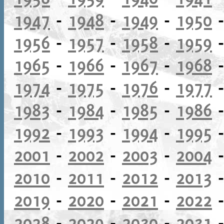
1947
-
1948
-
1949
-
1950
1956
-
1957
-
1958
-
1959
1965
-
1966
-
1967
-
1968
1974
-
1975
-
1976
-
1977
1983
-
1984
-
1985
-
1986
1992
-
1993
-
1994
-
1995
2001
-
2002
-
2003
-
2004
2010
-
2011
-
2012
-
2013
2019
-
2020
-
2021
-
2022
2028
-
2029
-
2030
-
2031