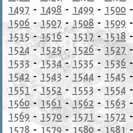
1497
-
1498
-
1499
-
1500
1506
-
1507
-
1508
-
1509
1515
-
1516
-
1517
-
1518
1524
-
1525
-
1526
-
1527
1533
-
1534
-
1535
-
1536
1542
-
1543
-
1544
-
1545
1551
-
1552
-
1553
-
1554
1560
-
1561
-
1562
-
1563
1569
-
1570
-
1571
-
1572
1578
-
1579
-
1580
-
1581