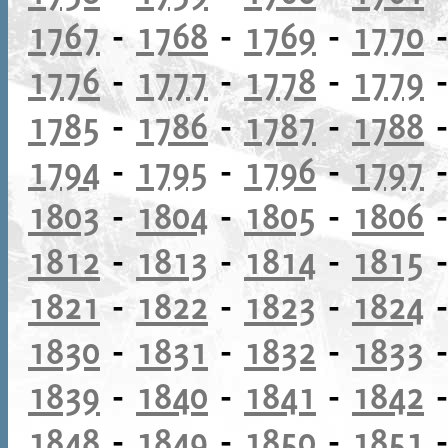
1767
-
1768
-
1769
-
1770
1776
-
1777
-
1778
-
1779
1785
-
1786
-
1787
-
1788
1794
-
1795
-
1796
-
1797
1803
-
1804
-
1805
-
1806
1812
-
1813
-
1814
-
1815
1821
-
1822
-
1823
-
1824
1830
-
1831
-
1832
-
1833
1839
-
1840
-
1841
-
1842
1848
-
1849
-
1850
-
1851