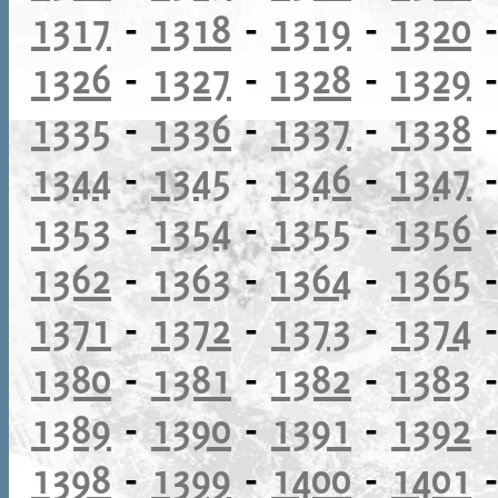
1317
-
1318
-
1319
-
1320
1326
-
1327
-
1328
-
1329
1335
-
1336
-
1337
-
1338
1344
-
1345
-
1346
-
1347
1353
-
1354
-
1355
-
1356
1362
-
1363
-
1364
-
1365
1371
-
1372
-
1373
-
1374
1380
-
1381
-
1382
-
1383
1389
-
1390
-
1391
-
1392
1398
-
1399
-
1400
-
1401