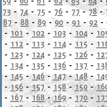
59
-
60
-
61
-
62
-
63
-
64
-
73
-
74
-
75
-
76
-
77
-
78
-
87
-
88
-
89
-
90
-
91
-
92
-
-
101
-
102
-
103
-
104
-
10
-
112
-
113
-
114
-
115
-
11
-
123
-
124
-
125
-
126
-
12
-
134
-
135
-
136
-
137
-
13
-
145
-
146
-
147
-
148
-
14
-
156
-
157
-
158
-
159
-
16
-
167
-
168
-
169
-
170
-
17