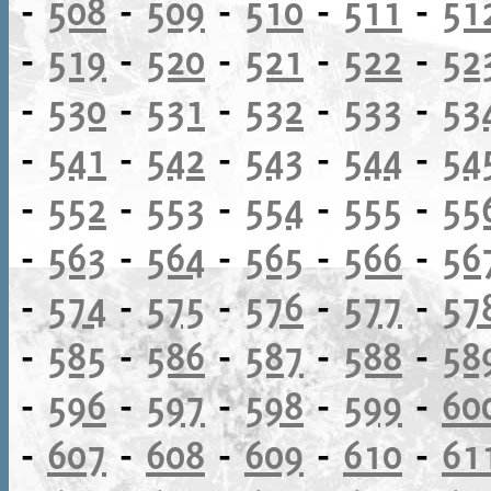
-
508
-
509
-
510
-
511
-
51
-
519
-
520
-
521
-
522
-
52
-
530
-
531
-
532
-
533
-
53
-
541
-
542
-
543
-
544
-
54
-
552
-
553
-
554
-
555
-
55
-
563
-
564
-
565
-
566
-
56
-
574
-
575
-
576
-
577
-
57
-
585
-
586
-
587
-
588
-
58
-
596
-
597
-
598
-
599
-
60
-
607
-
608
-
609
-
610
-
61