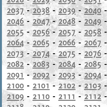
2037
-
2038
-
2039
-
2040
2046
-
2047
-
2048
-
2049
2055
-
2056
-
2057
-
2058
2064
-
2065
-
2066
-
2067
2073
-
2074
-
2075
-
2076
2082
-
2083
-
2084
-
2085
2091
-
2092
-
2093
-
2094
2100
-
2101
-
2102
-
2103
2109
-
2110
-
2111
-
2112
2118
-
2119
-
2120
-
2121