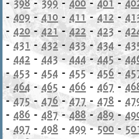
-
398
-
399
-
400
-
401
-
40
-
409
-
410
-
411
-
412
-
41
-
420
-
421
-
422
-
423
-
42
-
431
-
432
-
433
-
434
-
43
-
442
-
443
-
444
-
445
-
44
-
453
-
454
-
455
-
456
-
45
-
464
-
465
-
466
-
467
-
46
-
475
-
476
-
477
-
478
-
47
-
486
-
487
-
488
-
489
-
49
-
497
-
498
-
499
-
500
-
50