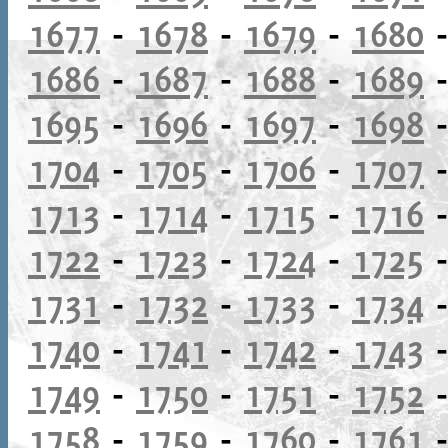
1677
-
1678
-
1679
-
1680
1686
-
1687
-
1688
-
1689
1695
-
1696
-
1697
-
1698
1704
-
1705
-
1706
-
1707
1713
-
1714
-
1715
-
1716
1722
-
1723
-
1724
-
1725
1731
-
1732
-
1733
-
1734
1740
-
1741
-
1742
-
1743
1749
-
1750
-
1751
-
1752
1758
-
1759
-
1760
-
1761