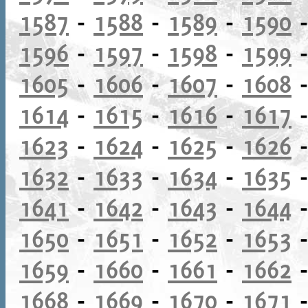
1587
-
1588
-
1589
-
1590
1596
-
1597
-
1598
-
1599
1605
-
1606
-
1607
-
1608
1614
-
1615
-
1616
-
1617
1623
-
1624
-
1625
-
1626
1632
-
1633
-
1634
-
1635
1641
-
1642
-
1643
-
1644
1650
-
1651
-
1652
-
1653
1659
-
1660
-
1661
-
1662
1668
-
1669
-
1670
-
1671