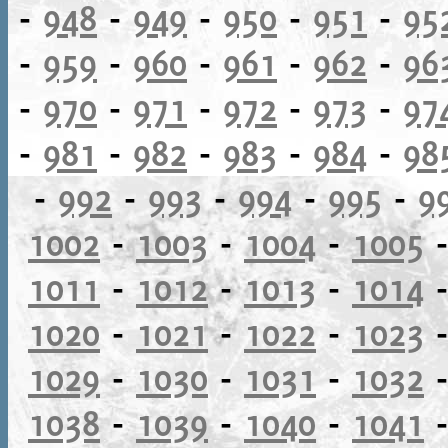
-
948
-
949
-
950
-
951
-
95
-
959
-
960
-
961
-
962
-
96
-
970
-
971
-
972
-
973
-
97
-
981
-
982
-
983
-
984
-
98
-
992
-
993
-
994
-
995
-
9
1002
-
1003
-
1004
-
1005
1011
-
1012
-
1013
-
1014
1020
-
1021
-
1022
-
1023
1029
-
1030
-
1031
-
1032
1038
-
1039
-
1040
-
1041